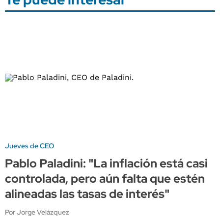
Jueves de CEO
Pablo Paladini: "La inflación está casi
controlada, pero aún falta que estén
alineadas las tasas de interés"
Por Jorge Velázquez