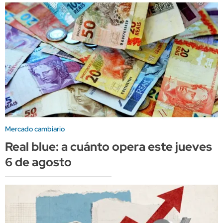
Mercado cambiario
Real blue: a cuánto opera este jueves
6 de agosto