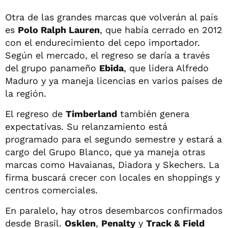
Otra de las grandes marcas que volverán al país
es
Polo Ralph Lauren
, que había cerrado en 2012
con el endurecimiento del cepo importador.
Según el mercado, el regreso se daría a través
del grupo panameño
Ebida
, que lidera Alfredo
Maduro y ya maneja licencias en varios países de
la región.
El regreso de
Timberland
también genera
expectativas. Su relanzamiento está
programado para el segundo semestre y estará a
cargo del Grupo Blanco, que ya maneja otras
marcas como Havaianas, Diadora y Skechers. La
firma buscará crecer con locales en shoppings y
centros comerciales.
En paralelo, hay otros desembarcos confirmados
desde Brasil.
Osklen
,
Penalty
y
Track & Field