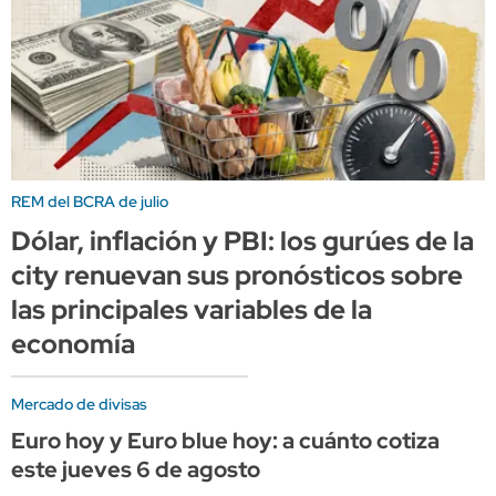
REM del BCRA de julio
Dólar, inflación y PBI: los gurúes de la
city renuevan sus pronósticos sobre
las principales variables de la
economía
Mercado de divisas
Euro hoy y Euro blue hoy: a cuánto cotiza
este jueves 6 de agosto