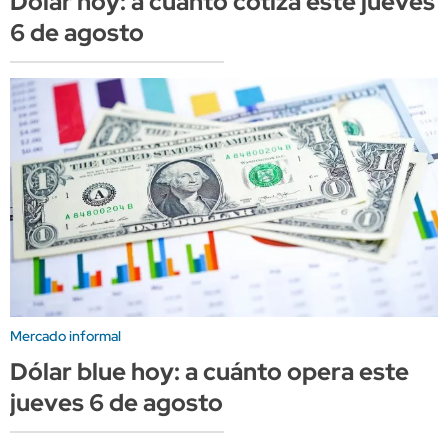
Dólar hoy: a cuánto cotiza este jueves
6 de agosto
Mercado informal
Dólar blue hoy: a cuánto opera este
jueves 6 de agosto