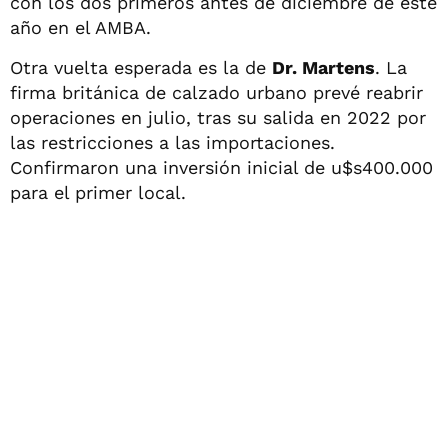
con los dos primeros antes de diciembre de este
año en el AMBA.
Otra vuelta esperada es la de
Dr. Martens
. La
firma británica de calzado urbano prevé reabrir
operaciones en julio, tras su salida en 2022 por
las restricciones a las importaciones.
Confirmaron una inversión inicial de u$s400.000
para el primer local.