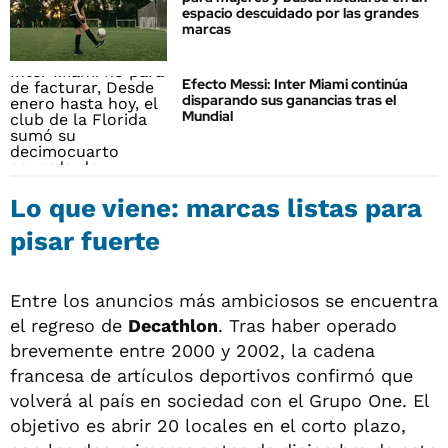
espacio descuidado por las grandes
marcas
Efecto Messi: Inter Miami continúa
disparando sus ganancias tras el
Mundial
Lo que viene: marcas listas para
pisar fuerte
Entre los anuncios más ambiciosos se encuentra
el regreso de
Decathlon
. Tras haber operado
brevemente entre 2000 y 2002, la cadena
francesa de artículos deportivos confirmó que
volverá al país en sociedad con el Grupo One. El
objetivo es abrir 20 locales en el corto plazo,