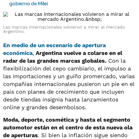
gobierno de Milei
Las marcas internacionales volvieron a mirar al mercado
Argentino.
En medio de un escenario de apertura
económica
,
Argentina vuelve a colarse en el
radar de las grandes marcas globales.
Con la
flexibilización del cepo cambiario, el impulso a
las importaciones y un guiño promercado, varias
compañías internacionales pusieron un pie en el
país con planes de crecimiento que incluyen
desde tiendas insignia hasta lanzamientos
online y grandes desembolsos.
Moda, deporte, cosmética y hasta el segmento
automotor están en el centro de esta nueva ola
de aperturas
. Si bien la inflación sigue siendo