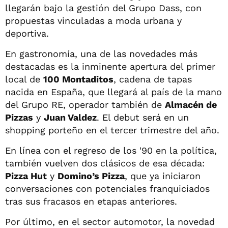
llegarán bajo la gestión del Grupo Dass, con
propuestas vinculadas a moda urbana y
deportiva.
En gastronomía, una de las novedades más
destacadas es la inminente apertura del primer
local de
100 Montaditos
, cadena de tapas
nacida en España, que llegará al país de la mano
del Grupo RE, operador también de
Almacén de
Pizzas
y
Juan Valdez
. El debut será en un
shopping porteño en el tercer trimestre del año.
En línea con el regreso de los '90 en la política,
también vuelven dos clásicos de esa década:
Pizza Hut
y
Domino’s Pizza
, que ya iniciaron
conversaciones con potenciales franquiciados
tras sus fracasos en etapas anteriores.
Por último, en el sector automotor, la novedad