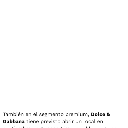
También en el segmento premium,
Dolce &
Gabbana
tiene previsto abrir un local en