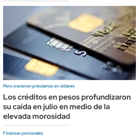
Pero crecieron préstamos en dólares
Los créditos en pesos profundizaron
su caída en julio en medio de la
elevada morosidad
Finanzas personales