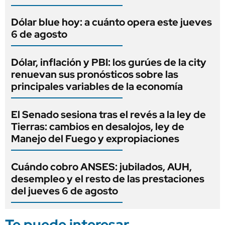
Dólar blue hoy: a cuánto opera este jueves
6 de agosto
Dólar, inflación y PBI: los gurúes de la city
renuevan sus pronósticos sobre las
principales variables de la economía
El Senado sesiona tras el revés a la ley de
Tierras: cambios en desalojos, ley de
Manejo del Fuego y expropiaciones
Cuándo cobro ANSES: jubilados, AUH,
desempleo y el resto de las prestaciones
del jueves 6 de agosto
Te puede interesar