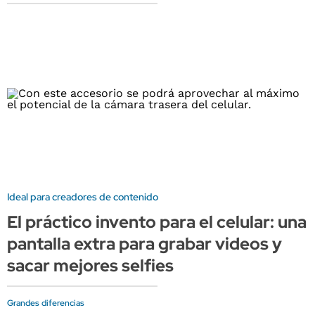
Ideal para creadores de contenido
El práctico invento para el celular: una
pantalla extra para grabar videos y
sacar mejores selfies
Grandes diferencias