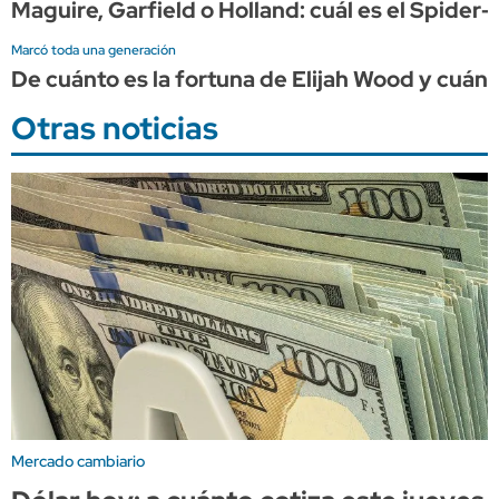
Maguire, Garfield o Holland: cuál es el Spide
Marcó toda una generación
De cuánto es la fortuna de Elijah Wood y cuán
Otras noticias
Mercado cambiario