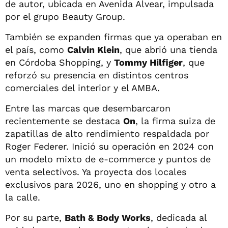
de autor, ubicada en Avenida Alvear, impulsada
por el grupo Beauty Group.
También se expanden firmas que ya operaban en
el país, como
Calvin Klein
, que abrió una tienda
en Córdoba Shopping, y
Tommy Hilfiger
, que
reforzó su presencia en distintos centros
comerciales del interior y el AMBA.
Entre las marcas que desembarcaron
recientemente se destaca
On
, la firma suiza de
zapatillas de alto rendimiento respaldada por
Roger Federer. Inició su operación en 2024 con
un modelo mixto de e-commerce y puntos de
venta selectivos. Ya proyecta dos locales
exclusivos para 2026, uno en shopping y otro a
la calle.
Por su parte,
Bath & Body Works
, dedicada al