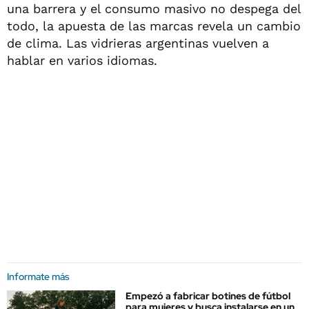
una barrera y el consumo masivo no despega del
todo, la apuesta de las marcas revela un cambio
de clima. Las vidrieras argentinas vuelven a
hablar en varios idiomas.
Informate más
Empezó a fabricar botines de fútbol
para mujeres y busca instalarse en un