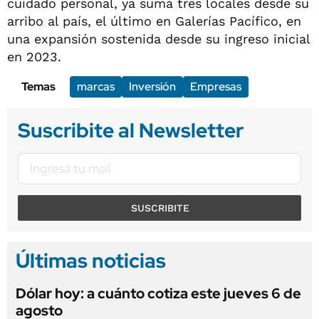
cuidado personal, ya suma tres locales desde su
arribo al país, el último en Galerías Pacífico, en
una expansión sostenida desde su ingreso inicial
en 2023.
Temas
marcas
Inversión
Empresas
Suscribite al Newsletter
SUSCRIBITE
Últimas noticias
Dólar hoy: a cuánto cotiza este jueves 6 de
agosto