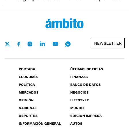
NEWSLETTER
PORTADA
ÚLTIMAS NOTICIAS
ECONOMÍA
FINANZAS
POLÍTICA
BANCO DE DATOS
MERCADOS
NEGOCIOS
OPINIÓN
LIFESTYLE
NACIONAL
MUNDO
DEPORTES
EDICIÓN IMPRESA
INFORMACIÓN GENERAL
AUTOS