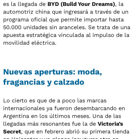
es la llegada de
BYD (Build Your Dreams)
, la
automotriz china que ingresará a través de un
programa oficial que permite importar hasta
50.000 unidades sin aranceles. Se trata de una
apuesta estratégica vinculada al impulso de la
movilidad eléctrica.
Nuevas aperturas: moda,
fragancias y calzado
Lo cierto es que de a poco las marcas
internacionales ya fueron desembarcando en
Argentina en los últimos meses. Una de las
llegadas más resonantes fue la de
Victoria’s
Secret
, que en febrero abrió su primera tienda