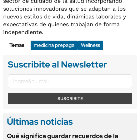
sector de cuidado de la salud incorporando
soluciones innovadoras que se adaptan a los
nuevos estilos de vida, dinámicas laborales y
expectativas de quienes trabajan de forma
independiente.
Temas
medicina prepaga
Wellness
Suscribite al Newsletter
SUSCRIBITE
Últimas noticias
Qué significa guardar recuerdos de la