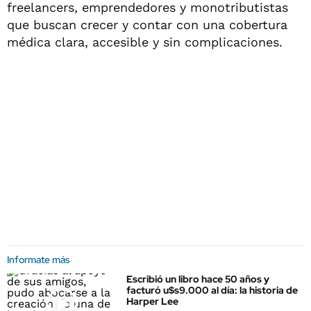
freelancers, emprendedores y monotributistas
que buscan crecer y contar con una cobertura
médica clara, accesible y sin complicaciones.
Informate más
Escribió un libro hace 50 años y
facturó u$s9.000 al día: la historia de
Harper Lee