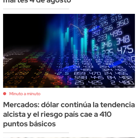
Minuto a minuto
Mercados: dólar continúa la tendencia
alcista y el riesgo país cae a 410
puntos básicos