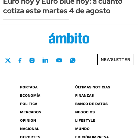
Euro hoy y Euro blue hoy: a cuánto
cotiza este martes 4 de agosto
NEWSLETTER
PORTADA
ÚLTIMAS NOTICIAS
ECONOMÍA
FINANZAS
POLÍTICA
BANCO DE DATOS
MERCADOS
NEGOCIOS
OPINIÓN
LIFESTYLE
NACIONAL
MUNDO
DEPORTES
EDICIÓN IMPRESA