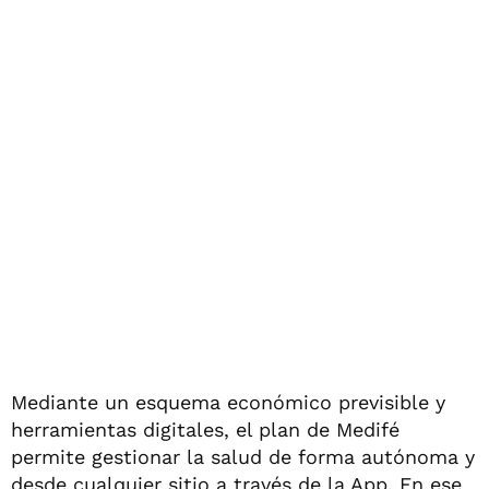
Mediante un esquema económico previsible y
herramientas digitales, el plan de Medifé
permite gestionar la salud de forma autónoma y
desde cualquier sitio a través de la App. En ese