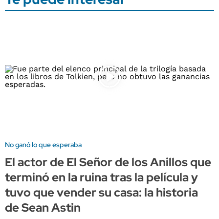
No ganó lo que esperaba
El actor de El Señor de los Anillos que
terminó en la ruina tras la película y
tuvo que vender su casa: la historia
de Sean Astin