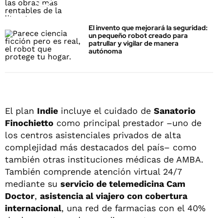
El invento que mejorará la seguridad:
un pequeño robot creado para
patrullar y vigilar de manera
autónoma
El plan
Indie
incluye el cuidado de
Sanatorio
Finochietto
como principal prestador –uno de
los centros asistenciales privados de alta
complejidad más destacados del país– como
también otras instituciones médicas de AMBA.
También comprende atención virtual 24/7
mediante su
servicio de telemedicina Cam
Doctor
,
asistencia al viajero con c
obertura
internacional
, una red de farmacias con el 40%