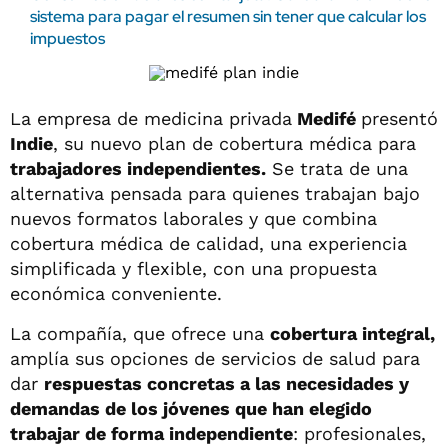
sistema para pagar el resumen sin tener que calcular los
impuestos
La empresa de medicina privada
Medifé
presentó
Indie
, su nuevo plan de cobertura médica para
trabajadores independientes.
Se trata de una
alternativa pensada para quienes trabajan bajo
nuevos formatos laborales y que combina
cobertura médica de calidad, una experiencia
simplificada y flexible, con una propuesta
económica conveniente.
La compañía, que ofrece una
cobertura integral,
amplía sus opciones de servicios de salud para
dar
respuestas concretas a las necesidades y
demandas de los jóvenes que han elegido
trabajar de forma independiente
: profesionales,