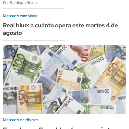
Por Santiago Reina
Mercado cambiario
Real blue: a cuánto opera este martes 4 de
agosto
Mercado de divisas