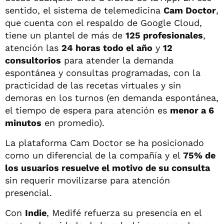
sentido, el sistema de telemedicina
Cam Doctor
,
que cuenta con el respaldo de Google Cloud,
tiene un plantel de más de
125 profesionales
,
atención las
24 horas todo el año
y
12
consultorios
para atender la demanda
espontánea y consultas programadas, con la
practicidad de las recetas virtuales y sin
demoras en los turnos (en demanda espontánea,
el tiempo de espera para atención es
menor a 6
minutos
en promedio).
La plataforma Cam Doctor se ha posicionado
como un diferencial de la compañía y el
75% de
los usuarios resuelve el motivo de su consulta
sin requerir movilizarse para atención
presencial.
Con
Indie
, Medifé refuerza su presencia en el