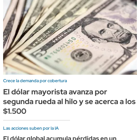
Crece la demanda por cobertura
El dólar mayorista avanza por
segunda rueda al hilo y se acerca a los
$1.500
Las acciones suben por la IA
El dólar global acumula pérdidas en un