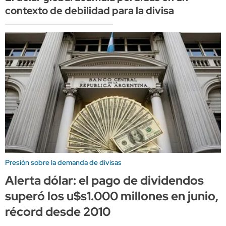
contexto de debilidad para la divisa
Presión sobre la demanda de divisas
Alerta dólar: el pago de dividendos
superó los u$s1.000 millones en junio,
récord desde 2010