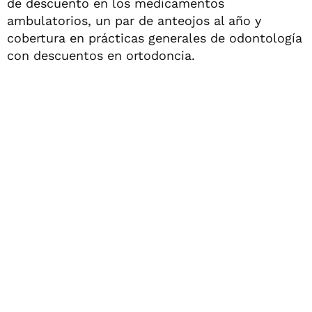
de descuento en los medicamentos
ambulatorios, un par de anteojos al año y
cobertura en prácticas generales de odontología
con descuentos en ortodoncia.