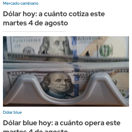
Mercado cambiario
Dólar hoy: a cuánto cotiza este
martes 4 de agosto
Dólar blue
Dólar blue hoy: a cuánto opera este
martes 4 de agosto