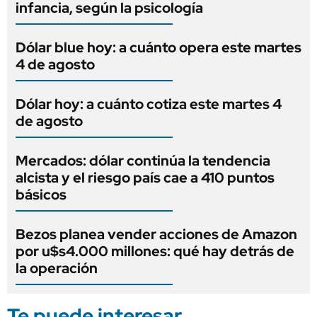
infancia, según la psicología
Dólar blue hoy: a cuánto opera este martes
4 de agosto
Dólar hoy: a cuánto cotiza este martes 4
de agosto
Mercados: dólar continúa la tendencia
alcista y el riesgo país cae a 410 puntos
básicos
Bezos planea vender acciones de Amazon
por u$s4.000 millones: qué hay detrás de
la operación
Te puede interesar