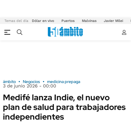
Temas del día
Dólar en vivo
Puertos
Malvinas
Javier Milei
ámbito
Negocios
medicina prepaga
3 de junio 2026 - 00:00
Medifé lanza Indie, el nuevo
plan de salud para trabajadores
independientes