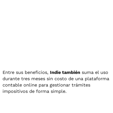
Entre sus beneficios,
Indie también
suma el uso
durante tres meses sin costo de una plataforma
contable online para gestionar trámites
impositivos de forma simple.