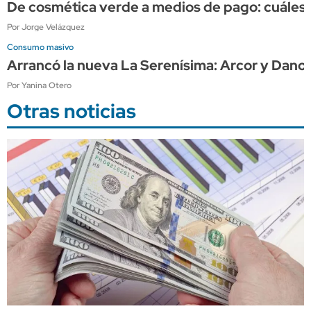
De cosmética verde a medios de pago: cuáles 
Por Jorge Velázquez
Consumo masivo
Arrancó la nueva La Serenísima: Arcor y Danon
Por Yanina Otero
Otras noticias