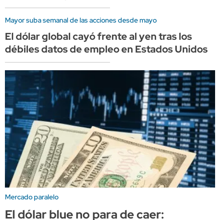
Mayor suba semanal de las acciones desde mayo
El dólar global cayó frente al yen tras los
débiles datos de empleo en Estados Unidos
Mercado paralelo
El dólar blue no para de caer: