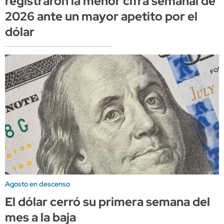
registraron la menor cifra semanal de
2026 ante un mayor apetito por el
dólar
Agosto en descenso
El dólar cerró su primera semana del
mes a la baja