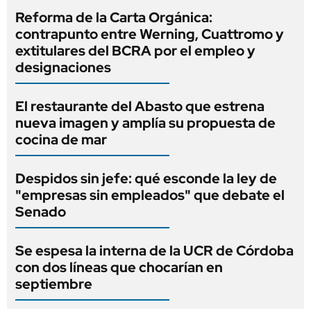
Reforma de la Carta Orgánica:
contrapunto entre Werning, Cuattromo y
extitulares del BCRA por el empleo y
designaciones
El restaurante del Abasto que estrena
nueva imagen y amplía su propuesta de
cocina de mar
Despidos sin jefe: qué esconde la ley de
"empresas sin empleados" que debate el
Senado
Se espesa la interna de la UCR de Córdoba
con dos líneas que chocarían en
septiembre