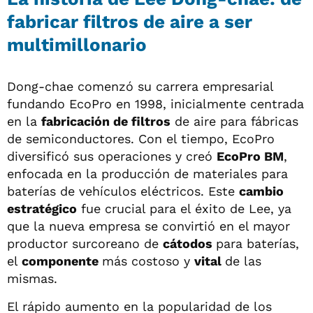
fabricar filtros de aire a ser
multimillonario
Dong-chae comenzó su carrera empresarial
fundando EcoPro en 1998, inicialmente centrada
en la
fabricación de filtros
de aire para fábricas
de semiconductores. Con el tiempo, EcoPro
diversificó sus operaciones y creó
EcoPro BM
,
enfocada en la producción de materiales para
baterías de vehículos eléctricos. Este
cambio
estratégico
fue crucial para el éxito de Lee, ya
que la nueva empresa se convirtió en el mayor
productor surcoreano de
cátodos
para baterías,
el
componente
más costoso y
vital
de las
mismas.
El rápido aumento en la popularidad de los