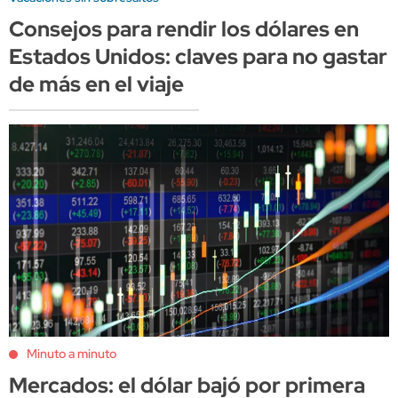
Consejos para rendir los dólares en
Estados Unidos: claves para no gastar
de más en el viaje
Minuto a minuto
Mercados: el dólar bajó por primera