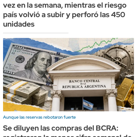
vez en la semana, mientras el riesgo
país volvió a subir y perforó las 450
unidades
Aunque las reservas rebotaron fuerte
Se diluyen las compras del BCRA: