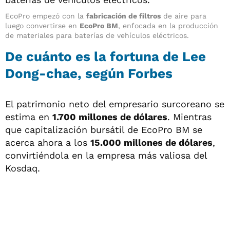
EcoPro empezó con la
fabricación de filtros
de aire para
luego convertirse en
EcoPro BM
, enfocada en la producción
de materiales para baterías de vehículos eléctricos.
De cuánto es la fortuna de Lee
Dong-chae, según Forbes
El patrimonio neto del empresario surcoreano se
estima en
1.700 millones de dólares
. Mientras
que capitalización bursátil de EcoPro BM se
acerca ahora a los
15.000 millones de dólares
,
convirtiéndola en la empresa más valiosa del
Kosdaq.