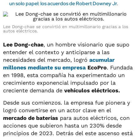
un solo papel: los acuerdos de Robert Downey Jr.
Lee Dong-chae se convirtió en multimillonario gracias a los
autos eléctricos.
Lee Dong-chae
, un hombre visionario que supo
entender el contexto y anticiparse a las
necesidades del mercado, logró
acumular
millones
mediante su empresa
EcoPro
. Fundada
en 1998, esta compañía ha experimentado un
crecimiento exponencial impulsado por la
creciente demanda de
vehículos eléctricos.
Desde sus comienzos. la empresa fue pionera y
logró convertirse en un actor clave en el
mercado de baterías
para autos eléctricos, con
acciones que subieron hasta un 230% desde
principios de 2023. Detrás del este ascenso está