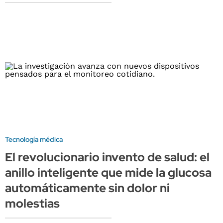
Tecnología médica
El revolucionario invento de salud: el
anillo inteligente que mide la glucosa
automáticamente sin dolor ni
molestias