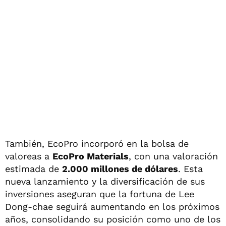
También, EcoPro incorporó en la bolsa de
valoreas a
EcoPro Materials
, con una valoración
estimada de
2.000 millones de dólares
. Esta
nueva lanzamiento y la diversificación de sus
inversiones aseguran que la fortuna de Lee
Dong-chae seguirá aumentando en los próximos
años, consolidando su posición como uno de los