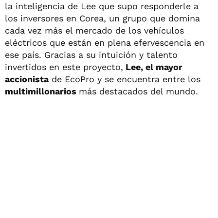
la inteligencia de Lee que supo responderle a
los inversores en Corea, un grupo que domina
cada vez más el mercado de los vehículos
eléctricos que están en plena efervescencia en
ese país. Gracias a su intuición y talento
invertidos en este proyecto,
Lee, el mayor
accionista
de EcoPro y se encuentra entre los
multimillonarios
más destacados del mundo.