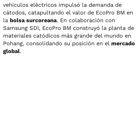
vehículos eléctricos impulsó la demanda de
cátodos, catapultando el valor de EcoPro BM en
la
bolsa surcoreana
. En colaboración con
Samsung SDI, EcoPro BM construyó la planta de
materiales catódicos más grande del mundo en
Pohang, consolidando su posición en el
mercado
global
.