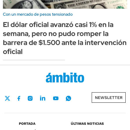
Con un mercado de pesos tensionado
El dólar oficial avanzó casi 1% en la
semana, pero no pudo romper la
barrera de $1.500 ante la intervención
oficial
NEWSLETTER
PORTADA
ÚLTIMAS NOTICIAS