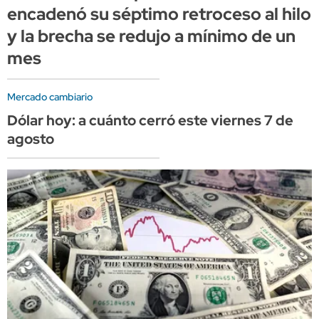
encadenó su séptimo retroceso al hilo
y la brecha se redujo a mínimo de un
mes
Mercado cambiario
Dólar hoy: a cuánto cerró este viernes 7 de
agosto