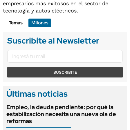
empresarios más exitosos en el sector de
tecnología y autos eléctricos.
Temas
Millones
Suscribite al Newsletter
SUSCRIBITE
Últimas noticias
Empleo, la deuda pendiente: por qué la
estabilización necesita una nueva ola de
reformas