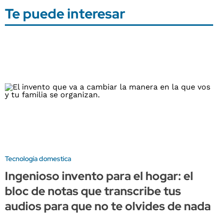
Te puede interesar
Tecnología domestica
Ingenioso invento para el hogar: el
bloc de notas que transcribe tus
audios para que no te olvides de nada