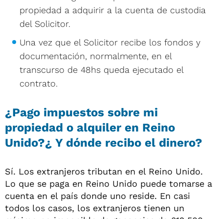
propiedad a adquirir a la cuenta de custodia
del Solicitor.
Una vez que el Solicitor recibe los fondos y
documentación, normalmente, en el
transcurso de 48hs queda ejecutado el
contrato.
¿Pago impuestos sobre mi
propiedad o alquiler en Reino
Unido?
¿ Y dónde recibo el dinero?
Sí. Los extranjeros tributan en el Reino Unido.
Lo que se paga en Reino Unido puede tomarse a
cuenta en el país donde uno reside. En casi
todos los casos, los extranjeros tienen un