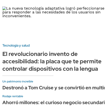
Tecnología y salud
El revolucionario invento de
accesibilidad: la placa que te permite
controlar dispositivos con la lengua
Un patrimonio increíble
Destronó a Tom Cruise y se convirtió en multim
Rodaje rentable
Ahorró millones: el curioso negocio secundario