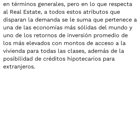
en términos generales, pero en lo que respecta
al Real Estate, a todos estos atributos que
disparan la demanda se le suma que pertenece a
una de las economías más sólidas del mundo y
uno de los retornos de inversión promedio de
los más elevados con montos de acceso a la
vivienda para todas las clases, además de la
posibilidad de créditos hipotecarios para
extranjeros.