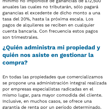
mínimo no imponible de ganancias de £12,500
anuales las cuales no tributarán, sólo pagará
ganancias el excedente de dicho monto a una
tasa del 20%, hasta la próxima escala. Los
pagos de alquileres se reciben en cualquier
cuenta bancaria. Con frecuencia estos pagos
son trimestrales.
¿Quién administra mi propiedad y
quién nos asiste en gestionar la
compra?
En todas las propiedades que comercializamos
se propone una administración integral realizada
por empresas especialistas radicadas en el
mismo lugar, para mayor comodida del cliente.
Inclusive, en muchos casos, se ofrece una
garantía de renta por un período determinado.