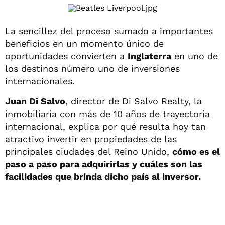
La sencillez del proceso sumado a importantes
beneficios en un momento único de
oportunidades convierten a
Inglaterra
en uno de
los destinos número uno de inversiones
internacionales.
Juan Di Salvo
, director de Di Salvo Realty, la
inmobiliaria con más de 10 años de trayectoria
internacional, explica por qué resulta hoy tan
atractivo invertir en propiedades de las
principales ciudades del Reino Unido,
cómo es el
paso a paso para adquirirlas y cuáles son las
facilidades que brinda dicho país al inversor.