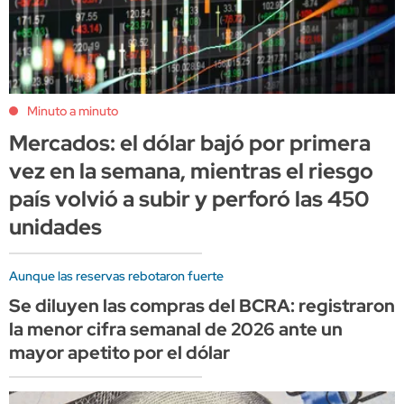
Minuto a minuto
Mercados: el dólar bajó por primera
vez en la semana, mientras el riesgo
país volvió a subir y perforó las 450
unidades
Aunque las reservas rebotaron fuerte
Se diluyen las compras del BCRA: registraron
la menor cifra semanal de 2026 ante un
mayor apetito por el dólar