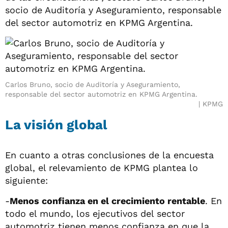
socio de Auditoría y Aseguramiento, responsable
del sector automotriz en KPMG Argentina.
Carlos Bruno, socio de Auditoría y Aseguramiento,
responsable del sector automotriz en KPMG Argentina.
KPMG
La visión global
En cuanto a otras conclusiones de la encuesta
global, el relevamiento de KPMG plantea lo
siguiente:
-
Menos confianza en el crecimiento rentable
. En
todo el mundo, los ejecutivos del sector
automotriz tienen menos confianza en que la