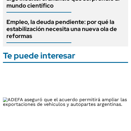
mundo científico
Empleo, la deuda pendiente: por qué la
estabilización necesita una nueva ola de
reformas
Te puede interesar