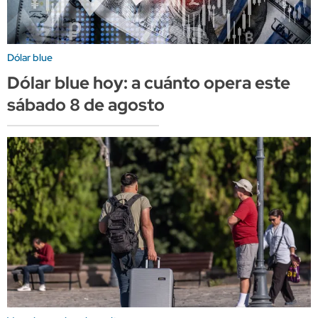
Dólar blue
Dólar blue hoy: a cuánto opera este
sábado 8 de agosto