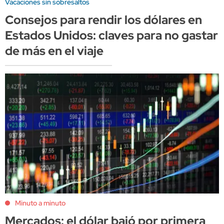
Vacaciones sin sobresaltos
Consejos para rendir los dólares en
Estados Unidos: claves para no gastar
de más en el viaje
Minuto a minuto
Mercados: el dólar bajó por primera