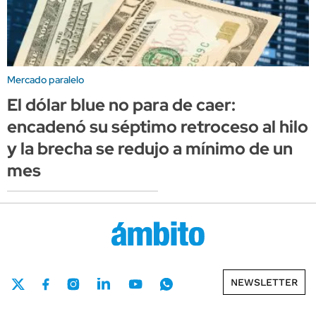
Mercado paralelo
El dólar blue no para de caer:
encadenó su séptimo retroceso al hilo
y la brecha se redujo a mínimo de un
mes
NEWSLETTER