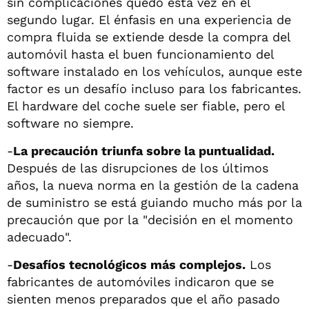
sin complicaciones quedó esta vez en el
segundo lugar. El énfasis en una experiencia de
compra fluida se extiende desde la compra del
automóvil hasta el buen funcionamiento del
software instalado en los vehículos, aunque este
factor es un desafío incluso para los fabricantes.
El hardware del coche suele ser fiable, pero el
software no siempre.
-
La precaución triunfa sobre la puntualidad.
Después de las disrupciones de los últimos
años, la nueva norma en la gestión de la cadena
de suministro se está guiando mucho más por la
precaución que por la "decisión en el momento
adecuado".
-
Desafíos tecnológicos más complejos.
Los
fabricantes de automóviles indicaron que se
sienten menos preparados que el año pasado