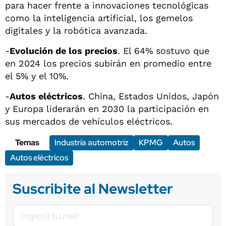
para hacer frente a innovaciones tecnológicas
como la inteligencia artificial, los gemelos
digitales y la robótica avanzada.
-
Evolución de los precios
. El 64% sostuvo que
en 2024 los precios subirán en promedio entre
el 5% y el 10%.
-
Autos eléctricos
. China, Estados Unidos, Japón
y Europa liderarán en 2030 la participación en
sus mercados de vehículos eléctricos.
Temas
Industria automotriz
KPMG
Autos
Autos eléctricos
Suscribite al Newsletter