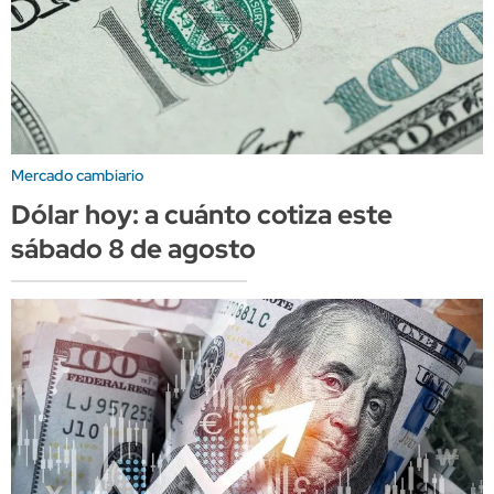
Mercado cambiario
Dólar hoy: a cuánto cotiza este
sábado 8 de agosto