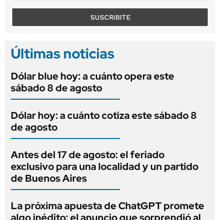
SUSCRIBITE
Últimas noticias
Dólar blue hoy: a cuánto opera este
sábado 8 de agosto
Dólar hoy: a cuánto cotiza este sábado 8
de agosto
Antes del 17 de agosto: el feriado
exclusivo para una localidad y un partido
de Buenos Aires
La próxima apuesta de ChatGPT promete
algo inédito: el anuncio que sorprendió al