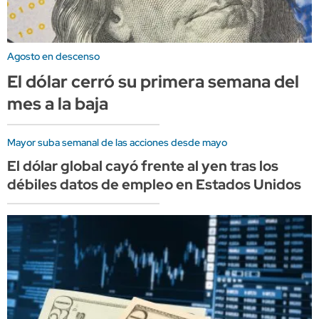
Agosto en descenso
El dólar cerró su primera semana del
mes a la baja
Mayor suba semanal de las acciones desde mayo
El dólar global cayó frente al yen tras los
débiles datos de empleo en Estados Unidos