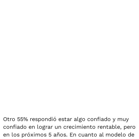
Otro 55% respondió estar algo confiado y muy
confiado en lograr un crecimiento rentable, pero
en los próximos 5 años. En cuanto al modelo de