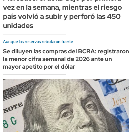
vez en la semana, mientras el riesgo
país volvió a subir y perforó las 450
unidades
Aunque las reservas rebotaron fuerte
Se diluyen las compras del BCRA: registraron
la menor cifra semanal de 2026 ante un
mayor apetito por el dólar