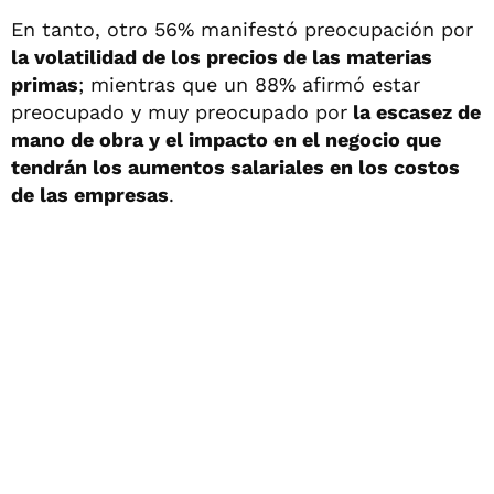
En tanto, otro 56% manifestó preocupación por
la volatilidad de los precios de las materias
primas
; mientras que un 88% afirmó estar
preocupado y muy preocupado por
la escasez de
mano de obra y el impacto en el negocio que
tendrán los aumentos salariales en los costos
de las empresas
.