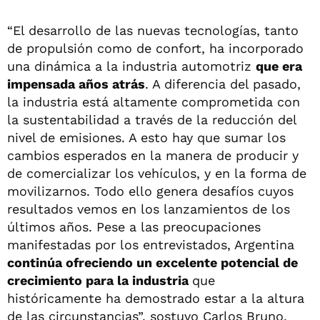
“El desarrollo de las nuevas tecnologías, tanto
de propulsión como de confort, ha incorporado
una dinámica a la industria automotriz
que era
impensada años atrás
. A diferencia del pasado,
la industria está altamente comprometida con
la sustentabilidad a través de la reducción del
nivel de emisiones. A esto hay que sumar los
cambios esperados en la manera de producir y
de comercializar los vehículos, y en la forma de
movilizarnos. Todo ello genera desafíos cuyos
resultados vemos en los lanzamientos de los
últimos años. Pese a las preocupaciones
manifestadas por los entrevistados, Argentina
continúa ofreciendo un excelente potencial de
crecimiento para la industria
que
históricamente ha demostrado estar a la altura
de las circunstancias”, sostuvo Carlos Bruno,