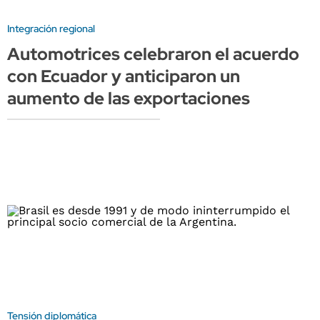
Integración regional
Automotrices celebraron el acuerdo
con Ecuador y anticiparon un
aumento de las exportaciones
Tensión diplomática