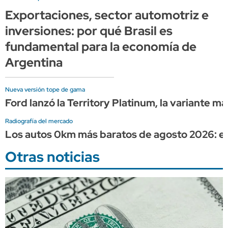
Exportaciones, sector automotriz e
inversiones: por qué Brasil es
fundamental para la economía de
Argentina
Nueva versión tope de gama
Ford lanzó la Territory Platinum, la variante m
Radiografía del mercado
Los autos 0km más baratos de agosto 2026: el
Otras noticias