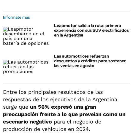
Informate más
Leapmotor salió a la ruta: primera
experiencia con sus SUV electrificados
en la Argentina
Las automotrices refuerzan
descuentos y créditos para sostener
las ventas en agosto
Entre los principales resultados de las
respuestas de los ejecutivos de la Argentina
surge que
un 56% expresó una gran
preocupación frente a lo que preveían como un
escenario negativo
para el negocio de
producción de vehículos en 2024.