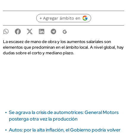
+ Agregar ámbito en
La escasez de mano de obra y los aumentos salariales son
elementos que predominan en el ámbito local. A nivel global, hay
dudas sobre el corto y mediano plazo.
Se agrava la crisis de automotrices: General Motors
posterga otra vez la producción
Autos: por la alta inflación, el Gobierno podría volver