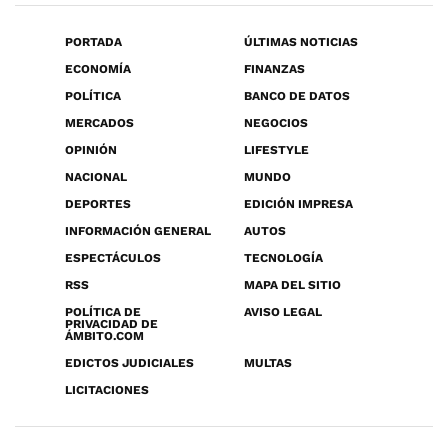
PORTADA
ÚLTIMAS NOTICIAS
ECONOMÍA
FINANZAS
POLÍTICA
BANCO DE DATOS
MERCADOS
NEGOCIOS
OPINIÓN
LIFESTYLE
NACIONAL
MUNDO
DEPORTES
EDICIÓN IMPRESA
INFORMACIÓN GENERAL
AUTOS
ESPECTÁCULOS
TECNOLOGÍA
RSS
MAPA DEL SITIO
POLÍTICA DE
AVISO LEGAL
PRIVACIDAD DE
ÁMBITO.COM
EDICTOS JUDICIALES
MULTAS
LICITACIONES