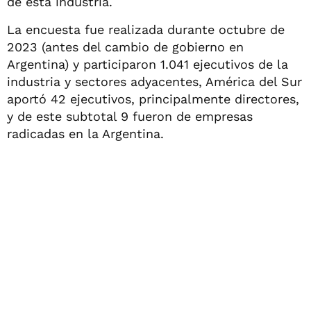
de esta industria.
La encuesta fue realizada durante octubre de
2023 (antes del cambio de gobierno en
Argentina) y participaron 1.041 ejecutivos de la
industria y sectores adyacentes, América del Sur
aportó 42 ejecutivos, principalmente directores,
y de este subtotal 9 fueron de empresas
radicadas en la Argentina.