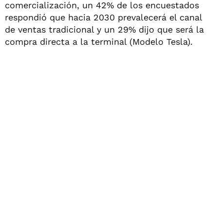
comercialización, un 42% de los encuestados
respondió que hacia 2030 prevalecerá el canal
de ventas tradicional y un 29% dijo que será la
compra directa a la terminal (Modelo Tesla).