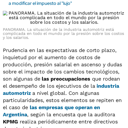
a modificar el impuesto al "lujo"
PANORAMA. La situación de la industria automotriz está
complicada en todo el mundo por la presión sobre los costos
y los salarios.
Prudencia en las expectativas de corto plazo,
inquietud por el aumento de costos de
producción, presión salarial en ascenso y dudas
sobre el impacto de los cambios tecnológicos,
son algunas de
las preocupaciones
que rodean
el desempeño de los ejecutivos de la
industria
automotriz
a nivel global. Con algunas
particularidades, estos elementos se repiten en
el caso de
las empresas que operan en
Argentina
, según la encuesta que la auditora
KPMG
realiza periódicamente entre directivos