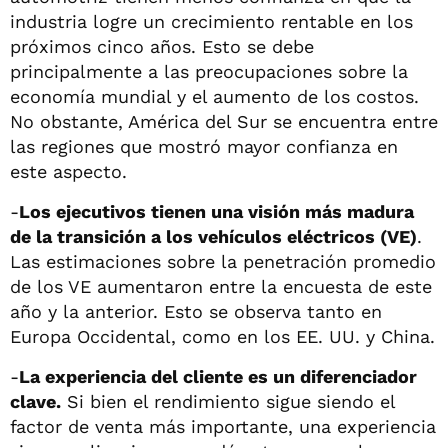
industria logre un crecimiento rentable en los
próximos cinco años. Esto se debe
principalmente a las preocupaciones sobre la
economía mundial y el aumento de los costos.
No obstante, América del Sur se encuentra entre
las regiones que mostró mayor confianza en
este aspecto.
-
Los ejecutivos tienen una visión más madura
de la transición a los vehículos eléctricos (VE)
.
Las estimaciones sobre la penetración promedio
de los VE aumentaron entre la encuesta de este
año y la anterior. Esto se observa tanto en
Europa Occidental, como en los EE. UU. y China.
-
La experiencia del cliente es un diferenciador
clave.
Si bien el rendimiento sigue siendo el
factor de venta más importante, una experiencia