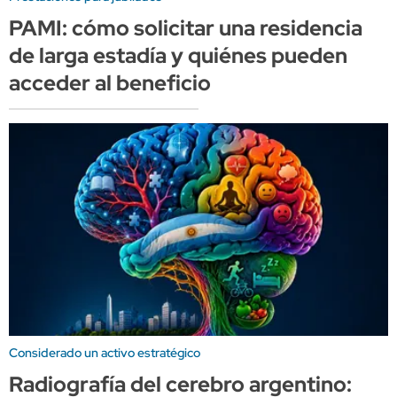
PAMI: cómo solicitar una residencia
de larga estadía y quiénes pueden
acceder al beneficio
Considerado un activo estratégico
Radiografía del cerebro argentino: