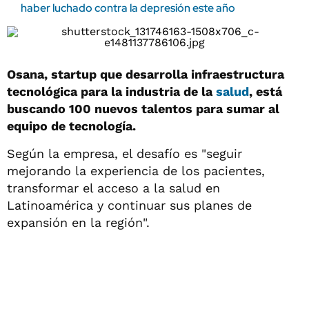
haber luchado contra la depresión este año
Osana, startup que desarrolla infraestructura
tecnológica para la industria de la
salud
, está
buscando 100 nuevos talentos para sumar al
equipo de tecnología.
Según la empresa, el desafío es "seguir
mejorando la experiencia de los pacientes,
transformar el acceso a la salud en
Latinoamérica y continuar sus planes de
expansión en la región".