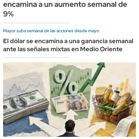
encamina a un aumento semanal de
9%
Mayor suba semanal de las acciones desde mayo
El dólar se encamina a una ganancia semanal
ante las señales mixtas en Medio Oriente