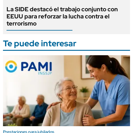
La SIDE destacó el trabajo conjunto con
EEUU para reforzar la lucha contra el
terrorismo
Te puede interesar
Prestaciones para jubilados