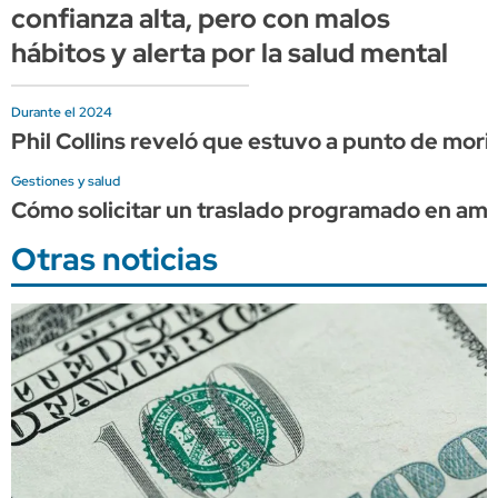
confianza alta, pero con malos
hábitos y alerta por la salud mental
Durante el 2024
Phil Collins reveló que estuvo a punto de mor
Gestiones y salud
Cómo solicitar un traslado programado en am
Otras noticias