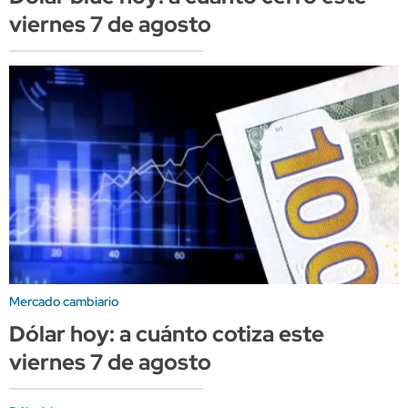
viernes 7 de agosto
Mercado cambiario
Dólar hoy: a cuánto cotiza este
viernes 7 de agosto