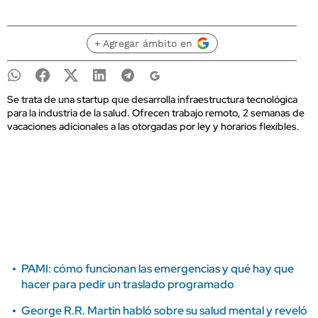
+ Agregar ámbito en
Se trata de una startup que desarrolla infraestructura tecnológica
para la industria de la salud. Ofrecen trabajo remoto, 2 semanas de
vacaciones adicionales a las otorgadas por ley y horarios flexibles.
PAMI: cómo funcionan las emergencias y qué hay que
hacer para pedir un traslado programado
George R.R. Martin habló sobre su salud mental y reveló