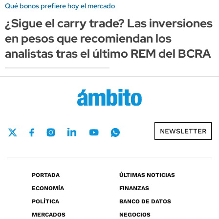
Qué bonos prefiere hoy el mercado
¿Sigue el carry trade? Las inversiones
en pesos que recomiendan los
analistas tras el último REM del BCRA
NEWSLETTER
PORTADA
ÚLTIMAS NOTICIAS
ECONOMÍA
FINANZAS
POLÍTICA
BANCO DE DATOS
MERCADOS
NEGOCIOS