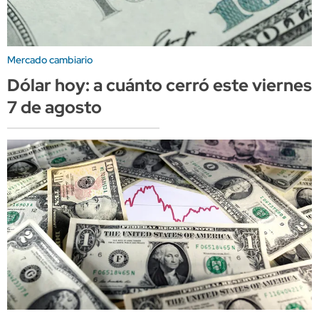
Mercado cambiario
Dólar hoy: a cuánto cerró este viernes
7 de agosto