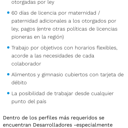
otorgadas por ley
60 días de licencia por maternidad /
paternidad adicionales a los otorgados por
ley, pagos (entre otras políticas de licencias
pioneras en la región)
Trabajo por objetivos con horarios flexibles,
acorde a las necesidades de cada
colaborador
Alimentos y gimnasio cubiertos con tarjeta de
débito
La posibilidad de trabajar desde cualquier
punto del país
Dentro de los perfiles más requeridos se
encuentran Desarrolladores -especialmente