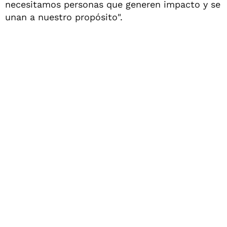
necesitamos personas que generen impacto y se
unan a nuestro propósito".