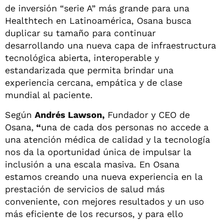
de inversión “serie A” más grande para una
Healthtech en Latinoamérica, Osana busca
duplicar su tamaño para continuar
desarrollando una nueva capa de infraestructura
tecnológica abierta, interoperable y
estandarizada que permita brindar una
experiencia cercana, empática y de clase
mundial al paciente.
Según
Andrés Lawson,
Fundador y CEO de
Osana,
“
una de cada dos personas no accede a
una atención médica de calidad y la tecnología
nos da la oportunidad única de impulsar la
inclusión a una escala masiva. En Osana
estamos creando una nueva experiencia en la
prestación de servicios de salud más
conveniente, con mejores resultados y un uso
más eficiente de los recursos, y para ello