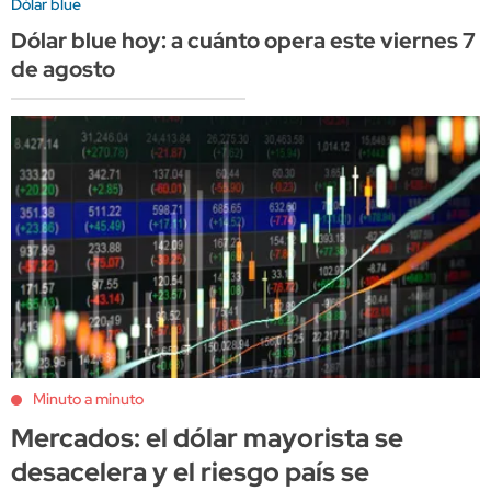
Dólar blue
Dólar blue hoy: a cuánto opera este viernes 7
de agosto
Minuto a minuto
Mercados: el dólar mayorista se
desacelera y el riesgo país se