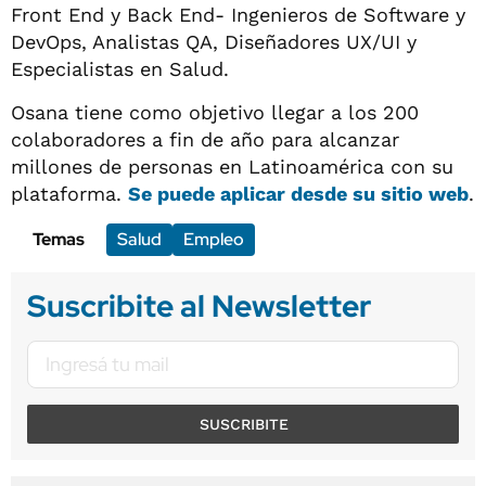
Front End y Back End- Ingenieros de Software y
DevOps, Analistas QA, Diseñadores UX/UI y
Especialistas en Salud.
Osana tiene como objetivo llegar a los 200
colaboradores a fin de año para alcanzar
millones de personas en Latinoamérica con su
plataforma.
Se puede aplicar desde su sitio web
.
Temas
Salud
Empleo
Suscribite al Newsletter
SUSCRIBITE