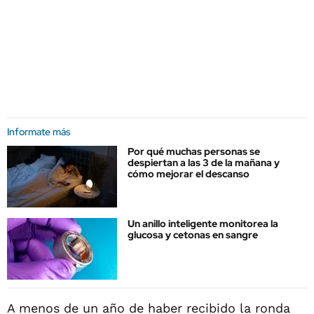
Informate más
Por qué muchas personas se
despiertan a las 3 de la mañana y
cómo mejorar el descanso
Un anillo inteligente monitorea la
glucosa y cetonas en sangre
A menos de un año de haber recibido la ronda