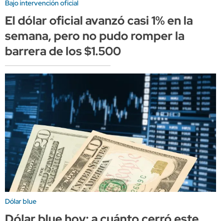
Bajo intervención oficial
El dólar oficial avanzó casi 1% en la
semana, pero no pudo romper la
barrera de los $1.500
Dólar blue
Dólar blue hoy: a cuánto cerró este