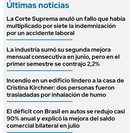
Últimas noticias
La Corte Suprema anuló un fallo que había
multiplicado por siete la indemnización
por un accidente laboral
La industria sumó su segunda mejora
mensual consecutiva en junio, pero en el
primer semestre se contrajo 2,2%
Incendio en un edificio lindero a la casa de
Cristina Kirchner: dos personas fueron
trasladadas por inhalación de humo
El déficit con Brasil en autos se redujo casi
90% anual y explicó la mejora del saldo
comercial bilateral en julio