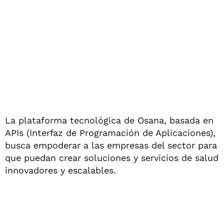
La plataforma tecnológica de Osana, basada en
APIs (Interfaz de Programación de Aplicaciones),
busca empoderar a las empresas del sector para
que puedan crear soluciones y servicios de salud
innovadores y escalables.