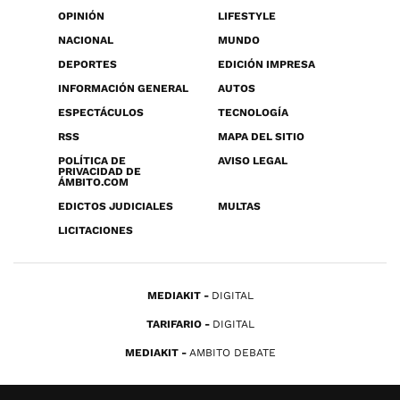
OPINIÓN
LIFESTYLE
NACIONAL
MUNDO
DEPORTES
EDICIÓN IMPRESA
INFORMACIÓN GENERAL
AUTOS
ESPECTÁCULOS
TECNOLOGÍA
RSS
MAPA DEL SITIO
POLÍTICA DE
AVISO LEGAL
PRIVACIDAD DE
ÁMBITO.COM
EDICTOS JUDICIALES
MULTAS
LICITACIONES
MEDIAKIT
DIGITAL
TARIFARIO
DIGITAL
MEDIAKIT
AMBITO DEBATE