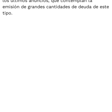
los últimos anuncios, que contemplan la
emisión de grandes cantidades de deuda de este
tipo.