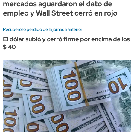
mercados aguardaron el dato de
empleo y Wall Street cerró en rojo
Recuperó lo perdido de la jornada anterior
El dólar subió y cerró firme por encima de los
$ 40