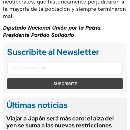
neoliberales, que históricamente perjudicaron a
la mayoría de la población y siempre terminaron
mal.
Diputado Nacional Unión por la Patria.
Presidente Partido Solidario
Suscribite al Newsletter
SUSCRIBITE
Últimas noticias
Viajar a Japón será más caro: el alza del
yen se suma a las nuevas restricciones