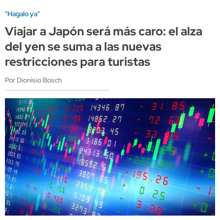
"Hagalo ya"
Viajar a Japón será más caro: el alza
del yen se suma a las nuevas
restricciones para turistas
Por Dionisio Bosch