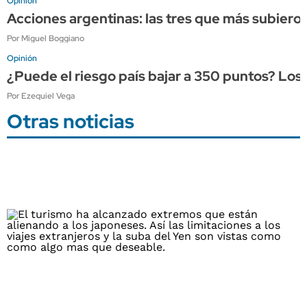
Opinión
Acciones argentinas: las tres que más subieron
Por Miguel Boggiano
Opinión
¿Puede el riesgo país bajar a 350 puntos? Los
Por Ezequiel Vega
Otras noticias