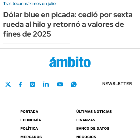
Tras tocar máximos en julio
Dólar blue en picada: cedió por sexta
rueda al hilo y retornó a valores de
fines de 2025
NEWSLETTER
PORTADA
ÚLTIMAS NOTICIAS
ECONOMÍA
FINANZAS
POLÍTICA
BANCO DE DATOS
MERCADOS
NEGOCIOS