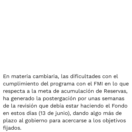
En materia cambiaria, las dificultades con el
cumplimiento del programa con el FMI en lo que
respecta a la meta de acumulación de Reservas,
ha generado la postergación por unas semanas
de la revisión que debía estar haciendo el Fondo
en estos días (13 de junio), dando algo más de
plazo al gobierno para acercarse a los objetivos
fijados.