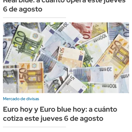
6 de agosto
Mercado de divisas
Euro hoy y Euro blue hoy: a cuánto
cotiza este jueves 6 de agosto