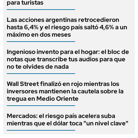
para turistas
Las acciones argentinas retrocedieron
hasta 6,4% y el riesgo país saltó 4,6% a un
máximo en dos meses
Ingenioso invento para el hogar: el bloc de
notas que transcribe tus audios para que
no te olvides de nada
Wall Street finalizó en rojo mientras los
inversores mantienen la cautela sobre la
tregua en Medio Oriente
Mercados: el riesgo país acelera suba
mientras que el dólar toca "un nivel clave"