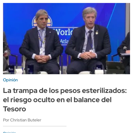
Opinión
La trampa de los pesos esterilizados:
el riesgo oculto en el balance del
Tesoro
Por Christian Buteler