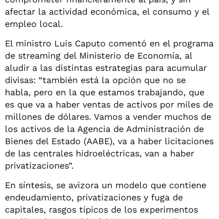
afectar la actividad económica, el consumo y el
empleo local.
El ministro Luis Caputo comentó en el programa
de streaming del Ministerio de Economía, al
aludir a las distintas estrategias para acumular
divisas: “también está la opción que no se
habla, pero en la que estamos trabajando, que
es que va a haber ventas de activos por miles de
millones de dólares. Vamos a vender muchos de
los activos de la Agencia de Administración de
Bienes del Estado (AABE), va a haber licitaciones
de las centrales hidroeléctricas, van a haber
privatizaciones”.
En síntesis, se avizora un modelo que contiene
endeudamiento, privatizaciones y fuga de
capitales, rasgos típicos de los experimentos