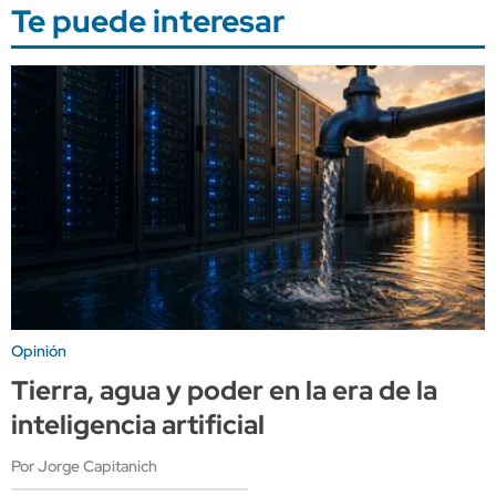
Te puede interesar
Opinión
Tierra, agua y poder en la era de la
inteligencia artificial
Por Jorge Capitanich