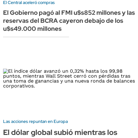
El Central aceleró compras
El Gobierno pagó al FMI u$s852 millones y las
reservas del BCRA cayeron debajo de los
u$s49.000 millones
Las acciones repuntan en Europa
El dólar global subió mientras los