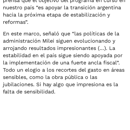
prensa que el objetivo del programa en curso en
nuestro país “es apoyar la transición argentina
hacia la próxima etapa de estabilización y
reformas”.
En este marco, señaló que “las políticas de la
administración Milei siguen evolucionando y
arrojando resultados impresionantes (…). La
estabilidad en el país sigue siendo apoyada por
la implementación de una fuerte ancla fiscal”.
Todo un elogio a los recortes del gasto en áreas
sensibles, como la obra pública o las
jubilaciones. Si hay algo que impresiona es la
falta de sensibilidad.