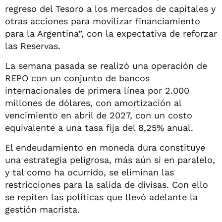
regreso del Tesoro a los mercados de capitales y
otras acciones para movilizar financiamiento
para la Argentina”, con la expectativa de reforzar
las Reservas.
La semana pasada se realizó una operación de
REPO con un conjunto de bancos
internacionales de primera línea por 2.000
millones de dólares, con amortización al
vencimiento en abril de 2027, con un costo
equivalente a una tasa fija del 8,25% anual.
El endeudamiento en moneda dura constituye
una estrategia peligrosa, más aún si en paralelo,
y tal como ha ocurrido, se eliminan las
restricciones para la salida de divisas. Con ello
se repiten las políticas que llevó adelante la
gestión macrista.