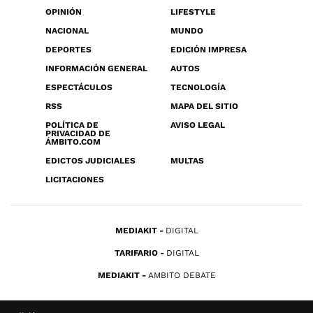
OPINIÓN
LIFESTYLE
NACIONAL
MUNDO
DEPORTES
EDICIÓN IMPRESA
INFORMACIÓN GENERAL
AUTOS
ESPECTÁCULOS
TECNOLOGÍA
RSS
MAPA DEL SITIO
POLÍTICA DE
AVISO LEGAL
PRIVACIDAD DE
ÁMBITO.COM
EDICTOS JUDICIALES
MULTAS
LICITACIONES
MEDIAKIT
DIGITAL
TARIFARIO
DIGITAL
MEDIAKIT
AMBITO DEBATE