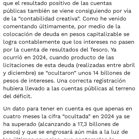
que el resultado positivo de las cuentas
públicas también se viene consiguiendo por vía
de la “contabilidad creativa”. Como he venido
comentando últimamente, por medio de la
colocación de deuda en pesos capitalizable se
logra contablemente que los intereses no pasen
por la cuenta de resultados del Tesoro. Ya
ocurrió en 2024, cuando producto de las
licitaciones de esta deuda (realizadas entre abril
y diciembre) se “ocultaron” unos 14 billones de
pesos de intereses. Una correcta registración
hubiera llevado a las cuentas públicas al terreno
del déficit.
Un dato para tener en cuenta es que apenas en
cuatro meses la cifra “ocultada” en 2024 ya se
ha superado (alcanzando a 17,3 billones de
pesos) y que se engrosará aún más a la luz de