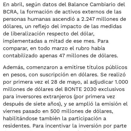
En abril, según datos del Balance Cambiario del
BCRA, la formación de activos externos de las
personas humanas ascendió a 2.247 millones de
dólares, un reflejo del impacto de las medidas
de liberalización respecto del dólar,
implementadas a mitad de ese mes. Para
comparar, en todo marzo el rubro había
contabilizado apenas 47 millones de dólares.
Además, comenzaron a emitirse títulos públicos
en pesos, con suscripción en dólares. Se realizó
por primera vez el 28 de mayo, al adjudicar 1.000
millones de dólares del BONTE 2030 exclusivos
para inversores extranjeros (por primera vez
después de siete años), y se amplió la emisión el
viernes pasado en 500 millones de dólares,
habilitándose también la participación a
residentes. Para incentivar la inversión por parte