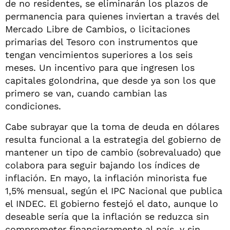
de no residentes, se eliminarán los plazos de
permanencia para quienes inviertan a través del
Mercado Libre de Cambios, o licitaciones
primarias del Tesoro con instrumentos que
tengan vencimientos superiores a los seis
meses. Un incentivo para que ingresen los
capitales golondrina, que desde ya son los que
primero se van, cuando cambian las
condiciones.
Cabe subrayar que la toma de deuda en dólares
resulta funcional a la estrategia del gobierno de
mantener un tipo de cambio (sobrevaluado) que
colabora para seguir bajando los índices de
inflación. En mayo, la inflación minorista fue
1,5% mensual, según el IPC Nacional que publica
el INDEC. El gobierno festejó el dato, aunque lo
deseable sería que la inflación se reduzca sin
comprometer financieramente al país, y sin