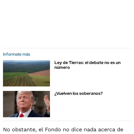
Informate más
Ley de Tierras: el debate no es un
número
¿Vuelven los soberanos?
No obstante, el Fondo no dice nada acerca de