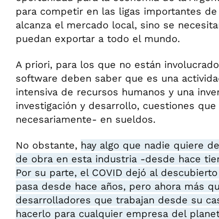
para competir en las ligas importantes de 
alcanza el mercado local, sino se necesi
puedan exportar a todo el mundo.
A priori, para los que no están involucrad
software deben saber que es una activida
intensiva de recursos humanos y una invers
investigación y desarrollo, cuestiones que
necesariamente- en sueldos.
No obstante,
hay algo que nadie quiere de
de obra en esta industria -desde hace tie
Por su parte, el COVID dejó al descubierto
pasa desde hace años, pero ahora más qu
desarrolladores que trabajan desde su c
hacerlo para cualquier empresa del planet