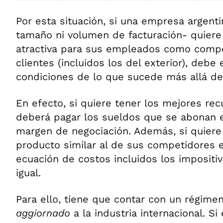
Por esta situación, si una empresa argenti
tamaño ni volumen de facturación- quiere 
atractiva para sus empleados como compe
clientes (incluidos los del exterior), debe
condiciones de lo que sucede más allá de 
En efecto, si quiere tener los mejores re
deberá pagar los sueldos que se abonan en
margen de negociación. Además, si quiere 
producto similar al de sus competidores e
ecuación de costos incluidos los impositi
igual.
Para ello, tiene que contar con un régimen
aggiornado
a la industria internacional. S