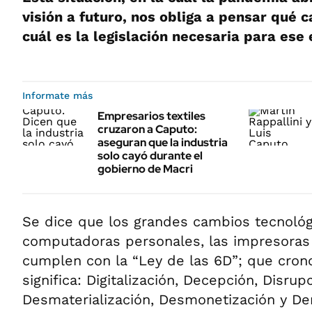
visión a futuro, nos obliga a pensar qué 
cuál es la legislación necesaria para ese 
Informate más
Empresarios textiles
cruzaron a Caputo:
aseguran que la industria
solo cayó durante el
gobierno de Macri
Se dice que los grandes cambios tecnológ
computadoras personales, las impresoras
cumplen con la “Ley de las 6D”; que cro
significa: Digitalización, Decepción, Disrup
Desmaterialización, Desmonetización y De