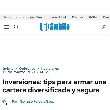
Temas del día
Jorge Messi
Javier Milei
Empleo
BCRA
Deu
ámbito
Opiniones
Inversiones
12 de marzo 2021 - 14:55
Inversiones: tips para armar una
cartera diversificada y segura
Gonzalo Pereyra Saez
Por