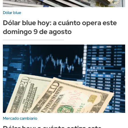
Dólar blue
Dólar blue hoy: a cuánto opera este
domingo 9 de agosto
Mercado cambiario