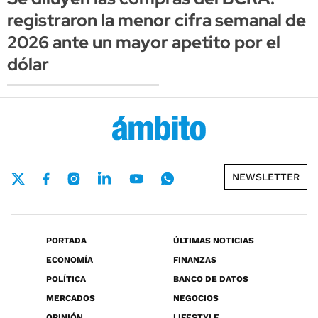
registraron la menor cifra semanal de
2026 ante un mayor apetito por el
dólar
NEWSLETTER
PORTADA
ÚLTIMAS NOTICIAS
ECONOMÍA
FINANZAS
POLÍTICA
BANCO DE DATOS
MERCADOS
NEGOCIOS
OPINIÓN
LIFESTYLE