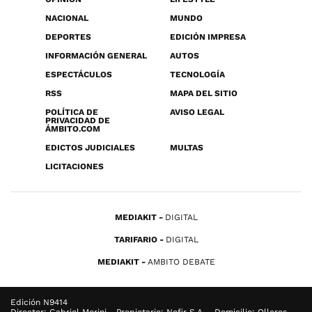
NACIONAL
MUNDO
DEPORTES
EDICIÓN IMPRESA
INFORMACIÓN GENERAL
AUTOS
ESPECTÁCULOS
TECNOLOGÍA
RSS
MAPA DEL SITIO
POLÍTICA DE
AVISO LEGAL
PRIVACIDAD DE
ÁMBITO.COM
EDICTOS JUDICIALES
MULTAS
LICITACIONES
MEDIAKIT
DIGITAL
TARIFARIO
DIGITAL
MEDIAKIT
AMBITO DEBATE
Edición N9414