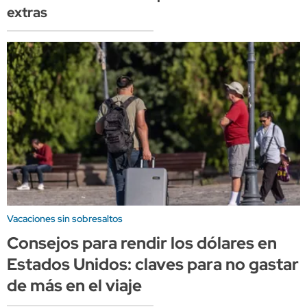
extras
Vacaciones sin sobresaltos
Consejos para rendir los dólares en
Estados Unidos: claves para no gastar
de más en el viaje