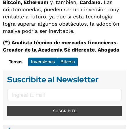
Bitcoin, Ethereum
y, también,
Cardano.
Las
criptomonedas, pueden ser una inversión muy
rentable a futuro, ya que si esta tecnología
logra superar algunos obstáculos, la adopción
masiva podría ser inevitable.
(*) Analista técnico de mercados financieros.
Creador de la Academia Sé diferente. Abogado
Temas
Inversiones
Bitcoin
Suscribite al Newsletter
SUSCRIBITE