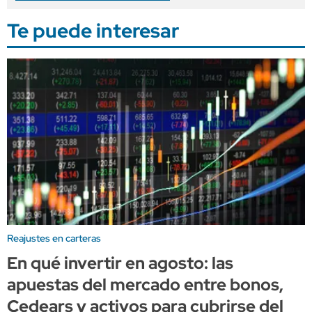
Te puede interesar
Reajustes en carteras
En qué invertir en agosto: las
apuestas del mercado entre bonos,
Cedears y activos para cubrirse del