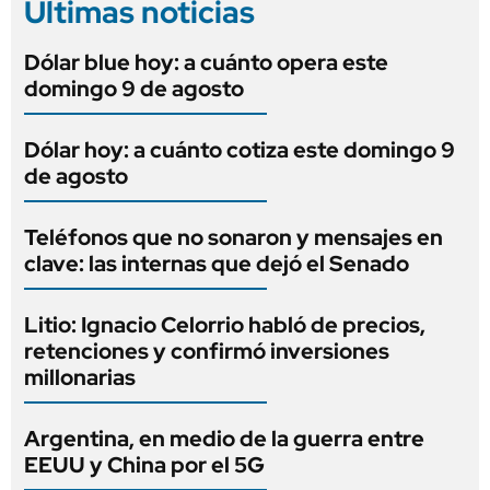
Últimas noticias
Dólar blue hoy: a cuánto opera este
domingo 9 de agosto
Dólar hoy: a cuánto cotiza este domingo 9
de agosto
Teléfonos que no sonaron y mensajes en
clave: las internas que dejó el Senado
Litio: Ignacio Celorrio habló de precios,
retenciones y confirmó inversiones
millonarias
Argentina, en medio de la guerra entre
EEUU y China por el 5G