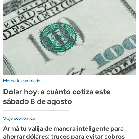
Mercado cambiario
Dólar hoy: a cuánto cotiza este
sábado 8 de agosto
Viaje económico
Armá tu valija de manera inteligente para
ahorrar dólares: trucos para evitar cobros