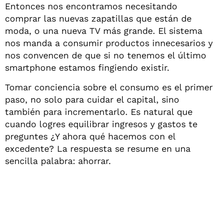
Entonces nos encontramos necesitando
comprar las nuevas zapatillas que están de
moda, o una nueva TV más grande. El sistema
nos manda a consumir productos innecesarios y
nos convencen de que si no tenemos el último
smartphone estamos fingiendo existir.
Tomar conciencia sobre el consumo es el primer
paso, no solo para cuidar el capital, sino
también para incrementarlo. Es natural que
cuando logres equilibrar ingresos y gastos te
preguntes ¿Y ahora qué hacemos con el
excedente? La respuesta se resume en una
sencilla palabra: ahorrar.