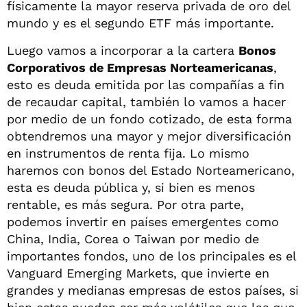
físicamente la mayor reserva privada de oro del
mundo y es el segundo ETF más importante.
Luego vamos a incorporar a la cartera
Bonos
Corporativos de Empresas Norteamericanas
,
esto es deuda emitida por las compañías a fin
de recaudar capital, también lo vamos a hacer
por medio de un fondo cotizado, de esta forma
obtendremos una mayor y mejor diversificación
en instrumentos de renta fija. Lo mismo
haremos con bonos del Estado Norteamericano,
esta es deuda pública y, si bien es menos
rentable, es más segura. Por otra parte,
podemos invertir en países emergentes como
China, India, Corea o Taiwan por medio de
importantes fondos, uno de los principales es el
Vanguard Emerging Markets, que invierte en
grandes y medianas empresas de estos países, si