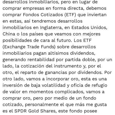
desarrollos inmobiliarios, pero en lugar de
comprar empresas en forma directa, debemos
comprar Fondos Cotizados (ETF) que inviertan
en estas, así tendremos desarrollos
inmobiliarios en Inglaterra, en Estados Unidos,
China o los países que veamos con mejores
posibilidades de cara al futuro. Los ETF
(Exchange Trade Funds) sobre desarrollos
inmobiliarios pagan altísimos dividendos,
generando rentabilidad por partida doble, por un
lado, la cotización del instrumento y, por el
otro, el reparto de ganancias por dividendos. Por
otro lado, vamos a incorporar oro, esta es una
inversión de baja volatilidad y oficia de refugio
de valor en momentos complicados, vamos a
comprar oro, pero por medio de un fondo
cotizado, personalmente el que más me gusta
es el SPDR Gold Shares, este fondo posee