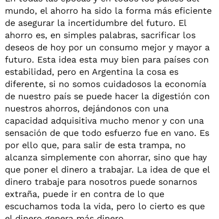
mundo, el ahorro ha sido la forma más eficiente
de asegurar la incertidumbre del futuro. El
ahorro es, en simples palabras, sacrificar los
deseos de hoy por un consumo mejor y mayor a
futuro. Esta idea esta muy bien para países con
estabilidad, pero en Argentina la cosa es
diferente, si no somos cuidadosos la economía
de nuestro país se puede hacer la digestión con
nuestros ahorros, dejándonos con una
capacidad adquisitiva mucho menor y con una
sensación de que todo esfuerzo fue en vano. Es
por ello que, para salir de esta trampa, no
alcanza simplemente con ahorrar, sino que hay
que poner el dinero a trabajar. La idea de que el
dinero trabaje para nosotros puede sonarnos
extraña, puede ir en contra de lo que
escuchamos toda la vida, pero lo cierto es que
el dinero genera más dinero.