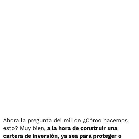
Ahora la pregunta del millón ¿Cómo hacemos
esto? Muy bien,
a la hora de construir una
cartera de inversión, ya sea para proteger o