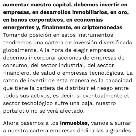
aumentar nuestro capital, debemos invertir en
empresas, en desarrollos inmobiliarios, en oro,
en bonos corporativos, en economías
emergentes y, finalmente, en criptomonedas
.
Tomando posición en estos instrumentos
tendremos una cartera de inversión diversificada
globalmente. A la hora de elegir empresas
debemos incorporar acciones de empresas de
consumo, del sector industrial, del sector
financiero, de salud o empresas tecnológicas. La
razón de invertir de esta manera es la capacidad
que tiene la cartera de distribuir el riesgo entre
todos sus activos, es decir, si eventualmente el
sector tecnológico sufre una baja, nuestro
portafolio no se verá afectado.
Ahora pasemos a los
inmuebles,
vamos a sumar
a nuestra cartera empresas dedicadas a grandes