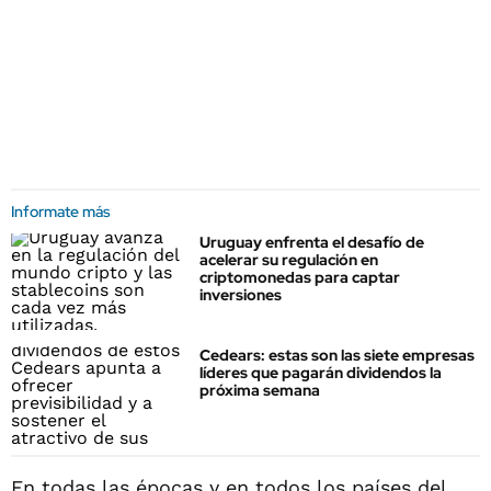
Informate más
Uruguay enfrenta el desafío de
acelerar su regulación en
criptomonedas para captar
inversiones
Cedears: estas son las siete empresas
líderes que pagarán dividendos la
próxima semana
En todas las épocas y en todos los países del