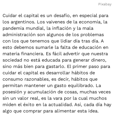
Pixabay
Cuidar el capital es un desafío, en especial para
los argentinos. Los vaivenes de la economía, la
pandemia mundial, la inflación y la mala
administración son algunos de los problemas
con los que tenemos que lidiar día tras día. A
esto debemos sumarle la falta de educación en
materia financiera. Es fácil advertir que nuestra
sociedad no está educada para generar dinero,
sino más bien para gastarlo. El primer paso para
cuidar el capital es desarrollar hábitos de
consumo razonables, es decir, hábitos que
permitan mantener un gasto equilibrado. La
posesión y acumulación de cosas, muchas veces
sin un valor real, es la vara por la cual muchos
miden el éxito en la actualidad. Así, cada día hay
algo que comprar para alimentar esta idea.