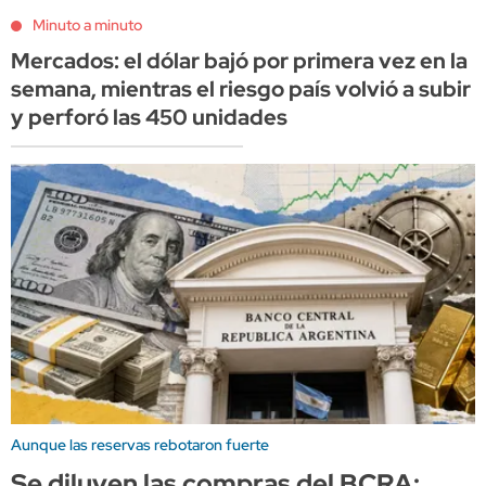
Minuto a minuto
Mercados: el dólar bajó por primera vez en la
semana, mientras el riesgo país volvió a subir
y perforó las 450 unidades
Aunque las reservas rebotaron fuerte
Se diluyen las compras del BCRA: