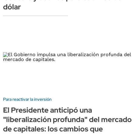
dólar
Para reactivar la inversión
El Presidente anticipó una
"liberalización profunda" del mercado
de capitales: los cambios que