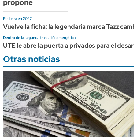
propone
Reabrirá en 2027
Vuelve la ficha: la legendaria marca Tazz ca
Dentro de la segunda transición energética
UTE le abre la puerta a privados para el desarr
Otras noticias