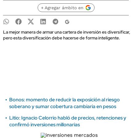
+ Agregar ámbito en
La mejor manera de armar una cartera de inversión es diversificar,
pero esta diversificación debe hacerse de forma inteligente.
Bonos: momento de reducir la exposición al riesgo
soberano y sumar cobertura cambiaria en pesos
Litio: Ignacio Celorrio habló de precios, retenciones y
confirmó inversiones millonarias