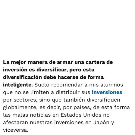
La mejor manera de armar una cartera de
inversión es diversificar, pero esta
diversificación debe hacerse de forma
inteligente.
Suelo recomendar a mis alumnos
que no se limiten a distribuir sus
inversiones
por sectores, sino que también diversifiquen
globalmente, es decir, por países, de esta forma
las malas noticias en Estados Unidos no
afectaran nuestras inversiones en Japón y
viceversa.