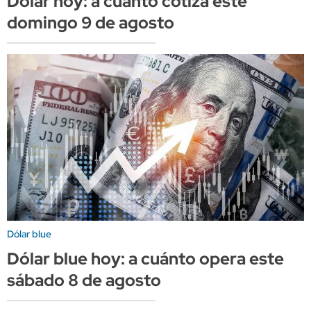
Dólar hoy: a cuánto cotiza este
domingo 9 de agosto
Dólar blue
Dólar blue hoy: a cuánto opera este
sábado 8 de agosto