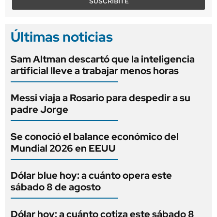
SUSCRIBITE
Últimas noticias
Sam Altman descartó que la inteligencia
artificial lleve a trabajar menos horas
Messi viaja a Rosario para despedir a su
padre Jorge
Se conoció el balance económico del
Mundial 2026 en EEUU
Dólar blue hoy: a cuánto opera este
sábado 8 de agosto
Dólar hoy: a cuánto cotiza este sábado 8