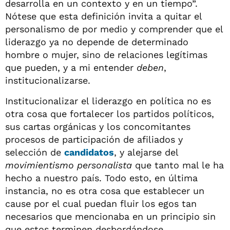
desarrolla en un contexto y en un tiempo”.
Nótese que esta definición invita a quitar el
personalismo de por medio y comprender que el
liderazgo ya no depende de determinado
hombre o mujer, sino de relaciones legítimas
que pueden, y a mi entender
deben
,
institucionalizarse.
Institucionalizar el liderazgo en política no es
otra cosa que fortalecer los partidos políticos,
sus cartas orgánicas y los concomitantes
procesos de participación de afiliados y
selección de
candidatos
, y alejarse del
movimientismo personalista
que tanto mal le ha
hecho a nuestro país. Todo esto, en última
instancia, no es otra cosa que establecer un
cause por el cual puedan fluir los egos tan
necesarios que mencionaba en un principio sin
que estos terminen desbordándose.