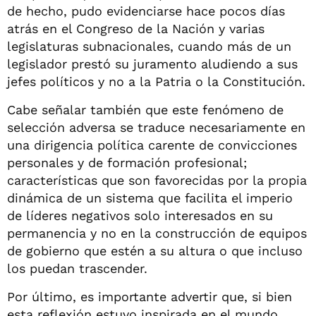
de hecho, pudo evidenciarse hace pocos días
atrás en el Congreso de la Nación y varias
legislaturas subnacionales, cuando más de un
legislador prestó su juramento aludiendo a sus
jefes políticos y no a la Patria o la Constitución.
Cabe señalar también que este fenómeno de
selección adversa se traduce necesariamente en
una dirigencia política carente de convicciones
personales y de formación profesional;
características que son favorecidas por la propia
dinámica de un sistema que facilita el imperio
de líderes negativos solo interesados en su
permanencia y no en la construcción de equipos
de gobierno que estén a su altura o que incluso
los puedan trascender.
Por último, es importante advertir que, si bien
esta reflexión estuvo inspirada en el mundo