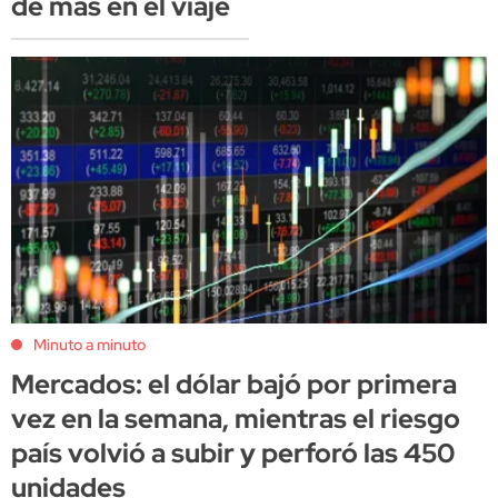
de más en el viaje
Minuto a minuto
Mercados: el dólar bajó por primera
vez en la semana, mientras el riesgo
país volvió a subir y perforó las 450
unidades