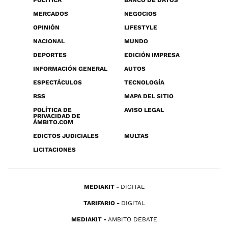
POLÍTICA
BANCO DE DATOS
MERCADOS
NEGOCIOS
OPINIÓN
LIFESTYLE
NACIONAL
MUNDO
DEPORTES
EDICIÓN IMPRESA
INFORMACIÓN GENERAL
AUTOS
ESPECTÁCULOS
TECNOLOGÍA
RSS
MAPA DEL SITIO
POLÍTICA DE
AVISO LEGAL
PRIVACIDAD DE
ÁMBITO.COM
EDICTOS JUDICIALES
MULTAS
LICITACIONES
MEDIAKIT
DIGITAL
TARIFARIO
DIGITAL
MEDIAKIT
AMBITO DEBATE