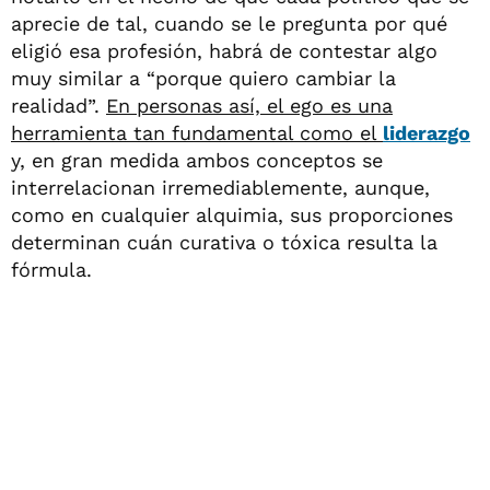
aprecie de tal, cuando se le pregunta por qué
eligió esa profesión, habrá de contestar algo
muy similar a “porque quiero cambiar la
realidad”.
En personas así, el ego es una
herramienta tan fundamental como el
liderazgo
y, en gran medida ambos conceptos se
interrelacionan irremediablemente, aunque,
como en cualquier alquimia, sus proporciones
determinan cuán curativa o tóxica resulta la
fórmula.