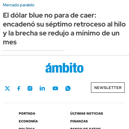
Mercado paralelo
El dólar blue no para de caer:
encadenó su séptimo retroceso al hilo
y la brecha se redujo a mínimo de un
mes
NEWSLETTER
PORTADA
ÚLTIMAS NOTICIAS
ECONOMÍA
FINANZAS