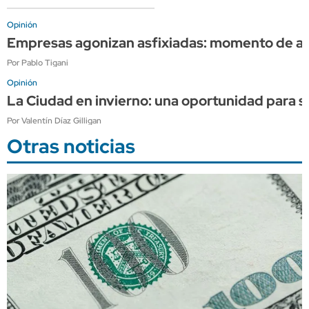
Opinión
Empresas agonizan asfixiadas: momento de apli
Por Pablo Tigani
Opinión
La Ciudad en invierno: una oportunidad para s
Por Valentín Díaz Gilligan
Otras noticias