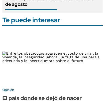
de agosto
Te puede interesar
Opinión
El país donde se dejó de nacer