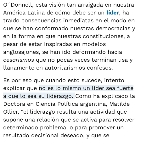
O´Donnell, esta visión tan arraigada en nuestra
América Latina de cómo debe ser un
líder
, ha
traído consecuencias inmediatas en el modo en
que se han conformado nuestras democracias y
en la forma en que nuestras constituciones, a
pesar de estar inspiradas en modelos
anglosajones, se han ido deformando hacia
cesarismos
que no pocas veces terminan lisa y
llanamente en autoritarismos confesos.
Es por eso que cuando esto sucede, intento
explicar que
no es lo mismo un líder sea fuerte
a que lo sea su liderazgo.
Como ha explicado la
Doctora en Ciencia Política argentina, Matilde
Ollier, “el liderazgo resulta una actividad que
supone una relación que se activa para resolver
determinado problema, o para promover un
resultado decisional deseado, y que se