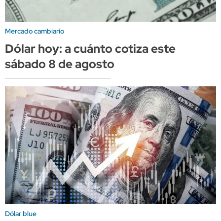
Mercado cambiario
Dólar hoy: a cuánto cotiza este
sábado 8 de agosto
Dólar blue