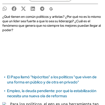
¿Qué tienen en común políticos y artistas? ¿Por qué no es lo mismo
que un líder sea fuerte a que lo sea su liderazgo? ¿Cuál es el
fenómeno que genera que no siempre los mejores puedan llegar al
poder?
El Papa llamó "hipócritas" a los políticos "que viven de
una forma en público y de otra en privado"
Empleo, la deuda pendiente: por qué la estabilización
necesita una nueva ola de reformas