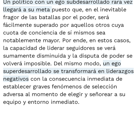
Un político con un ego subdesarrollado rara vez
llegará a su meta
puesto que, en el inevitable
fragor de las batallas por el poder, será
fácilmente superado por aquellos otros cuya
cuota de conciencia de sí mismos sea
notablemente mayor. Por ende, en estos casos,
la capacidad de liderar seguidores se verá
sumamente disminuida y la disputa de poder se
volverá imposible. Del mismo modo,
un ego
superdesarrollado se transformará en liderazgos
negativos
con la consecuencia inmediata de
establecer graves fenómenos de selección
adversa al momento de elegir y señorear a su
equipo y entorno inmediato.