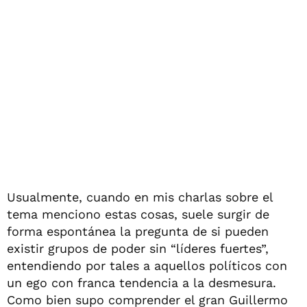
Usualmente, cuando en mis charlas sobre el
tema menciono estas cosas, suele surgir de
forma espontánea la pregunta de si pueden
existir grupos de poder sin “líderes fuertes”,
entendiendo por tales a aquellos políticos con
un ego con franca tendencia a la desmesura.
Como bien supo comprender el gran Guillermo