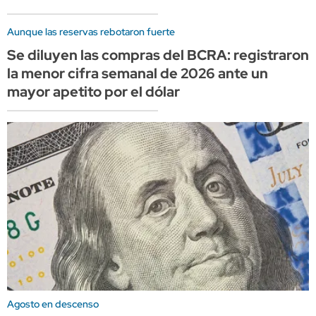
Aunque las reservas rebotaron fuerte
Se diluyen las compras del BCRA: registraron
la menor cifra semanal de 2026 ante un
mayor apetito por el dólar
Agosto en descenso