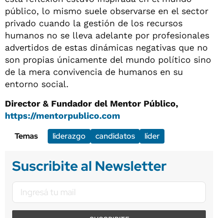
público, lo mismo suele observarse en el sector
privado cuando la gestión de los recursos
humanos no se lleva adelante por profesionales
advertidos de estas dinámicas negativas que no
son propias únicamente del mundo político sino
de la mera convivencia de humanos en su
entorno social.
Director & Fundador del Mentor Público,
https://mentorpublico.com
Temas
liderazgo
candidatos
líder
Suscribite al Newsletter