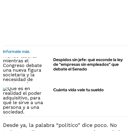
Informate más
Despidos sin jefe: qué esconde la ley
de "empresas sin empleados" que
debate el Senado
Cuánta vida vale tu sueldo
Desde ya, la palabra “político” dice poco. No