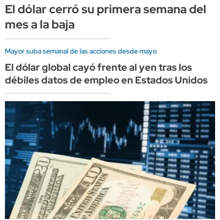
El dólar cerró su primera semana del
mes a la baja
Mayor suba semanal de las acciones desde mayo
El dólar global cayó frente al yen tras los
débiles datos de empleo en Estados Unidos