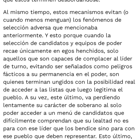
Al mismo tiempo, estos mecanismos evitan (o
cuando menos menguan) los fenómenos de
selección adversa que mencionaba
anteriormente. Y esto porque cuando la
selección de candidatos y equipos de poder
recae únicamente en egos henchidos, solo
aquellos que son capaces de complacer al líder
de turno, evitando ser señalados como peligros
fácticos a su permanencia en el poder, son
quienes terminan ungidos con la posibilidad real
de acceder a las listas que luego legitima el
pueblo. A su vez, este último, va perdiendo
lentamente su carácter de soberano al solo
poder acceder a un menú de candidatos que
difícilmente comprendan que su lealtad no es
para con ese líder que los bendice sino para con
ese pueblo que deben representar. Esto último,