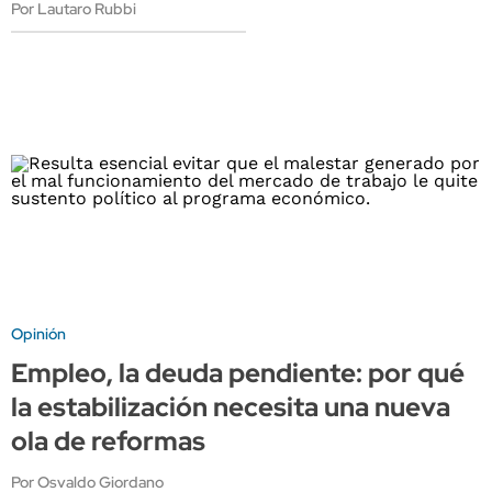
Por Lautaro Rubbi
Opinión
Empleo, la deuda pendiente: por qué
la estabilización necesita una nueva
ola de reformas
Por Osvaldo Giordano