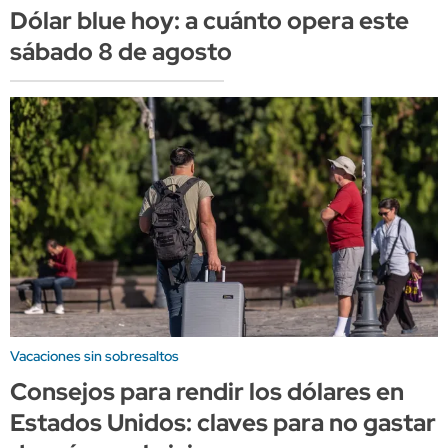
Dólar blue hoy: a cuánto opera este
sábado 8 de agosto
Vacaciones sin sobresaltos
Consejos para rendir los dólares en
Estados Unidos: claves para no gastar