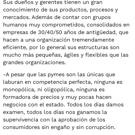
Sus dueños y gerentes tienen un gran
conocimiento de sus productos, procesos y
mercados. Además de contar con grupos
humanos muy comprometidos, consolidados en
empresas de 30/40/50 años de antigüedad, que
hacen a una organización tremendamente
eficiente, por lo general sus estructuras son
mucho más pequeñas, ágiles y flexibles que las
grandes organizaciones.
-A pesar que las pymes son las únicas que
laburan en competencia perfecta, ninguna es
monopólica, ni oligopólica, ninguna es
formadora de precios y muy pocas hacen
negocios con el estado. Todos los días damos
examen, todos los días nos ganamos la
supervivencia con la aprobación de los
consumidores sin engaño y sin corrupción.