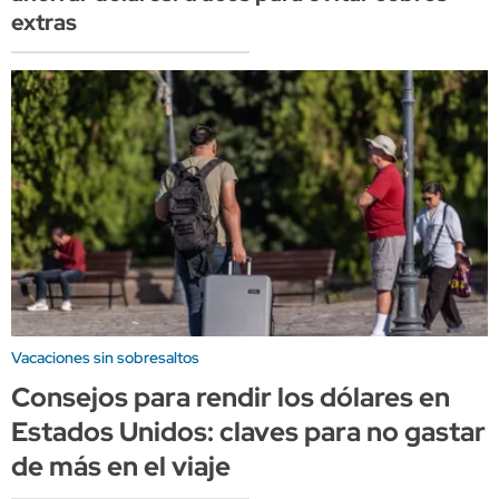
extras
Vacaciones sin sobresaltos
Consejos para rendir los dólares en
Estados Unidos: claves para no gastar
de más en el viaje