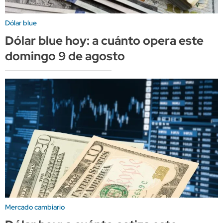
Dólar blue
Dólar blue hoy: a cuánto opera este
domingo 9 de agosto
Mercado cambiario