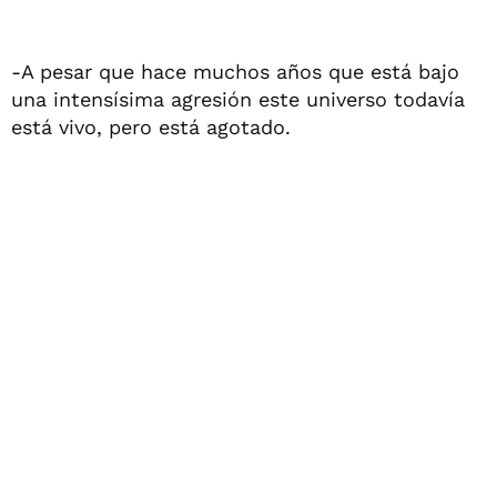
-A pesar que hace muchos años que está bajo
una intensísima agresión este universo todavía
está vivo, pero está agotado.