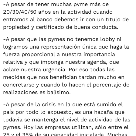
-A pesar de tener muchas pyme más de
20/30/40/50 años en la actividad cuando
entramos al banco debemos ir con un título de
propiedad y certificado de buena conducta.
-A pesar que las pymes no tenemos lobby ni
logramos una representación única que haga la
fuerza proporcional a nuestra importancia
relativa y que imponga nuestra agenda, que
aclare nuestra urgencia. Por eso todas las
medidas que nos benefician tardan mucho en
concretarse y cuando lo hacen el porcentaje de
realizaciones es bajísimo.
-A pesar de la crisis en la que está sumido el
país por todo lo expuesto, es una hazaña que
todavía se mantenga el nivel de actividad de las
pymes. Hoy las empresas utilizan, sólo entre el
25 y el 35% de su capacidad instalada. Muchas