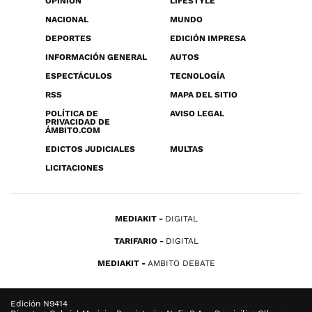
OPINIÓN
LIFESTYLE
NACIONAL
MUNDO
DEPORTES
EDICIÓN IMPRESA
INFORMACIÓN GENERAL
AUTOS
ESPECTÁCULOS
TECNOLOGÍA
RSS
MAPA DEL SITIO
POLÍTICA DE
AVISO LEGAL
PRIVACIDAD DE
ÁMBITO.COM
EDICTOS JUDICIALES
MULTAS
LICITACIONES
MEDIAKIT
DIGITAL
TARIFARIO
DIGITAL
MEDIAKIT
AMBITO DEBATE
Edición N9414