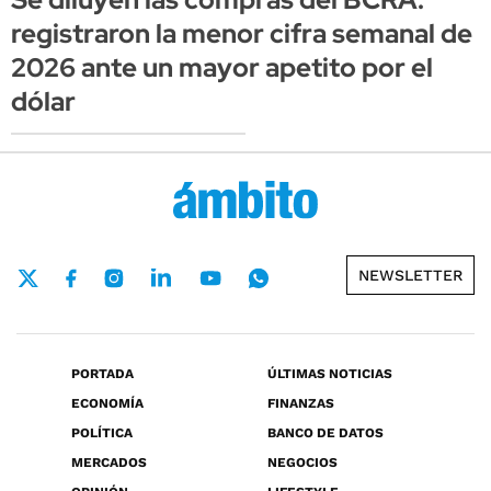
registraron la menor cifra semanal de
2026 ante un mayor apetito por el
dólar
NEWSLETTER
PORTADA
ÚLTIMAS NOTICIAS
ECONOMÍA
FINANZAS
POLÍTICA
BANCO DE DATOS
MERCADOS
NEGOCIOS