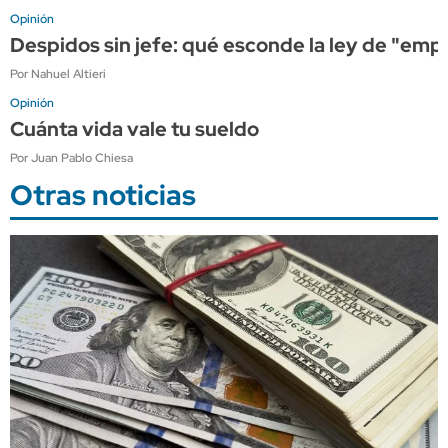
Opinión
Despidos sin jefe: qué esconde la ley de "em
Por Nahuel Altieri
Opinión
Cuánta vida vale tu sueldo
Por Juan Pablo Chiesa
Otras noticias