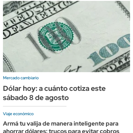
Mercado cambiario
Dólar hoy: a cuánto cotiza este
sábado 8 de agosto
Viaje económico
Armá tu valija de manera inteligente para
ahorrar dólares: trucos para evitar cobros