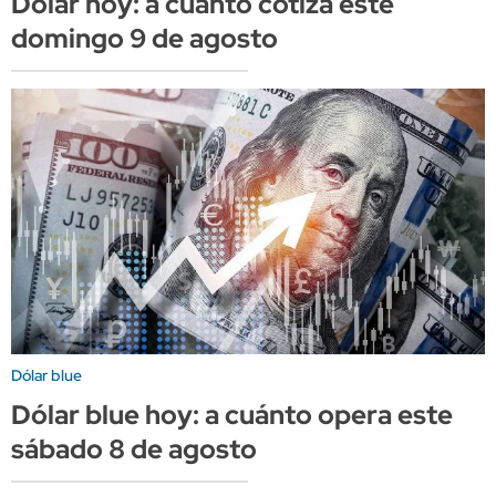
Dólar hoy: a cuánto cotiza este
domingo 9 de agosto
Dólar blue
Dólar blue hoy: a cuánto opera este
sábado 8 de agosto