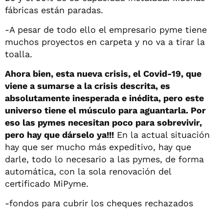
fábricas están paradas.
-A pesar de todo ello el empresario pyme tiene
muchos proyectos en carpeta y no va a tirar la
toalla.
Ahora bien, esta nueva crisis, el Covid-19, que
viene a sumarse a la crisis descrita, es
absolutamente inesperada e inédita, pero este
universo tiene el músculo para aguantarla. Por
eso las pymes necesitan poco para sobrevivir,
pero hay que dárselo ya!!!
En la actual situación
hay que ser mucho más expeditivo, hay que
darle, todo lo necesario a las pymes, de forma
automática, con la sola renovación del
certificado MiPyme.
-fondos para cubrir los cheques rechazados