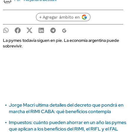
+ Agregar ámbito en
La pymes todavía siguen en pie. La economía argentina puede
sobrevivir.
Jorge Macri ultima detalles del decreto que pondrá en
marcha el RIMI CABA: qué beneficios contempla
Impuestos: cuánto pueden ahorrar en un año las pymes
que aplican a los beneficios del RIMI, el RIFL y el FAL