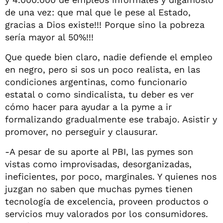
de una vez: que mal que le pese al Estado,
gracias a Dios existe!!! Porque sino la pobreza
sería mayor al 50%!!!
Que quede bien claro, nadie defiende el empleo
en negro, pero si sos un poco realista, en las
condiciones argentinas, como funcionario
estatal o como sindicalista, tu deber es ver
cómo hacer para ayudar a la pyme a ir
formalizando gradualmente ese trabajo. Asistir y
promover, no perseguir y clausurar.
-A pesar de su aporte al PBI, las pymes son
vistas como improvisadas, desorganizadas,
ineficientes, por poco, marginales. Y quienes nos
juzgan no saben que muchas pymes tienen
tecnología de excelencia, proveen productos o
servicios muy valorados por los consumidores.