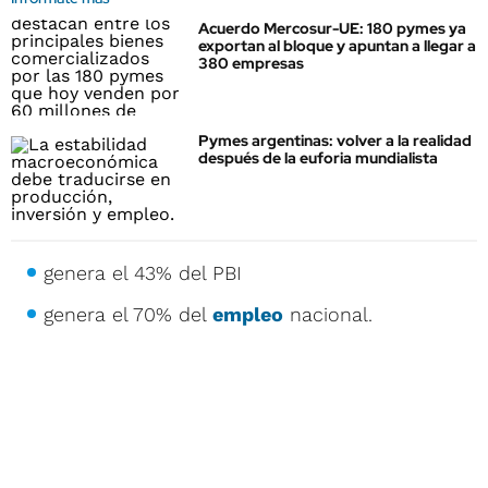
Acuerdo Mercosur-UE: 180 pymes ya
exportan al bloque y apuntan a llegar a
380 empresas
Pymes argentinas: volver a la realidad
después de la euforia mundialista
genera el 43% del PBI
genera el 70% del
empleo
nacional.