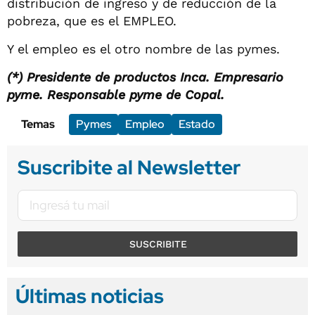
distribución de ingreso y de reducción de la
pobreza, que es el EMPLEO.
Y el empleo es el otro nombre de las pymes.
(*) Presidente de productos Inca.
Empresario
pyme.
Responsable pyme de Copal.
Temas
Pymes
Empleo
Estado
Suscribite al Newsletter
SUSCRIBITE
Últimas noticias