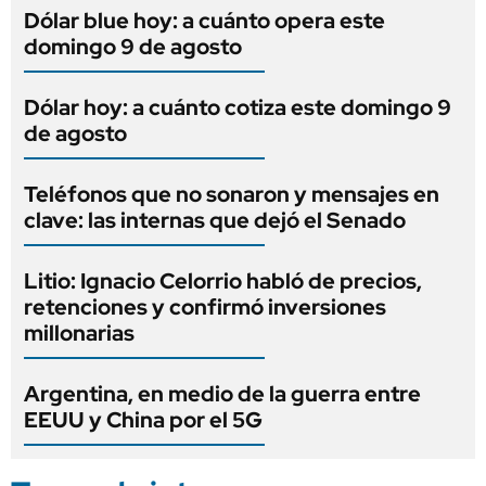
Dólar blue hoy: a cuánto opera este
domingo 9 de agosto
Dólar hoy: a cuánto cotiza este domingo 9
de agosto
Teléfonos que no sonaron y mensajes en
clave: las internas que dejó el Senado
Litio: Ignacio Celorrio habló de precios,
retenciones y confirmó inversiones
millonarias
Argentina, en medio de la guerra entre
EEUU y China por el 5G