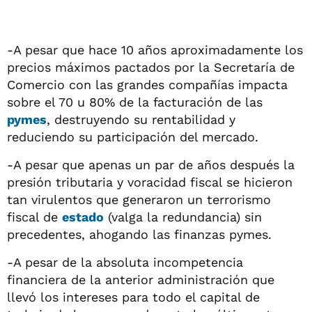
-A pesar que hace 10 años aproximadamente los
precios máximos pactados por la Secretaría de
Comercio con las grandes compañías impacta
sobre el 70 u 80% de la facturación de las
pymes
, destruyendo su rentabilidad y
reduciendo su participación del mercado.
-A pesar que apenas un par de años después la
presión tributaria y voracidad fiscal se hicieron
tan virulentos que generaron un terrorismo
fiscal de
estado
(valga la redundancia) sin
precedentes, ahogando las finanzas pymes.
-A pesar de la absoluta incompetencia
financiera de la anterior administración que
llevó los intereses para todo el capital de