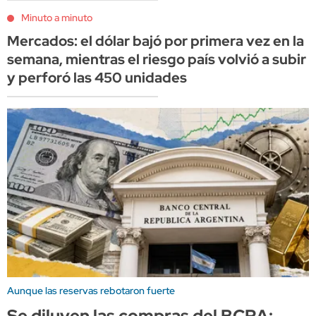
Minuto a minuto
Mercados: el dólar bajó por primera vez en la
semana, mientras el riesgo país volvió a subir
y perforó las 450 unidades
Aunque las reservas rebotaron fuerte
Se diluyen las compras del BCRA: