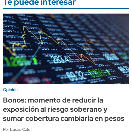
Te puede interesar
Opinión
Bonos: momento de reducir la
exposición al riesgo soberano y
sumar cobertura cambiaria en pesos
Por Lucas Caldi