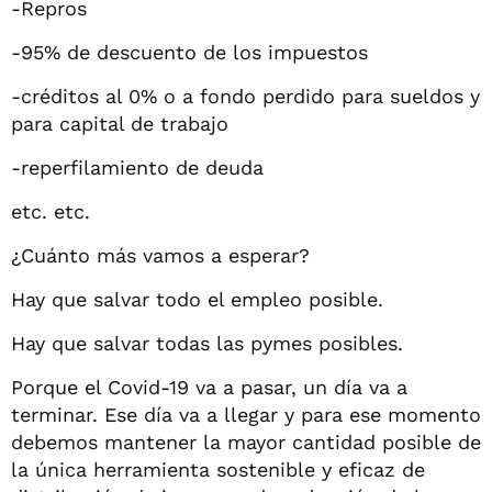
-Repros
-95% de descuento de los impuestos
-créditos al 0% o a fondo perdido para sueldos y
para capital de trabajo
-reperfilamiento de deuda
etc. etc.
¿Cuánto más vamos a esperar?
Hay que salvar todo el empleo posible.
Hay que salvar todas las pymes posibles.
Porque el Covid-19 va a pasar, un día va a
terminar. Ese día va a llegar y para ese momento
debemos mantener la mayor cantidad posible de
la única herramienta sostenible y eficaz de