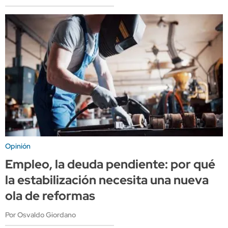
Opinión
Empleo, la deuda pendiente: por qué
la estabilización necesita una nueva
ola de reformas
Por Osvaldo Giordano