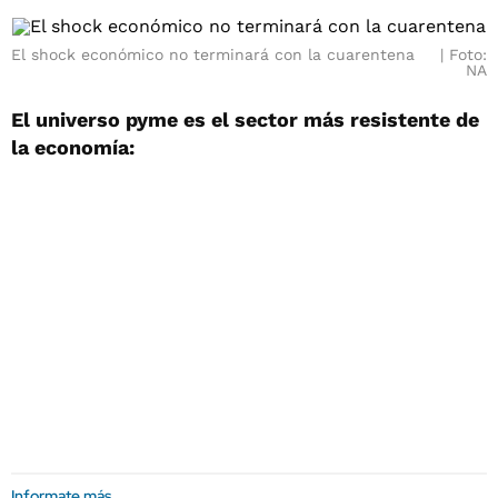
El shock económico no terminará con la cuarentena
Foto:
NA
El universo pyme es el sector más resistente de
la economía:
Informate más