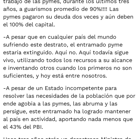
trabajo de las pymes, durante los últimos tres
años, a guarismos promedio de 90%!!!! Las
pymes pagaron su deuda dos veces y aún deben
el 100% del capital.
-A pesar que en cualquier país del mundo
sufriendo este destrato, el entramado pyme
estaría extinguido. Aquí no. Aquí todavía sigue
vivo, utilizando todos los recursos a su alcance
e inventando otros cuando los primeros no son
suficientes, y hoy está entre nosotros.
-A pesar de un Estado incompetente para
resolver las necesidades de la población que por
ende agobia a las pymes, las abruma y las
persigue, este entramado ha logrado mantener
al país en actividad, aportando nada menos que
el 43% del PBI.