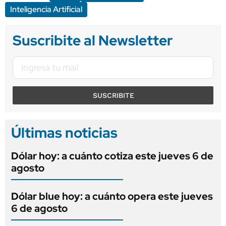
Inteligencia Artificial
Suscribite al Newsletter
SUSCRIBITE
Últimas noticias
Dólar hoy: a cuánto cotiza este jueves 6 de
agosto
Dólar blue hoy: a cuánto opera este jueves
6 de agosto