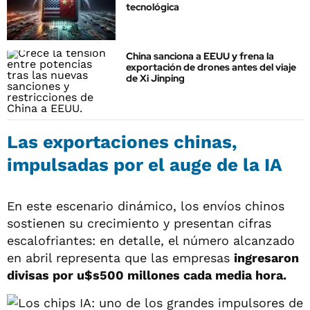
tecnológica
China sanciona a EEUU y frena la
exportación de drones antes del viaje
de Xi Jinping
Las exportaciones chinas,
impulsadas por el auge de la IA
En este escenario dinámico, los envíos chinos
sostienen su crecimiento y presentan cifras
escalofriantes: en detalle, el número alcanzado
en abril representa que las empresas
ingresaron
divisas por u$s500 millones cada media hora.