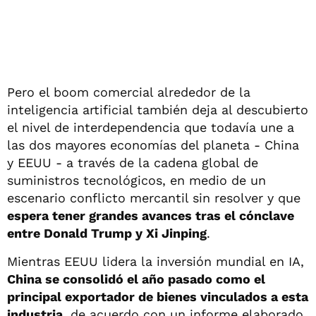
Pero el boom comercial alrededor de la
inteligencia artificial también deja al descubierto
el nivel de interdependencia que todavía une a
las dos mayores economías del planeta - China
y EEUU - a través de la cadena global de
suministros tecnológicos, en medio de un
escenario conflicto mercantil sin resolver y que
espera tener grandes avances tras el cónclave
entre Donald Trump y Xi Jinping
.
Mientras EEUU lidera la inversión mundial en IA,
China se consolidó el año pasado como el
principal exportador de bienes vinculados a esta
industria
, de acuerdo con un informe elaborado