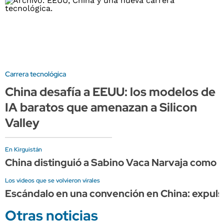
Carrera tecnológica
China desafía a EEUU: los modelos de
IA baratos que amenazan a Silicon
Valley
En Kirguistán
China distinguió a Sabino Vaca Narvaja como "
Los videos que se volvieron virales
Escándalo en una convención en China: expuls
Otras noticias