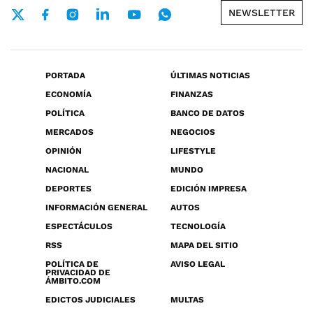
NEWSLETTER
PORTADA
ÚLTIMAS NOTICIAS
ECONOMÍA
FINANZAS
POLÍTICA
BANCO DE DATOS
MERCADOS
NEGOCIOS
OPINIÓN
LIFESTYLE
NACIONAL
MUNDO
DEPORTES
EDICIÓN IMPRESA
INFORMACIÓN GENERAL
AUTOS
ESPECTÁCULOS
TECNOLOGÍA
RSS
MAPA DEL SITIO
POLÍTICA DE
AVISO LEGAL
PRIVACIDAD DE
ÁMBITO.COM
EDICTOS JUDICIALES
MULTAS