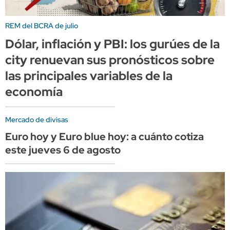
REM del BCRA de julio
Dólar, inflación y PBI: los gurúes de la
city renuevan sus pronósticos sobre
las principales variables de la
economía
Mercado de divisas
Euro hoy y Euro blue hoy: a cuánto cotiza
este jueves 6 de agosto