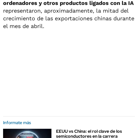
ordenadores y otros productos ligados con la IA
representaron, aproximadamente, la mitad del
crecimiento de las exportaciones chinas durante
el mes de abril.
Informate más
EEUU vs China: el rol clave de los
semiconductores en la carrera