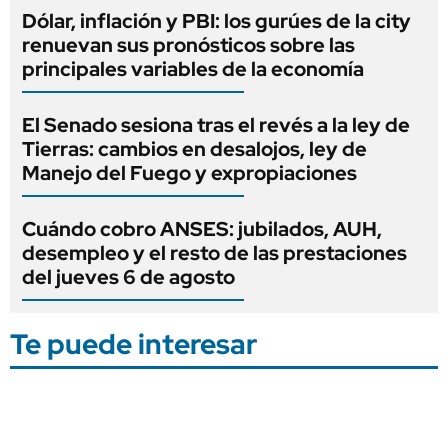
Dólar, inflación y PBI: los gurúes de la city
renuevan sus pronósticos sobre las
principales variables de la economía
El Senado sesiona tras el revés a la ley de
Tierras: cambios en desalojos, ley de
Manejo del Fuego y expropiaciones
Cuándo cobro ANSES: jubilados, AUH,
desempleo y el resto de las prestaciones
del jueves 6 de agosto
Te puede interesar