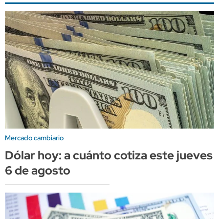
Mercado cambiario
Dólar hoy: a cuánto cotiza este jueves
6 de agosto