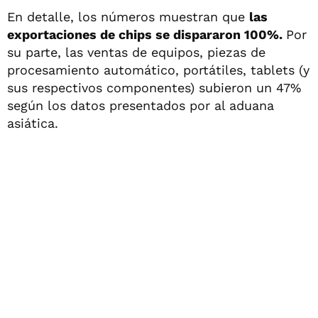
En detalle, los números muestran que
las
exportaciones de chips se dispararon 100%.
Por
su parte, las ventas de equipos, piezas de
procesamiento automático, portátiles, tablets (y
sus respectivos componentes) subieron un 47%
según los datos presentados por al aduana
asiática.