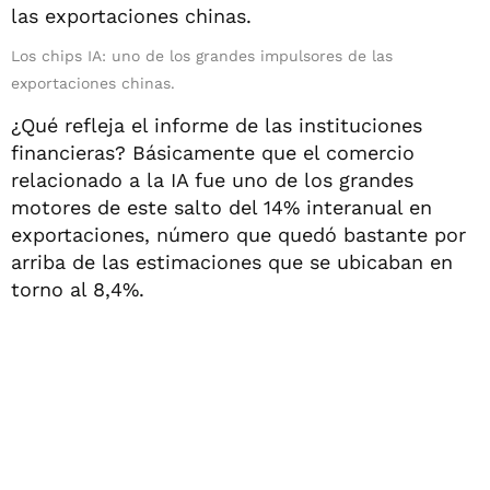
Los chips IA: uno de los grandes impulsores de las
exportaciones chinas.
¿Qué refleja el informe de las instituciones
financieras? Básicamente que el comercio
relacionado a la IA fue uno de los grandes
motores de este salto del 14% interanual en
exportaciones, número que quedó bastante por
arriba de las estimaciones que se ubicaban en
torno al 8,4%.