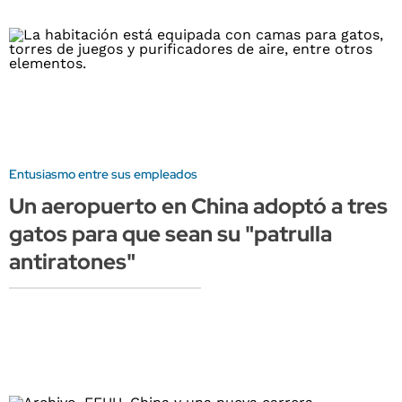
Entusiasmo entre sus empleados
Un aeropuerto en China adoptó a tres
gatos para que sean su "patrulla
antiratones"