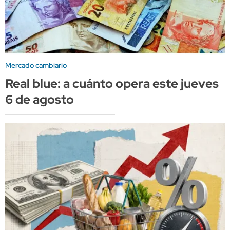
Mercado cambiario
Real blue: a cuánto opera este jueves
6 de agosto