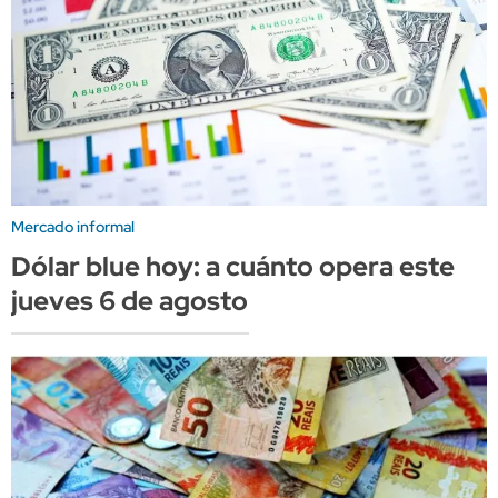
Mercado informal
Dólar blue hoy: a cuánto opera este
jueves 6 de agosto