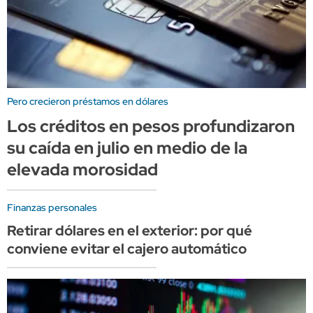
Pero crecieron préstamos en dólares
Los créditos en pesos profundizaron
su caída en julio en medio de la
elevada morosidad
Finanzas personales
Retirar dólares en el exterior: por qué
conviene evitar el cajero automático