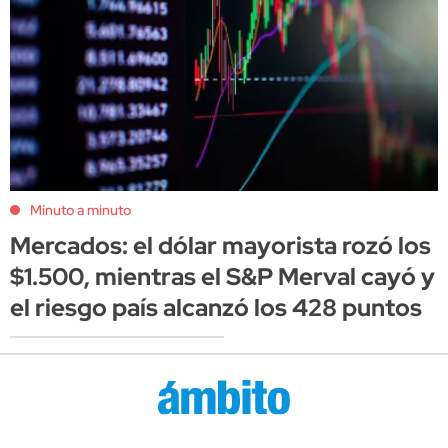
Minuto a minuto
Mercados: el dólar mayorista rozó los
$1.500, mientras el S&P Merval cayó y
el riesgo país alcanzó los 428 puntos