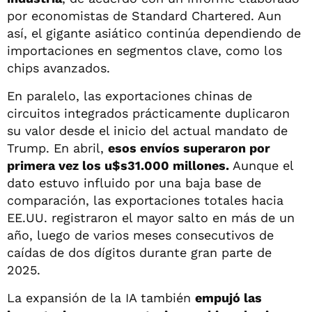
por economistas de Standard Chartered. Aun
así, el gigante asiático continúa dependiendo de
importaciones en segmentos clave, como los
chips avanzados.
En paralelo, las exportaciones chinas de
circuitos integrados prácticamente duplicaron
su valor desde el inicio del actual mandato de
Trump. En abril,
esos envíos superaron por
primera vez los u$s31.000 millones.
Aunque el
dato estuvo influido por una baja base de
comparación, las exportaciones totales hacia
EE.UU. registraron el mayor salto en más de un
año, luego de varios meses consecutivos de
caídas de dos dígitos durante gran parte de
2025.
La expansión de la IA también
empujó las