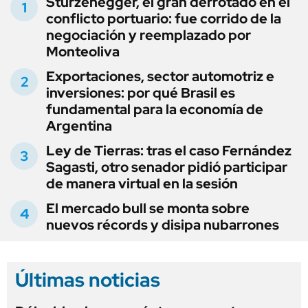
Sturzenegger, el gran derrotado en el
conflicto portuario: fue corrido de la
negociación y reemplazado por
Monteoliva
Exportaciones, sector automotriz e
inversiones: por qué Brasil es
fundamental para la economía de
Argentina
Ley de Tierras: tras el caso Fernández
Sagasti, otro senador pidió participar
de manera virtual en la sesión
El mercado bull se monta sobre
nuevos récords y disipa nubarrones
Últimas noticias