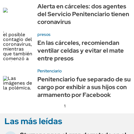
Alerta en cárceles: dos agentes
del Servicio Penitenciario tienen
coronavirus
presos
En las cárceles, recomiendan
ventilar celdas y evitar el mate
entre presos
Penitenciario
Penitenciario fue separado de su
cargo por exhibir a sus hijos con
armamento por Facebook
1
Las más leídas