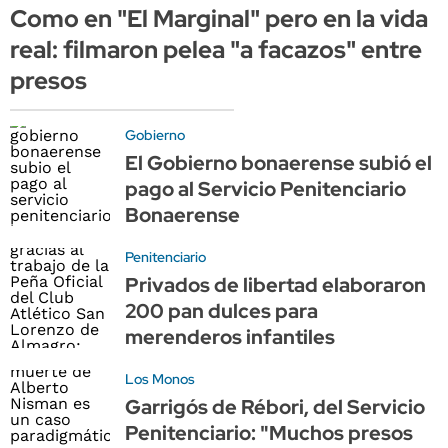
Como en "El Marginal" pero en la vida
real: filmaron pelea "a facazos" entre
presos
Gobierno
El Gobierno bonaerense subió el
pago al Servicio Penitenciario
Bonaerense
Penitenciario
Privados de libertad elaboraron
200 pan dulces para
merenderos infantiles
Los Monos
Garrigós de Rébori, del Servicio
Penitenciario: "Muchos presos