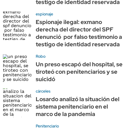
testigo de identidad reservada
espionaje
Espionaje ilegal: exmano
derecha del director del SPF
denunció por falso testimonio a
testigo de identidad reservada
Robo
Un preso escapó del hospital, se
tiroteó con penitenciarios y se
suicidó
cárceles
Losardo analizó la situación del
sistema penitenciario en el
marco de la pandemia
Penitenciario