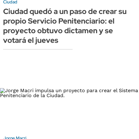
Ciudad
Ciudad quedó a un paso de crear su
propio Servicio Penitenciario: el
proyecto obtuvo dictamen y se
votará el jueves
Jorge Macri