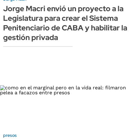
Jorge Macri envió un proyecto a la
Legislatura para crear el Sistema
Penitenciario de CABA y habilitar la
gestión privada
presos