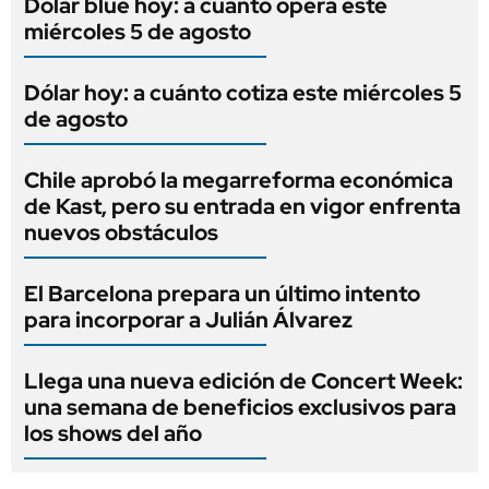
Dólar blue hoy: a cuánto opera este
miércoles 5 de agosto
Dólar hoy: a cuánto cotiza este miércoles 5
de agosto
Chile aprobó la megarreforma económica
de Kast, pero su entrada en vigor enfrenta
nuevos obstáculos
El Barcelona prepara un último intento
para incorporar a Julián Álvarez
Llega una nueva edición de Concert Week:
una semana de beneficios exclusivos para
los shows del año