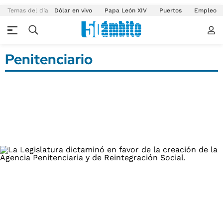
Temas del día
Dólar en vivo
Papa León XIV
Puertos
Empleo
Penitenciario