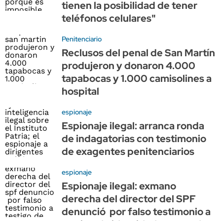
tienen la posibilidad de tener
teléfonos celulares"
Penitenciario
Reclusos del penal de San Martín
produjeron y donaron 4.000
tapabocas y 1.000 camisolines a
hospital
espionaje
Espionaje ilegal: arranca ronda
de indagatorias con testimonio
de exagentes penitenciarios
espionaje
Espionaje ilegal: exmano
derecha del director del SPF
denunció por falso testimonio a