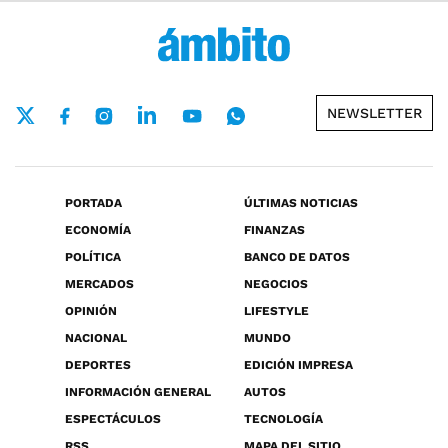
NEWSLETTER
PORTADA
ÚLTIMAS NOTICIAS
ECONOMÍA
FINANZAS
POLÍTICA
BANCO DE DATOS
MERCADOS
NEGOCIOS
OPINIÓN
LIFESTYLE
NACIONAL
MUNDO
DEPORTES
EDICIÓN IMPRESA
INFORMACIÓN GENERAL
AUTOS
ESPECTÁCULOS
TECNOLOGÍA
RSS
MAPA DEL SITIO