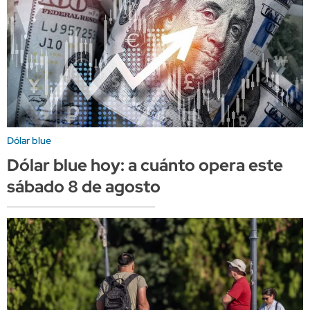
Dólar blue
Dólar blue hoy: a cuánto opera este
sábado 8 de agosto