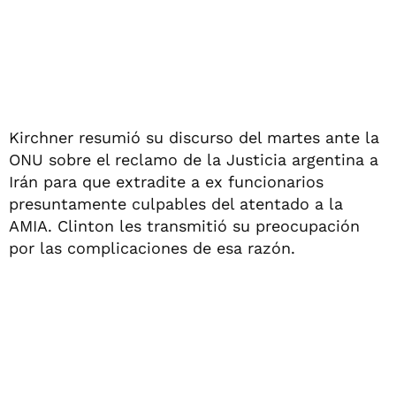
Kirchner resumió su discurso del martes ante la
ONU sobre el reclamo de la Justicia argentina a
Irán para que extradite a ex funcionarios
presuntamente culpables del atentado a la
AMIA. Clinton les transmitió su preocupación
por las complicaciones de esa razón.