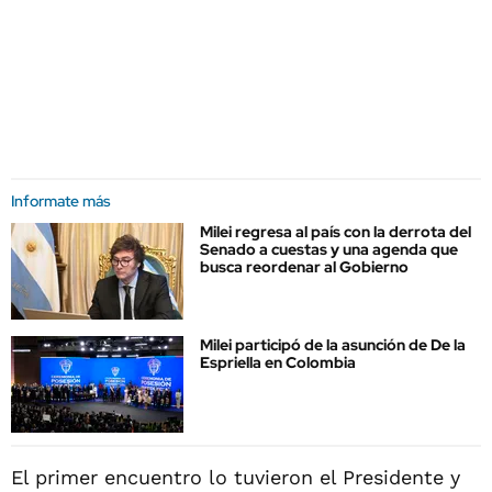
Informate más
Milei regresa al país con la derrota del
Senado a cuestas y una agenda que
busca reordenar al Gobierno
Milei participó de la asunción de De la
Espriella en Colombia
El primer encuentro lo tuvieron el Presidente y