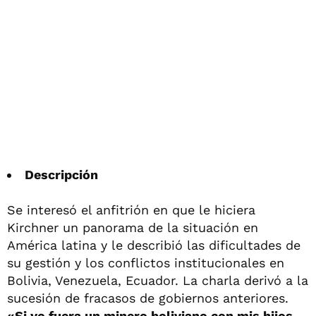
Descripción
Se interesó el anfitrión en que le hiciera
Kirchner un panorama de la situación en
América latina y le describió las dificultades de
su gestión y los conflictos institucionales en
Bolivia, Venezuela, Ecuador. La charla derivó a la
sucesión de fracasos de gobiernos anteriores.
«Si
yo fuera un minero boliviano con mis hijos