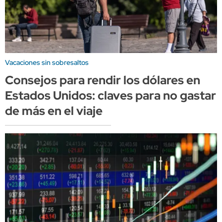
Vacaciones sin sobresaltos
Consejos para rendir los dólares en
Estados Unidos: claves para no gastar
de más en el viaje