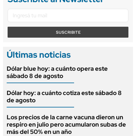
SUSCRIBITE
Últimas noticias
Dólar blue hoy: a cuánto opera este
sábado 8 de agosto
Dólar hoy: a cuánto cotiza este sábado 8
de agosto
Los precios de la carne vacuna dieron un
respiro en julio pero acumularon subas de
más del 50% en un año