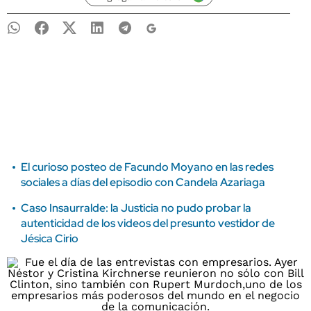
El curioso posteo de Facundo Moyano en las redes
sociales a días del episodio con Candela Azariaga
Caso Insaurralde: la Justicia no pudo probar la
autenticidad de los videos del presunto vestidor de
Jésica Cirio