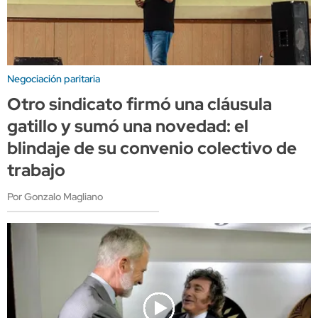
Negociación paritaria
Otro sindicato firmó una cláusula
gatillo y sumó una novedad: el
blindaje de su convenio colectivo de
trabajo
Por Gonzalo Magliano