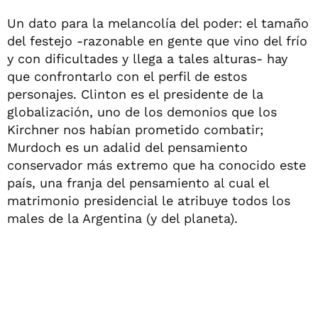
Un dato para la melancolía del poder: el tamaño
del festejo -razonable en gente que vino del frío
y con dificultades y llega a tales alturas- hay
que confrontarlo con el perfil de estos
personajes. Clinton es el presidente de la
globalización, uno de los demonios que los
Kirchner nos habían prometido combatir;
Murdoch es un adalid del pensamiento
conservador más extremo que ha conocido este
país, una franja del pensamiento al cual el
matrimonio presidencial le atribuye todos los
males de la Argentina (y del planeta).