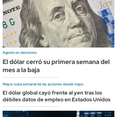
Agosto en descenso
El dólar cerró su primera semana del
mes a la baja
Mayor suba semanal de las acciones desde mayo
El dólar global cayó frente al yen tras los
débiles datos de empleo en Estados Unidos