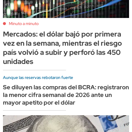
Minuto a minuto
Mercados: el dólar bajó por primera
vez en la semana, mientras el riesgo
país volvió a subir y perforó las 450
unidades
Aunque las reservas rebotaron fuerte
Se diluyen las compras del BCRA: registraron
la menor cifra semanal de 2026 ante un
mayor apetito por el dólar