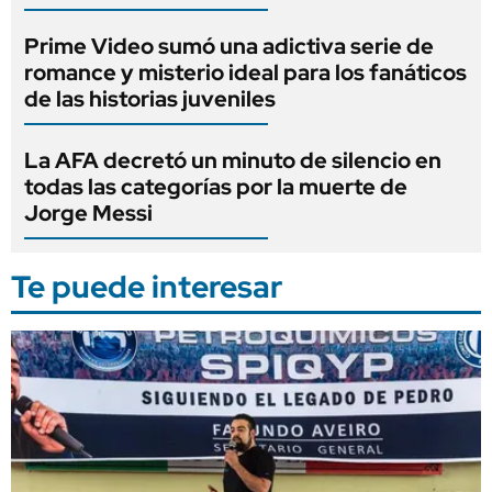
Prime Video sumó una adictiva serie de
romance y misterio ideal para los fanáticos
de las historias juveniles
La AFA decretó un minuto de silencio en
todas las categorías por la muerte de
Jorge Messi
Te puede interesar