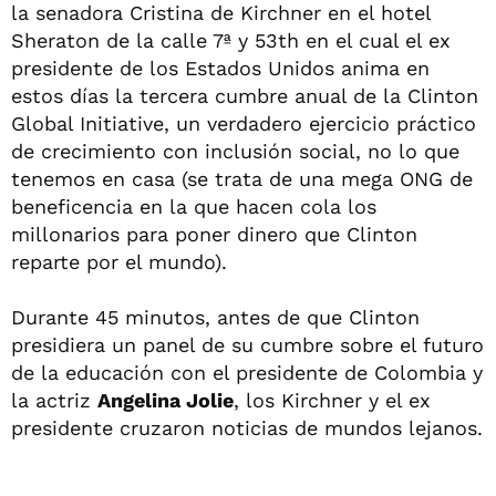
la senadora Cristina de Kirchner en el hotel
Sheraton de la calle 7ª y 53th en el cual el ex
presidente de los Estados Unidos anima en
estos días la tercera cumbre anual de la Clinton
Global Initiative, un verdadero ejercicio práctico
de crecimiento con inclusión social, no lo que
tenemos en casa (se trata de una mega ONG de
beneficencia en la que hacen cola los
millonarios para poner dinero que Clinton
reparte por el mundo).
Durante 45 minutos, antes de que Clinton
presidiera un panel de su cumbre sobre el futuro
de la educación con el presidente de Colombia y
la actriz
Angelina Jolie
, los Kirchner y el ex
presidente cruzaron noticias de mundos lejanos.