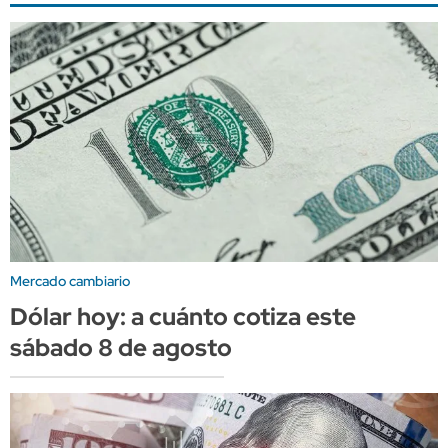
Mercado cambiario
Dólar hoy: a cuánto cotiza este
sábado 8 de agosto