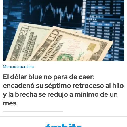
Mercado paralelo
El dólar blue no para de caer:
encadenó su séptimo retroceso al hilo
y la brecha se redujo a mínimo de un
mes