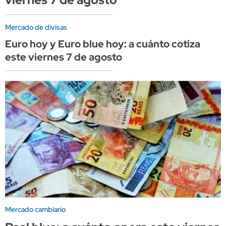
Mercado de divisas
Euro hoy y Euro blue hoy: a cuánto cotiza
este viernes 7 de agosto
Mercado cambiario