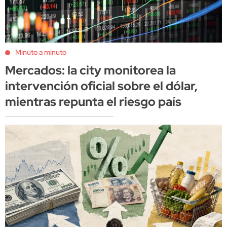
Minuto a minuto
Mercados: la city monitorea la
intervención oficial sobre el dólar,
mientras repunta el riesgo país