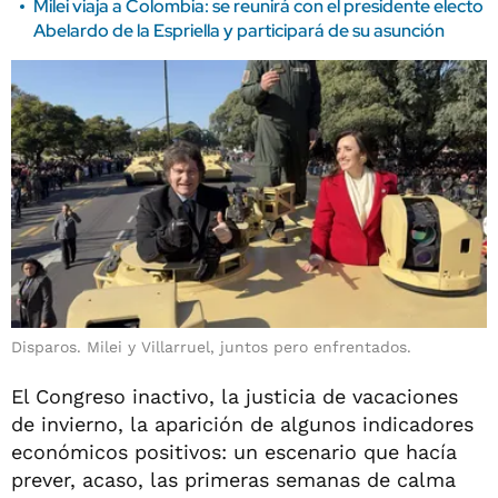
Milei viaja a Colombia: se reunirá con el presidente electo
Abelardo de la Espriella y participará de su asunción
Disparos. Milei y Villarruel, juntos pero enfrentados.
El Congreso inactivo, la justicia de vacaciones
de invierno, la aparición de algunos indicadores
económicos positivos: un escenario que hacía
prever, acaso, las primeras semanas de calma