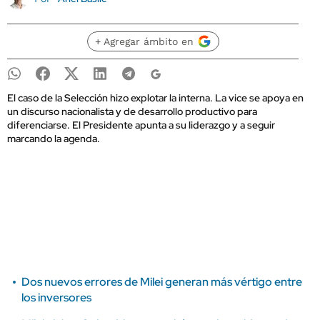
+ Agregar ámbito en
El caso de la Selección hizo explotar la interna. La vice se apoya en
un discurso nacionalista y de desarrollo productivo para
diferenciarse. El Presidente apunta a su liderazgo y a seguir
marcando la agenda.
Dos nuevos errores de Milei generan más vértigo entre
los inversores