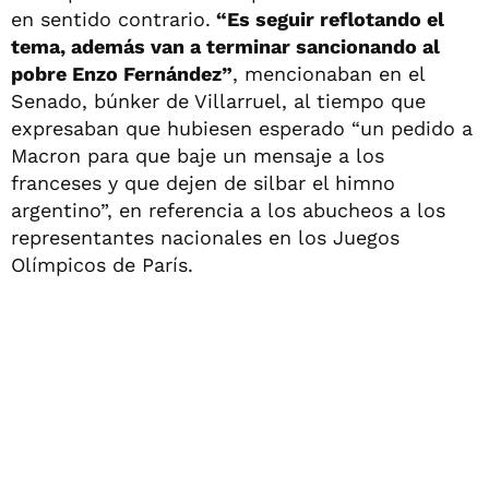
en sentido contrario.
“Es seguir reflotando el
tema, además van a terminar sancionando al
pobre Enzo Fernández”
, mencionaban en el
Senado, búnker de Villarruel, al tiempo que
expresaban que hubiesen esperado “un pedido a
Macron para que baje un mensaje a los
franceses y que dejen de silbar el himno
argentino”, en referencia a los abucheos a los
representantes nacionales en los Juegos
Olímpicos de París.