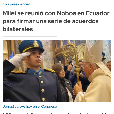
Gira presidencial
Milei se reunió con Noboa en Ecuador
para firmar una serie de acuerdos
bilaterales
Jornada clave hoy en el Congreso