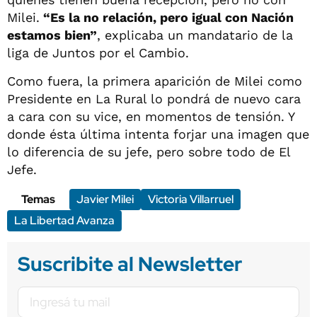
Milei.
“Es la no relación, pero igual con Nación
estamos bien”
, explicaba un mandatario de la
liga de Juntos por el Cambio.
Como fuera, la primera aparición de Milei como
Presidente en La Rural lo pondrá de nuevo cara
a cara con su vice, en momentos de tensión. Y
donde ésta última intenta forjar una imagen que
lo diferencia de su jefe, pero sobre todo de El
Jefe.
Temas
Javier Milei
Victoria Villarruel
La Libertad Avanza
Suscribite al Newsletter