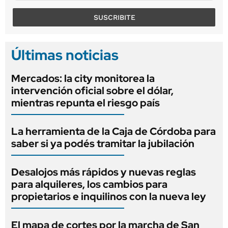
SUSCRIBITE
Últimas noticias
Mercados: la city monitorea la
intervención oficial sobre el dólar,
mientras repunta el riesgo país
La herramienta de la Caja de Córdoba para
saber si ya podés tramitar la jubilación
Desalojos más rápidos y nuevas reglas
para alquileres, los cambios para
propietarios e inquilinos con la nueva ley
El mapa de cortes por la marcha de San