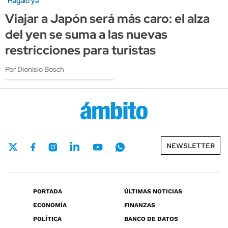
"Hagalo ya"
Viajar a Japón será más caro: el alza
del yen se suma a las nuevas
restricciones para turistas
Por Dionisio Bosch
NEWSLETTER
PORTADA
ÚLTIMAS NOTICIAS
ECONOMÍA
FINANZAS
POLÍTICA
BANCO DE DATOS