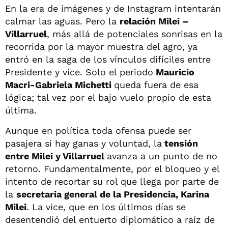
En la era de imágenes y de Instagram intentarán
calmar las aguas. Pero la
relación Milei –
Villarruel
, más allá de potenciales sonrisas en la
recorrida por la mayor muestra del agro, ya
entró en la saga de los vínculos difíciles entre
Presidente y vice. Solo el periodo
Mauricio
Macri-Gabriela Michetti
queda fuera de esa
lógica; tal vez por el bajo vuelo propio de esta
última.
Aunque en política toda ofensa puede ser
pasajera si hay ganas y voluntad, la
tensión
entre Milei y Villarruel
avanza a un punto de no
retorno. Fundamentalmente, por el bloqueo y el
intento de recortar su rol que llega por parte de
la
secretaria general de la Presidencia, Karina
Milei
. La vice, que en los últimos días se
desentendió del entuerto diplomático a raíz de