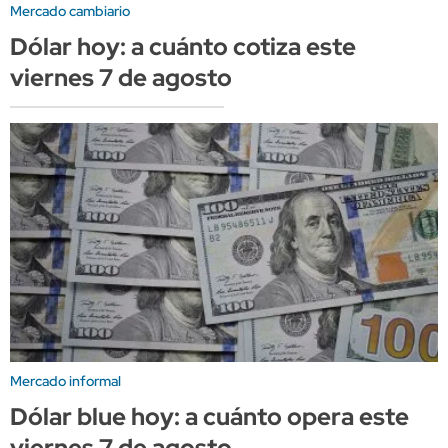
Mercado cambiario
Dólar hoy: a cuánto cotiza este
viernes 7 de agosto
Mercado informal
Dólar blue hoy: a cuánto opera este
viernes 7 de agosto