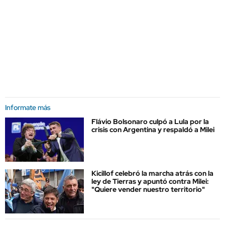
Informate más
Flávio Bolsonaro culpó a Lula por la
crisis con Argentina y respaldó a Milei
Kicillof celebró la marcha atrás con la
ley de Tierras y apuntó contra Milei:
"Quiere vender nuestro territorio"