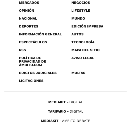
MERCADOS
NEGOCIOS
OPINIÓN
LIFESTYLE
NACIONAL
MUNDO
DEPORTES
EDICIÓN IMPRESA
INFORMACIÓN GENERAL
AUTOS
ESPECTÁCULOS
TECNOLOGÍA
RSS
MAPA DEL SITIO
POLÍTICA DE
AVISO LEGAL
PRIVACIDAD DE
ÁMBITO.COM
EDICTOS JUDICIALES
MULTAS
LICITACIONES
MEDIAKIT
DIGITAL
TARIFARIO
DIGITAL
MEDIAKIT
AMBITO DEBATE