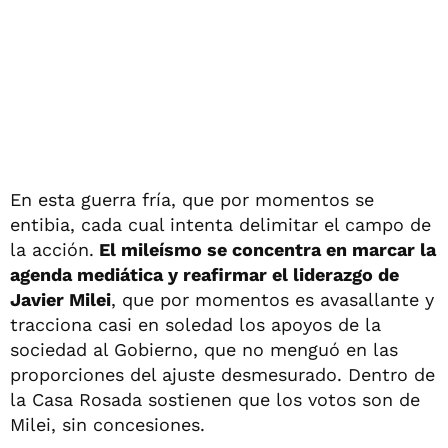
En esta guerra fría, que por momentos se
entibia, cada cual intenta delimitar el campo de
la acción.
El mileísmo se concentra en marcar la
agenda mediática y reafirmar el liderazgo de
Javier Milei
, que por momentos es avasallante y
tracciona casi en soledad los apoyos de la
sociedad al Gobierno, que no menguó en las
proporciones del ajuste desmesurado. Dentro de
la Casa Rosada sostienen que los votos son de
Milei, sin concesiones.