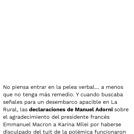
No piensa entrar en la pelea verbal… a menos
que no tenga más remedio. Y cuando buscaba
señales para un desembarco apacible en La
Rural, las
declaraciones de Manuel Adorni
sobre
el agradecimiento del presidente francés
Emmanuel Macron a Karina Milei por haberse
disculpado del tuit de la polémica funcionaron