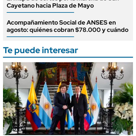
Cayetano hacia Plaza de Mayo
Acompañamiento Social de ANSES en
agosto: quiénes cobran $78.000 y cuándo
Te puede interesar