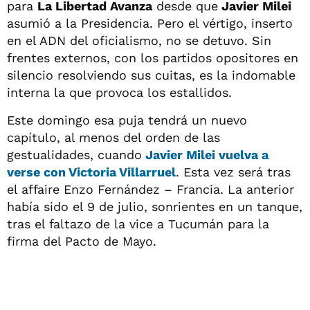
para
La Libertad Avanza
desde que
Javier Milei
asumió a la Presidencia. Pero el vértigo, inserto
en el ADN del oficialismo, no se detuvo. Sin
frentes externos, con los partidos opositores en
silencio resolviendo sus cuitas, es la indomable
interna la que provoca los estallidos.
Este domingo esa puja tendrá un nuevo
capítulo, al menos del orden de las
gestualidades, cuando
Javier Milei
vuelva a
verse con
Victoria Villarruel
. Esta vez será tras
el affaire Enzo Fernández – Francia. La anterior
había sido el 9 de julio, sonrientes en un tanque,
tras el faltazo de la vice a Tucumán para la
firma del Pacto de Mayo.