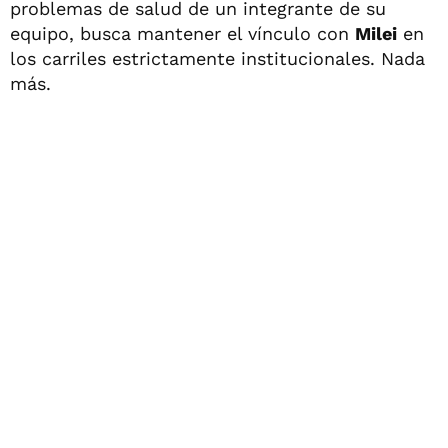
problemas de salud de un integrante de su
equipo, busca mantener el vínculo con
Milei
en
los carriles estrictamente institucionales. Nada
más.