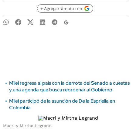
+ Agregar ámbito en
Milei regresa al país con la derrota del Senado a cuestas
y una agenda que busca reordenar al Gobierno
Milei participó de la asunción de De la Espriella en
Colombia
Macri y Mirtha Legrand