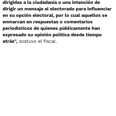
dirigidas a la ciudadanía o una intención de
dirigir un mensaje al electorado para influenciar
en su opción electoral, por lo cual aquellos se
enmarcan en respuestas o comentarios
periodísticos de quienes públicamente han
expresado su opinión política desde tiempo
atrás",
sostuvo el fiscal.