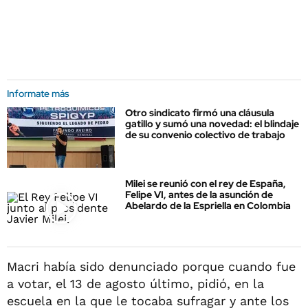
Informate más
Otro sindicato firmó una cláusula
gatillo y sumó una novedad: el blindaje
de su convenio colectivo de trabajo
Milei se reunió con el rey de España,
Felipe VI, antes de la asunción de
Abelardo de la Espriella en Colombia
Macri había sido denunciado porque cuando fue
a votar, el 13 de agosto último, pidió, en la
escuela en la que le tocaba sufragar y ante los