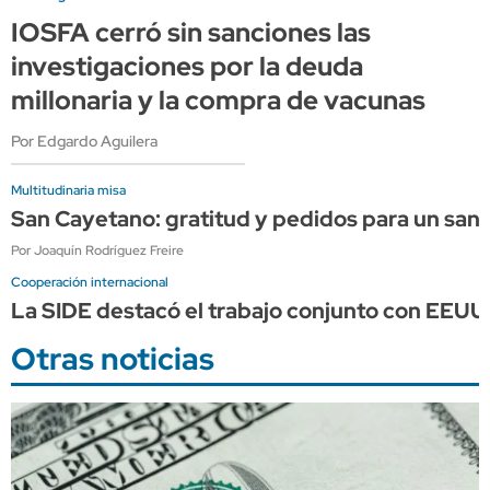
IOSFA cerró sin sanciones las
investigaciones por la deuda
millonaria y la compra de vacunas
Por Edgardo Aguilera
Multitudinaria misa
San Cayetano: gratitud y pedidos para un sant
Por Joaquín Rodríguez Freire
Cooperación internacional
La SIDE destacó el trabajo conjunto con EEUU p
Otras noticias