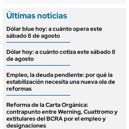
Últimas noticias
Dólar blue hoy: a cuánto opera este
sábado 8 de agosto
Dólar hoy: a cuánto cotiza este sábado 8
de agosto
Empleo, la deuda pendiente: por qué la
estabilización necesita una nueva ola de
reformas
Reforma de la Carta Orgánica:
contrapunto entre Werning, Cuattromo y
extitulares del BCRA por el empleo y
designaciones