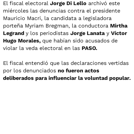
El fiscal electoral
Jorge Di Lello
archivó este
miércoles las denuncias contra el presidente
Mauricio Macri, la candidata a legisladora
porteña Myriam Bregman, la conductora
Mirtha
Legrand
y los periodistas
Jorge Lanata
y
Víctor
Hugo Morales,
que habían sido acusados de
violar la veda electoral en las
PASO.
El fiscal entendió que las declaraciones vertidas
por los denunciados
no fueron actos
deliberados para influenciar la voluntad popular.