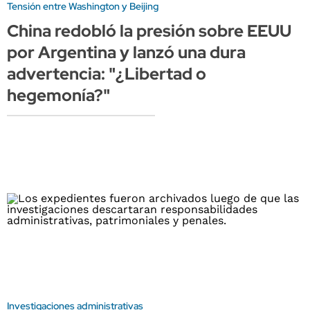
Tensión entre Washington y Beijing
China redobló la presión sobre EEUU
por Argentina y lanzó una dura
advertencia: "¿Libertad o
hegemonía?"
Investigaciones administrativas