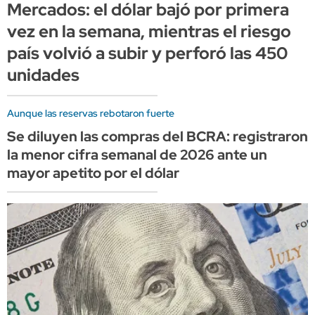
Mercados: el dólar bajó por primera
vez en la semana, mientras el riesgo
país volvió a subir y perforó las 450
unidades
Aunque las reservas rebotaron fuerte
Se diluyen las compras del BCRA: registraron
la menor cifra semanal de 2026 ante un
mayor apetito por el dólar