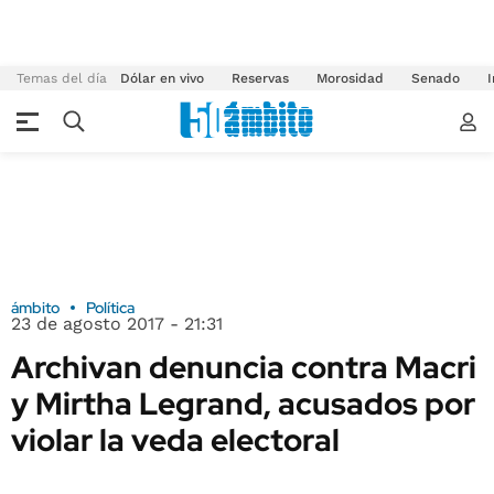
Temas del día
Dólar en vivo
Reservas
Morosidad
Senado
I
ámbito
Política
23 de agosto 2017 - 21:31
Archivan denuncia contra Macri
y Mirtha Legrand, acusados por
violar la veda electoral