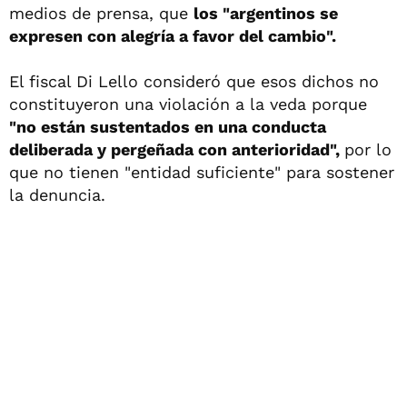
medios de prensa, que
los "argentinos se
expresen con alegría a favor del cambio".
El fiscal Di Lello consideró que esos dichos no
constituyeron una violación a la veda porque
"no están sustentados en una conducta
deliberada y pergeñada con anterioridad",
por lo
que no tienen "entidad suficiente" para sostener
la denuncia.