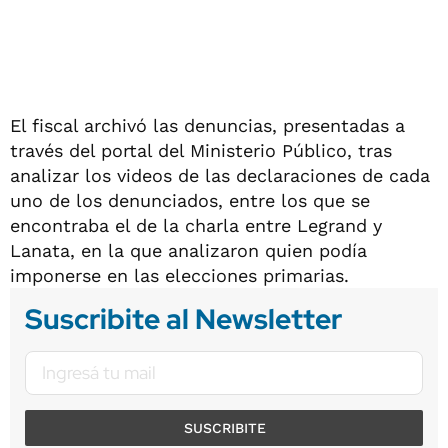
El fiscal archivó las denuncias, presentadas a
través del portal del Ministerio Público, tras
analizar los videos de las declaraciones de cada
uno de los denunciados, entre los que se
encontraba el de la charla entre Legrand y
Lanata, en la que analizaron quien podía
imponerse en las elecciones primarias.
Suscribite al Newsletter
SUSCRIBITE