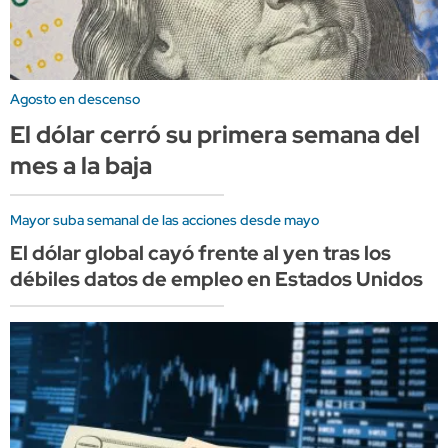
Agosto en descenso
El dólar cerró su primera semana del
mes a la baja
Mayor suba semanal de las acciones desde mayo
El dólar global cayó frente al yen tras los
débiles datos de empleo en Estados Unidos