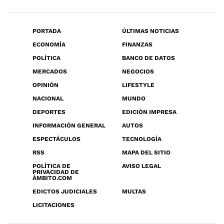
PORTADA
ÚLTIMAS NOTICIAS
ECONOMÍA
FINANZAS
POLÍTICA
BANCO DE DATOS
MERCADOS
NEGOCIOS
OPINIÓN
LIFESTYLE
NACIONAL
MUNDO
DEPORTES
EDICIÓN IMPRESA
INFORMACIÓN GENERAL
AUTOS
ESPECTÁCULOS
TECNOLOGÍA
RSS
MAPA DEL SITIO
POLÍTICA DE
AVISO LEGAL
PRIVACIDAD DE
ÁMBITO.COM
EDICTOS JUDICIALES
MULTAS
LICITACIONES