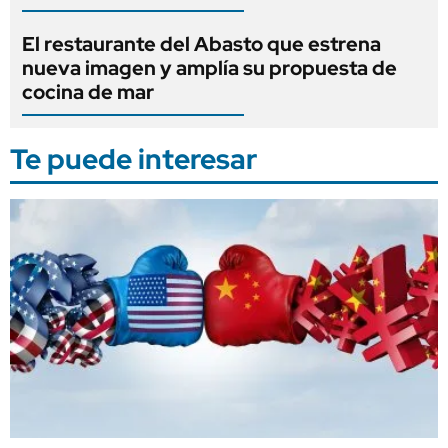
El restaurante del Abasto que estrena
nueva imagen y amplía su propuesta de
cocina de mar
Te puede interesar