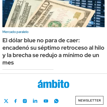
Mercado paralelo
El dólar blue no para de caer:
encadenó su séptimo retroceso al hilo
y la brecha se redujo a mínimo de un
mes
NEWSLETTER