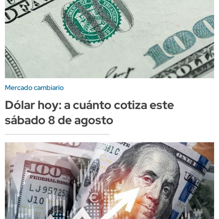
Mercado cambiario
Dólar hoy: a cuánto cotiza este
sábado 8 de agosto