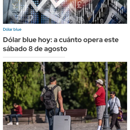
Dólar blue
Dólar blue hoy: a cuánto opera este
sábado 8 de agosto