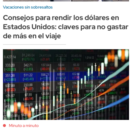
Vacaciones sin sobresaltos
Consejos para rendir los dólares en
Estados Unidos: claves para no gastar
de más en el viaje
Minuto a minuto