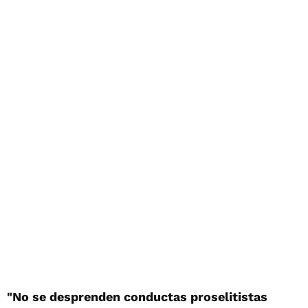
"No se desprenden conductas proselitistas