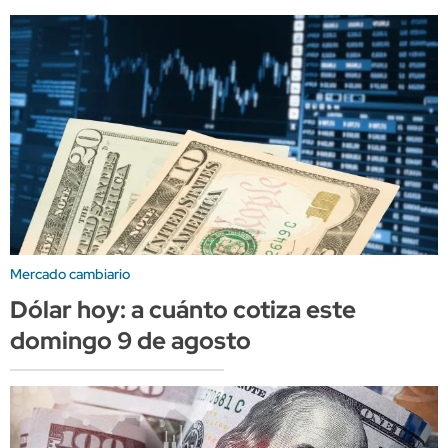
Mercado cambiario
Dólar hoy: a cuánto cotiza este
domingo 9 de agosto