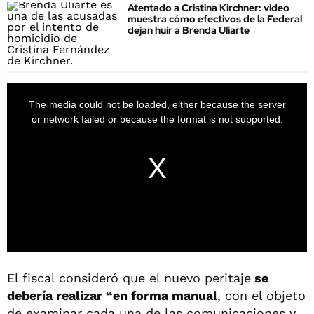
Atentado a Cristina Kirchner: video
muestra cómo efectivos de la Federal
dejan huir a Brenda Uliarte
El fiscal consideró que el nuevo peritaje
se
debería realizar “en forma manual
, con el objeto
de examinar cada una de las comunicaciones y