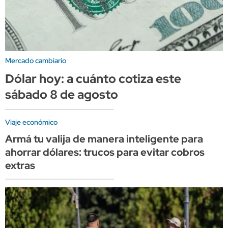
Mercado cambiario
Dólar hoy: a cuánto cotiza este
sábado 8 de agosto
Viaje económico
Armá tu valija de manera inteligente para
ahorrar dólares: trucos para evitar cobros
extras