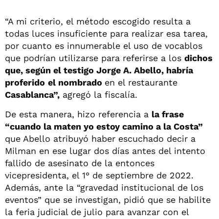
“A mi criterio, el método escogido resulta a
todas luces insuficiente para realizar esa tarea,
por cuanto es innumerable el uso de vocablos
que podrían utilizarse para referirse a los
dichos
que, según el testigo Jorge A. Abello, habría
proferido
el nombrado
en el restaurante
Casablanca”,
agregó la fiscalía.
De esta manera, hizo referencia a
la frase
“cuando la maten yo estoy camino a la Costa”
que Abello atribuyó haber escuchado decir a
Milman en ese lugar dos días antes del intento
fallido de asesinato de la entonces
vicepresidenta, el 1° de septiembre de 2022.
Además, ante la “gravedad institucional de los
eventos” que se investigan, pidió que se habilite
la feria judicial de julio para avanzar con el