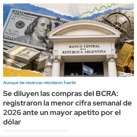
Aunque las reservas rebotaron fuerte
Se diluyen las compras del BCRA:
registraron la menor cifra semanal de
2026 ante un mayor apetito por el
dólar