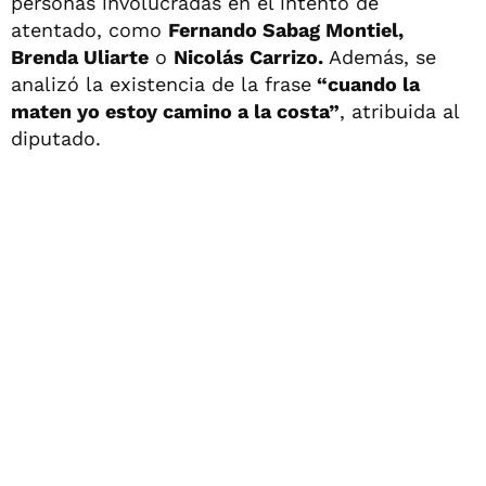
personas involucradas en el intento de
atentado, como
Fernando Sabag Montiel,
Brenda Uliarte
o
Nicolás Carrizo.
Además, se
analizó la existencia de la frase
“cuando la
maten yo estoy camino a la costa”
, atribuida al
diputado.