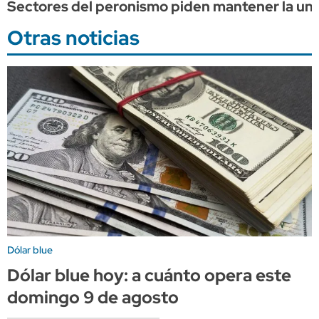
Sectores del peronismo piden mantener la unid
Otras noticias
Dólar blue
Dólar blue hoy: a cuánto opera este
domingo 9 de agosto