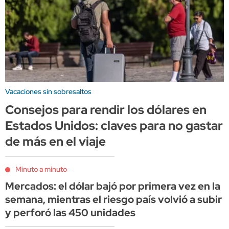
Vacaciones sin sobresaltos
Consejos para rendir los dólares en
Estados Unidos: claves para no gastar
de más en el viaje
Minuto a minuto
Mercados: el dólar bajó por primera vez en la
semana, mientras el riesgo país volvió a subir
y perforó las 450 unidades