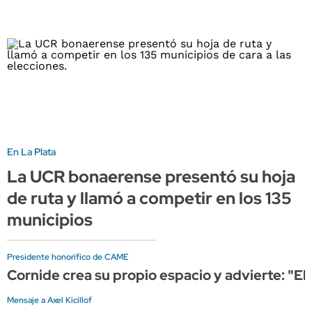
En La Plata
La UCR bonaerense presentó su hoja
de ruta y llamó a competir en los 135
municipios
Presidente honorífico de CAME
Cornide crea su propio espacio y advierte: "El
Mensaje a Axel Kicillof