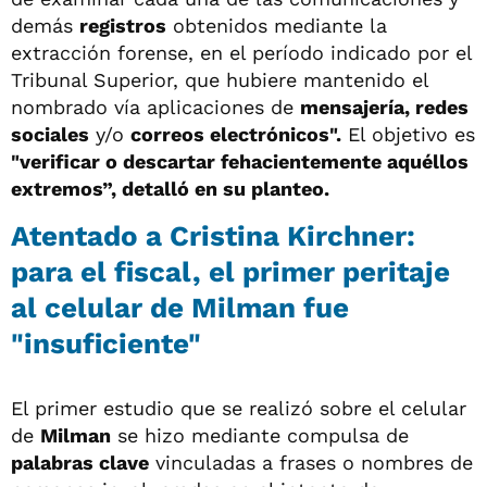
demás
registros
obtenidos mediante la
extracción forense, en el período indicado por el
Tribunal Superior, que hubiere mantenido el
nombrado vía aplicaciones de
mensajería, redes
sociales
y/o
correos electrónicos".
El objetivo es
"verificar o descartar fehacientemente aquéllos
extremos”, detalló en su planteo.
Atentado a Cristina Kirchner:
para el fiscal, el primer peritaje
al celular de Milman fue
"insuficiente"
El primer estudio que se realizó sobre el celular
de
Milman
se hizo mediante compulsa de
palabras clave
vinculadas a frases o nombres de