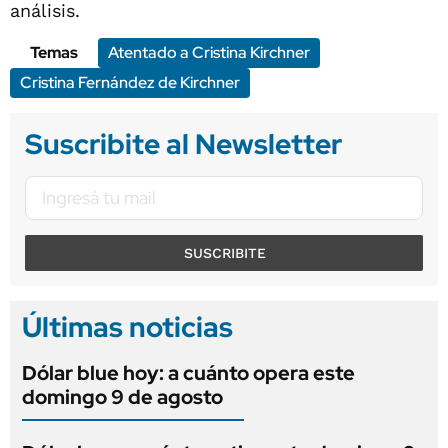
análisis.
Temas
Atentado a Cristina Kirchner
Cristina Fernández de Kirchner
Suscribite al Newsletter
SUSCRIBITE
Últimas noticias
Dólar blue hoy: a cuánto opera este
domingo 9 de agosto