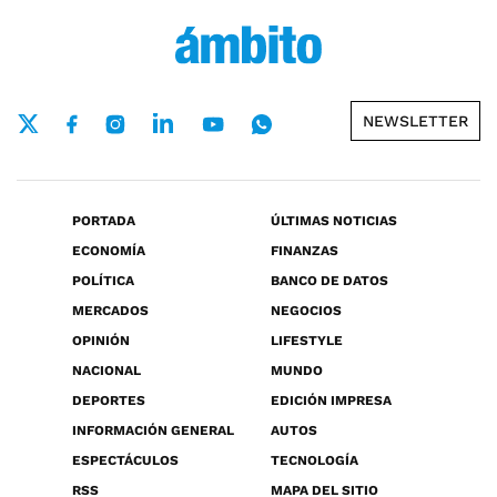
NEWSLETTER
PORTADA
ÚLTIMAS NOTICIAS
ECONOMÍA
FINANZAS
POLÍTICA
BANCO DE DATOS
MERCADOS
NEGOCIOS
OPINIÓN
LIFESTYLE
NACIONAL
MUNDO
DEPORTES
EDICIÓN IMPRESA
INFORMACIÓN GENERAL
AUTOS
ESPECTÁCULOS
TECNOLOGÍA
RSS
MAPA DEL SITIO