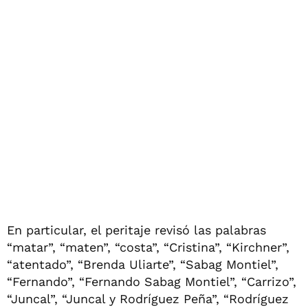
En particular, el peritaje revisó las palabras
“matar”, “maten”, “costa”, “Cristina”, “Kirchner”,
“atentado”, “Brenda Uliarte”, “Sabag Montiel”,
“Fernando”, “Fernando Sabag Montiel”, “Carrizo”,
“Juncal”, “Juncal y Rodríguez Peña”, “Rodríguez