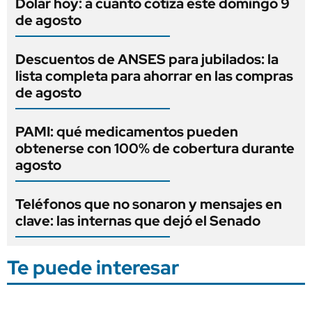
Dólar hoy: a cuánto cotiza este domingo 9
de agosto
Descuentos de ANSES para jubilados: la
lista completa para ahorrar en las compras
de agosto
PAMI: qué medicamentos pueden
obtenerse con 100% de cobertura durante
agosto
Teléfonos que no sonaron y mensajes en
clave: las internas que dejó el Senado
Te puede interesar