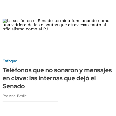
Enfoque
Teléfonos que no sonaron y mensajes
en clave: las internas que dejó el
Senado
Por Ariel Basile