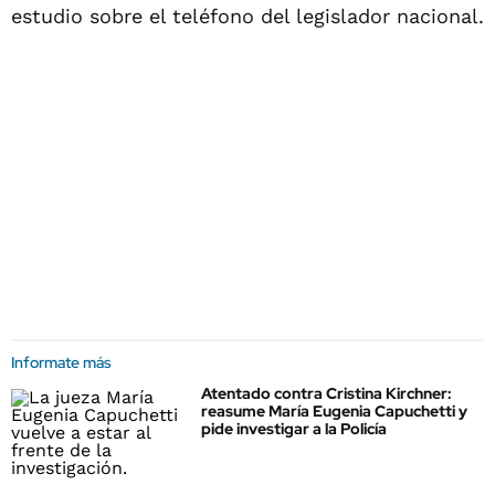
estudio sobre el teléfono del legislador nacional.
Informate más
Atentado contra Cristina Kirchner:
reasume María Eugenia Capuchetti y
pide investigar a la Policía