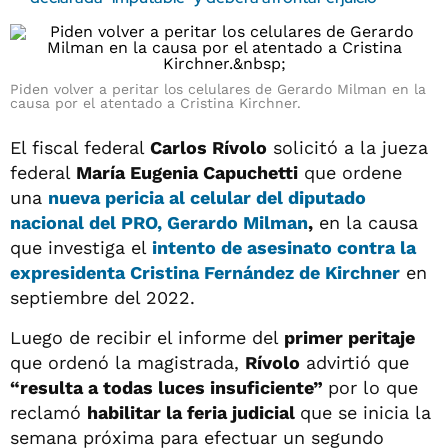
Piden volver a peritar los celulares de Gerardo Milman en la
causa por el atentado a Cristina Kirchner.
El fiscal federal
Carlos Rívolo
solicitó a la jueza
federal
María Eugenia Capuchetti
que ordene
una
nueva pericia al celular del diputado
nacional del PRO,
Gerardo Milman
,
en la causa
que investiga el
intento de asesinato contra la
expresidenta Cristina Fernández de Kirchner
en
septiembre del 2022.
Luego de recibir el informe del
primer peritaje
que ordenó la magistrada,
Rívolo
advirtió que
“resulta a todas luces insuficiente”
por lo que
reclamó
habilitar la feria judicial
que se inicia la
semana próxima para efectuar un segundo