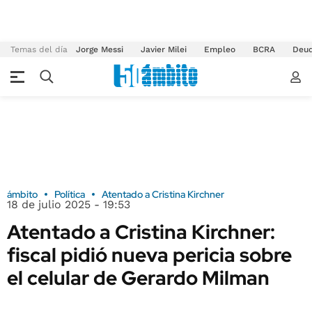
Temas del día
Jorge Messi
Javier Milei
Empleo
BCRA
Deu
ámbito
Política
Atentado a Cristina Kirchner
18 de julio 2025 - 19:53
Atentado a Cristina Kirchner:
fiscal pidió nueva pericia sobre
el celular de Gerardo Milman