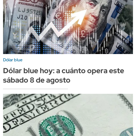
Dólar blue
Dólar blue hoy: a cuánto opera este
sábado 8 de agosto