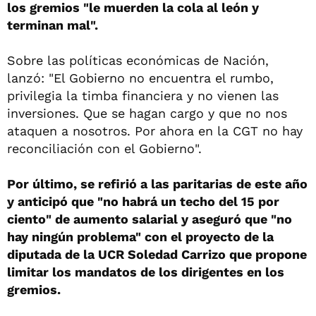
los gremios "le muerden la cola al león y
terminan mal".
Sobre las políticas económicas de Nación,
lanzó: "El Gobierno no encuentra el rumbo,
privilegia la timba financiera y no vienen las
inversiones. Que se hagan cargo y que no nos
ataquen a nosotros. Por ahora en la CGT no hay
reconciliación con el Gobierno".
Por último, se refirió a las paritarias de este año
y anticipó que "no habrá un techo del 15 por
ciento" de aumento salarial y aseguró que "no
hay ningún problema" con el proyecto de la
diputada de la UCR Soledad Carrizo que propone
limitar los mandatos de los dirigentes en los
gremios.