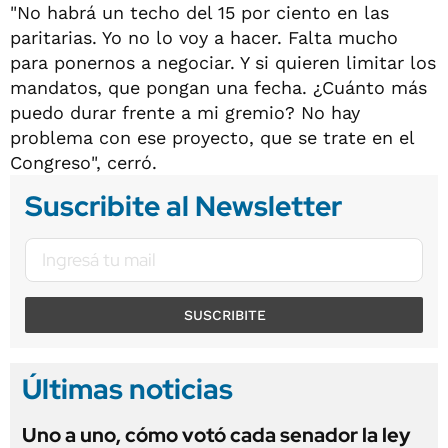
"No habrá un techo del 15 por ciento en las
paritarias. Yo no lo voy a hacer. Falta mucho
para ponernos a negociar. Y si quieren limitar los
mandatos, que pongan una fecha. ¿Cuánto más
puedo durar frente a mi gremio? No hay
problema con ese proyecto, que se trate en el
Congreso", cerró.
Suscribite al Newsletter
SUSCRIBITE
Últimas noticias
Uno a uno, cómo votó cada senador la ley