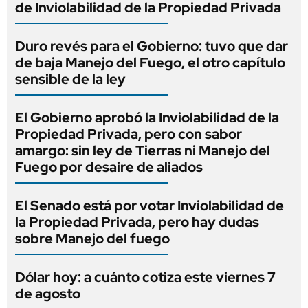
de Inviolabilidad de la Propiedad Privada
Duro revés para el Gobierno: tuvo que dar
de baja Manejo del Fuego, el otro capítulo
sensible de la ley
El Gobierno aprobó la Inviolabilidad de la
Propiedad Privada, pero con sabor
amargo: sin ley de Tierras ni Manejo del
Fuego por desaire de aliados
El Senado está por votar Inviolabilidad de
la Propiedad Privada, pero hay dudas
sobre Manejo del fuego
Dólar hoy: a cuánto cotiza este viernes 7
de agosto