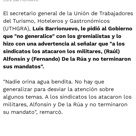
El secretario general de la Unión de Trabajadores
del Turismo, Hoteleros y Gastronómicos
(UTHGRA),
Luis Barrionuevo, le pidió al Gobierno
que "no generalice" con los gremialistas y lo
hizo con una advertencia al señalar que "a los
sindicatos los atacaron los militares, (Raúl)
Alfonsín y (Fernando) De la Rúa y no terminaron
sus mandatos".
"Nadie orina agua bendita. No hay que
generalizar para desviar la atención sobre
algunos temas. A los sindicatos los atacaron los
militares, Alfonsín y De la Rúa y no terminaron
su mandato", remarcó.