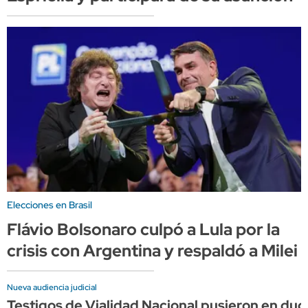
Elecciones en Brasil
Flávio Bolsonaro culpó a Lula por la
crisis con Argentina y respaldó a Milei
Nueva audiencia judicial
Testigos de Vialidad Nacional pusieron en dud