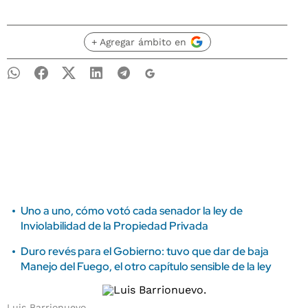
+ Agregar ámbito en
Uno a uno, cómo votó cada senador la ley de
Inviolabilidad de la Propiedad Privada
Duro revés para el Gobierno: tuvo que dar de baja
Manejo del Fuego, el otro capítulo sensible de la ley
Luis Barrionuevo.