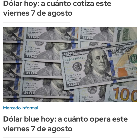
Dólar hoy: a cuánto cotiza este
viernes 7 de agosto
Mercado informal
Dólar blue hoy: a cuánto opera este
viernes 7 de agosto