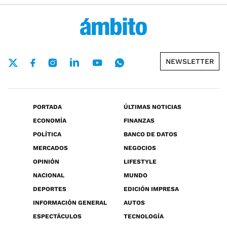
NEWSLETTER
PORTADA
ÚLTIMAS NOTICIAS
ECONOMÍA
FINANZAS
POLÍTICA
BANCO DE DATOS
MERCADOS
NEGOCIOS
OPINIÓN
LIFESTYLE
NACIONAL
MUNDO
DEPORTES
EDICIÓN IMPRESA
INFORMACIÓN GENERAL
AUTOS
ESPECTÁCULOS
TECNOLOGÍA