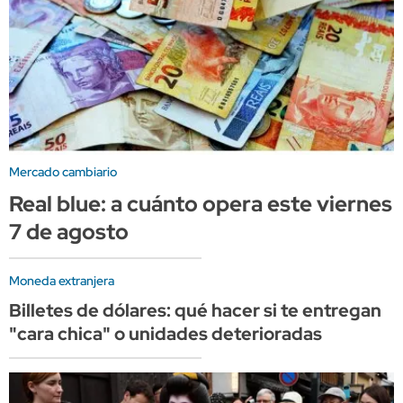
Mercado cambiario
Real blue: a cuánto opera este viernes
7 de agosto
Moneda extranjera
Billetes de dólares: qué hacer si te entregan
"cara chica" o unidades deterioradas