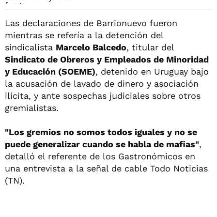
Las declaraciones de Barrionuevo fueron
mientras se refería a la detención del
sindicalista
Marcelo Balcedo
, titular del
Sindicato de Obreros y Empleados de Minoridad
y Educación (SOEME)
, detenido en Uruguay bajo
la acusación de lavado de dinero y asociación
ilícita, y ante sospechas judiciales sobre otros
gremialistas.
"Los gremios no somos todos iguales y no se
puede generalizar cuando se habla de mafias"
,
detalló el referente de los Gastronómicos en
una entrevista a la señal de cable Todo Noticias
(TN).