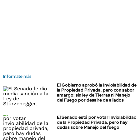
Informate más
El Gobierno aprobó la Inviolabilidad de
la Propiedad Privada, pero con sabor
amargo: sin ley de Tierras ni Manejo
del Fuego por desaire de aliados
El Senado está por votar Inviolabilidad
de la Propiedad Privada, pero hay
dudas sobre Manejo del fuego