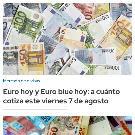
Mercado de divisas
Euro hoy y Euro blue hoy: a cuánto
cotiza este viernes 7 de agosto