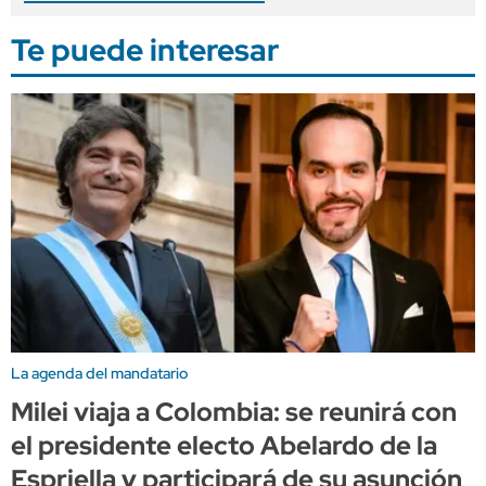
Te puede interesar
La agenda del mandatario
Milei viaja a Colombia: se reunirá con
el presidente electo Abelardo de la
Espriella y participará de su asunción