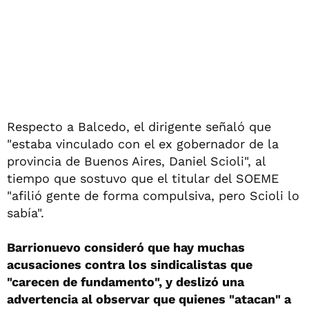
Respecto a Balcedo, el dirigente señaló que
"estaba vinculado con el ex gobernador de la
provincia de Buenos Aires, Daniel Scioli", al
tiempo que sostuvo que el titular del SOEME
"afilió gente de forma compulsiva, pero Scioli lo
sabía".
Barrionuevo consideró que hay muchas
acusaciones contra los sindicalistas que
"carecen de fundamento", y deslizó una
advertencia al observar que quienes "atacan" a