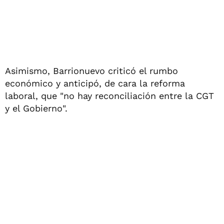
Asimismo, Barrionuevo criticó el rumbo
económico y anticipó, de cara la reforma
laboral, que "no hay reconciliación entre la CGT
y el Gobierno".