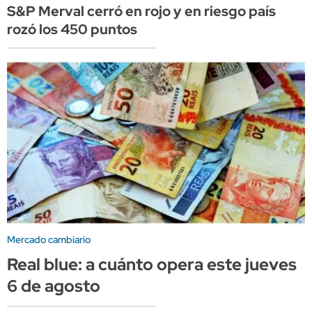
S&P Merval cerró en rojo y en riesgo país
rozó los 450 puntos
Mercado cambiario
Real blue: a cuánto opera este jueves
6 de agosto