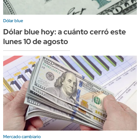
Dólar blue
Dólar blue hoy: a cuánto cerró este
lunes 10 de agosto
Mercado cambiario