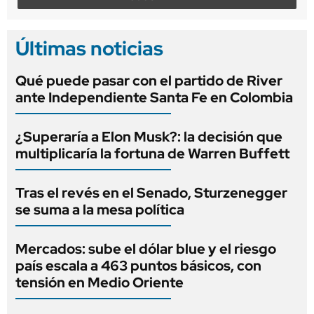
Últimas noticias
Qué puede pasar con el partido de River
ante Independiente Santa Fe en Colombia
¿Superaría a Elon Musk?: la decisión que
multiplicaría la fortuna de Warren Buffett
Tras el revés en el Senado, Sturzenegger
se suma a la mesa política
Mercados: sube el dólar blue y el riesgo
país escala a 463 puntos básicos, con
tensión en Medio Oriente