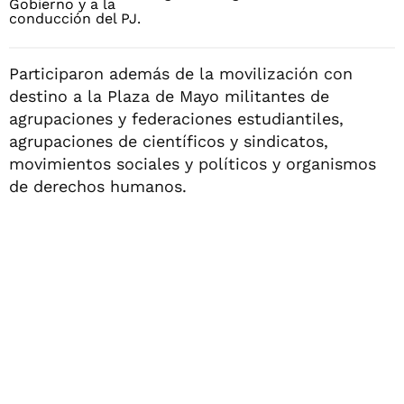
Participaron además de la movilización con
destino a la Plaza de Mayo militantes de
agrupaciones y federaciones estudiantiles,
agrupaciones de científicos y sindicatos,
movimientos sociales y políticos y organismos
de derechos humanos.