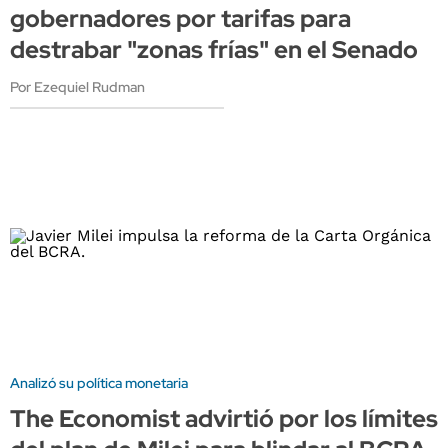
gobernadores por tarifas para
destrabar "zonas frías" en el Senado
Por Ezequiel Rudman
Analizó su política monetaria
The Economist advirtió por los límites