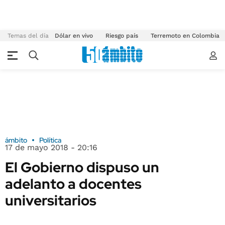
Temas del día
Dólar en vivo
Riesgo país
Terremoto en Colombia
ámbito
Política
17 de mayo 2018 - 20:16
El Gobierno dispuso un
adelanto a docentes
universitarios