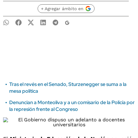
+ Agregar ámbito en
Tras el revés en el Senado, Sturzenegger se suma a la
mesa política
Denuncian a Monteoliva y a un comisario de la Policía por
la represión frente al Congreso