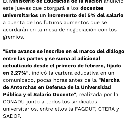
El
Ministerio de Educación de la Nación
anunció
este jueves que otorgará a los
docentes
universitarios
un
incremento del 5% del salario
a cuenta de los futuros aumentos que se
acordarán en la mesa de negociación con los
gremios.
"Este avance se inscribe en el marco del diálogo
entre las partes y se suma al adicional
actualizado desde el primero de febrero, fijado
en 2,27%"
, indicó la cartera educativa en un
comunicado, pocas horas antes de la
"Marcha
de Antorchas en Defensa de la Universidad
Pública y el Salario Docente"
, realizada por la
CONADU junto a todos los sindicatos
universitarios, entre ellos la FAGDUT, CTERA y
SADOP.