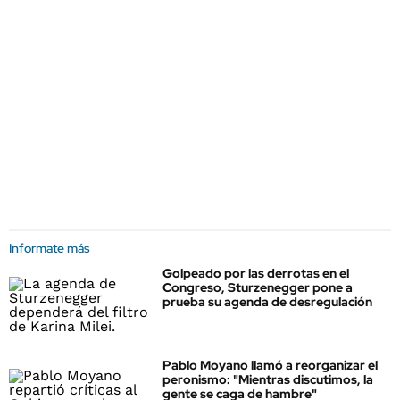
Informate más
Golpeado por las derrotas en el
Congreso, Sturzenegger pone a
prueba su agenda de desregulación
Pablo Moyano llamó a reorganizar el
peronismo: "Mientras discutimos, la
gente se caga de hambre"