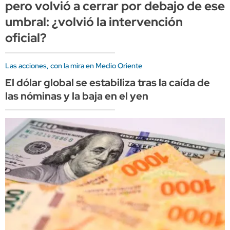
pero volvió a cerrar por debajo de ese
umbral: ¿volvió la intervención
oficial?
Las acciones, con la mira en Medio Oriente
El dólar global se estabiliza tras la caída de
las nóminas y la baja en el yen