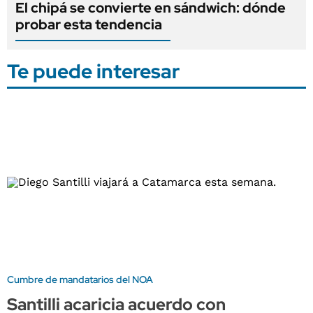
El chipá se convierte en sándwich: dónde
probar esta tendencia
Te puede interesar
Cumbre de mandatarios del NOA
Santilli acaricia acuerdo con