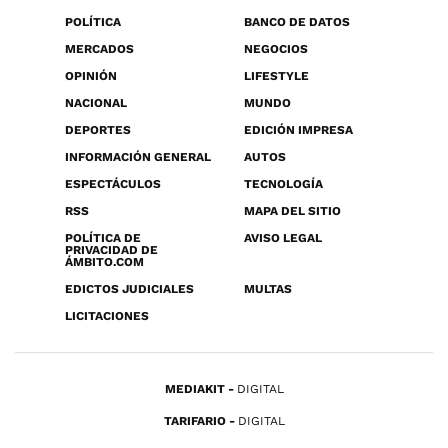
POLÍTICA
BANCO DE DATOS
MERCADOS
NEGOCIOS
OPINIÓN
LIFESTYLE
NACIONAL
MUNDO
DEPORTES
EDICIÓN IMPRESA
INFORMACIÓN GENERAL
AUTOS
ESPECTÁCULOS
TECNOLOGÍA
RSS
MAPA DEL SITIO
POLÍTICA DE
AVISO LEGAL
PRIVACIDAD DE
ÁMBITO.COM
EDICTOS JUDICIALES
MULTAS
LICITACIONES
MEDIAKIT
DIGITAL
TARIFARIO
DIGITAL