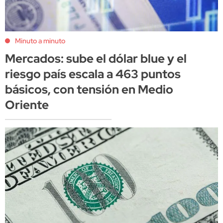
Minuto a minuto
Mercados: sube el dólar blue y el
riesgo país escala a 463 puntos
básicos, con tensión en Medio
Oriente