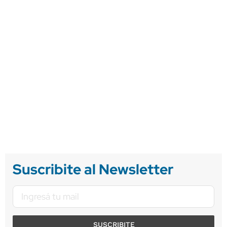
Suscribite al Newsletter
SUSCRIBITE