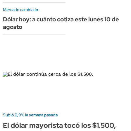
Mercado cambiario
Dólar hoy: a cuánto cotiza este lunes 10 de
agosto
Subió 0,9% la semana pasada
El dólar mayorista tocó los $1.500,