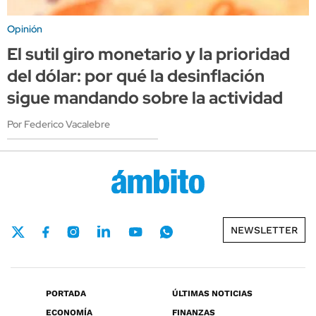
Opinión
El sutil giro monetario y la prioridad
del dólar: por qué la desinflación
sigue mandando sobre la actividad
Por Federico Vacalebre
NEWSLETTER
PORTADA
ÚLTIMAS NOTICIAS
ECONOMÍA
FINANZAS