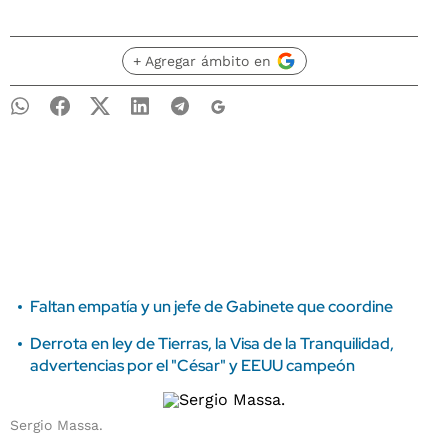
+ Agregar ámbito en
Faltan empatía y un jefe de Gabinete que coordine
Derrota en ley de Tierras, la Visa de la Tranquilidad,
advertencias por el "César" y EEUU campeón
Sergio Massa.