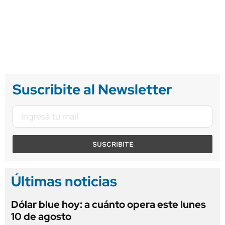
Suscribite al Newsletter
SUSCRIBITE
Últimas noticias
Dólar blue hoy: a cuánto opera este lunes
10 de agosto