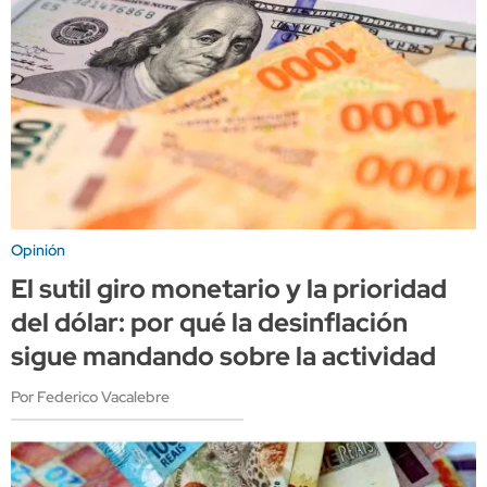
Opinión
El sutil giro monetario y la prioridad
del dólar: por qué la desinflación
sigue mandando sobre la actividad
Por Federico Vacalebre