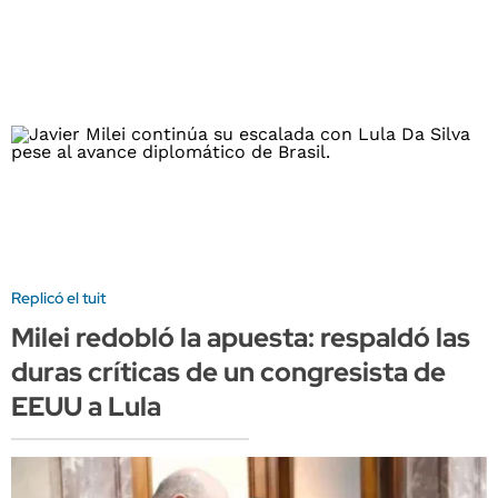
Replicó el tuit
Milei redobló la apuesta: respaldó las
duras críticas de un congresista de
EEUU a Lula