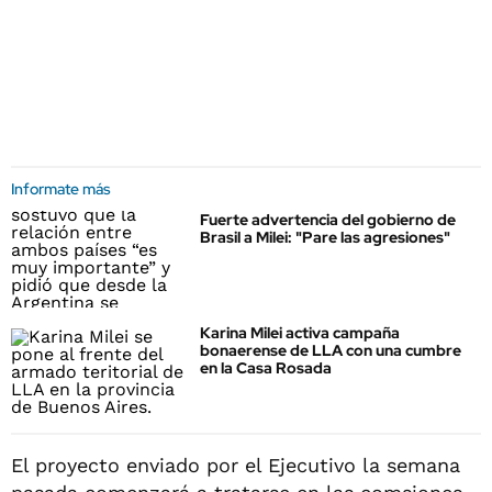
Informate más
Fuerte advertencia del gobierno de
Brasil a Milei: "Pare las agresiones"
Karina Milei activa campaña
bonaerense de LLA con una cumbre
en la Casa Rosada
El proyecto enviado por el Ejecutivo la semana