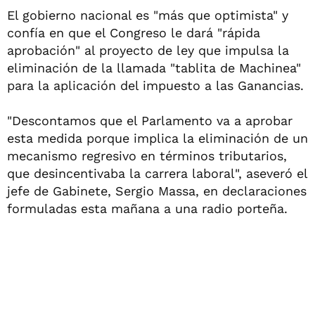
El gobierno nacional es "más que optimista" y
confía en que el Congreso le dará "rápida
aprobación" al proyecto de ley que impulsa la
eliminación de la llamada "tablita de Machinea"
para la aplicación del impuesto a las Ganancias.
"Descontamos que el Parlamento va a aprobar
esta medida porque implica la eliminación de un
mecanismo regresivo en términos tributarios,
que desincentivaba la carrera laboral", aseveró el
jefe de Gabinete, Sergio Massa, en declaraciones
formuladas esta mañana a una radio porteña.