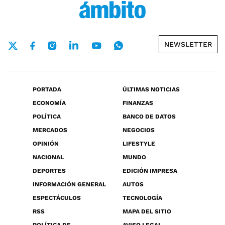
NEWSLETTER
PORTADA
ÚLTIMAS NOTICIAS
ECONOMÍA
FINANZAS
POLÍTICA
BANCO DE DATOS
MERCADOS
NEGOCIOS
OPINIÓN
LIFESTYLE
NACIONAL
MUNDO
DEPORTES
EDICIÓN IMPRESA
INFORMACIÓN GENERAL
AUTOS
ESPECTÁCULOS
TECNOLOGÍA
RSS
MAPA DEL SITIO