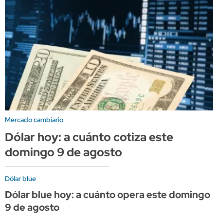
Mercado cambiario
Dólar hoy: a cuánto cotiza este
domingo 9 de agosto
Dólar blue
Dólar blue hoy: a cuánto opera este domingo
9 de agosto