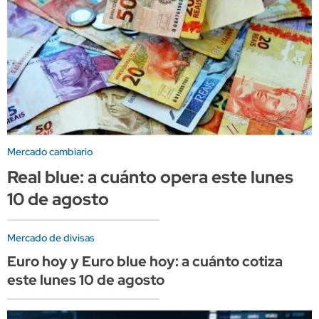
Mercado cambiario
Real blue: a cuánto opera este lunes
10 de agosto
Mercado de divisas
Euro hoy y Euro blue hoy: a cuánto cotiza
este lunes 10 de agosto