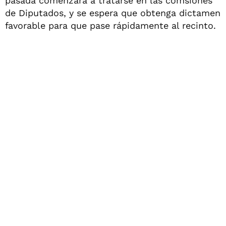
pasada comenzará a tratarse en las comsiones
de Diputados, y se espera que obtenga dictamen
favorable para que pase rápidamente al recinto.