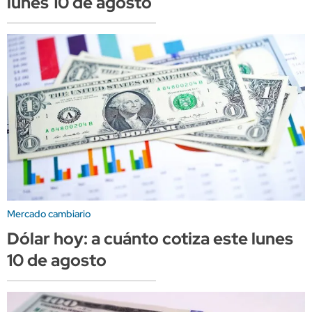
lunes 10 de agosto
Mercado cambiario
Dólar hoy: a cuánto cotiza este lunes
10 de agosto