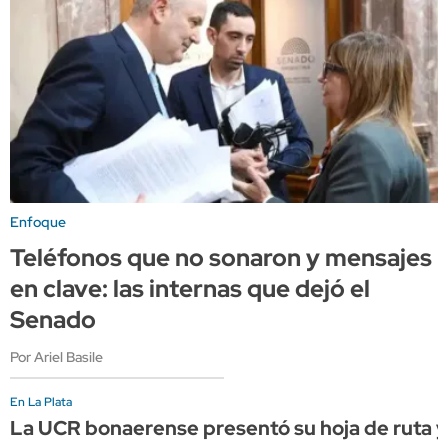
Enfoque
Teléfonos que no sonaron y mensajes
en clave: las internas que dejó el
Senado
Por Ariel Basile
En La Plata
La UCR bonaerense presentó su hoja de ruta y 