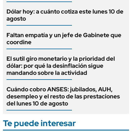
Dólar hoy: a cuánto cotiza este lunes 10 de
agosto
Faltan empatía y un jefe de Gabinete que
coordine
El sutil giro monetario y la prioridad del
dólar: por qué la desinflación sigue
mandando sobre la actividad
Cuándo cobro ANSES: jubilados, AUH,
desempleo y el resto de las prestaciones
del lunes 10 de agosto
Te puede interesar