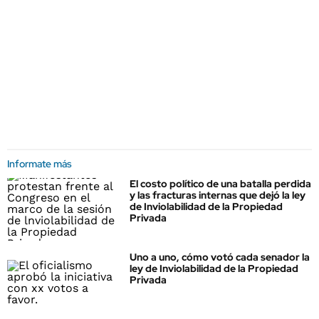
Informate más
El costo político de una batalla perdida
y las fracturas internas que dejó la ley
de Inviolabilidad de la Propiedad
Privada
Uno a uno, cómo votó cada senador la
ley de Inviolabilidad de la Propiedad
Privada