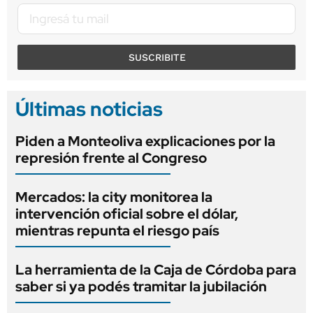
SUSCRIBITE
Últimas noticias
Piden a Monteoliva explicaciones por la
represión frente al Congreso
Mercados: la city monitorea la
intervención oficial sobre el dólar,
mientras repunta el riesgo país
La herramienta de la Caja de Córdoba para
saber si ya podés tramitar la jubilación