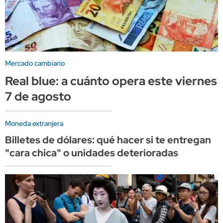
Mercado cambiario
Real blue: a cuánto opera este viernes
7 de agosto
Moneda extranjera
Billetes de dólares: qué hacer si te entregan
"cara chica" o unidades deterioradas