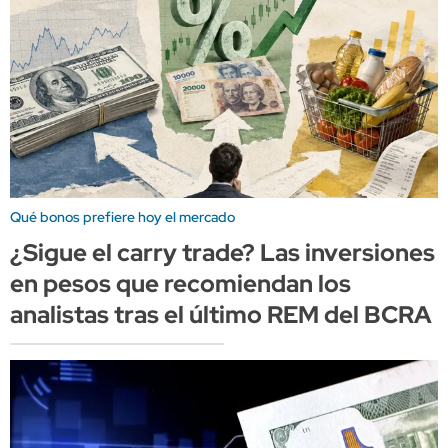
Qué bonos prefiere hoy el mercado
¿Sigue el carry trade? Las inversiones
en pesos que recomiendan los
analistas tras el último REM del BCRA