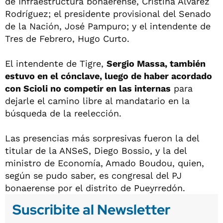
de Infraestructura bonaerense, Cristina Álvarez
Rodríguez; el presidente provisional del Senado
de la Nación, José Pampuro; y el intendente de
Tres de Febrero, Hugo Curto.
El intendente de Tigre,
Sergio Massa, también
estuvo en el cónclave, luego de haber acordado
con Scioli no competir en las internas
para
dejarle el camino libre al mandatario en la
búsqueda de la reelección.
Las presencias más sorpresivas fueron la del
titular de la ANSeS, Diego Bossio, y la del
ministro de Economía, Amado Boudou, quien,
según se pudo saber, es congresal del PJ
bonaerense por el distrito de Pueyrredón.
Suscribite al Newsletter