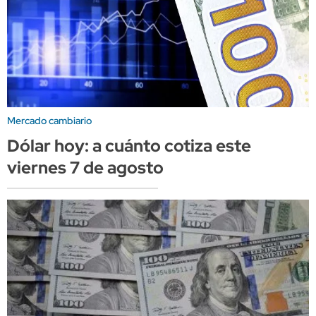
Mercado cambiario
Dólar hoy: a cuánto cotiza este
viernes 7 de agosto