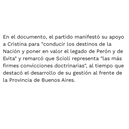
En el documento, el partido manifestó su apoyo
a Cristina para "conducir los destinos de la
Nación y poner en valor el legado de Perón y de
Evita" y remarcó que Scioli representa "las más
firmes convicciones doctrinarias", al tiempo que
destacó el desarrollo de su gestión al frente de
la Provincia de Buenos Aires.