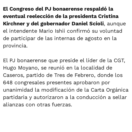
El Congreso del PJ bonaerense respaldó la
eventual reelección de la presidenta Cristina
Kirchner y del gobernador Daniel Scioli
, aunque
el intendente Mario Ishii confirmó su voluntad
de participar de las internas de agosto en la
provincia.
El PJ bonaerense que preside el líder de la CGT,
Hugo Moyano, se reunió en la localidad de
Caseros, partido de Tres de Febrero, donde los
648 congresales presentes aprobaron por
unanimidad la modificación de la Carta Orgánica
partidaria y autorizaron a la conducción a sellar
alianzas con otras fuerzas.