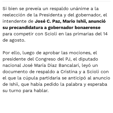
Si bien se preveía un respaldo unánime a la
reelección de la Presidenta y del gobernador, el
intendente de
José C. Paz, Mario Ishii, anunció
su precandidatura a gobernador bonaerense
para competir con Scioli en las primarias del 14
de agosto.
Por ello, luego de aprobar las mociones, el
presidente del Congreso del PJ, el diputado
nacional José María Diaz Bancalari, leyó un
documento de respaldo a Cristina y a Scioli con
el que la cúpula partidaria se anticipó al anuncio
de Ishii, que había pedido la palabra y esperaba
su turno para hablar.