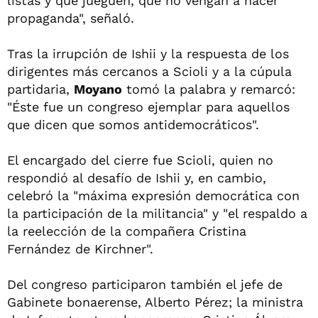
listas y que jueguen, que no vengan a hacer
propaganda", señaló.
Tras la irrupción de Ishii y la respuesta de los
dirigentes más cercanos a Scioli y a la cúpula
partidaria,
Moyano
tomó la palabra y remarcó:
"Éste fue un congreso ejemplar para aquellos
que dicen que somos antidemocráticos".
El encargado del cierre fue Scioli, quien no
respondió al desafío de Ishii y, en cambio,
celebró la "máxima expresión democrática con
la participación de la militancia" y "el respaldo a
la reelección de la compañera Cristina
Fernández de Kirchner".
Del congreso participaron también el jefe de
Gabinete bonaerense, Alberto Pérez; la ministra