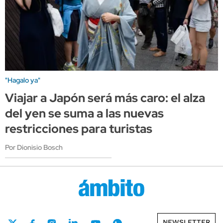
"Hagalo ya"
Viajar a Japón será más caro: el alza
del yen se suma a las nuevas
restricciones para turistas
Por Dionisio Bosch
NEWSLETTER