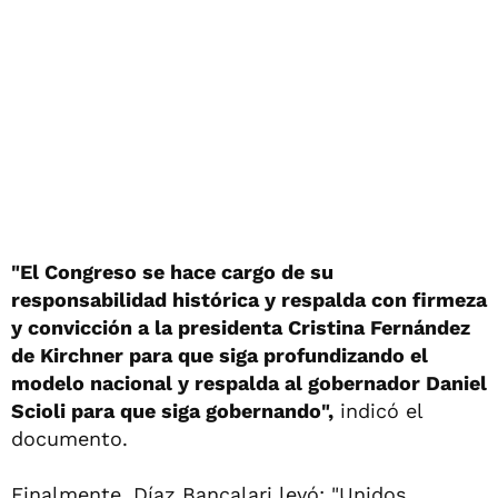
"El Congreso se hace cargo de su
responsabilidad histórica y respalda con firmeza
y convicción a la presidenta Cristina Fernández
de Kirchner para que siga profundizando el
modelo nacional y respalda al gobernador Daniel
Scioli para que siga gobernando",
indicó el
documento.
Finalmente, Díaz Bancalari leyó: "Unidos