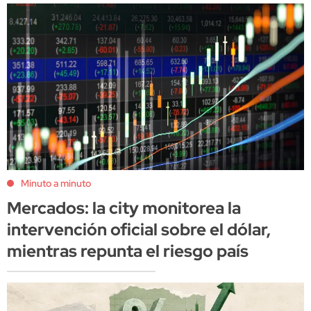
Minuto a minuto
Mercados: la city monitorea la
intervención oficial sobre el dólar,
mientras repunta el riesgo país