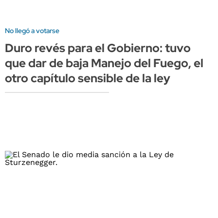
No llegó a votarse
Duro revés para el Gobierno: tuvo
que dar de baja Manejo del Fuego, el
otro capítulo sensible de la ley