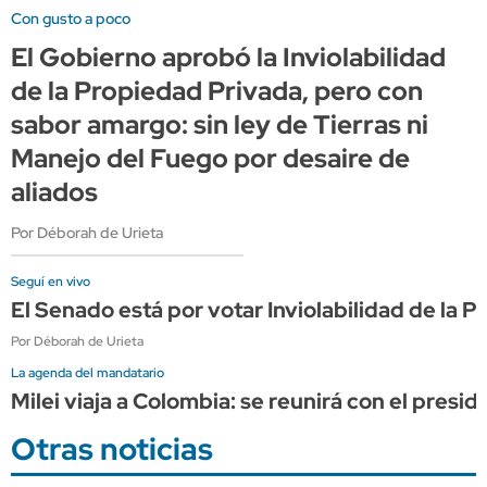
Con gusto a poco
El Gobierno aprobó la Inviolabilidad
de la Propiedad Privada, pero con
sabor amargo: sin ley de Tierras ni
Manejo del Fuego por desaire de
aliados
Por Déborah de Urieta
Seguí en vivo
El Senado está por votar Inviolabilidad de la
Por Déborah de Urieta
La agenda del mandatario
Milei viaja a Colombia: se reunirá con el presi
Otras noticias