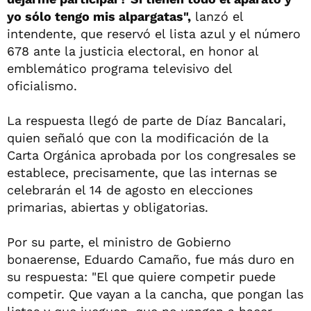
yo sólo tengo mis alpargatas",
lanzó el
intendente, que reservó el lista azul y el número
678 ante la justicia electoral, en honor al
emblemático programa televisivo del
oficialismo.
La respuesta llegó de parte de Díaz Bancalari,
quien señaló que con la modificación de la
Carta Orgánica aprobada por los congresales se
establece, precisamente, que las internas se
celebrarán el 14 de agosto en elecciones
primarias, abiertas y obligatorias.
Por su parte, el ministro de Gobierno
bonaerense, Eduardo Camaño, fue más duro en
su respuesta: "El que quiere competir puede
competir. Que vayan a la cancha, que pongan las