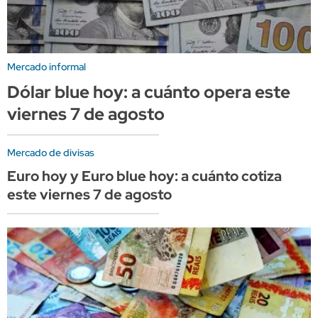
Mercado informal
Dólar blue hoy: a cuánto opera este
viernes 7 de agosto
Mercado de divisas
Euro hoy y Euro blue hoy: a cuánto cotiza
este viernes 7 de agosto