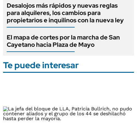
Desalojos más rápidos y nuevas reglas
para alquileres, los cambios para
propietarios e inquilinos con la nueva ley
El mapa de cortes por la marcha de San
Cayetano hacia Plaza de Mayo
Te puede interesar