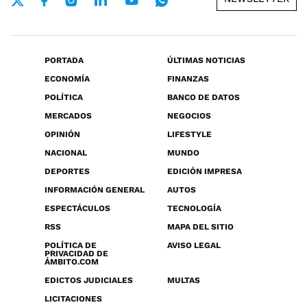
PORTADA
ÚLTIMAS NOTICIAS
ECONOMÍA
FINANZAS
POLÍTICA
BANCO DE DATOS
MERCADOS
NEGOCIOS
OPINIÓN
LIFESTYLE
NACIONAL
MUNDO
DEPORTES
EDICIÓN IMPRESA
INFORMACIÓN GENERAL
AUTOS
ESPECTÁCULOS
TECNOLOGÍA
RSS
MAPA DEL SITIO
POLÍTICA DE
AVISO LEGAL
PRIVACIDAD DE
ÁMBITO.COM
EDICTOS JUDICIALES
MULTAS
LICITACIONES