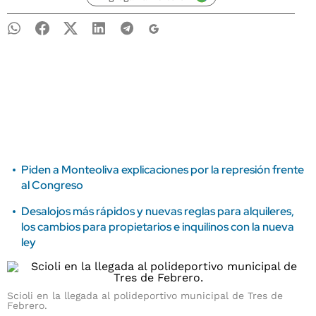
Piden a Monteoliva explicaciones por la represión frente
al Congreso
Desalojos más rápidos y nuevas reglas para alquileres,
los cambios para propietarios e inquilinos con la nueva
ley
Scioli en la llegada al polideportivo municipal de Tres de
Febrero.