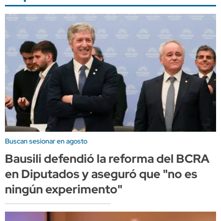
Buscan sesionar en agosto
Bausili defendió la reforma del BCRA
en Diputados y aseguró que "no es
ningún experimento"