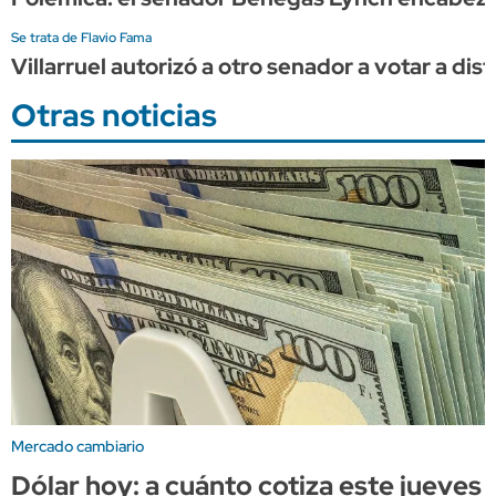
Se trata de Flavio Fama
Villarruel autorizó a otro senador a votar a dist
Otras noticias
Mercado cambiario
Dólar hoy: a cuánto cotiza este jueves