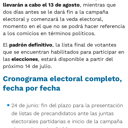
llevarán a cabo el 13 de agosto
, mientras que
dos días antes se le dará fin a la campaña
electoral y comenzará la veda electoral,
momento en el que no se podrá hacer referencia
a los comicios en términos políticos.
El
padrón definitivo
, la lista final de votantes
que se encuentran habilitados para participar en
las
elecciones
, estará disponible a partir del
próximo 14 de julio.
Cronograma electoral completo,
fecha por fecha
24 de junio: fin del plazo para la presentación
de listas de precandidatos ante las juntas
electorales partidarias e inicio de la campaña