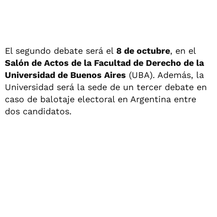
El segundo debate será el
8 de octubre
, en el
Salón de Actos de la Facultad de Derecho de la
Universidad de Buenos Aires
(UBA). Además, la
Universidad será la sede de un tercer debate en
caso de balotaje electoral en Argentina entre
dos candidatos.