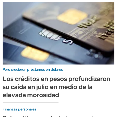
Pero crecieron préstamos en dólares
Los créditos en pesos profundizaron
su caída en julio en medio de la
elevada morosidad
Finanzas personales