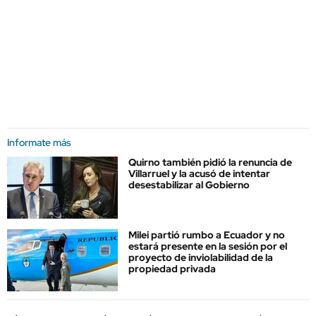
Informate más
Quirno también pidió la renuncia de
Villarruel y la acusó de intentar
desestabilizar al Gobierno
Milei partió rumbo a Ecuador y no
estará presente en la sesión por el
proyecto de inviolabilidad de la
propiedad privada