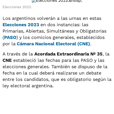
Elecciones 2023.
Los argentinos volverán a las urnas en estas
Elecciones 2023
en dos instancias: las
Primarias, Abiertas, Simultáneas y Obligatorias
(
PASO
) y los comicios generales, establecidos
por la
Cámara Nacional Electoral (CNE)
.
A través de la
Acordada Extraordinaria Nº 35
, la
CNE
estableció las fechas para las PASO y las
elecciones generales. También se dispuso de la
fecha en la cual deberá realizarse un debate
entre los candidatos, que es obligatorio según la
ley electoral argentina.