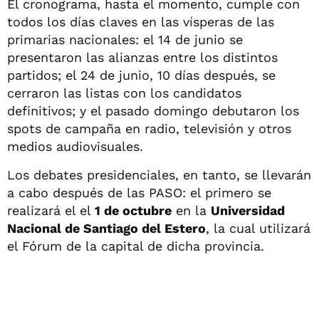
El cronograma, hasta el momento, cumple con
todos los días claves en las vísperas de las
primarias nacionales: el 14 de junio se
presentaron las alianzas entre los distintos
partidos; el 24 de junio, 10 días después, se
cerraron las listas con los candidatos
definitivos; y el pasado domingo debutaron los
spots de campaña en radio, televisión y otros
medios audiovisuales.
Los debates presidenciales, en tanto, se llevarán
a cabo después de las PASO: el primero se
realizará el el
1 de octubre
en la
Universidad
Nacional de Santiago del Estero
, la cual utilizará
el Fórum de la capital de dicha provincia.