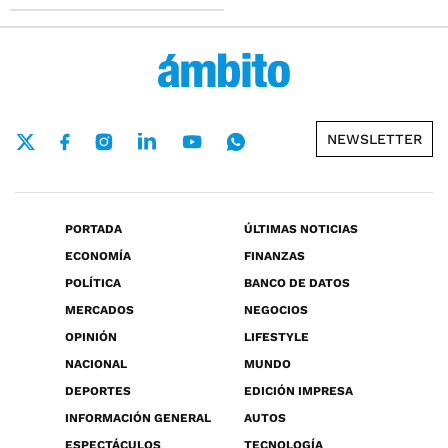
NEWSLETTER
PORTADA
ÚLTIMAS NOTICIAS
ECONOMÍA
FINANZAS
POLÍTICA
BANCO DE DATOS
MERCADOS
NEGOCIOS
OPINIÓN
LIFESTYLE
NACIONAL
MUNDO
DEPORTES
EDICIÓN IMPRESA
INFORMACIÓN GENERAL
AUTOS
ESPECTÁCULOS
TECNOLOGÍA