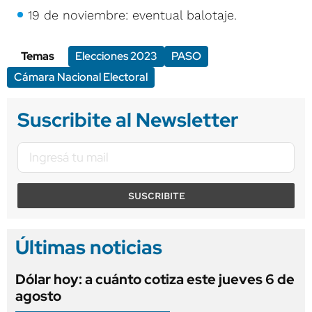
19 de noviembre: eventual balotaje.
Temas
Elecciones 2023
PASO
Cámara Nacional Electoral
Suscribite al Newsletter
SUSCRIBITE
Últimas noticias
Dólar hoy: a cuánto cotiza este jueves 6 de
agosto