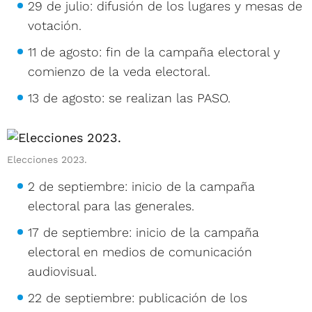
29 de julio: difusión de los lugares y mesas de
votación.
11 de agosto: fin de la campaña electoral y
comienzo de la veda electoral.
13 de agosto: se realizan las PASO.
Elecciones 2023.
2 de septiembre: inicio de la campaña
electoral para las generales.
17 de septiembre: inicio de la campaña
electoral en medios de comunicación
audiovisual.
22 de septiembre: publicación de los