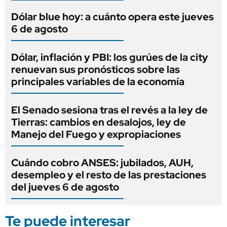
Dólar blue hoy: a cuánto opera este jueves
6 de agosto
Dólar, inflación y PBI: los gurúes de la city
renuevan sus pronósticos sobre las
principales variables de la economía
El Senado sesiona tras el revés a la ley de
Tierras: cambios en desalojos, ley de
Manejo del Fuego y expropiaciones
Cuándo cobro ANSES: jubilados, AUH,
desempleo y el resto de las prestaciones
del jueves 6 de agosto
Te puede interesar