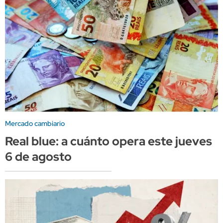
Mercado cambiario
Real blue: a cuánto opera este jueves
6 de agosto