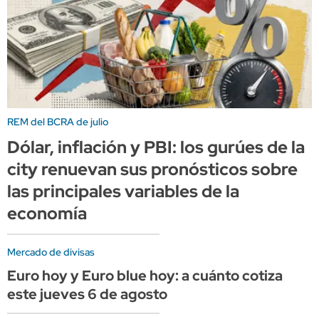
REM del BCRA de julio
Dólar, inflación y PBI: los gurúes de la
city renuevan sus pronósticos sobre
las principales variables de la
economía
Mercado de divisas
Euro hoy y Euro blue hoy: a cuánto cotiza
este jueves 6 de agosto