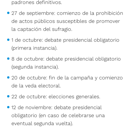
padrones definitivos.
27 de septiembre: comienzo de la prohibición
de actos públicos susceptibles de promover
la captación del sufragio.
1 de octubre: debate presidencial obligatorio
(primera instancia).
8 de octubre: debate presidencial obligatorio
(segunda instancia).
20 de octubre: fin de la campaña y comienzo
de la veda electoral.
22 de octubre: elecciones generales.
12 de noviembre: debate presidencial
obligatorio (en caso de celebrarse una
eventual segunda vuelta).