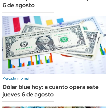
6 de agosto
Mercado informal
Dólar blue hoy: a cuánto opera este
jueves 6 de agosto