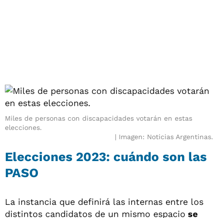
Miles de personas con discapacidades votarán en estas
elecciones.
Imagen: Noticias Argentinas.
Elecciones 2023: cuándo son las
PASO
La instancia que definirá las internas entre los
distintos candidatos de un mismo espacio
se