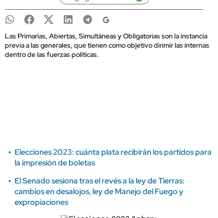
Las Primarias, Abiertas, Simultáneas y Obligatorias son la instancia
previa a las generales, que tienen como objetivo dirimir las internas
dentro de las fuerzas políticas.
Elecciones 2023: cuánta plata recibirán los partidos para
la impresión de boletas
El Senado sesiona tras el revés a la ley de Tierras:
cambios en desalojos, ley de Manejo del Fuego y
expropiaciones