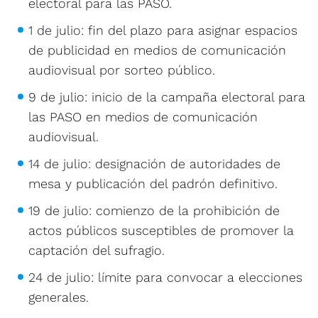
electoral para las PASO.
1 de julio: fin del plazo para asignar espacios
de publicidad en medios de comunicación
audiovisual por sorteo público.
9 de julio: inicio de la campaña electoral para
las PASO en medios de comunicación
audiovisual.
14 de julio: designación de autoridades de
mesa y publicación del padrón definitivo.
19 de julio: comienzo de la prohibición de
actos públicos susceptibles de promover la
captación del sufragio.
24 de julio: límite para convocar a elecciones
generales.