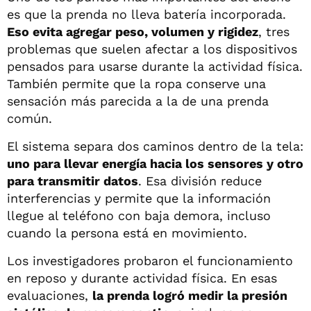
es que la prenda no lleva batería incorporada.
Eso evita agregar peso, volumen y rigidez
, tres
problemas que suelen afectar a los dispositivos
pensados para usarse durante la actividad física.
También permite que la ropa conserve una
sensación más parecida a la de una prenda
común.
El sistema separa dos caminos dentro de la tela:
uno para llevar energía hacia los sensores y otro
para transmitir datos
. Esa división reduce
interferencias y permite que la información
llegue al teléfono con baja demora, incluso
cuando la persona está en movimiento.
Los investigadores probaron el funcionamiento
en reposo y durante actividad física. En esas
evaluaciones,
la prenda logró medir la presión