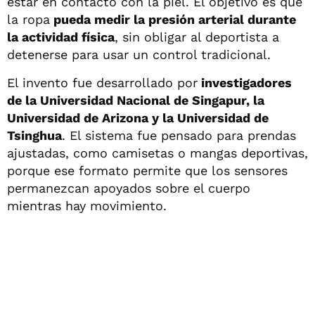
estar en contacto con la piel. El objetivo es que
la ropa
pueda medir la presión arterial durante
la actividad física
, sin obligar al deportista a
detenerse para usar un control tradicional.
El invento fue desarrollado por
investigadores
de la Universidad Nacional de Singapur, la
Universidad de Arizona y la Universidad de
Tsinghua
. El sistema fue pensado para prendas
ajustadas, como camisetas o mangas deportivas,
porque ese formato permite que los sensores
permanezcan apoyados sobre el cuerpo
mientras hay movimiento.