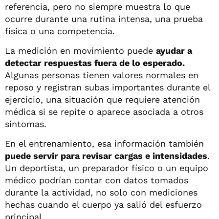
referencia, pero no siempre muestra lo que
ocurre durante una rutina intensa, una prueba
física o una competencia.
La medición en movimiento puede
ayudar a
detectar respuestas fuera de lo esperado.
Algunas personas tienen valores normales en
reposo y registran subas importantes durante el
ejercicio, una situación que requiere atención
médica si se repite o aparece asociada a otros
síntomas.
En el entrenamiento, esa información también
puede servir para revisar cargas e intensidades
.
Un deportista, un preparador físico o un equipo
médico podrían contar con datos tomados
durante la actividad, no solo con mediciones
hechas cuando el cuerpo ya salió del esfuerzo
principal.