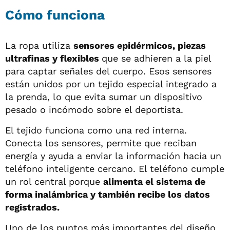
Cómo funciona
La ropa utiliza
sensores epidérmicos, piezas
ultrafinas y flexibles
que se adhieren a la piel
para captar señales del cuerpo. Esos sensores
están unidos por un tejido especial integrado a
la prenda, lo que evita sumar un dispositivo
pesado o incómodo sobre el deportista.
El tejido funciona como una red interna.
Conecta los sensores, permite que reciban
energía y ayuda a enviar la información hacia un
teléfono inteligente cercano. El teléfono cumple
un rol central porque
alimenta el sistema de
forma inalámbrica y también recibe los datos
registrados.
Uno de los puntos más importantes del diseño