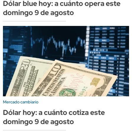
Dólar blue hoy: a cuánto opera este
domingo 9 de agosto
Mercado cambiario
Dólar hoy: a cuánto cotiza este
domingo 9 de agosto