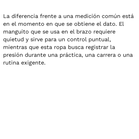
La diferencia frente a una medición común está
en el momento en que se obtiene el dato. El
manguito que se usa en el brazo requiere
quietud y sirve para un control puntual,
mientras que esta ropa busca registrar la
presión durante una práctica, una carrera o una
rutina exigente.