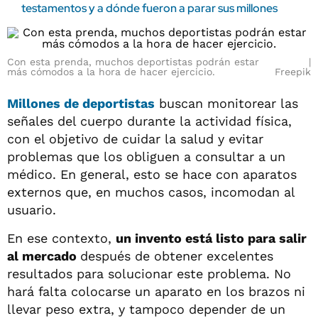
testamentos y a dónde fueron a parar sus millones
Con esta prenda, muchos deportistas podrán estar
más cómodos a la hora de hacer ejercicio.
Freepik
Millones de deportistas
buscan monitorear las
señales del cuerpo durante la actividad física,
con el objetivo de cuidar la salud y evitar
problemas que los obliguen a consultar a un
médico. En general, esto se hace con aparatos
externos que, en muchos casos, incomodan al
usuario.
En ese contexto,
un invento está listo para salir
al mercado
después de obtener excelentes
resultados para solucionar este problema. No
hará falta colocarse un aparato en los brazos ni
llevar peso extra, y tampoco depender de un