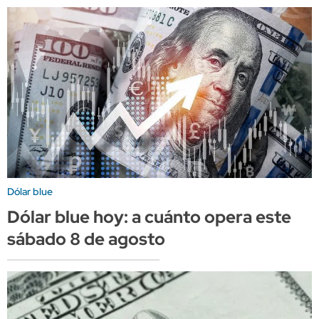
Dólar blue
Dólar blue hoy: a cuánto opera este
sábado 8 de agosto