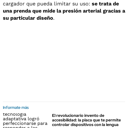
cargador que pueda limitar su uso:
se trata de
una prenda que mide la presión arterial gracias a
su particular diseño
.
Informate más
El revolucionario invento de
accesibilidad: la placa que te permite
controlar dispositivos con la lengua