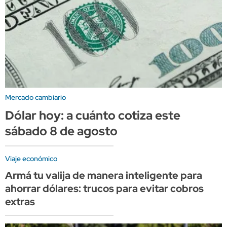
Mercado cambiario
Dólar hoy: a cuánto cotiza este
sábado 8 de agosto
Viaje económico
Armá tu valija de manera inteligente para
ahorrar dólares: trucos para evitar cobros
extras