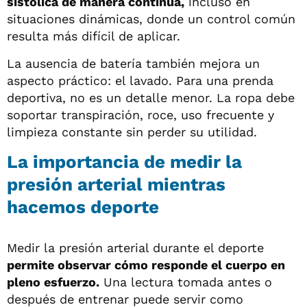
sistólica de manera continua,
incluso en
situaciones dinámicas, donde un control común
resulta más difícil de aplicar.
La ausencia de batería también mejora un
aspecto práctico: el lavado. Para una prenda
deportiva, no es un detalle menor. La ropa debe
soportar transpiración, roce, uso frecuente y
limpieza constante sin perder su utilidad.
La importancia de medir la
presión arterial mientras
hacemos deporte
Medir la presión arterial durante el deporte
permite observar cómo responde el cuerpo en
pleno esfuerzo.
Una lectura tomada antes o
después de entrenar puede servir como