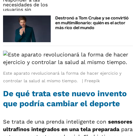
Destronó a Tom Cruise y se convirtió
en multimillonario: quién es el actor
más rico del mundo
Este aparato revolucionará la forma de hacer ejercicio y
controlar la salud al mismo tiempo.
Freepik
De qué trata este nuevo invento
que podría cambiar el deporte
Se trata de una prenda inteligente con
sensores
ultrafinos integrados en una tela preparada
para