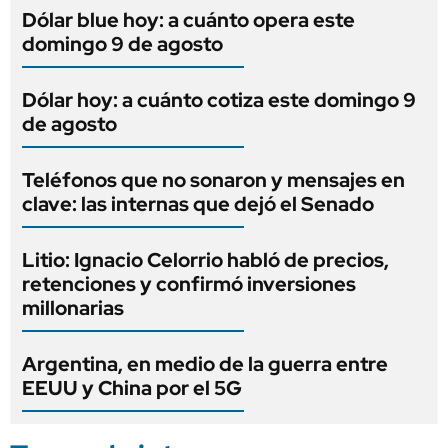
Dólar blue hoy: a cuánto opera este
domingo 9 de agosto
Dólar hoy: a cuánto cotiza este domingo 9
de agosto
Teléfonos que no sonaron y mensajes en
clave: las internas que dejó el Senado
Litio: Ignacio Celorrio habló de precios,
retenciones y confirmó inversiones
millonarias
Argentina, en medio de la guerra entre
EEUU y China por el 5G