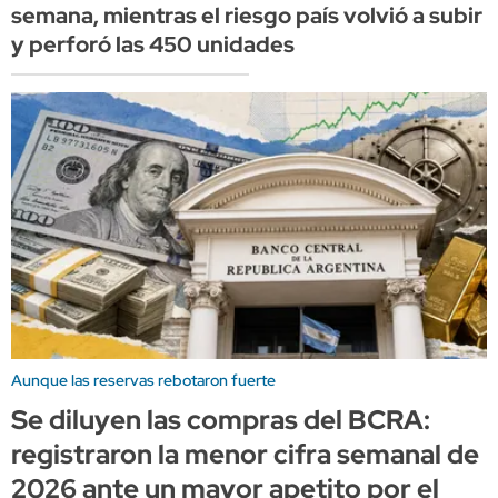
semana, mientras el riesgo país volvió a subir
y perforó las 450 unidades
Aunque las reservas rebotaron fuerte
Se diluyen las compras del BCRA:
registraron la menor cifra semanal de
2026 ante un mayor apetito por el