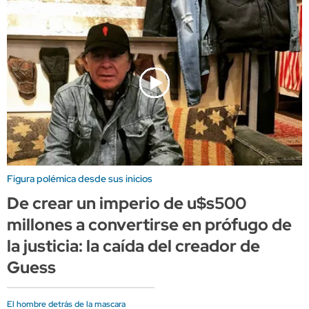
Figura polémica desde sus inicios
De crear un imperio de u$s500
millones a convertirse en prófugo de
la justicia: la caída del creador de
Guess
El hombre detrás de la mascara