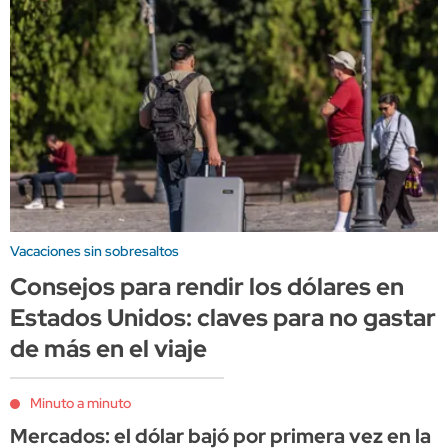
Vacaciones sin sobresaltos
Consejos para rendir los dólares en
Estados Unidos: claves para no gastar
de más en el viaje
Minuto a minuto
Mercados: el dólar bajó por primera vez en la