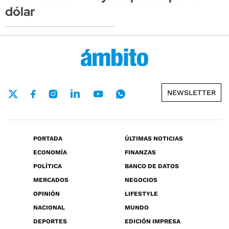
dólar
NEWSLETTER
PORTADA
ÚLTIMAS NOTICIAS
ECONOMÍA
FINANZAS
POLÍTICA
BANCO DE DATOS
MERCADOS
NEGOCIOS
OPINIÓN
LIFESTYLE
NACIONAL
MUNDO
DEPORTES
EDICIÓN IMPRESA