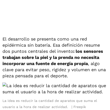
El desarrollo se presenta como una red
epidérmica sin batería. Esa definición resume
dos puntos centrales del invento
: los sensores
trabajan sobre la piel y la prenda no necesita
incorporar una fuente de energía propia
, algo
clave para evitar peso, rigidez y volumen en una
pieza pensada para el deporte.
La idea es reducir la cantidad de aparatos que suma el
usuario a la hora de realizar actividad.
Freepik