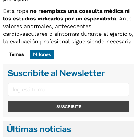
Esta ropa
no reemplaza una consulta médica ni
los estudios indicados por un especialista
. Ante
valores anormales, antecedentes
cardiovasculares o síntomas durante el ejercicio,
la evaluación profesional sigue siendo necesaria.
Temas
Millones
Suscribite al Newsletter
SUSCRIBITE
Últimas noticias