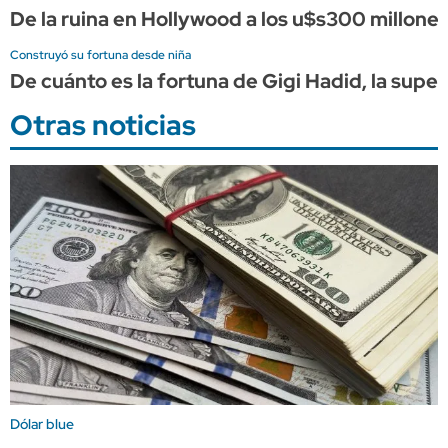
De la ruina en Hollywood a los u$s300 millones
Construyó su fortuna desde niña
De cuánto es la fortuna de Gigi Hadid, la supe
Otras noticias
Dólar blue