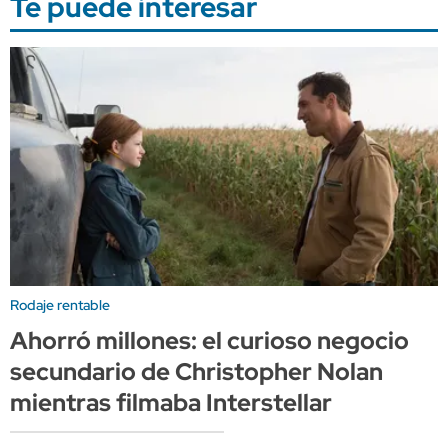
Te puede interesar
Rodaje rentable
Ahorró millones: el curioso negocio
secundario de Christopher Nolan
mientras filmaba Interstellar