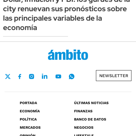
city renuevan sus pronósticos sobre
las principales variables de la
economía
NEWSLETTER
PORTADA
ÚLTIMAS NOTICIAS
ECONOMÍA
FINANZAS
POLÍTICA
BANCO DE DATOS
MERCADOS
NEGOCIOS
OPINIÓN
LIFESTYLE