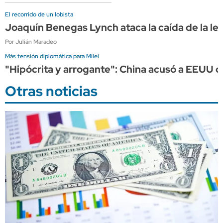
El recorrido de un lobista
Joaquín Benegas Lynch ataca la caída de la l
Por Julián Maradeo
Más tensión diplomática para Milei
"Hipócrita y arrogante": China acusó a EEUU 
Otras noticias