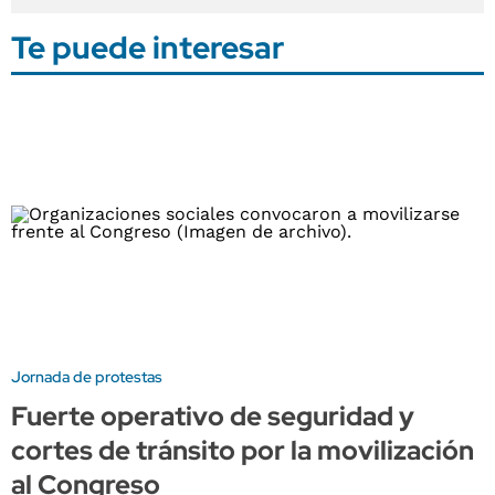
Te puede interesar
Jornada de protestas
Fuerte operativo de seguridad y
cortes de tránsito por la movilización
al Congreso