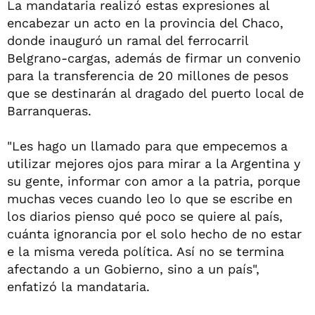
La mandataria realizó estas expresiones al
encabezar un acto en la provincia del Chaco,
donde inauguró un ramal del ferrocarril
Belgrano-cargas, además de firmar un convenio
para la transferencia de 20 millones de pesos
que se destinarán al dragado del puerto local de
Barranqueras.
"Les hago un llamado para que empecemos a
utilizar mejores ojos para mirar a la Argentina y
su gente, informar con amor a la patria, porque
muchas veces cuando leo lo que se escribe en
los diarios pienso qué poco se quiere al país,
cuánta ignorancia por el solo hecho de no estar
e la misma vereda política. Así no se termina
afectando a un Gobierno, sino a un país",
enfatizó la mandataria.