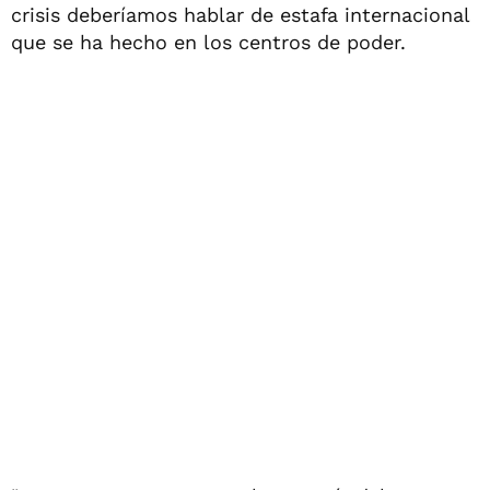
crisis deberíamos hablar de estafa internacional
que se ha hecho en los centros de poder.