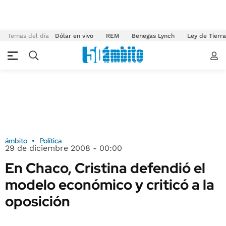
Temas del día
Dólar en vivo
REM
Benegas Lynch
Ley de Tierr
ámbito
Política
29 de diciembre 2008 - 00:00
En Chaco, Cristina defendió el
modelo económico y criticó a la
oposición