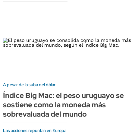
A pesar de la suba del dólar
Índice Big Mac: el peso uruguayo se
sostiene como la moneda más
sobrevaluada del mundo
Las acciones repuntan en Europa