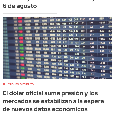
6 de agosto
Minuto a minuto
El dólar oficial suma presión y los
mercados se estabilizan a la espera
de nuevos datos económicos