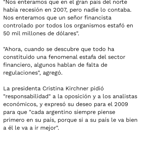
"Nos enteramos que en el gran país del norte
había recesión en 2007, pero nadie lo contaba.
Nos enteramos que un señor financista
controlado por todos los organismos estafó en
50 mil millones de dólares".
"Ahora, cuando se descubre que todo ha
constituido una fenomenal estafa del sector
financiero, algunos hablan de falta de
regulaciones", agregó.
La presidenta Cristina Kirchner pidió
"responsabilidad" a la oposición y a los analistas
económicos, y expresó su deseo para el 2009
para que "cada argentino siempre piense
primero en su país, porque si a su país le va bien
a él le va a ir mejor".