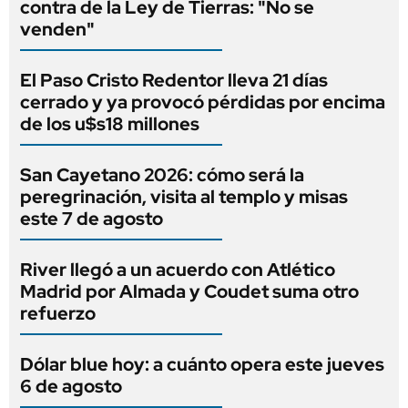
contra de la Ley de Tierras: "No se
venden"
El Paso Cristo Redentor lleva 21 días
cerrado y ya provocó pérdidas por encima
de los u$s18 millones
San Cayetano 2026: cómo será la
peregrinación, visita al templo y misas
este 7 de agosto
River llegó a un acuerdo con Atlético
Madrid por Almada y Coudet suma otro
refuerzo
Dólar blue hoy: a cuánto opera este jueves
6 de agosto