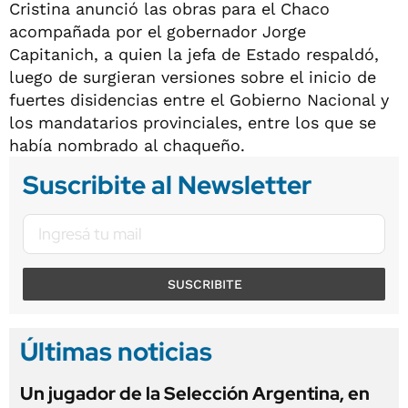
Cristina anunció las obras para el Chaco
acompañada por el gobernador Jorge
Capitanich, a quien la jefa de Estado respaldó,
luego de surgieran versiones sobre el inicio de
fuertes disidencias entre el Gobierno Nacional y
los mandatarios provinciales, entre los que se
había nombrado al chaqueño.
Suscribite al Newsletter
SUSCRIBITE
Últimas noticias
Un jugador de la Selección Argentina, en