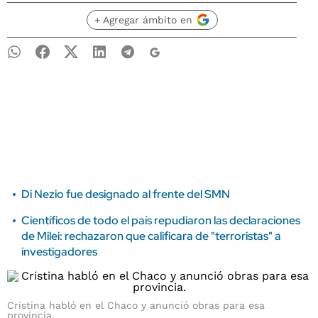
+ Agregar ámbito en
Di Nezio fue designado al frente del SMN
Científicos de todo el país repudiaron las declaraciones
de Milei: rechazaron que calificara de "terroristas" a
investigadores
Cristina habló en el Chaco y anunció obras para esa
provincia.