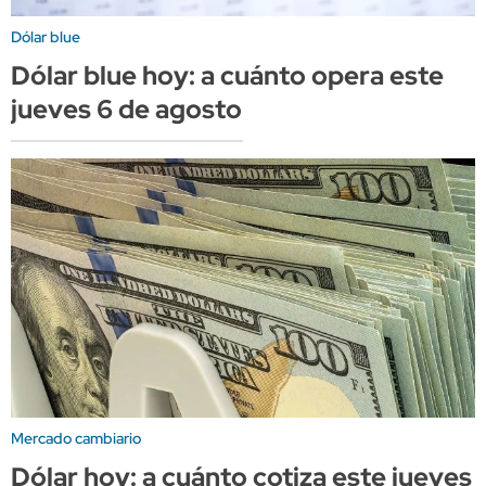
Dólar blue
Dólar blue hoy: a cuánto opera este
jueves 6 de agosto
Mercado cambiario
Dólar hoy: a cuánto cotiza este jueves