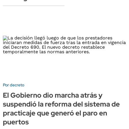
Por decreto
El Gobierno dio marcha atrás y
suspendió la reforma del sistema de
practicaje que generó el paro en
puertos