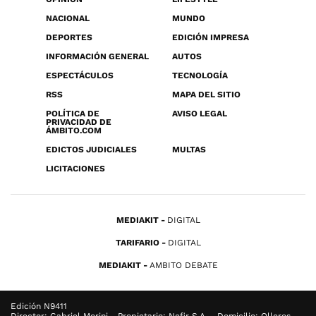
NACIONAL
MUNDO
DEPORTES
EDICIÓN IMPRESA
INFORMACIÓN GENERAL
AUTOS
ESPECTÁCULOS
TECNOLOGÍA
RSS
MAPA DEL SITIO
POLÍTICA DE
AVISO LEGAL
PRIVACIDAD DE
ÁMBITO.COM
EDICTOS JUDICIALES
MULTAS
LICITACIONES
MEDIAKIT
DIGITAL
TARIFARIO
DIGITAL
MEDIAKIT
AMBITO DEBATE
Edición N9411