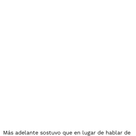
Más adelante sostuvo que en lugar de hablar de