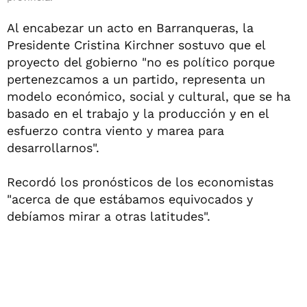
Al encabezar un acto en Barranqueras, la
Presidente Cristina Kirchner sostuvo que el
proyecto del gobierno "no es político porque
pertenezcamos a un partido, representa un
modelo económico, social y cultural, que se ha
basado en el trabajo y la producción y en el
esfuerzo contra viento y marea para
desarrollarnos".
Recordó los pronósticos de los economistas
"acerca de que estábamos equivocados y
debíamos mirar a otras latitudes".