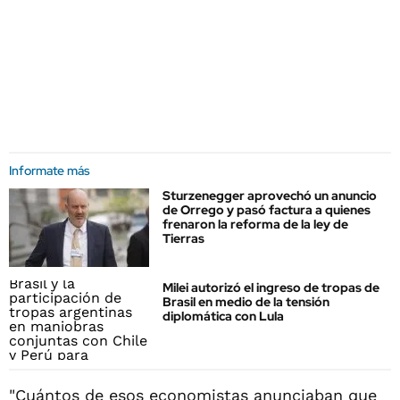
Informate más
Sturzenegger aprovechó un anuncio
de Orrego y pasó factura a quienes
frenaron la reforma de la ley de
Tierras
Milei autorizó el ingreso de tropas de
Brasil en medio de la tensión
diplomática con Lula
"Cuántos de esos economistas anunciaban que