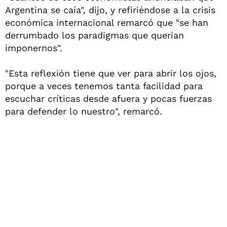
Argentina se caía", dijo, y refiriéndose a la crisis
económica internacional remarcó que "se han
derrumbado los paradigmas que querían
imponernos".
"Esta reflexión tiene que ver para abrir los ojos,
porque a veces tenemos tanta facilidad para
escuchar críticas desde afuera y pocas fuerzas
para defender lo nuestro", remarcó.