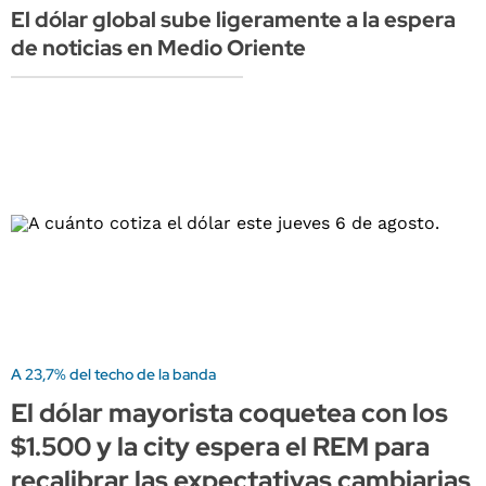
El dólar global sube ligeramente a la espera
de noticias en Medio Oriente
A 23,7% del techo de la banda
El dólar mayorista coquetea con los
$1.500 y la city espera el REM para
recalibrar las expectativas cambiarias