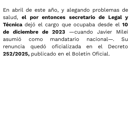
En abril de este año, y alegando problemas de
salud,
el por entonces secretario de Legal y
Técnica
dejó el cargo que ocupaba desde el
10
de diciembre de 2023
—cuando Javier Milei
asumió como mandatario nacional—. Su
renuncia quedó oficializada en el Decreto
252/2025,
publicado en el Boletín Oficial.