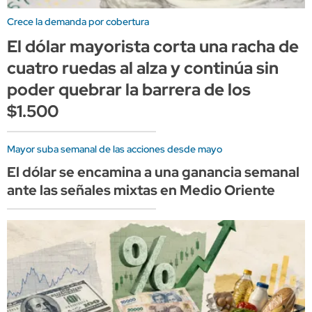
Crece la demanda por cobertura
El dólar mayorista corta una racha de
cuatro ruedas al alza y continúa sin
poder quebrar la barrera de los
$1.500
Mayor suba semanal de las acciones desde mayo
El dólar se encamina a una ganancia semanal
ante las señales mixtas en Medio Oriente