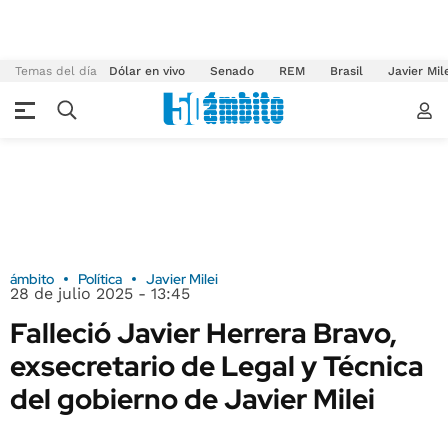
Temas del día
Dólar en vivo
Senado
REM
Brasil
Javier Mil
ámbito
Política
Javier Milei
28 de julio 2025 - 13:45
Falleció Javier Herrera Bravo,
exsecretario de Legal y Técnica
del gobierno de Javier Milei