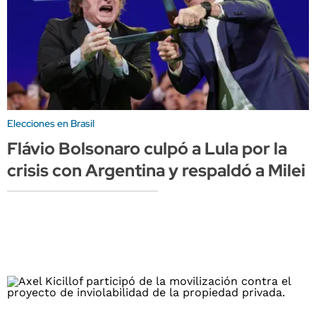
Elecciones en Brasil
Flávio Bolsonaro culpó a Lula por la
crisis con Argentina y respaldó a Milei