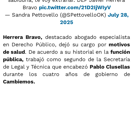
Bravo
pic.twitter.com/21D2IjWIyV
— Sandra Pettovello (@SPettovelloOK)
July 28,
2025
Herrera Bravo,
destacado abogado especialista
en Derecho Público, dejó su cargo por
motivos
de salud
. De acuerdo a su historial en la
función
pública,
trabajó como segundo de la Secretaría
de Legal y Técnica que encabezó
Pablo Clusellas
durante los cuatro años de gobierno de
Cambiemos.