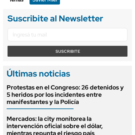
Suscribite al Newsletter
SUSCRIBITE
Últimas noticias
Protestas en el Congreso: 26 detenidos y
5 heridos por los incidentes entre
manifestantes y la Policía
Mercados: la city monitorea la
intervención oficial sobre el dólar,
mientras repunta el riesgo país