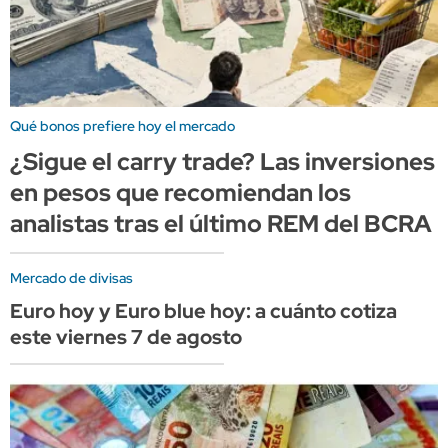
Qué bonos prefiere hoy el mercado
¿Sigue el carry trade? Las inversiones
en pesos que recomiendan los
analistas tras el último REM del BCRA
Mercado de divisas
Euro hoy y Euro blue hoy: a cuánto cotiza
este viernes 7 de agosto