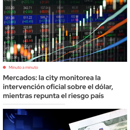
Minuto a minuto
Mercados: la city monitorea la
intervención oficial sobre el dólar,
mientras repunta el riesgo país