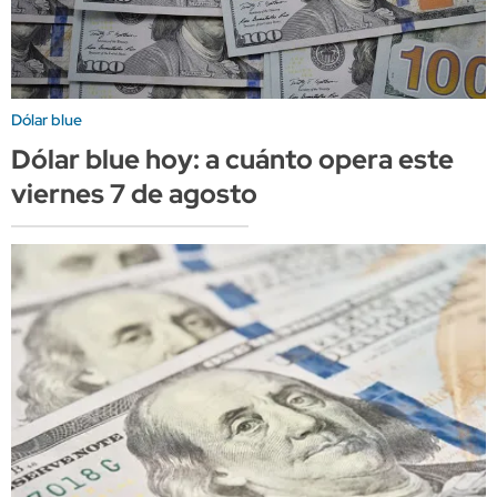
Dólar blue
Dólar blue hoy: a cuánto opera este
viernes 7 de agosto