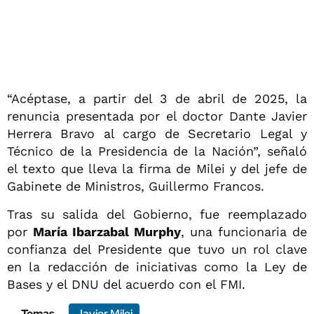
“Acéptase, a partir del 3 de abril de 2025, la
renuncia presentada por el doctor Dante Javier
Herrera Bravo al cargo de Secretario Legal y
Técnico de la Presidencia de la Nación”, señaló
el texto que lleva la firma de Milei y del jefe de
Gabinete de Ministros, Guillermo Francos.
Tras su salida del Gobierno, fue reemplazado
por
María Ibarzabal Murphy
, una funcionaria de
confianza del Presidente que tuvo un rol clave
en la redacción de iniciativas como la Ley de
Bases y el DNU del acuerdo con el FMI.
Temas
Javier Milei