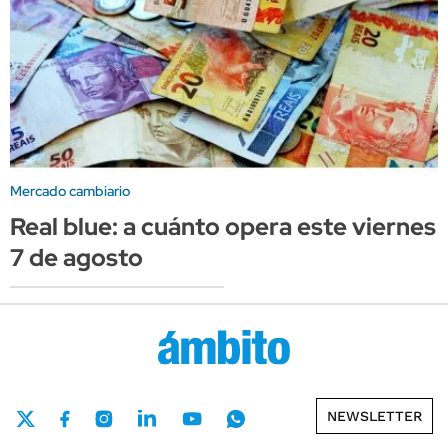
Mercado cambiario
Real blue: a cuánto opera este viernes
7 de agosto
NEWSLETTER