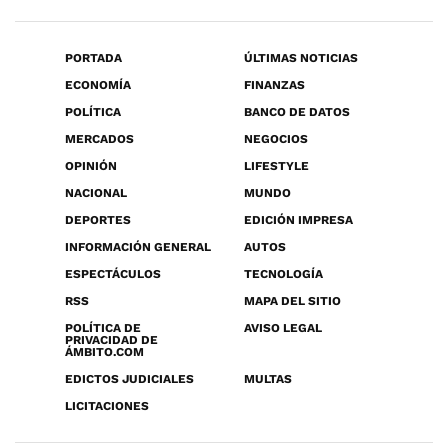
PORTADA
ÚLTIMAS NOTICIAS
ECONOMÍA
FINANZAS
POLÍTICA
BANCO DE DATOS
MERCADOS
NEGOCIOS
OPINIÓN
LIFESTYLE
NACIONAL
MUNDO
DEPORTES
EDICIÓN IMPRESA
INFORMACIÓN GENERAL
AUTOS
ESPECTÁCULOS
TECNOLOGÍA
RSS
MAPA DEL SITIO
POLÍTICA DE
AVISO LEGAL
PRIVACIDAD DE
ÁMBITO.COM
EDICTOS JUDICIALES
MULTAS
LICITACIONES