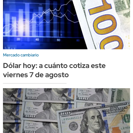
Mercado cambiario
Dólar hoy: a cuánto cotiza este
viernes 7 de agosto