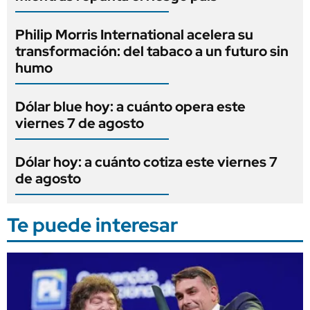
Philip Morris International acelera su
transformación: del tabaco a un futuro sin
humo
Dólar blue hoy: a cuánto opera este
viernes 7 de agosto
Dólar hoy: a cuánto cotiza este viernes 7
de agosto
Te puede interesar