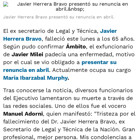
Javier Herrera Bravo presentó su renuncia en abril.
El ex secretario de Legal y Técnica,
Javier
Herrera Bravo
, falleció este lunes a los 65 años.
Según pudo confirmar
Ámbito
, el exfuncionario
de
Javier Milei
padecía una enfermedad, motivo
por el cual se vio obligado a
presentar su
renuncia en abril
. Actualmente ocupa su cargo
María Ibarzabal Murphy
.
Tras conocerse la noticia, diversos funcionarios
del Ejecutivo lamentaron su muerte a través de
las redes sociales. Uno de ellos fue el vocero
Manuel Adorni
, quien manifestó: "Tristeza por el
fallecimiento del Dr. Javier Herrera Bravo, ex
Secretario de Legal y Técnica de la Nación. Gran
profesional, mejor persona. Mis condolencias a