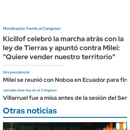
Movilización frente al Congreso
Kicillof celebró la marcha atrás con la
ley de Tierras y apuntó contra Milei:
"Quiere vender nuestro territorio"
Gira presidencial
Milei se reunió con Noboa en Ecuador para firm
Jornada clave hoy en el Congreso
Villarruel fue a misa antes de la sesión del Se
Otras noticias