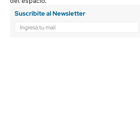
del espacio.
Suscribite al Newsletter