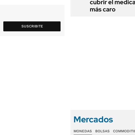
cubrir el medi
más caro
SUSCRIBITE
Mercados
MONEDAS
BOLSAS
COMMODITI