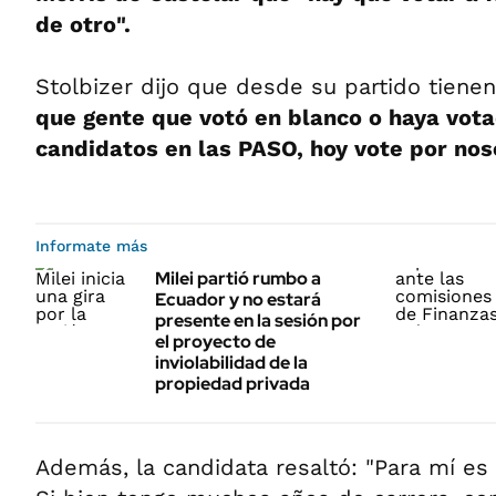
de otro".
Stolbizer dijo que desde su partido tienen
que gente que votó en blanco o haya vota
candidatos en las PASO, hoy vote por nos
Informate más
Milei partió rumbo a
Ecuador y no estará
presente en la sesión por
el proyecto de
inviolabilidad de la
propiedad privada
Además, la candidata resaltó: "Para mí es