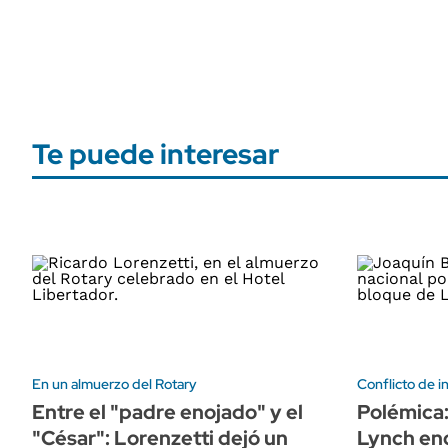
Te puede interesar
En un almuerzo del Rotary
Conflicto de i
Entre el "padre enojado" y el
Polémica:
"César": Lorenzetti dejó un
Lynch en