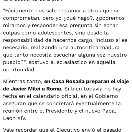
"Fácilmente nos sale reclamar a otros que se
comprometan, pero yo ¿qué hago?, ¿podremos
mirarnos y responder esa pregunta sin echar
culpas como adolescentes, sino desde la
responsabilidad de hacernos cargo, incluso si es
necesario, realizando una autocrítica madura
que tanto necesita escuchar alguna vez nuestro
pueblo?”, sostuvo el eclesiástico en aquella
oportunidad.
Mientras tanto,
en Casa Rosada preparan el viaje
de Javier Milei a Roma
. Si bien todavía no hay
fecha en el calendario oficial, en el Gobierno
aseguran que se concretará eventualmente la
reunión entre el Presidente y el nuevo Papa,
León XIV.
Vale recordar que el Ejecutivo envió el pasado