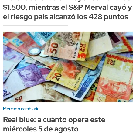
$1.500, mientras el S&P Merval cayó y
el riesgo país alcanzó los 428 puntos
Mercado cambiario
Real blue: a cuánto opera este
miércoles 5 de agosto