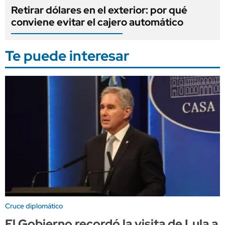
Retirar dólares en el exterior: por qué
conviene evitar el cajero automático
Te puede interesar
Cruce diplomático
El Gobierno recordó la visita de Lula a