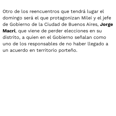
Otro de los reencuentros que tendrá lugar el
domingo será el que protagonizan Milei y el jefe
de Gobierno de la Ciudad de Buenos Aires,
Jorge
Macri
, que viene de perder elecciones en su
distrito, a quien en el Gobierno señalan como
uno de los responsables de no haber llegado a
un acuerdo en territorio porteño.