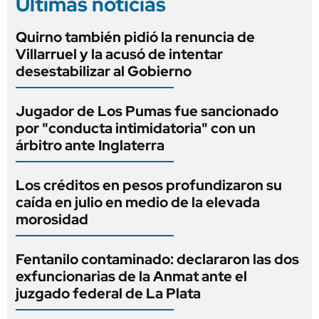
Últimas noticias
Quirno también pidió la renuncia de
Villarruel y la acusó de intentar
desestabilizar al Gobierno
Jugador de Los Pumas fue sancionado
por "conducta intimidatoria" con un
árbitro ante Inglaterra
Los créditos en pesos profundizaron su
caída en julio en medio de la elevada
morosidad
Fentanilo contaminado: declararon las dos
exfuncionarias de la Anmat ante el
juzgado federal de La Plata