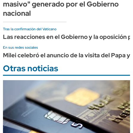
masivo" generado por el Gobierno
nacional
Tras la confirmación del Vaticano
Las reacciones en el Gobierno y la oposición po
En sus redes sociales
Milei celebró el anuncio de la visita del Papa y
Otras noticias