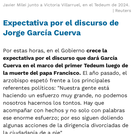
Javier Milei junto a Victoria Villarruel, en el Tedeum de 2024.
Reuters
Expectativa por el discurso de
Jorge García Cuerva
Por estas horas, en el Gobierno
crece la
expectativa por el discurso que dará García
Cuerva en el marco del primer Tedeum luego de
la muerte del papa Francisco.
El año pasado, el
arzobispo espetó frente a los principales
referentes políticos: "Nuestra gente está
haciendo un esfuerzo muy grande, no podemos
nosotros hacernos los tontos. Hay que
acompañar con hechos y no solo con palabras
ese enorme esfuerzo; por eso siguen doliendo
algunas acciones de la dirigencia divorciadas de
la ciudadanía de a pie".