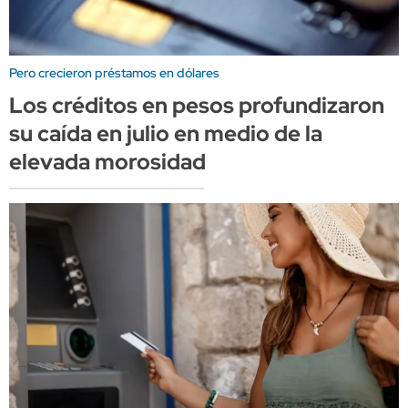
Pero crecieron préstamos en dólares
Los créditos en pesos profundizaron
su caída en julio en medio de la
elevada morosidad