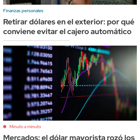
Finanzas personales
Retirar dólares en el exterior: por qué
conviene evitar el cajero automático
Minuto a minuto
Mercados: el dólar mayorista rozó los