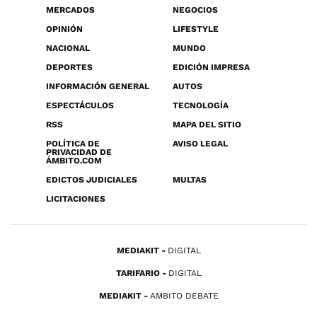
MERCADOS
NEGOCIOS
OPINIÓN
LIFESTYLE
NACIONAL
MUNDO
DEPORTES
EDICIÓN IMPRESA
INFORMACIÓN GENERAL
AUTOS
ESPECTÁCULOS
TECNOLOGÍA
RSS
MAPA DEL SITIO
POLÍTICA DE
AVISO LEGAL
PRIVACIDAD DE
ÁMBITO.COM
EDICTOS JUDICIALES
MULTAS
LICITACIONES
MEDIAKIT
DIGITAL
TARIFARIO
DIGITAL
MEDIAKIT
AMBITO DEBATE