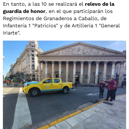
En tanto, a las 10 se realizará el
relevo de la
guardia de honor
, en el que participarán los
Regimientos de Granaderos a Caballo, de
Infantería 1 "Patricios" y de Artillería 1 "General
Iriarte".