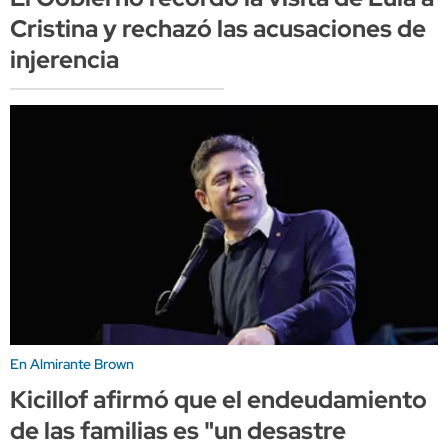
Cristina y rechazó las acusaciones de
injerencia
En Almirante Brown
Kicillof afirmó que el endeudamiento
de las familias es "un desastre