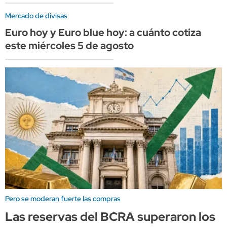
Mercado de divisas
Euro hoy y Euro blue hoy: a cuánto cotiza
este miércoles 5 de agosto
Pero se moderan fuerte las compras
Las reservas del BCRA superaron los