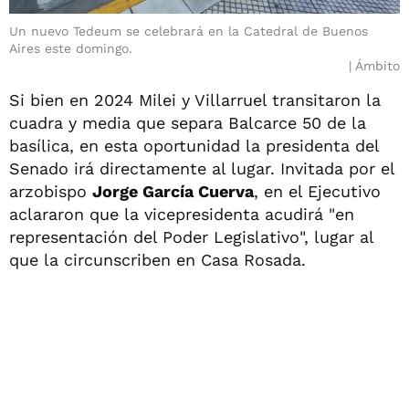
Un nuevo Tedeum se celebrará en la Catedral de Buenos
Aires este domingo.
Ámbito
Si bien en 2024 Milei y Villarruel transitaron la
cuadra y media que separa Balcarce 50 de la
basílica, en esta oportunidad la presidenta del
Senado irá directamente al lugar. Invitada por el
arzobispo
Jorge García Cuerva
, en el Ejecutivo
aclararon que la vicepresidenta acudirá "en
representación del Poder Legislativo", lugar al
que la circunscriben en Casa Rosada.