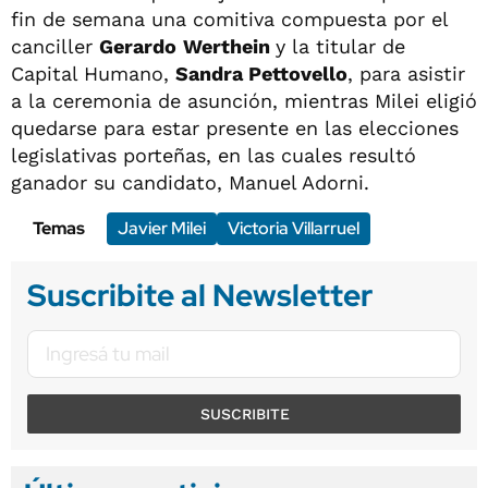
fin de semana una comitiva compuesta por el
canciller
Gerardo
Werthein
y la titular de
Capital Humano,
Sandra Pettovello
, para asistir
a la ceremonia de asunción, mientras Milei eligió
quedarse para estar presente en las elecciones
legislativas porteñas, en las cuales resultó
ganador su candidato, Manuel Adorni.
Temas
Javier Milei
Victoria Villarruel
Suscribite al Newsletter
SUSCRIBITE