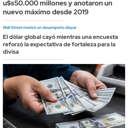
u$s50.000 millones y anotaron un
nuevo máximo desde 2019
Wall Street mostró un desempeño dispar
El dólar global cayó mientras una encuesta
reforzó la expectativa de fortaleza para la
divisa