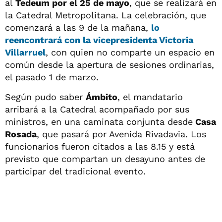
al
Tedeum por el 25 de mayo
, que se realizará en
la Catedral Metropolitana. La celebración, que
comenzará a las 9 de la mañana,
lo
reencontrará con la vicepresidenta
Victoria
Villarruel
, con quien no comparte un espacio en
común desde la apertura de sesiones ordinarias,
el pasado 1 de marzo.
Según pudo saber
Ámbito
, el mandatario
arribará a la Catedral acompañado por sus
ministros, en una caminata conjunta desde
Casa
Rosada
, que pasará por Avenida Rivadavia. Los
funcionarios fueron citados a las 8.15 y está
previsto que compartan un desayuno antes de
participar del tradicional evento.