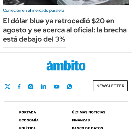
Correción en el mercado paralelo
El dólar blue ya retrocedió $20 en
agosto y se acerca al oficial: la brecha
está debajo del 3%
NEWSLETTER
PORTADA
ÚLTIMAS NOTICIAS
ECONOMÍA
FINANZAS
POLÍTICA
BANCO DE DATOS