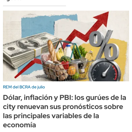
REM del BCRA de julio
Dólar, inflación y PBI: los gurúes de la
city renuevan sus pronósticos sobre
las principales variables de la
economía