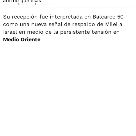
Su recepción fue interpretada en Balcarce 50
como una nueva señal de respaldo de Milei a
Israel en medio de la persistente tensión en
Medio Oriente
.