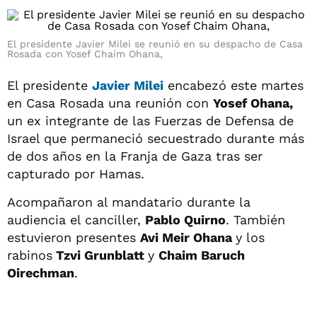
El presidente Javier Milei se reunió en su despacho de Casa
Rosada con Yosef Chaim Ohana,
El presidente
Javier Milei
encabezó este martes
en Casa Rosada una reunión con
Yosef Ohana,
un ex integrante de las Fuerzas de Defensa de
Israel que permaneció secuestrado durante más
de dos años en la Franja de Gaza tras ser
capturado por Hamas.
Acompañaron al mandatario durante la
audiencia el canciller,
Pablo Quirno
. También
estuvieron presentes
Avi Meir Ohana
y los
rabinos
Tzvi Grunblatt
y
Chaim Baruch
Oirechman
.