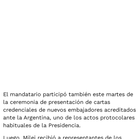
El mandatario participó también este martes de
la ceremonia de presentación de cartas
credenciales de nuevos embajadores acreditados
ante la Argentina, uno de los actos protocolares
habituales de la Presidencia.
Luego, Milei recibió a representantes de los