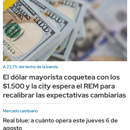
A 23,7% del techo de la banda
El dólar mayorista coquetea con los
$1.500 y la city espera el REM para
recalibrar las expectativas cambiarias
Mercado cambiario
Real blue: a cuánto opera este jueves 6 de
agosto