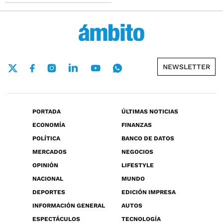
NEWSLETTER
PORTADA
ÚLTIMAS NOTICIAS
ECONOMÍA
FINANZAS
POLÍTICA
BANCO DE DATOS
MERCADOS
NEGOCIOS
OPINIÓN
LIFESTYLE
NACIONAL
MUNDO
DEPORTES
EDICIÓN IMPRESA
INFORMACIÓN GENERAL
AUTOS
ESPECTÁCULOS
TECNOLOGÍA