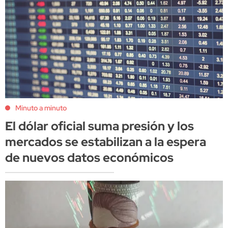
Minuto a minuto
El dólar oficial suma presión y los
mercados se estabilizan a la espera
de nuevos datos económicos