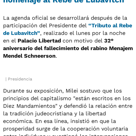
La agenda oficial se desarrollará después de la
participación del Presidente del
“Tributo al Rebe
de Lubavitch”
, realizado el lunes por la noche
en el
Palacio Libertad
con motivo del
32°
aniversario del fallecimiento del rabino Menajem
Mendel Schneerson
.
Presidencia
Durante su exposición, Milei sostuvo que los
principios del capitalismo "están escritos en los
Diez Mandamientos" y defendió la relación entre
la tradición judeocristiana y la libertad
económica. En esa línea, insistió en que la
prosperidad surge de la cooperación voluntaria