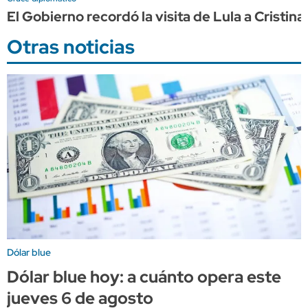
El Gobierno recordó la visita de Lula a Cristin
Otras noticias
Dólar blue
Dólar blue hoy: a cuánto opera este
jueves 6 de agosto