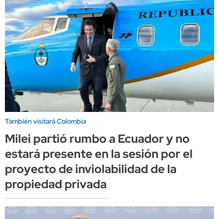
También visitará Colombia
Milei partió rumbo a Ecuador y no
estará presente en la sesión por el
proyecto de inviolabilidad de la
propiedad privada