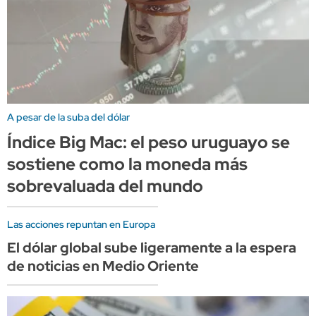
A pesar de la suba del dólar
Índice Big Mac: el peso uruguayo se
sostiene como la moneda más
sobrevaluada del mundo
Las acciones repuntan en Europa
El dólar global sube ligeramente a la espera
de noticias en Medio Oriente