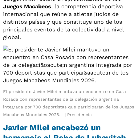
Juegos Macabeos
, la competencia deportiva
internacional que reúne a atletas judíos de
distintos países y que constituye uno de los
principales eventos de la colectividad a nivel
global.
El presidente Javier Milei mantuvo un encuentro en Casa
Rosada con representantes de la delegación argentina
integrada por 700 deportistas que participarán de los Juegos
Macabeos Mundiales 2026.
Presidencia
Javier Milei encabezó un
homenaje al Rebe de Lubavitch