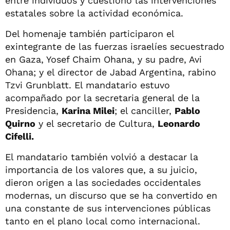
entre individuos y cuestionó las intervenciones
estatales sobre la actividad económica.
Del homenaje también participaron el
exintegrante de las fuerzas israelíes secuestrado
en Gaza, Yosef Chaim Ohana, y su padre, Avi
Ohana; y el director de Jabad Argentina, rabino
Tzvi Grunblatt. El mandatario estuvo
acompañado por la secretaria general de la
Presidencia,
Karina Milei
; el canciller,
Pablo
Quirno
y el secretario de Cultura,
Leonardo
Cifelli.
El mandatario también volvió a destacar la
importancia de los valores que, a su juicio,
dieron origen a las sociedades occidentales
modernas, un discurso que se ha convertido en
una constante de sus intervenciones públicas
tanto en el plano local como internacional.