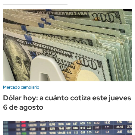
Mercado cambiario
Dólar hoy: a cuánto cotiza este jueves
6 de agosto