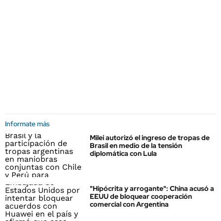
Informate más
Milei autorizó el ingreso de tropas de
Brasil en medio de la tensión
diplomática con Lula
"Hipócrita y arrogante": China acusó a
EEUU de bloquear cooperación
comercial con Argentina