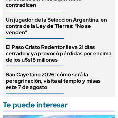
contradicen
Un jugador de la Selección Argentina, en
contra de la Ley de Tierras: "No se
venden"
El Paso Cristo Redentor lleva 21 días
cerrado y ya provocó pérdidas por encima
de los u$s18 millones
San Cayetano 2026: cómo será la
peregrinación, visita al templo y misas
este 7 de agosto
Te puede interesar