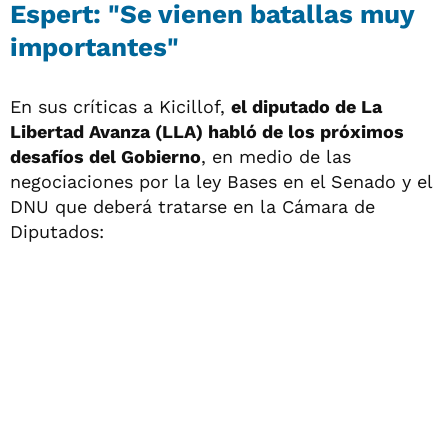
Espert: "Se vienen batallas muy
importantes"
En sus críticas a Kicillof,
el diputado de La
Libertad Avanza (LLA) habló de los próximos
desafíos del Gobierno
, en medio de las
negociaciones por la ley Bases en el Senado y el
DNU que deberá tratarse en la Cámara de
Diputados: