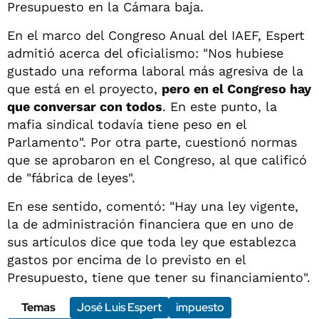
Presupuesto en la Cámara baja.
En el marco del Congreso Anual del IAEF, Espert
admitió acerca del oficialismo: "Nos hubiese
gustado una reforma laboral más agresiva de la
que está en el proyecto,
pero en el Congreso hay
que conversar con todos
. En este punto, la
mafia sindical todavía tiene peso en el
Parlamento". Por otra parte, cuestionó normas
que se aprobaron en el Congreso, al que calificó
de "fábrica de leyes".
En ese sentido, comentó: "Hay una ley vigente,
la de administración financiera que en uno de
sus artículos dice que toda ley que establezca
gastos por encima de lo previsto en el
Presupuesto, tiene que tener su financiamiento".
Temas
José Luis Espert
impuesto