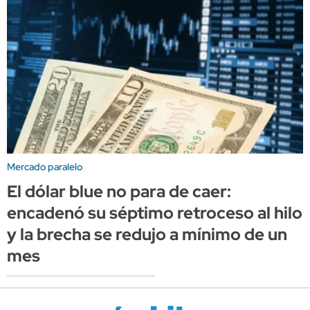
Mercado paralelo
El dólar blue no para de caer:
encadenó su séptimo retroceso al hilo
y la brecha se redujo a mínimo de un
mes