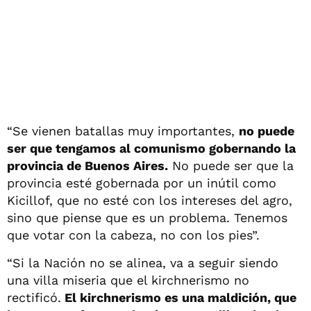
“Se vienen batallas muy importantes,
no puede
ser que tengamos al comunismo gobernando la
provincia de Buenos Aires.
No puede ser que la
provincia esté gobernada por un inútil como
Kicillof, que no esté con los intereses del agro,
sino que piense que es un problema. Tenemos
que votar con la cabeza, no con los pies”.
“Si la Nación no se alinea, va a seguir siendo
una villa miseria que el kirchnerismo no
rectificó.
El kirchnerismo es una maldición, que