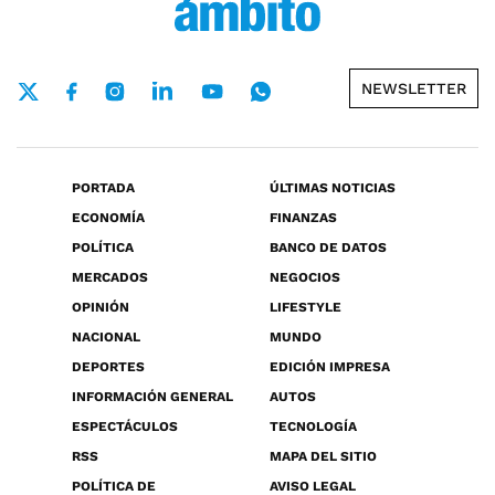
NEWSLETTER
PORTADA
ÚLTIMAS NOTICIAS
ECONOMÍA
FINANZAS
POLÍTICA
BANCO DE DATOS
MERCADOS
NEGOCIOS
OPINIÓN
LIFESTYLE
NACIONAL
MUNDO
DEPORTES
EDICIÓN IMPRESA
INFORMACIÓN GENERAL
AUTOS
ESPECTÁCULOS
TECNOLOGÍA
RSS
MAPA DEL SITIO
POLÍTICA DE
AVISO LEGAL