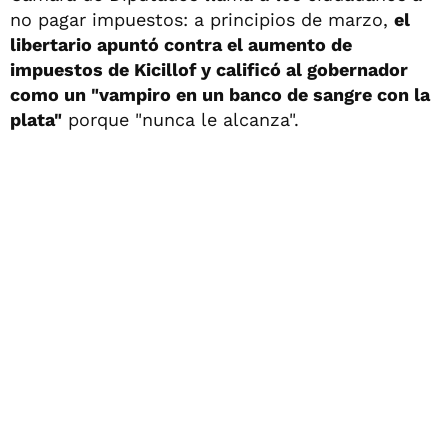
no pagar impuestos: a principios de marzo,
el
libertario apuntó contra el aumento de
impuestos de Kicillof y calificó al gobernador
como un "vampiro en un banco de sangre con la
plata"
porque "nunca le alcanza".