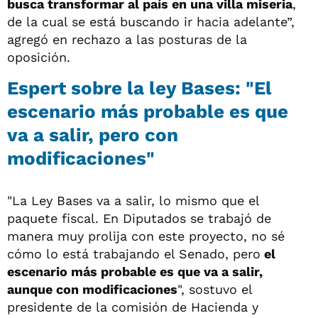
busca transformar al país en una villa miseria
,
de la cual se está buscando ir hacia adelante”,
agregó en rechazo a las posturas de la
oposición.
Espert sobre la ley Bases: "El
escenario más probable es que
va a salir, pero con
modificaciones"
"La Ley Bases va a salir, lo mismo que el
paquete fiscal. En Diputados se trabajó de
manera muy prolija con este proyecto, no sé
cómo lo está trabajando el Senado, pero
el
escenario más probable es que va a salir,
aunque con modificaciones
", sostuvo el
presidente de la comisión de Hacienda y