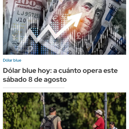
Dólar blue
Dólar blue hoy: a cuánto opera este
sábado 8 de agosto