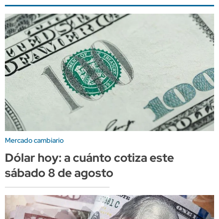
Mercado cambiario
Dólar hoy: a cuánto cotiza este
sábado 8 de agosto