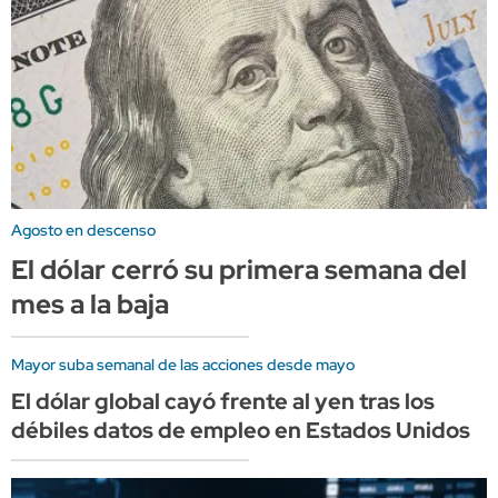
Agosto en descenso
El dólar cerró su primera semana del
mes a la baja
Mayor suba semanal de las acciones desde mayo
El dólar global cayó frente al yen tras los
débiles datos de empleo en Estados Unidos