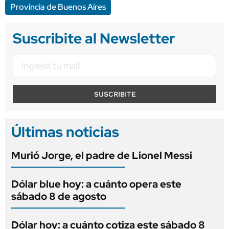
Provincia de Buenos Aires
Suscribite al Newsletter
SUSCRIBITE
Últimas noticias
Murió Jorge, el padre de Lionel Messi
Dólar blue hoy: a cuánto opera este
sábado 8 de agosto
Dólar hoy: a cuánto cotiza este sábado 8