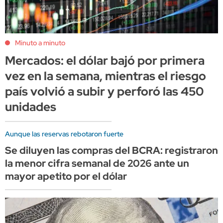
Minuto a minuto
Mercados: el dólar bajó por primera
vez en la semana, mientras el riesgo
país volvió a subir y perforó las 450
unidades
Aunque las reservas rebotaron fuerte
Se diluyen las compras del BCRA: registraron
la menor cifra semanal de 2026 ante un
mayor apetito por el dólar