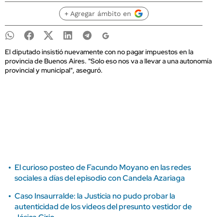
+ Agregar ámbito en
El diputado insistió nuevamente con no pagar impuestos en la
provincia de Buenos Aires. "Solo eso nos va a llevar a una autonomía
provincial y municipal", aseguró.
El curioso posteo de Facundo Moyano en las redes
sociales a días del episodio con Candela Azariaga
Caso Insaurralde: la Justicia no pudo probar la
autenticidad de los videos del presunto vestidor de