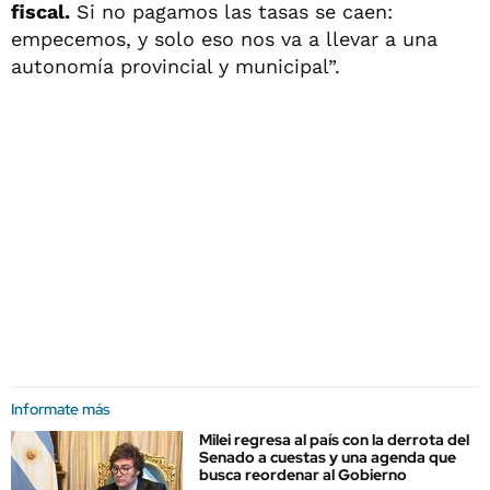
fiscal.
Si no pagamos las tasas se caen:
empecemos, y solo eso nos va a llevar a una
autonomía provincial y municipal”.
Informate más
Milei regresa al país con la derrota del
Senado a cuestas y una agenda que
busca reordenar al Gobierno