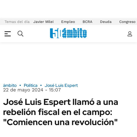
Temas del día
Javier Milei
Empleo
BCRA
Deuda
Congreso
ámbito
Política
José Luis Espert
22 de mayo 2024 - 15:07
José Luis Espert llamó a una
rebelión fiscal en el campo:
"Comiencen una revolución"