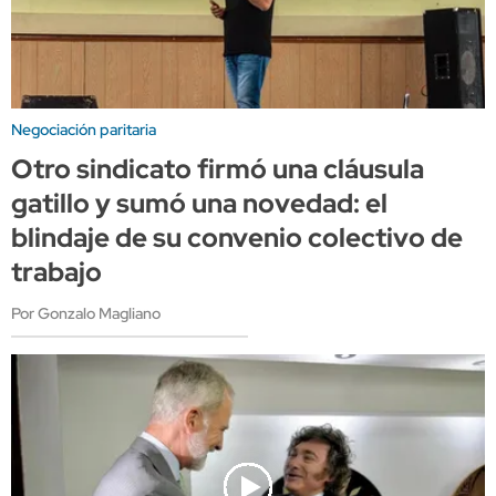
Negociación paritaria
Otro sindicato firmó una cláusula
gatillo y sumó una novedad: el
blindaje de su convenio colectivo de
trabajo
Por Gonzalo Magliano