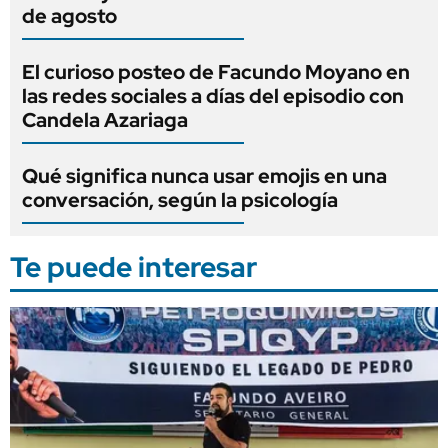
de agosto
El curioso posteo de Facundo Moyano en
las redes sociales a días del episodio con
Candela Azariaga
Qué significa nunca usar emojis en una
conversación, según la psicología
Te puede interesar