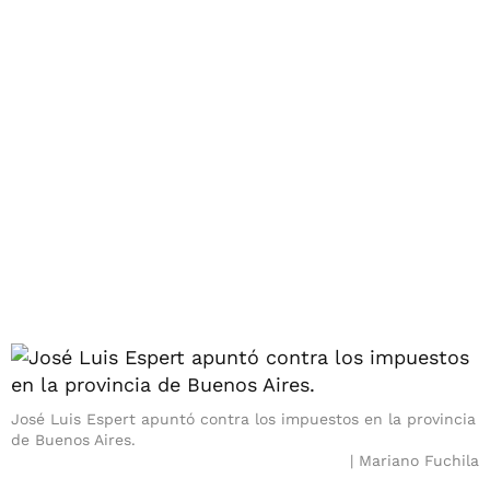
José Luis Espert apuntó contra los impuestos en la provincia
de Buenos Aires.
Mariano Fuchila