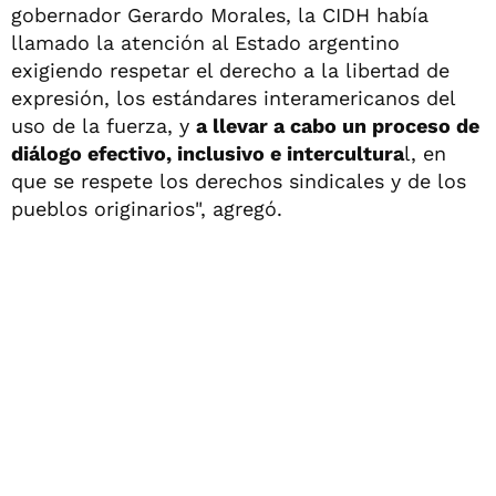
gobernador Gerardo Morales, la CIDH había
llamado la atención al Estado argentino
exigiendo respetar el derecho a la libertad de
expresión, los estándares interamericanos del
uso de la fuerza, y
a llevar a cabo un proceso de
diálogo efectivo, inclusivo e intercultura
l, en
que se respete los derechos sindicales y de los
pueblos originarios", agregó.