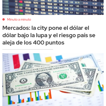
Minuto a minuto
Mercados: la city pone el dólar el
dólar bajo la lupa y el riesgo país se
aleja de los 400 puntos