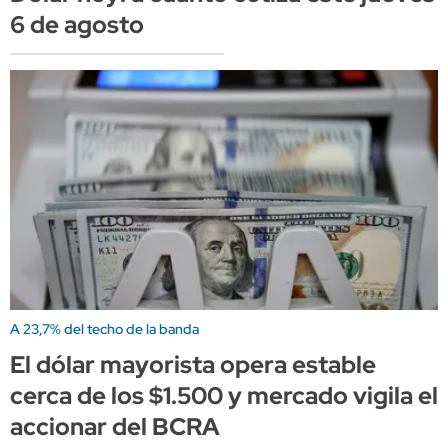
6 de agosto
A 23,7% del techo de la banda
El dólar mayorista opera estable
cerca de los $1.500 y mercado vigila el
accionar del BCRA