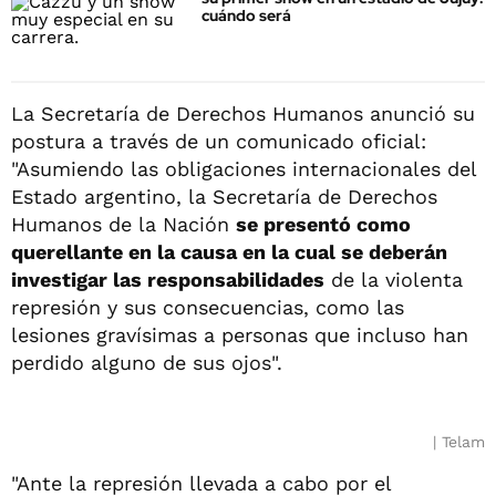
cuándo será
La Secretaría de Derechos Humanos anunció su
postura a través de un comunicado oficial:
"Asumiendo las obligaciones internacionales del
Estado argentino, la Secretaría de Derechos
Humanos de la Nación
se presentó como
querellante en la causa en la cual se deberán
investigar las responsabilidades
de la violenta
represión y sus consecuencias, como las
lesiones gravísimas a personas que incluso han
perdido alguno de sus ojos".
Telam
"Ante la represión llevada a cabo por el