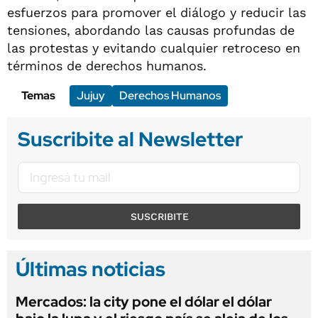
esfuerzos para promover el diálogo y reducir las
tensiones, abordando las causas profundas de
las protestas y evitando cualquier retroceso en
términos de derechos humanos.
Temas
Jujuy
Derechos Humanos
Suscribite al Newsletter
SUSCRIBITE
Últimas noticias
Mercados: la city pone el dólar el dólar