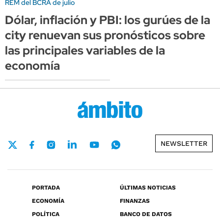
REM del BCRA de julio
Dólar, inflación y PBI: los gurúes de la
city renuevan sus pronósticos sobre
las principales variables de la
economía
NEWSLETTER
PORTADA
ÚLTIMAS NOTICIAS
ECONOMÍA
FINANZAS
POLÍTICA
BANCO DE DATOS