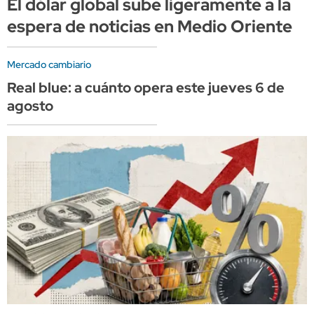
El dólar global sube ligeramente a la
espera de noticias en Medio Oriente
Mercado cambiario
Real blue: a cuánto opera este jueves 6 de
agosto