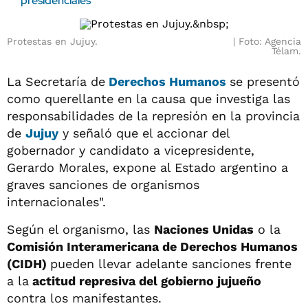
presidenciales
Protestas en Jujuy.
Foto: Agencia
Télam.
La Secretaría de
Derechos Humanos
se presentó
como querellante en la causa que investiga las
responsabilidades de la represión en la provincia
de
Jujuy
y señaló que el accionar del
gobernador y candidato a vicepresidente,
Gerardo Morales, expone al Estado argentino a
graves sanciones de organismos
internacionales".
Según el organismo, las
Naciones Unidas
o la
Comisión Interamericana de Derechos Humanos
(CIDH)
pueden llevar adelante sanciones frente
a la
actitud represiva del gobierno jujueño
contra los manifestantes.