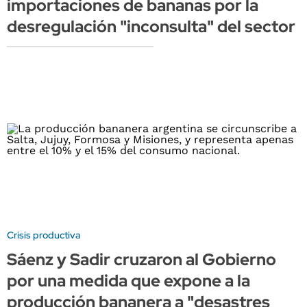
importaciones de bananas por la
desregulación "inconsulta" del sector
Crisis productiva
Sáenz y Sadir cruzaron al Gobierno
por una medida que expone a la
producción bananera a "desastres