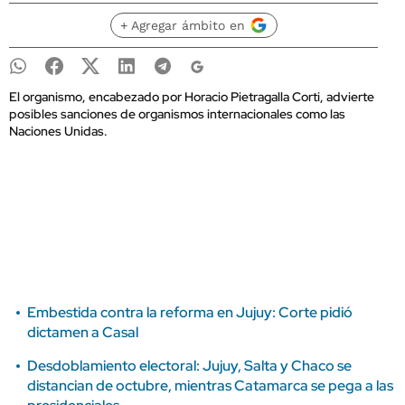
+ Agregar ámbito en
El organismo, encabezado por Horacio Pietragalla Corti, advierte
posibles sanciones de organismos internacionales como las
Naciones Unidas.
Embestida contra la reforma en Jujuy: Corte pidió
dictamen a Casal
Desdoblamiento electoral: Jujuy, Salta y Chaco se
distancian de octubre, mientras Catamarca se pega a las