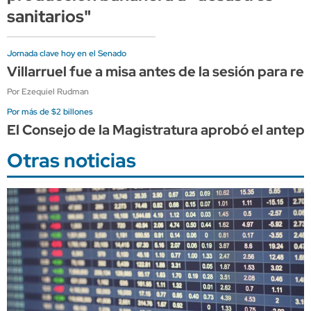
sanitarios"
Jornada clave hoy en el Senado
Villarruel fue a misa antes de la sesión para re
Por Ezequiel Rudman
Por más de $2 billones
El Consejo de la Magistratura aprobó el antep
Otras noticias