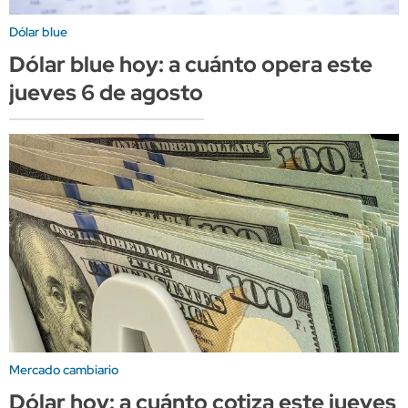
Dólar blue
Dólar blue hoy: a cuánto opera este
jueves 6 de agosto
Mercado cambiario
Dólar hoy: a cuánto cotiza este jueves