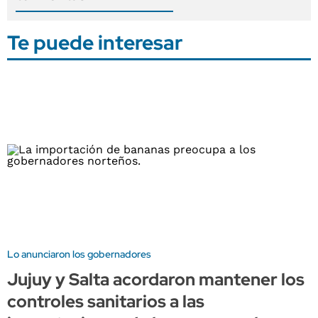
Te puede interesar
Lo anunciaron los gobernadores
Jujuy y Salta acordaron mantener los
controles sanitarios a las