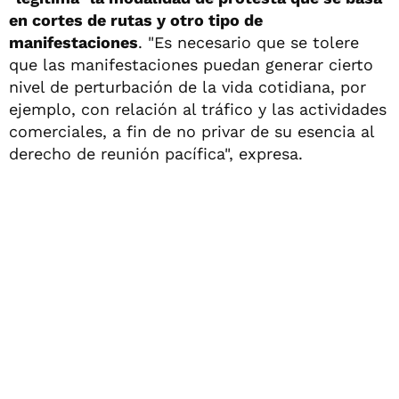
en cortes de rutas y otro tipo de
manifestaciones
. "Es necesario que se tolere
que las manifestaciones puedan generar cierto
nivel de perturbación de la vida cotidiana, por
ejemplo, con relación al tráfico y las actividades
comerciales, a fin de no privar de su esencia al
derecho de reunión pacífica", expresa.