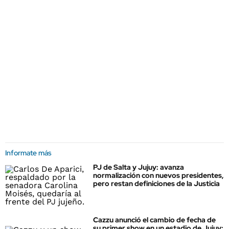
Informate más
PJ de Salta y Jujuy: avanza
normalización con nuevos presidentes,
pero restan definiciones de la Justicia
Cazzu anunció el cambio de fecha de
su primer show en un estadio de Jujuy: