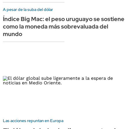
A pesar de la suba del dólar
Índice Big Mac: el peso uruguayo se sostiene
como la moneda más sobrevaluada del
mundo
Las acciones repuntan en Europa