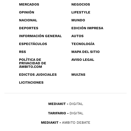
MERCADOS
NEGOCIOS
OPINIÓN
LIFESTYLE
NACIONAL
MUNDO
DEPORTES
EDICIÓN IMPRESA
INFORMACIÓN GENERAL
AUTOS
ESPECTÁCULOS
TECNOLOGÍA
RSS
MAPA DEL SITIO
POLÍTICA DE
AVISO LEGAL
PRIVACIDAD DE
ÁMBITO.COM
EDICTOS JUDICIALES
MULTAS
LICITACIONES
MEDIAKIT
DIGITAL
TARIFARIO
DIGITAL
MEDIAKIT
AMBITO DEBATE