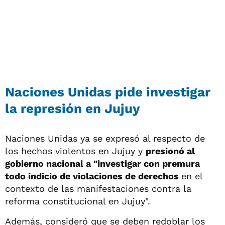
Naciones Unidas pide investigar
la represión en Jujuy
Naciones Unidas ya se expresó al respecto de
los hechos violentos en Jujuy y
presionó al
gobierno nacional a "investigar con premura
todo indicio de violaciones de derechos
en el
contexto de las manifestaciones contra la
reforma constitucional en Jujuy".
Además, consideró que se deben redoblar los