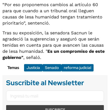
“Por eso proponemos cambios al artículo 60
para que cuando a un tribunal oral lleguen
causas de lesa humanidad tengan tratamiento
prioritario”, sentenció.
Tras su exposición, la senadora Sacnun le
agradeció la sugerencias y aseguró que serán
tenidas en cuenta para que avancen las causas
de lesa humanidad. "
Es un compromiso de este
gobierno"
, señaló.
Temas
Justicia
Senado
reforma judicial
Suscribite al Newsletter
SUSCRIBITE