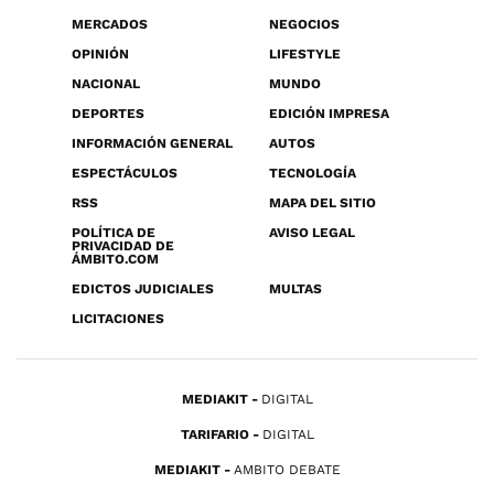
MERCADOS
NEGOCIOS
OPINIÓN
LIFESTYLE
NACIONAL
MUNDO
DEPORTES
EDICIÓN IMPRESA
INFORMACIÓN GENERAL
AUTOS
ESPECTÁCULOS
TECNOLOGÍA
RSS
MAPA DEL SITIO
POLÍTICA DE
AVISO LEGAL
PRIVACIDAD DE
ÁMBITO.COM
EDICTOS JUDICIALES
MULTAS
LICITACIONES
MEDIAKIT
DIGITAL
TARIFARIO
DIGITAL
MEDIAKIT
AMBITO DEBATE