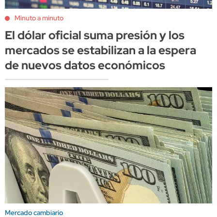
Minuto a minuto
El dólar oficial suma presión y los
mercados se estabilizan a la espera
de nuevos datos económicos
Mercado cambiario