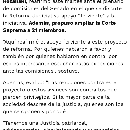
Rozanski,
reafirmó este martes ante el plenario
de comisiones del Senado en el que se discute
la Reforma Judicial su apoyo “ferviente” a la
iniciativa.
Además, propuso ampliar la Corte
Suprema a 21 miembros.
"Aquí reafirmé el apoyo ferviente a este proyecto
de reforma. Por quienes hablaron a favor y
también por quienes hablaron en contra, por
eso es interesante escuchar estas exposiciones
ante las comisiones", sostuvo.
Además, evaluó: “Las reacciones contra este
proyecto o estos avances son contra los que
pierden privilegios. Si la mayor parte de la
sociedad descree de la justicia, quienes son los
que se oponen y por qué”.
"Tenemos una Justicia patriarcal,