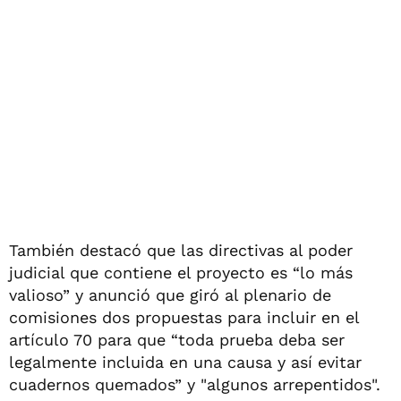
También destacó que las directivas al poder
judicial que contiene el proyecto es “lo más
valioso” y anunció que giró al plenario de
comisiones dos propuestas para incluir en el
artículo 70 para que “toda prueba deba ser
legalmente incluida en una causa y así evitar
cuadernos quemados” y "algunos arrepentidos".