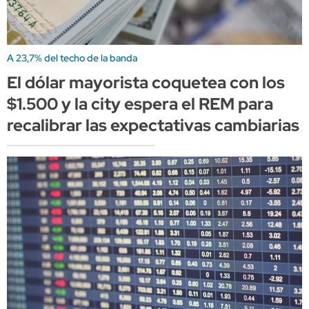
A 23,7% del techo de la banda
El dólar mayorista coquetea con los
$1.500 y la city espera el REM para
recalibrar las expectativas cambiarias