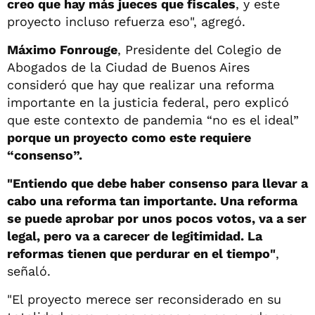
creo que hay más jueces que fiscales
, y este
proyecto incluso refuerza eso", agregó.
Máximo Fonrouge
, Presidente del Colegio de
Abogados de la Ciudad de Buenos Aires
consideró que hay que realizar una reforma
importante en la justicia federal, pero explicó
que este contexto de pandemia “no es el ideal”
porque un proyecto como este requiere
“consenso”.
"Entiendo que debe haber consenso para llevar a
cabo una reforma tan importante. Una reforma
se puede aprobar por unos pocos votos, va a ser
legal, pero va a carecer de legitimidad. La
reformas tienen que perdurar en el tiempo"
,
señaló.
"El proyecto merece ser reconsiderado en su