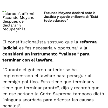
Facundo Moyano declaró ante la
Justicia y quedó en libertad: "Está
todo aclarado"
El constitucionalista sostuvo que la
reforma
judicial
es “es necesaria y oportuna” y
la
consideró un instrumento “valioso” para
terminar con el lawfare.
“Durante el gobierno anterior se ha
implementado el lawfare para perseguir al
enemigo político. Esto tiene que terminar y
tiene que terminar pronto”, dijo y recordó que
en ese período la Corte Suprema tampoco dictó
“ninguna acordada para orientar las causas
penales”.