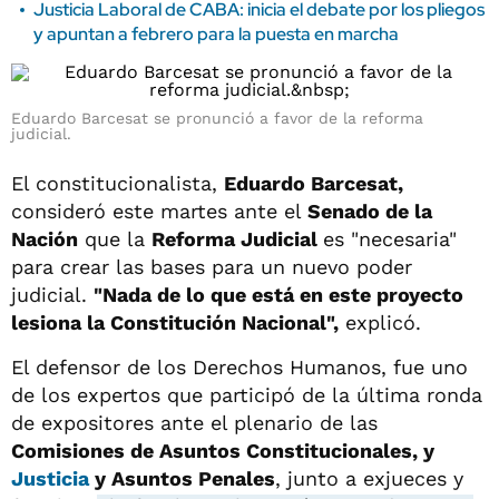
Justicia Laboral de CABA: inicia el debate por los pliegos
y apuntan a febrero para la puesta en marcha
Eduardo Barcesat se pronunció a favor de la reforma
judicial.
El constitucionalista,
Eduardo Barcesat,
consideró este martes ante el
Senado de la
Nación
que la
Reforma Judicial
es "necesaria"
para crear las bases para un nuevo poder
judicial.
"Nada de lo que está en este proyecto
lesiona la Constitución Nacional",
explicó.
El defensor de los Derechos Humanos, fue uno
de los expertos que participó de la última ronda
de expositores ante el plenario de las
Comisiones de Asuntos Constitucionales, y
Justicia
y Asuntos Penales
, junto a exjueces y