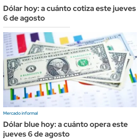
Dólar hoy: a cuánto cotiza este jueves
6 de agosto
Mercado informal
Dólar blue hoy: a cuánto opera este
jueves 6 de agosto