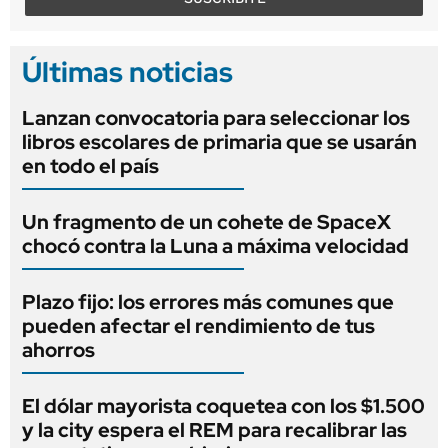
Últimas noticias
Lanzan convocatoria para seleccionar los
libros escolares de primaria que se usarán
en todo el país
Un fragmento de un cohete de SpaceX
chocó contra la Luna a máxima velocidad
Plazo fijo: los errores más comunes que
pueden afectar el rendimiento de tus
ahorros
El dólar mayorista coquetea con los $1.500
y la city espera el REM para recalibrar las