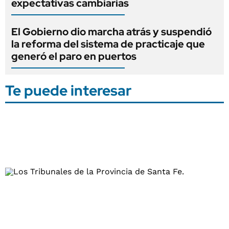
expectativas cambiarias
El Gobierno dio marcha atrás y suspendió
la reforma del sistema de practicaje que
generó el paro en puertos
Te puede interesar