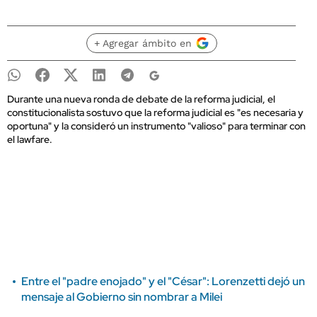
+ Agregar ámbito en
Durante una nueva ronda de debate de la reforma judicial, el
constitucionalista sostuvo que la reforma judicial es "es necesaria y
oportuna" y la consideró un instrumento "valioso" para terminar con
el lawfare.
Entre el "padre enojado" y el "César": Lorenzetti dejó un
mensaje al Gobierno sin nombrar a Milei