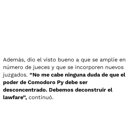
Además, dio el visto bueno a que se amplíe en
número de jueces y que se incorporen nuevos
juzgados.
“No me cabe ninguna duda de que el
poder de Comodoro Py debe ser
desconcentrado. Debemos deconstruir el
lawfare”,
continuó.