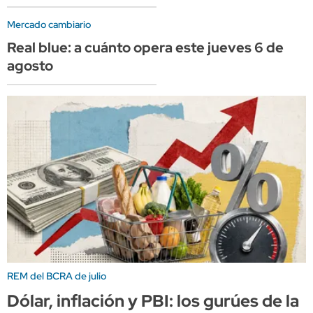
Mercado cambiario
Real blue: a cuánto opera este jueves 6 de
agosto
REM del BCRA de julio
Dólar, inflación y PBI: los gurúes de la