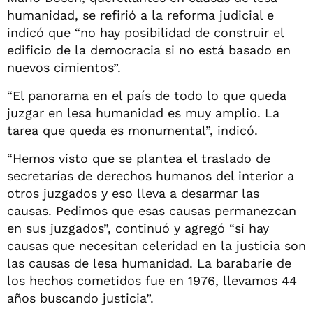
humanidad, se refirió a la reforma judicial e
indicó que “no hay posibilidad de construir el
edificio de la democracia si no está basado en
nuevos cimientos”.
“El panorama en el país de todo lo que queda
juzgar en lesa humanidad es muy amplio. La
tarea que queda es monumental”, indicó.
“Hemos visto que se plantea el traslado de
secretarías de derechos humanos del interior a
otros juzgados y eso lleva a desarmar las
causas. Pedimos que esas causas permanezcan
en sus juzgados”, continuó y agregó “si hay
causas que necesitan celeridad en la justicia son
las causas de lesa humanidad. La barabarie de
los hechos cometidos fue en 1976, llevamos 44
años buscando justicia”.