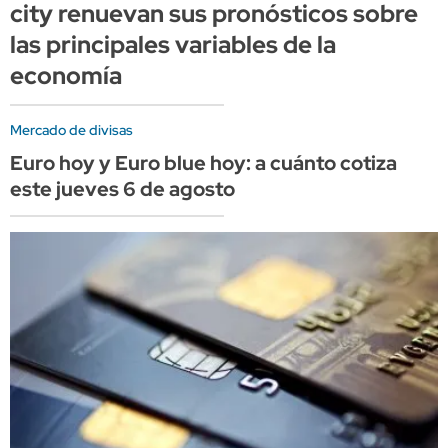
city renuevan sus pronósticos sobre
las principales variables de la
economía
Mercado de divisas
Euro hoy y Euro blue hoy: a cuánto cotiza
este jueves 6 de agosto