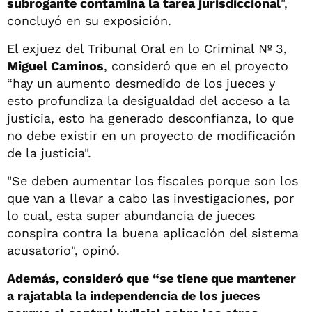
subrogante contamina la tarea jurisdiccional
",
concluyó en su exposición.
El exjuez del Tribunal Oral en lo Criminal Nº 3,
Miguel Caminos
, consideró que en el proyecto
“hay un aumento desmedido de los jueces y
esto profundiza la desigualdad del acceso a la
justicia, esto ha generado desconfianza, lo que
no debe existir en un proyecto de modificación
de la justicia".
"Se deben aumentar los fiscales porque son los
que van a llevar a cabo las investigaciones, por
lo cual, esta super abundancia de jueces
conspira contra la buena aplicación del sistema
acusatorio", opinó.
Además, consideró que “se tiene que mantener
a rajatabla la independencia de los jueces