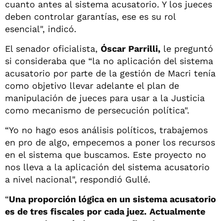
cuanto antes al sistema acusatorio. Y los jueces
deben controlar garantías, ese es su rol
esencial", indicó.
El senador oficialista,
Óscar Parrilli,
le preguntó
si consideraba que “la no aplicación del sistema
acusatorio por parte de la gestión de Macri tenía
como objetivo llevar adelante el plan de
manipulación de jueces para usar a la Justicia
como mecanismo de persecución política".
“Yo no hago esos análisis políticos, trabajemos
en pro de algo, empecemos a poner los recursos
en el sistema que buscamos. Este proyecto no
nos lleva a la aplicación del sistema acusatorio
a nivel nacional", respondió Gullé.
“
Una proporción lógica en un sistema acusatorio
es de tres fiscales por cada juez.
Actualmente