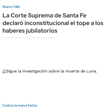
Nuevo fallo
La Corte Suprema de Santa Fe
declaró inconstitucional el tope a los
haberes jubilatorios
Cuál es la nueva fecha