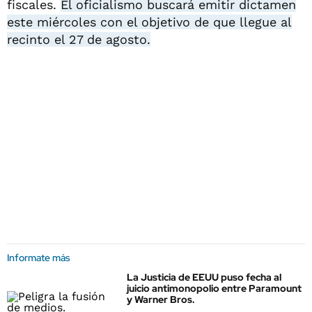
fiscales.
El oficialismo buscará emitir dictamen
este miércoles con el objetivo de que llegue al
recinto el 27 de agosto.
Informate más
La Justicia de EEUU puso fecha al
juicio antimonopolio entre Paramount
y Warner Bros.