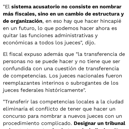
"El
sistema acusatorio no consiste en nombrar
más fiscales, sino en un cambio de estructura y
de organización
, en eso hay que hacer hincapié
en un futuro, lo que podemos hacer ahora es
quitar las funciones administrativas y
económicas a todos los jueces", dijo.
El fiscal expuso además que "la transferencia de
personas no se puede hacer y no tiene que ser
confundida con una cuestión de transferencia
de competencias. Los jueces nacionales fueron
reemplazantes interinos o subrogantes de los
jueces federales históricamente".
"Transferir las competencias locales a la ciudad
eliminaría el conflicto de tener que hacer un
concurso para nombrar a nuevos jueces con un
procedimiento complicado.
Designar un tribunal