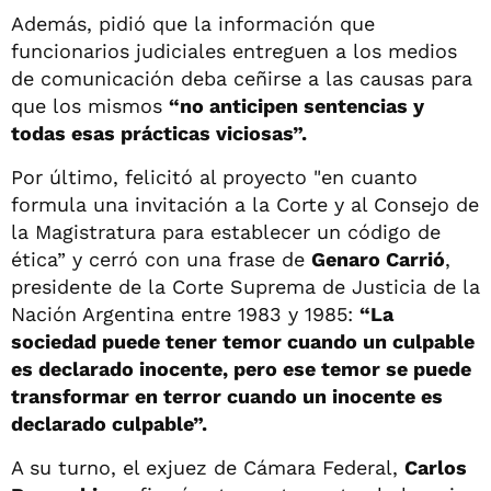
Además, pidió que la información que
funcionarios judiciales entreguen a los medios
de comunicación deba ceñirse a las causas para
que los mismos
“no anticipen sentencias y
todas esas prácticas viciosas”.
Por último, felicitó al proyecto "en cuanto
formula una invitación a la Corte y al Consejo de
la Magistratura para establecer un código de
ética” y cerró con una frase de
Genaro Carrió
,
presidente de la Corte Suprema de Justicia de la
Nación Argentina entre 1983 y 1985:
“La
sociedad puede tener temor cuando un culpable
es declarado inocente, pero ese temor se puede
transformar en terror cuando un inocente es
declarado culpable”.
A su turno, el exjuez de Cámara Federal,
Carlos