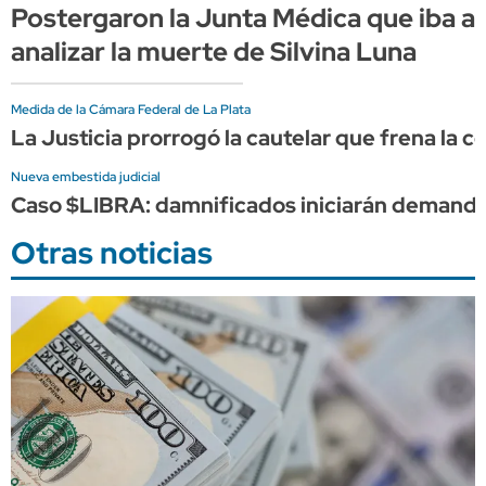
Postergaron la Junta Médica que iba a
analizar la muerte de Silvina Luna
Medida de la Cámara Federal de La Plata
La Justicia prorrogó la cautelar que frena la
Nueva embestida judicial
Caso $LIBRA: damnificados iniciarán demanda c
Otras noticias