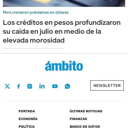
Pero crecieron préstamos en dólares
Los créditos en pesos profundizaron
su caída en julio en medio de la
elevada morosidad
NEWSLETTER
PORTADA
ÚLTIMAS NOTICIAS
ECONOMÍA
FINANZAS
POLÍTICA
BANCO DE DATOS