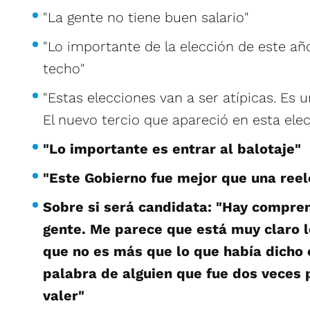
"La gente no tiene buen salario"
"Lo importante de la elección de este año 
techo"
"Estas elecciones van a ser atípicas. Es u
El nuevo tercio que apareció en esta elec
"Lo importante es entrar al balotaje"
"Este Gobierno fue mejor que una reel
Sobre si será candidata: "Hay compren
gente. Me parece que está muy claro lo
que no es más que lo que había dicho 
palabra de alguien que fue dos veces 
valer"