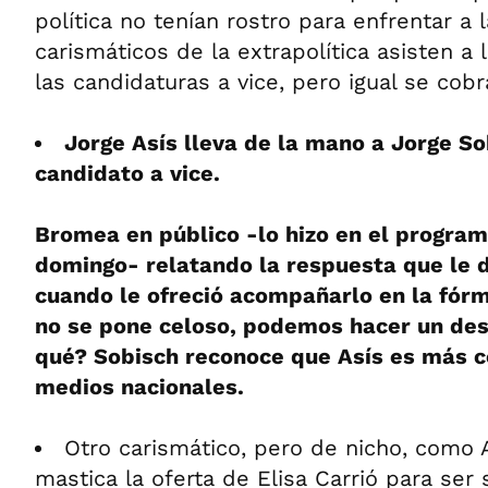
política no tenían rostro para enfrentar a 
carismáticos de la extrapolítica asisten a 
las candidaturas a vice, pero igual se cob
Jorge Asís lleva de la mano a Jorge S
candidato a vice.
Bromea en público -lo hizo en el progra
domingo- relatando la respuesta que le d
cuando le ofreció acompañarlo en la fórm
no se pone celoso, podemos hacer un des
qué? Sobisch reconoce que Asís es más c
medios nacionales.
Otro carismático, pero de nicho, como 
mastica la oferta de Elisa Carrió para ser 