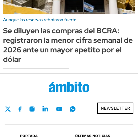
Aunque las reservas rebotaron fuerte
Se diluyen las compras del BCRA:
registraron la menor cifra semanal de
2026 ante un mayor apetito por el
dólar
NEWSLETTER
PORTADA
ÚLTIMAS NOTICIAS