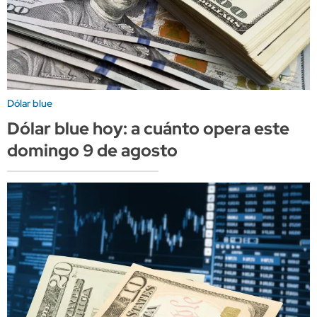
Dólar blue
Dólar blue hoy: a cuánto opera este
domingo 9 de agosto