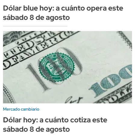
Dólar blue hoy: a cuánto opera este
sábado 8 de agosto
Mercado cambiario
Dólar hoy: a cuánto cotiza este
sábado 8 de agosto