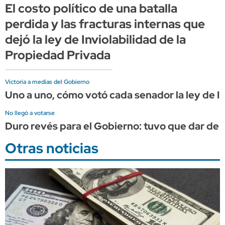
El costo político de una batalla
perdida y las fracturas internas que
dejó la ley de Inviolabilidad de la
Propiedad Privada
Victoria a medias del Gobierno
Uno a uno, cómo votó cada senador la ley de In
No llegó a votarse
Duro revés para el Gobierno: tuvo que dar de ba
Otras noticias