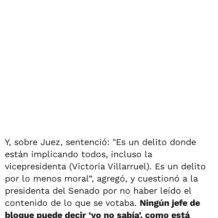
Y, sobre Juez, sentenció: "Es un delito donde
están implicando todos, incluso la
vicepresidenta (Victoria Villarruel). Es un delito
por lo menos moral”, agregó, y cuestionó a la
presidenta del Senado por no haber leído el
contenido de lo que se votaba.
Ningún jefe de
bloque puede decir ‘yo no sabía’, como está