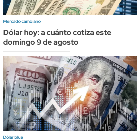
Mercado cambiario
Dólar hoy: a cuánto cotiza este
domingo 9 de agosto
Dólar blue