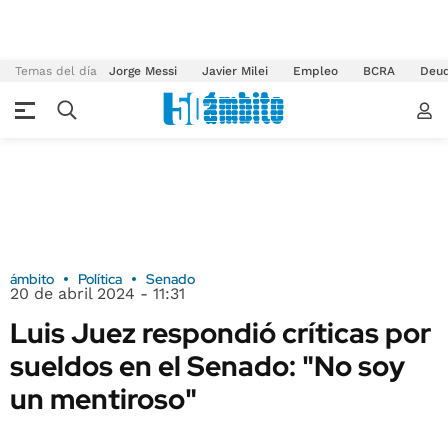
Temas del día
Jorge Messi
Javier Milei
Empleo
BCRA
Deu
ámbito
Política
Senado
20 de abril 2024 - 11:31
Luis Juez respondió críticas por
sueldos en el Senado: "No soy
un mentiroso"