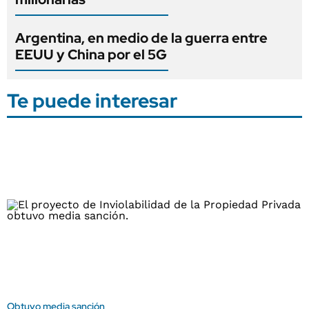
Argentina, en medio de la guerra entre
EEUU y China por el 5G
Te puede interesar
Obtuvo media sanción