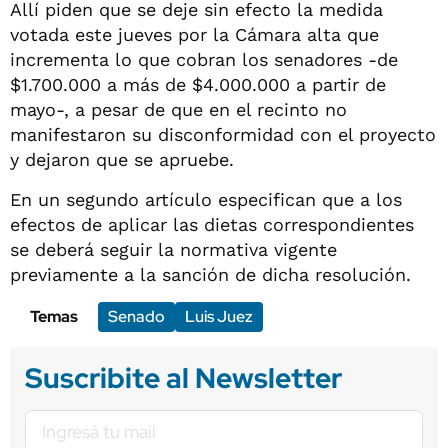
Allí piden que se deje sin efecto la medida
votada este jueves por la Cámara alta que
incrementa lo que cobran los senadores -de
$1.700.000 a más de $4.000.000 a partir de
mayo-, a pesar de que en el recinto no
manifestaron su disconformidad con el proyecto
y dejaron que se apruebe.
En un segundo artículo especifican que a los
efectos de aplicar las dietas correspondientes
se deberá seguir la normativa vigente
previamente a la sanción de dicha resolución.
Temas
Senado
Luis Juez
Suscribite al Newsletter