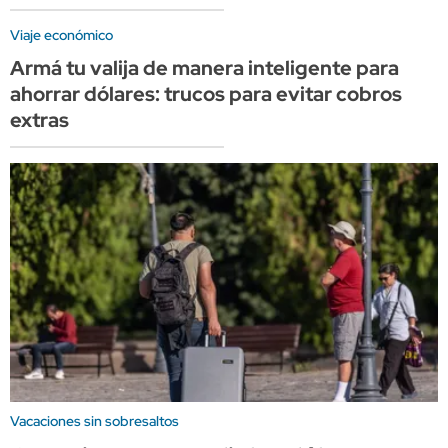
Viaje económico
Armá tu valija de manera inteligente para
ahorrar dólares: trucos para evitar cobros
extras
Vacaciones sin sobresaltos