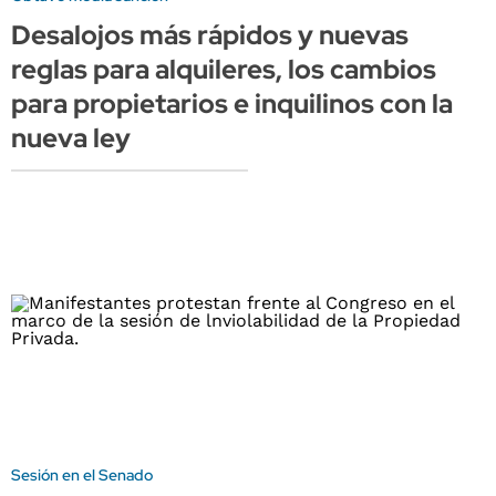
Desalojos más rápidos y nuevas
reglas para alquileres, los cambios
para propietarios e inquilinos con la
nueva ley
Sesión en el Senado