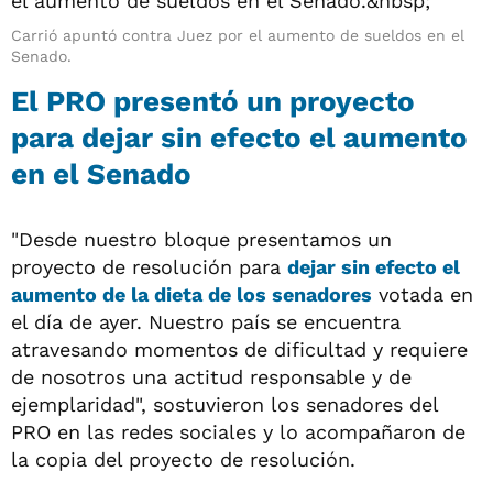
Carrió apuntó contra Juez por el aumento de sueldos en el
Senado.
El PRO presentó un proyecto
para dejar sin efecto el aumento
en el Senado
"Desde nuestro bloque presentamos un
proyecto de resolución para
dejar sin efecto el
aumento de la dieta de los senadores
votada en
el día de ayer. Nuestro país se encuentra
atravesando momentos de dificultad y requiere
de nosotros una actitud responsable y de
ejemplaridad", sostuvieron los senadores del
PRO en las redes sociales y lo acompañaron de
la copia del proyecto de resolución.