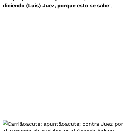
diciendo (Luis) Juez, porque esto se sabe
”.