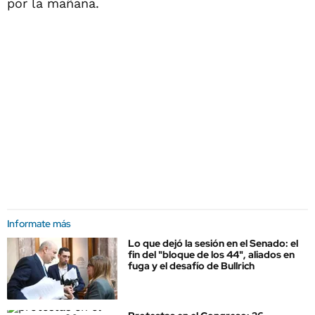
por la mañana.
Informate más
Lo que dejó la sesión en el Senado: el
fin del "bloque de los 44", aliados en
fuga y el desafío de Bullrich