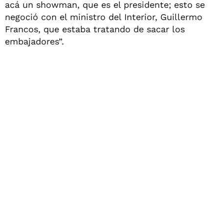
acá un showman, que es el presidente; esto se
negoció con el ministro del Interior, Guillermo
Francos, que estaba tratando de sacar los
embajadores”.