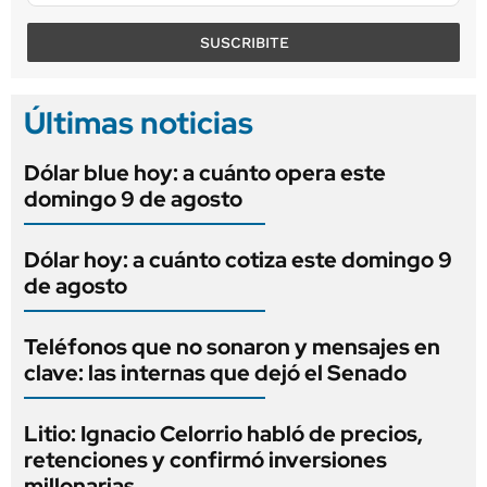
SUSCRIBITE
Últimas noticias
Dólar blue hoy: a cuánto opera este
domingo 9 de agosto
Dólar hoy: a cuánto cotiza este domingo 9
de agosto
Teléfonos que no sonaron y mensajes en
clave: las internas que dejó el Senado
Litio: Ignacio Celorrio habló de precios,
retenciones y confirmó inversiones
millonarias