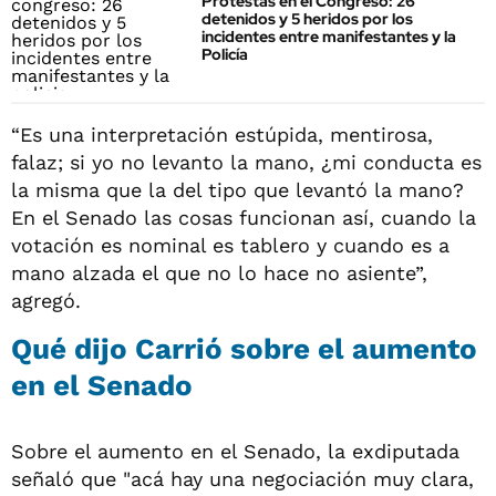
Protestas en el Congreso: 26
detenidos y 5 heridos por los
incidentes entre manifestantes y la
Policía
“Es una interpretación estúpida, mentirosa,
falaz; si yo no levanto la mano, ¿mi conducta es
la misma que la del tipo que levantó la mano?
En el Senado las cosas funcionan así, cuando la
votación es nominal es tablero y cuando es a
mano alzada el que no lo hace no asiente”,
agregó.
Qué dijo Carrió sobre el aumento
en el Senado
Sobre el aumento en el Senado, la exdiputada
señaló que "acá hay una negociación muy clara,