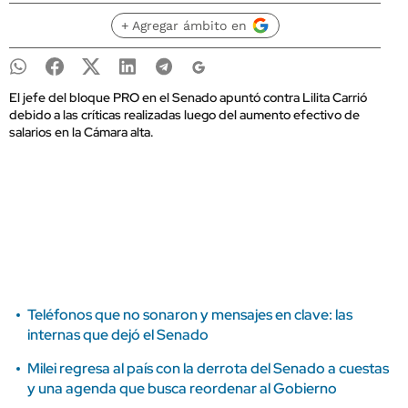
+ Agregar ámbito en
El jefe del bloque PRO en el Senado apuntó contra Lilita Carrió
debido a las críticas realizadas luego del aumento efectivo de
salarios en la Cámara alta.
Teléfonos que no sonaron y mensajes en clave: las
internas que dejó el Senado
Milei regresa al país con la derrota del Senado a cuestas
y una agenda que busca reordenar al Gobierno