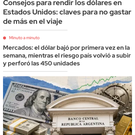
Consejos para rendir los dólares en
Estados Unidos: claves para no gastar
de más en el viaje
Minuto a minuto
Mercados: el dólar bajó por primera vez en la
semana, mientras el riesgo país volvió a subir
y perforó las 450 unidades