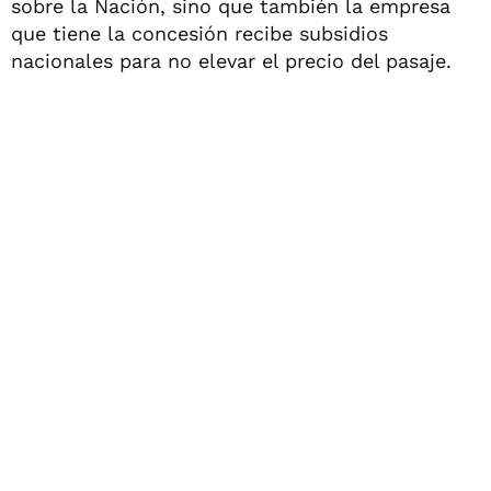
sobre la Nación, sino que también la empresa
que tiene la concesión recibe subsidios
nacionales para no elevar el precio del pasaje.