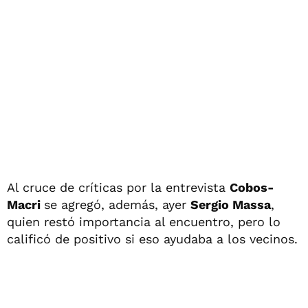
Al cruce de críticas por la entrevista
Cobos-
Macri
se agregó, además, ayer
Sergio Massa
,
quien restó importancia al encuentro, pero lo
calificó de positivo si eso ayudaba a los vecinos.