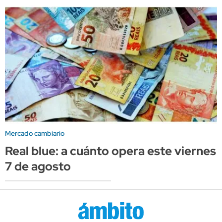
Mercado cambiario
Real blue: a cuánto opera este viernes
7 de agosto