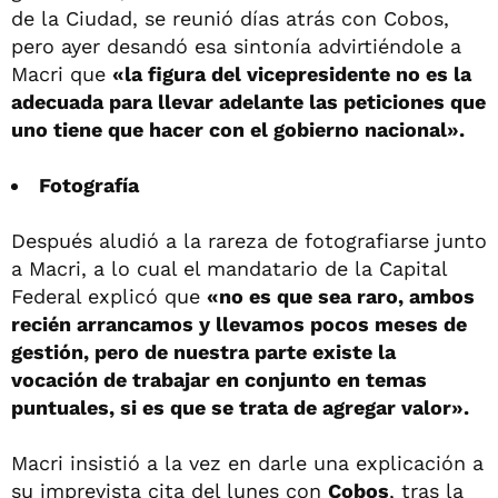
de la Ciudad, se reunió días atrás con Cobos,
pero ayer desandó esa sintonía advirtiéndole a
Macri que
«la figura del vicepresidente no es la
adecuada para llevar adelante las peticiones que
uno tiene que hacer con el gobierno nacional».
Fotografía
Después aludió a la rareza de fotografiarse junto
a Macri, a lo cual el mandatario de la Capital
Federal explicó que
«no es que sea raro, ambos
recién arrancamos y llevamos pocos meses de
gestión, pero de nuestra parte existe la
vocación de trabajar en conjunto en temas
puntuales, si es que se trata de agregar valor».
Macri insistió a la vez en darle una explicación a
su imprevista cita del lunes con
Cobos
, tras la