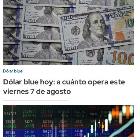
Dólar blue
Dólar blue hoy: a cuánto opera este
viernes 7 de agosto