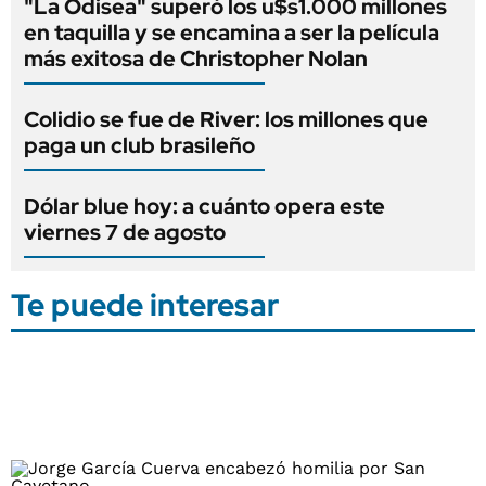
"La Odisea" superó los u$s1.000 millones
en taquilla y se encamina a ser la película
más exitosa de Christopher Nolan
Colidio se fue de River: los millones que
paga un club brasileño
Dólar blue hoy: a cuánto opera este
viernes 7 de agosto
Te puede interesar