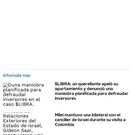
Informate más
$LIBRA: un querellante apeló su
apartamiento y denunció una
maniobra planificada para defraudar
inversores
Milei mantuvo una bilateral con el
canciller de Israel durante su visita a
Colombia