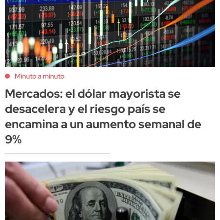
Minuto a minuto
Mercados: el dólar mayorista se
desacelera y el riesgo país se
encamina a un aumento semanal de
9%