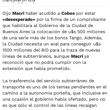
Dijo
Macri
haber acudido a
Cobos
por estar
«desesperado»
por la firma de un comprobante
que habilitara al Gobierno de la Ciudad de
Buenos Aires la colocación de u$s 500 millones
de una serie más de los bonos Tango. Además,
la Ciudad necesita un aval para conseguir u$s
1500 millones del BID para la traza de nuevas
líneas de subterráneos, aunque
Macri
ya
reconoció que no podrá cumplir con la
extensión que había prometido.
La trasferencia del servicio subterráneo de
transporte es uno de los temas pendientes en el
camino a la autonomía porteña, que inclusive en
una ocasión el gobierno había ofertado, pero no
es que sólo el control de las líneas recaigan