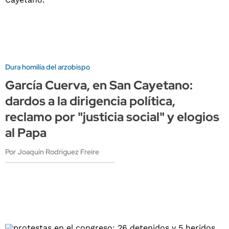
Dura homilía del arzobispo
García Cuerva, en San Cayetano:
dardos a la dirigencia política,
reclamo por "justicia social" y elogios
al Papa
Por Joaquín Rodríguez Freire