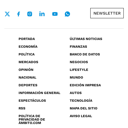
NEWSLETTER
PORTADA
ÚLTIMAS NOTICIAS
ECONOMÍA
FINANZAS
POLÍTICA
BANCO DE DATOS
MERCADOS
NEGOCIOS
OPINIÓN
LIFESTYLE
NACIONAL
MUNDO
DEPORTES
EDICIÓN IMPRESA
INFORMACIÓN GENERAL
AUTOS
ESPECTÁCULOS
TECNOLOGÍA
RSS
MAPA DEL SITIO
POLÍTICA DE
AVISO LEGAL
PRIVACIDAD DE
ÁMBITO.COM