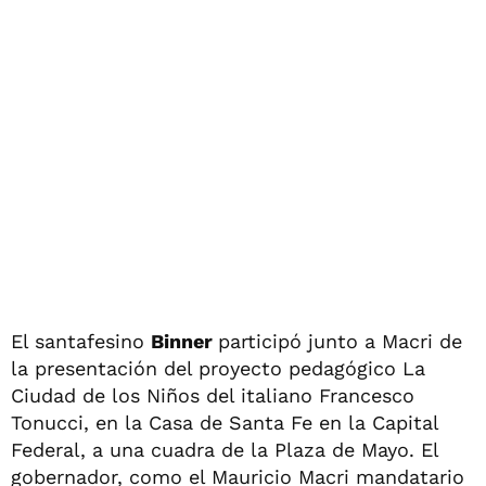
El santafesino
Binner
participó junto a Macri de
la presentación del proyecto pedagógico La
Ciudad de los Niños del italiano Francesco
Tonucci, en la Casa de Santa Fe en la Capital
Federal, a una cuadra de la Plaza de Mayo. El
gobernador, como el Mauricio Macri mandatario