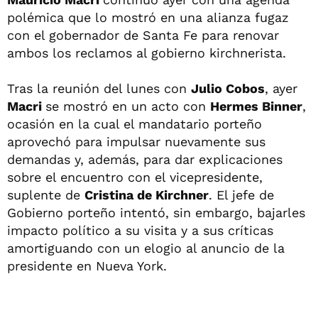
polémica que lo mostró en una alianza fugaz
con el gobernador de Santa Fe para renovar
ambos los reclamos al gobierno kirchnerista.
Tras la reunión del lunes con
Julio Cobos
, ayer
Macri
se mostró en un acto con
Hermes Binner
,
ocasión en la cual el mandatario porteño
aprovechó para impulsar nuevamente sus
demandas y, además, para dar explicaciones
sobre el encuentro con el vicepresidente,
suplente de
Cristina de Kirchner
. El jefe de
Gobierno porteño intentó, sin embargo, bajarles
impacto político a su visita y a sus críticas
amortiguando con un elogio al anuncio de la
presidente en Nueva York.