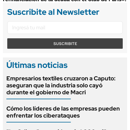
Suscribite al Newsletter
SUSCRIBITE
Últimas noticias
Empresarios textiles cruzaron a Caputo:
aseguran que la industria solo cayó
durante el gobierno de Macri
Cómo los líderes de las empresas pueden
enfrentar los ciberataques