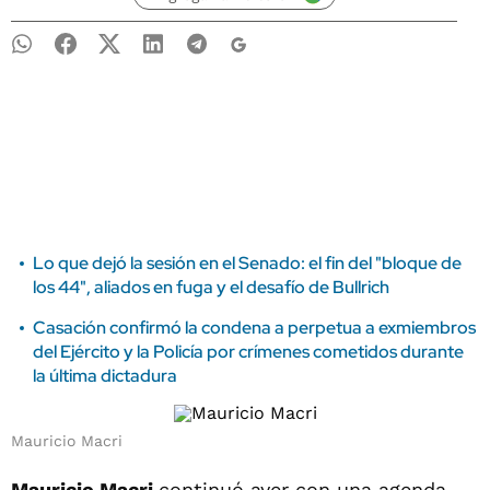
Lo que dejó la sesión en el Senado: el fin del "bloque de
los 44", aliados en fuga y el desafío de Bullrich
Casación confirmó la condena a perpetua a exmiembros
del Ejército y la Policía por crímenes cometidos durante
la última dictadura
Mauricio Macri
Mauricio Macri
continuó ayer con una agenda