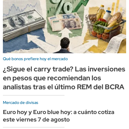
Qué bonos prefiere hoy el mercado
¿Sigue el carry trade? Las inversiones
en pesos que recomiendan los
analistas tras el último REM del BCRA
Mercado de divisas
Euro hoy y Euro blue hoy: a cuánto cotiza
este viernes 7 de agosto