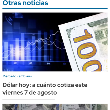
Otras noticias
Mercado cambiario
Dólar hoy: a cuánto cotiza este
viernes 7 de agosto