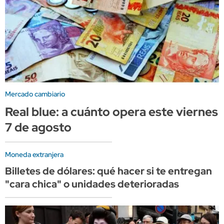
Mercado cambiario
Real blue: a cuánto opera este viernes
7 de agosto
Moneda extranjera
Billetes de dólares: qué hacer si te entregan
"cara chica" o unidades deterioradas