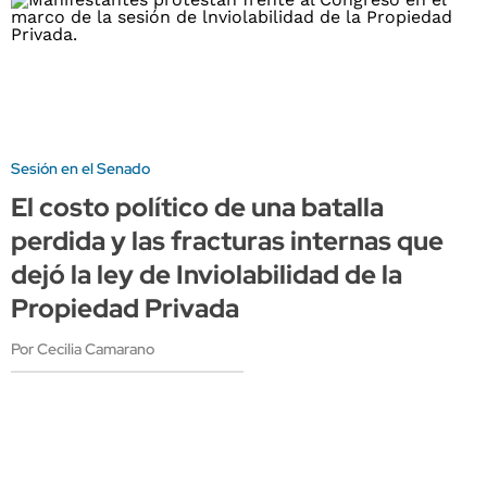
Sesión en el Senado
El costo político de una batalla
perdida y las fracturas internas que
dejó la ley de Inviolabilidad de la
Propiedad Privada
Por Cecilia Camarano