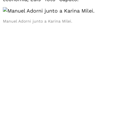
Manuel Adorni junto a Karina Milei.