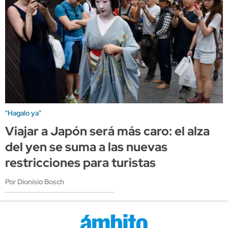
"Hagalo ya"
Viajar a Japón será más caro: el alza
del yen se suma a las nuevas
restricciones para turistas
Por Dionisio Bosch