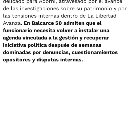
delicado para Adorni, atravesado por el avance
de las investigaciones sobre su patrimonio y por
las tensiones internas dentro de La Libertad
Avanza.
En Balcarce 50 admiten que el
funcionario necesita volver a instalar una
agenda vinculada a la gestión y recuperar
iniciativa política después de semanas
dominadas por denuncias, cuestionamientos
opositores y disputas internas.