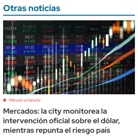
Otras noticias
Minuto a minuto
Mercados: la city monitorea la
intervención oficial sobre el dólar,
mientras repunta el riesgo país