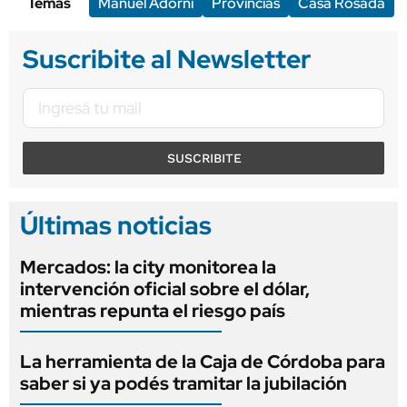
Temas
Manuel Adorni
Provincias
Casa Rosada
Suscribite al Newsletter
SUSCRIBITE
Últimas noticias
Mercados: la city monitorea la
intervención oficial sobre el dólar,
mientras repunta el riesgo país
La herramienta de la Caja de Córdoba para
saber si ya podés tramitar la jubilación