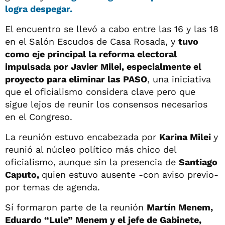
logra despegar.
El encuentro se llevó a cabo entre las 16 y las 18
en el Salón Escudos de Casa Rosada, y
tuvo
como eje principal la reforma electoral
impulsada por Javier Milei, especialmente el
proyecto para eliminar las PASO
, una iniciativa
que el oficialismo considera clave pero que
sigue lejos de reunir los consensos necesarios
en el Congreso.
La reunión estuvo encabezada por
Karina Milei
y
reunió al núcleo político más chico del
oficialismo, aunque sin la presencia de
Santiago
Caputo,
quien estuvo ausente -con aviso previo-
por temas de agenda.
Sí formaron parte de la reunión
Martín Menem,
Eduardo “Lule” Menem y el jefe de Gabinete,