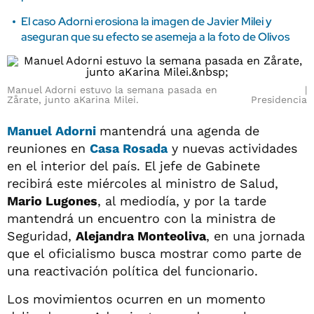
El caso Adorni erosiona la imagen de Javier Milei y
aseguran que su efecto se asemeja a la foto de Olivos
Manuel Adorni estuvo la semana pasada en
Zårate, junto aKarina Milei.
Presidencia
Manuel Adorni
mantendrá una agenda de
reuniones en
Casa Rosada
y nuevas actividades
en el interior del país. El jefe de Gabinete
recibirá este miércoles al ministro de Salud,
Mario Lugones
, al mediodía, y por la tarde
mantendrá un encuentro con la ministra de
Seguridad,
Alejandra Monteoliva
, en una jornada
que el oficialismo busca mostrar como parte de
una reactivación política del funcionario.
Los movimientos ocurren en un momento