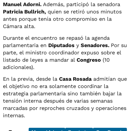
Manuel Adorni.
Además, participó la senadora
Patricia Bullrich,
quien se retiró unos minutos
antes porque tenía otro compromiso en la
Cámara alta.
Durante el encuentro se repasó la agenda
parlamentaria en
Diputados
y
Senadores.
Por su
parte, el ministro coordinador expuso sobre el
listado de leyes a mandar al
Congreso
(10
adicionales).
En la previa, desde la
Casa Rosada
admitían que
el objetivo no era solamente coordinar la
estrategia parlamentaria sino también bajar la
tensión interna después de varias semanas
marcadas por reproches cruzados y operaciones
internas.