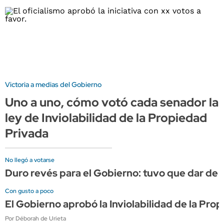
Victoria a medias del Gobierno
Uno a uno, cómo votó cada senador la
ley de Inviolabilidad de la Propiedad
Privada
No llegó a votarse
Duro revés para el Gobierno: tuvo que dar de ba
Con gusto a poco
El Gobierno aprobó la Inviolabilidad de la Pro
Por Déborah de Urieta