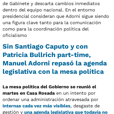
de Gabinete y descarta cambios inmediatos
dentro del equipo nacional. En el entorno
presidencial consideran que Adorni sigue siendo
una figura clave tanto para la comunicación
como para la coordinación política del
oficialismo
Sin Santiago Caputo y con
Patricia Bullrich part-time,
Manuel Adorni repasó la agenda
legislativa con la mesa política
La mesa política del Gobierno se reunió el
martes en Casa Rosada
en un intento por
ordenar una administración atravesada por
internas cada vez más visibles
, desgaste de
gestión y
una agenda legislativa que todavía no