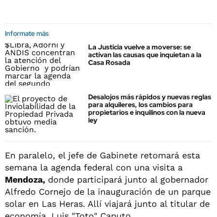
Informate más
La Justicia vuelve a moverse: se
activan las causas que inquietan a la
Casa Rosada
Desalojos más rápidos y nuevas reglas
para alquileres, los cambios para
propietarios e inquilinos con la nueva
ley
En paralelo, el jefe de Gabinete retomará esta
semana la agenda federal con una visita a
Mendoza,
donde participará junto al gobernador
Alfredo Cornejo de la inauguración de un parque
solar en Las Heras. Allí viajará junto al titular de
economía, Luis "Toto" Caputo.