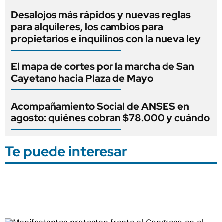
Desalojos más rápidos y nuevas reglas
para alquileres, los cambios para
propietarios e inquilinos con la nueva ley
El mapa de cortes por la marcha de San
Cayetano hacia Plaza de Mayo
Acompañamiento Social de ANSES en
agosto: quiénes cobran $78.000 y cuándo
Te puede interesar