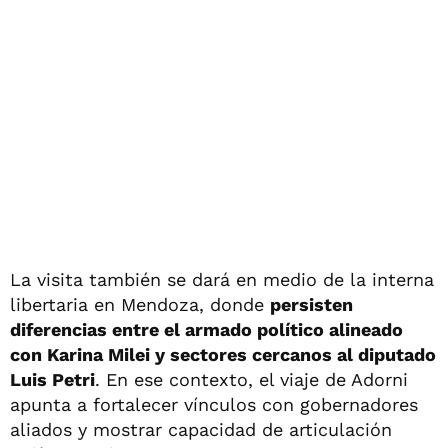
La visita también se dará en medio de la interna
libertaria en Mendoza, donde
persisten
diferencias entre el armado político alineado
con Karina Milei y sectores cercanos al diputado
Luis Petri
. En ese contexto, el viaje de Adorni
apunta a fortalecer vínculos con gobernadores
aliados y mostrar capacidad de articulación