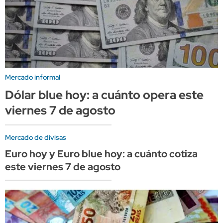
Mercado informal
Dólar blue hoy: a cuánto opera este
viernes 7 de agosto
Mercado de divisas
Euro hoy y Euro blue hoy: a cuánto cotiza
este viernes 7 de agosto