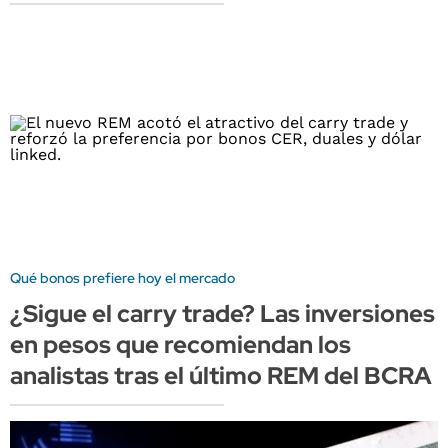
Qué bonos prefiere hoy el mercado
¿Sigue el carry trade? Las inversiones
en pesos que recomiendan los
analistas tras el último REM del BCRA