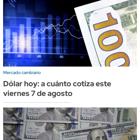
Mercado cambiario
Dólar hoy: a cuánto cotiza este
viernes 7 de agosto