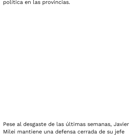
política en las provincias.
Pese al desgaste de las últimas semanas, Javier
Milei mantiene una defensa cerrada de su jefe