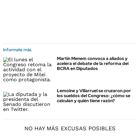
Informate más
Martín Menem convoca a aliados y
acelera el debate de la reforma del
BCRA en Diputados
Lemoine y Villarruel se cruzaron por
los sueldos del Congreso: ¿cómo se
calculan y quién tiene razón?
NO HAY MÁS EXCUSAS POSIBLES