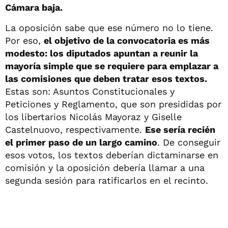
Cámara baja.
La oposición sabe que ese número no lo tiene.
Por eso,
el objetivo de la convocatoria es más
modesto: los diputados apuntan a reunir la
mayoría simple que se requiere para emplazar a
las comisiones que deben tratar esos textos.
Estas son: Asuntos Constitucionales y
Peticiones y Reglamento, que son presididas por
los libertarios Nicolás Mayoraz y Giselle
Castelnuovo, respectivamente.
Ese sería recién
el primer paso de un largo camino
. De conseguir
esos votos, los textos deberían dictaminarse en
comisión y la oposición debería llamar a una
segunda sesión para ratificarlos en el recinto.