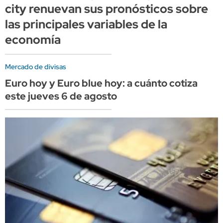
city renuevan sus pronósticos sobre
las principales variables de la
economía
Mercado de divisas
Euro hoy y Euro blue hoy: a cuánto cotiza
este jueves 6 de agosto