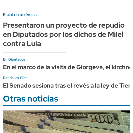
Escala la polémica
Presentaron un proyecto de repudio
en Diputados por los dichos de Milei
contra Lula
En Diputados
En el marco de la visita de Giorgeva, el kirchn
Desde las 14hs
El Senado sesiona tras el revés a la ley de Ti
Otras noticias