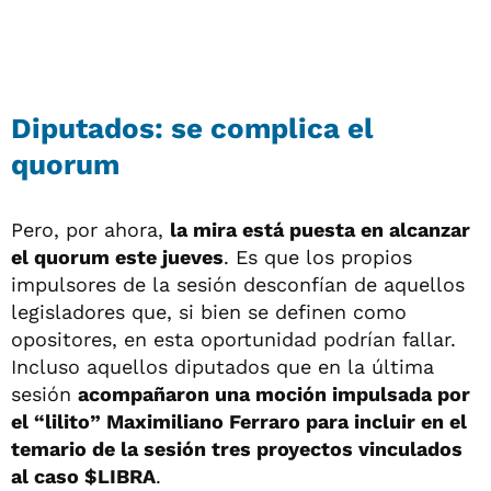
Diputados: se complica el
quorum
Pero, por ahora,
la mira está puesta en alcanzar
el quorum este jueves
. Es que los propios
impulsores de la sesión desconfían de aquellos
legisladores que, si bien se definen como
opositores, en esta oportunidad podrían fallar.
Incluso aquellos diputados que en la última
sesión
acompañaron una moción impulsada por
el “lilito” Maximiliano Ferraro para incluir en el
temario de la sesión tres proyectos vinculados
al caso $LIBRA
.