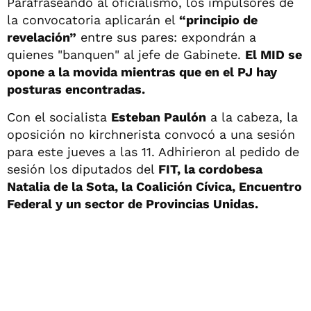
Parafraseando al oficialismo, los impulsores de
la convocatoria aplicarán el
“principio de
revelación”
entre sus pares: expondrán a
quienes "banquen" al jefe de Gabinete.
El MID se
opone a la movida mientras que en el PJ hay
posturas encontradas.
Con el socialista
Esteban Paulón
a la cabeza, la
oposición no kirchnerista convocó a una sesión
para este jueves a las 11. Adhirieron al pedido de
sesión los diputados del
FIT, la cordobesa
Natalia de la Sota, la Coalición Cívica, Encuentro
Federal y un sector de Provincias Unidas.