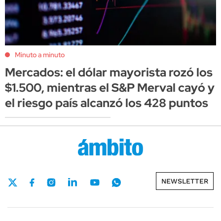
Minuto a minuto
Mercados: el dólar mayorista rozó los
$1.500, mientras el S&P Merval cayó y
el riesgo país alcanzó los 428 puntos
NEWSLETTER