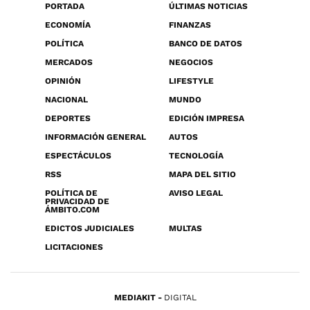
PORTADA
ÚLTIMAS NOTICIAS
ECONOMÍA
FINANZAS
POLÍTICA
BANCO DE DATOS
MERCADOS
NEGOCIOS
OPINIÓN
LIFESTYLE
NACIONAL
MUNDO
DEPORTES
EDICIÓN IMPRESA
INFORMACIÓN GENERAL
AUTOS
ESPECTÁCULOS
TECNOLOGÍA
RSS
MAPA DEL SITIO
POLÍTICA DE
AVISO LEGAL
PRIVACIDAD DE
ÁMBITO.COM
EDICTOS JUDICIALES
MULTAS
LICITACIONES
MEDIAKIT
DIGITAL