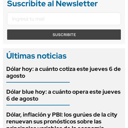
Suscribite al Newsletter
SUSCRIBITE
Últimas noticias
Dólar hoy: a cuánto cotiza este jueves 6 de
agosto
Dólar blue hoy: a cuánto opera este jueves
6 de agosto
Dólar, inflación y PBI: los gurúes de la city
renuevan sus pronósticos sobre las