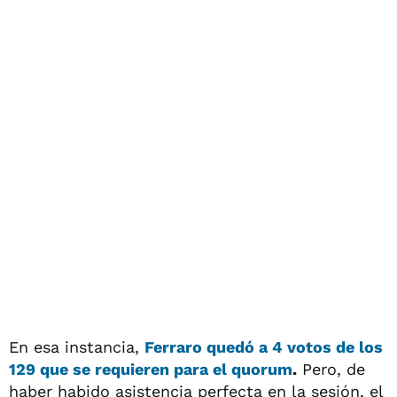
En esa instancia,
Ferraro quedó a 4 votos de los
129 que se requieren para el quorum
.
Pero, de
haber habido asistencia perfecta en la sesión, el