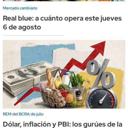
Mercado cambiario
Real blue: a cuánto opera este jueves
6 de agosto
REM del BCRA de julio
Dólar, inflación y PBI: los gurúes de la