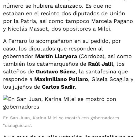
número se hubiera alcanzado. Es que no
estaban en el recinto dos diputados de Unión
por la Patria, así como tampoco Marcela Pagano
y Nicolás Massot, dos opositores a Milei.
A Ferraro lo acompañaron en su pedido, por
caso, los diputados que responden al
gobernador
Martín Llaryora
(Córdoba), así como
también los catamarqueños de
Raúl Jalil
, los
salteños de
Gustavo Sáenz
, la santafesina que
responde a
Maximiliano Pullaro
, Gisela Scaglia y
los jujeños de
Carlos Sadir
.
En San Juan, Karina Milei se mostró con gobernadores
"dialoguistas".