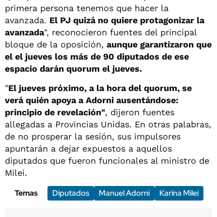
primera persona tenemos que hacer la
avanzada.
El PJ quizá no quiere protagonizar la
avanzada
", reconocieron fuentes del principal
bloque de la oposición,
aunque garantizaron que
el el jueves los más de 90 diputados de ese
espacio darán quorum el jueves.
"
El jueves próximo, a la hora del quorum, se
verá quién apoya a Adorni ausentándose:
principio de revelación"
, dijeron fuentes
allegadas a Provincias Unidas. En otras palabras,
de no prosperar la sesión, sus impulsores
apuntarán a dejar expuestos a aquellos
diputados que fueron funcionales al ministro de
Milei.
Temas
Diputados
Manuel Adorni
Karina Milei