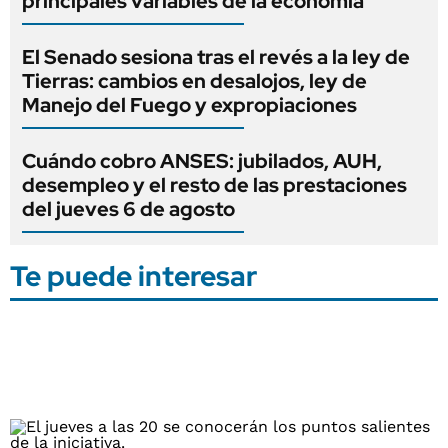
principales variables de la economía
El Senado sesiona tras el revés a la ley de
Tierras: cambios en desalojos, ley de
Manejo del Fuego y expropiaciones
Cuándo cobro ANSES: jubilados, AUH,
desempleo y el resto de las prestaciones
del jueves 6 de agosto
Te puede interesar