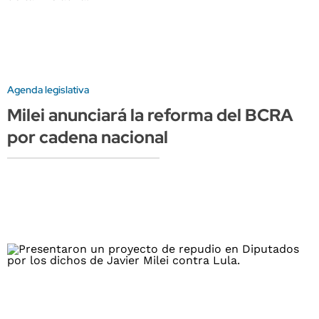
Agenda legislativa
Milei anunciará la reforma del BCRA
por cadena nacional