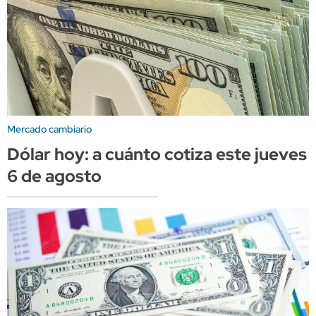
Mercado cambiario
Dólar hoy: a cuánto cotiza este jueves
6 de agosto