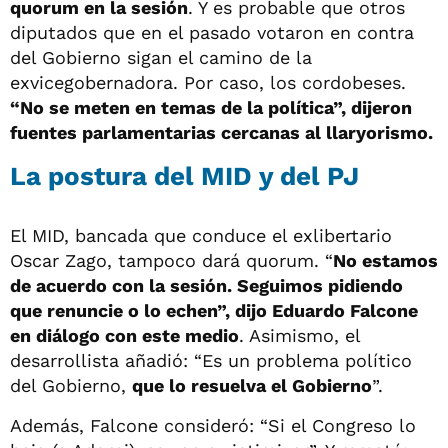
quorum en la sesión
. Y es probable que otros
diputados que en el pasado votaron en contra
del Gobierno sigan el camino de la
exvicegobernadora. Por caso, los cordobeses.
“No se meten en temas de la política”, dijeron
fuentes parlamentarias cercanas al llaryorismo.
La postura del MID y del PJ
El MID, bancada que conduce el exlibertario
Oscar Zago, tampoco dará quorum. “
No estamos
de acuerdo con la sesión. Seguimos pidiendo
que renuncie o lo echen”, dijo Eduardo Falcone
en diálogo con este medio
. Asimismo, el
desarrollista añadió: “Es un problema político
del Gobierno,
que lo resuelva el Gobierno
”.
Además, Falcone consideró: “Si el Congreso lo