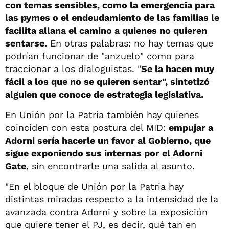
con temas sensibles, como la emergencia para
las pymes o el endeudamiento de las familias le
facilita allana el camino a quienes no quieren
sentarse.
En otras palabras: no hay temas que
podrían funcionar de "anzuelo" como para
traccionar a los dialoguistas. "
Se la hacen muy
fácil a los que no se quieren sentar", sintetizó
alguien que conoce de estrategia legislativa.
En Unión por la Patria también hay quienes
coinciden con esta postura del MID:
empujar a
Adorni sería hacerle un favor al Gobierno, que
sigue exponiendo sus internas por el Adorni
Gate
, sin encontrarle una salida al asunto.
"En el bloque de Unión por la Patria hay
distintas miradas respecto a la intensidad de la
avanzada contra Adorni y sobre la exposición
que quiere tener el PJ, es decir, qué tan en