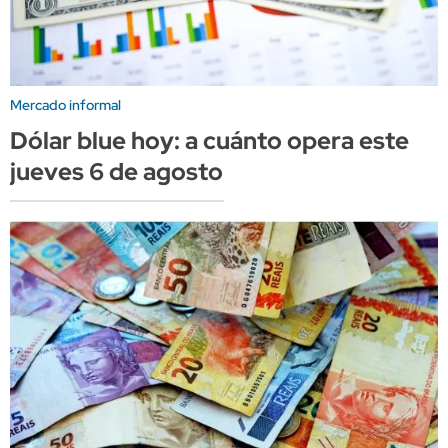
Mercado informal
Dólar blue hoy: a cuánto opera este
jueves 6 de agosto