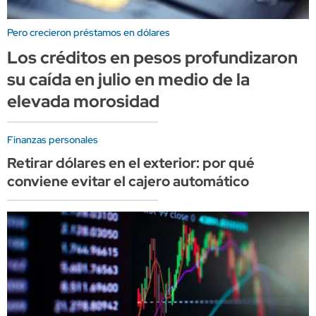
Pero crecieron préstamos en dólares
Los créditos en pesos profundizaron
su caída en julio en medio de la
elevada morosidad
Finanzas personales
Retirar dólares en el exterior: por qué
conviene evitar el cajero automático