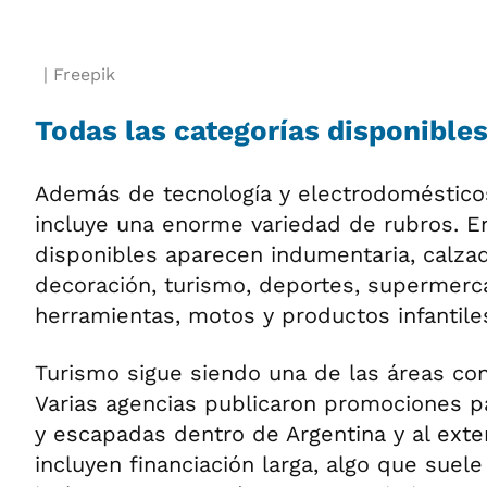
Freepik
Todas las categorías disponible
Además de tecnología y electrodomésticos
incluye una enorme variedad de rubros. En
disponibles aparecen indumentaria, calza
decoración, turismo, deportes, supermerc
herramientas, motos y productos infantile
Turismo sigue siendo una de las áreas c
Varias agencias publicaron promociones p
y escapadas dentro de Argentina y al exter
incluyen financiación larga, algo que suel