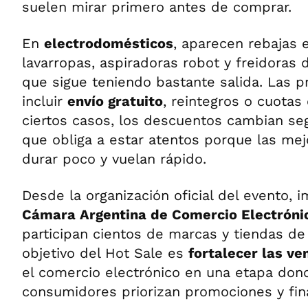
suelen mirar primero antes de comprar.
En
electrodomésticos
, aparecen rebajas 
lavarropas, aspiradoras robot y freidoras 
que sigue teniendo bastante salida. Las
incluir
envío gratuito
, reintegros o cuotas
ciertos casos, los descuentos cambian seg
que obliga a estar atentos porque las mej
durar poco y vuelan rápido.
Desde la organización oficial del evento, 
Cámara Argentina de Comercio Electróni
participan cientos de marcas y tiendas de 
objetivo del Hot Sale es
fortalecer las ve
el comercio electrónico en una etapa do
consumidores priorizan promociones y fin