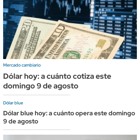
Mercado cambiario
Dólar hoy: a cuánto cotiza este
domingo 9 de agosto
Dólar blue
Dólar blue hoy: a cuánto opera este domingo
9 de agosto