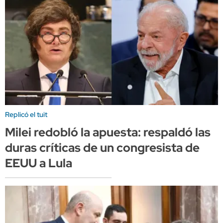
Replicó el tuit
Milei redobló la apuesta: respaldó las
duras críticas de un congresista de
EEUU a Lula