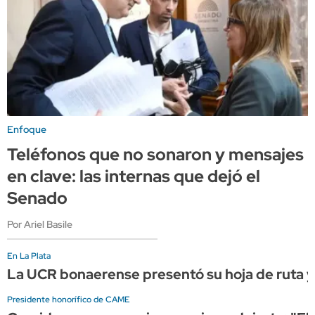
Enfoque
Teléfonos que no sonaron y mensajes
en clave: las internas que dejó el
Senado
Por Ariel Basile
En La Plata
La UCR bonaerense presentó su hoja de ruta y 
Presidente honorífico de CAME