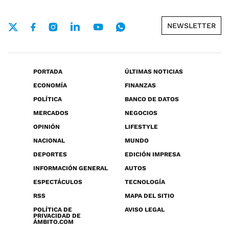
NEWSLETTER
PORTADA
ÚLTIMAS NOTICIAS
ECONOMÍA
FINANZAS
POLÍTICA
BANCO DE DATOS
MERCADOS
NEGOCIOS
OPINIÓN
LIFESTYLE
NACIONAL
MUNDO
DEPORTES
EDICIÓN IMPRESA
INFORMACIÓN GENERAL
AUTOS
ESPECTÁCULOS
TECNOLOGÍA
RSS
MAPA DEL SITIO
POLÍTICA DE
AVISO LEGAL
PRIVACIDAD DE
ÁMBITO.COM