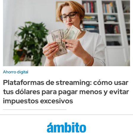
Ahorro digital
Plataformas de streaming: cómo usar
tus dólares para pagar menos y evitar
impuestos excesivos