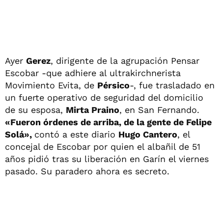
Ayer
Gerez
, dirigente de la agrupación Pensar
Escobar -que adhiere al ultrakirchnerista
Movimiento Evita, de
Pérsico
-, fue trasladado en
un fuerte operativo de seguridad del domicilio
de su esposa,
Mirta Praino
, en San Fernando.
«Fueron órdenes de arriba, de la gente de Felipe
Solá»,
contó a este diario
Hugo Cantero
, el
concejal de Escobar por quien el albañil de 51
años pidió tras su liberación en Garín el viernes
pasado. Su paradero ahora es secreto.