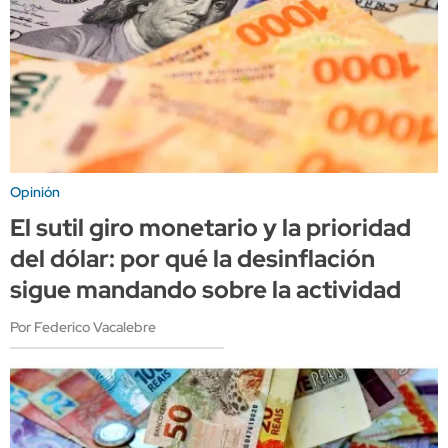
Opinión
El sutil giro monetario y la prioridad
del dólar: por qué la desinflación
sigue mandando sobre la actividad
Por Federico Vacalebre