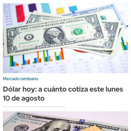
Mercado cambiario
Dólar hoy: a cuánto cotiza este lunes
10 de agosto