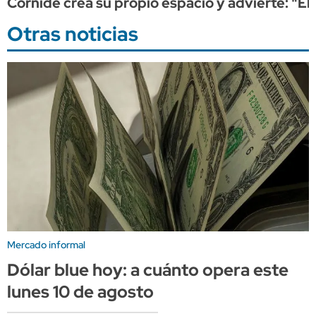
Cornide crea su propio espacio y advierte: "El
Otras noticias
Mercado informal
Dólar blue hoy: a cuánto opera este
lunes 10 de agosto