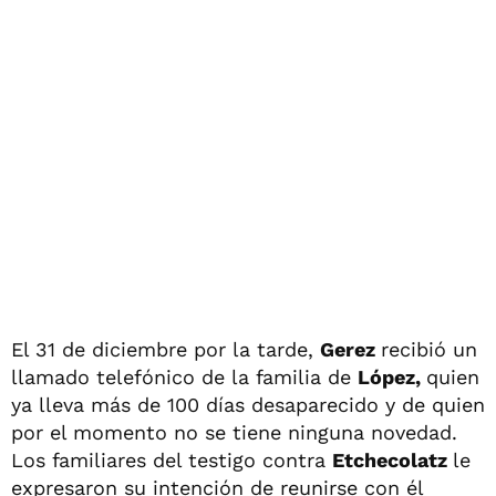
El 31 de diciembre por la tarde,
Gerez
recibió un
llamado telefónico de la familia de
López,
quien
ya lleva más de 100 días desaparecido y de quien
por el momento no se tiene ninguna novedad.
Los familiares del testigo contra
Etchecolatz
le
expresaron su intención de reunirse con él