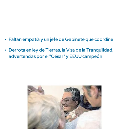
Faltan empatía y un jefe de Gabinete que coordine
Derrota en ley de Tierras, la Visa de la Tranquilidad,
advertencias por el "César" y EEUU campeón