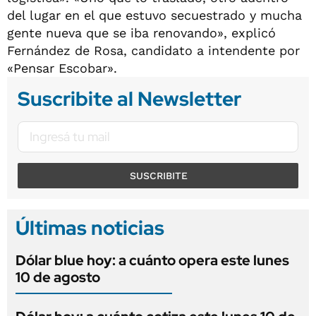
del lugar en el que estuvo secuestrado y mucha
gente nueva que se iba renovando», explicó
Fernández de Rosa, candidato a intendente por
«Pensar Escobar».
Suscribite al Newsletter
SUSCRIBITE
Últimas noticias
Dólar blue hoy: a cuánto opera este lunes
10 de agosto