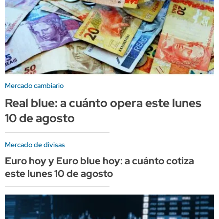
Mercado cambiario
Real blue: a cuánto opera este lunes
10 de agosto
Mercado de divisas
Euro hoy y Euro blue hoy: a cuánto cotiza
este lunes 10 de agosto