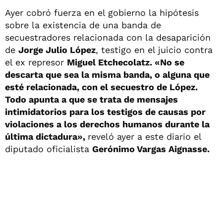
Ayer cobró fuerza en el gobierno la hipótesis
sobre la existencia de una banda de
secuestradores relacionada con la desaparición
de
Jorge Julio López
, testigo en el juicio contra
el ex represor
Miguel Etchecolatz. «No se
descarta que sea la misma banda, o alguna que
esté relacionada, con el secuestro de López.
Todo apunta a que se trata de mensajes
intimidatorios para los testigos de causas por
violaciones a los derechos humanos durante la
última dictadura»,
reveló ayer a este diario el
diputado oficialista
Gerónimo Vargas Aignasse.