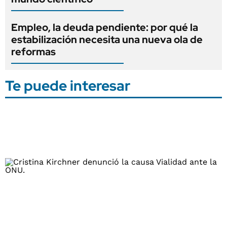
Empleo, la deuda pendiente: por qué la
estabilización necesita una nueva ola de
reformas
Te puede interesar