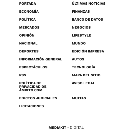
PORTADA
ÚLTIMAS NOTICIAS
ECONOMÍA
FINANZAS
POLÍTICA
BANCO DE DATOS
MERCADOS
NEGOCIOS
OPINIÓN
LIFESTYLE
NACIONAL
MUNDO
DEPORTES
EDICIÓN IMPRESA
INFORMACIÓN GENERAL
AUTOS
ESPECTÁCULOS
TECNOLOGÍA
RSS
MAPA DEL SITIO
POLÍTICA DE
AVISO LEGAL
PRIVACIDAD DE
ÁMBITO.COM
EDICTOS JUDICIALES
MULTAS
LICITACIONES
MEDIAKIT
DIGITAL