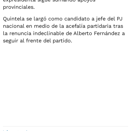
provinciales.
Quintela se largó como candidato a jefe del PJ
nacional en medio de la acefalía partidaria tras
la renuncia indeclinable de Alberto Fernández a
seguir al frente del partido.