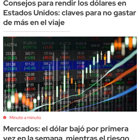
Consejos para rendir los dólares en
Estados Unidos: claves para no gastar
de más en el viaje
Minuto a minuto
Mercados: el dólar bajó por primera
vez en la semana, mientras el riesgo