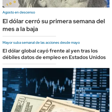
Agosto en descenso
El dólar cerró su primera semana del
mes a la baja
Mayor suba semanal de las acciones desde mayo
El dólar global cayó frente al yen tras los
débiles datos de empleo en Estados Unidos