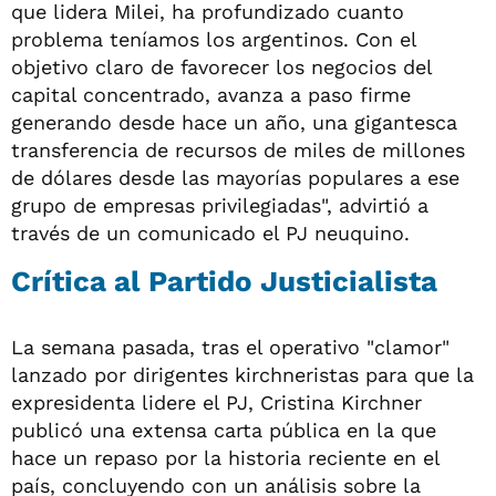
que lidera Milei, ha profundizado cuanto
problema teníamos los argentinos. Con el
objetivo claro de favorecer los negocios del
capital concentrado, avanza a paso firme
generando desde hace un año, una gigantesca
transferencia de recursos de miles de millones
de dólares desde las mayorías populares a ese
grupo de empresas privilegiadas", advirtió a
través de un comunicado el PJ neuquino.
Crítica al Partido Justicialista
La semana pasada, tras el operativo "clamor"
lanzado por dirigentes kirchneristas para que la
expresidenta lidere el PJ, Cristina Kirchner
publicó una extensa carta pública en la que
hace un repaso por la historia reciente en el
país, concluyendo con un análisis sobre la