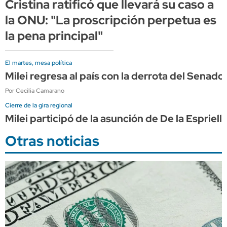
Cristina ratificó que llevará su caso a
la ONU: "La proscripción perpetua es
la pena principal"
El martes, mesa política
Milei regresa al país con la derrota del Sena
Por Cecilia Camarano
Cierre de la gira regional
Milei participó de la asunción de De la Espriel
Otras noticias