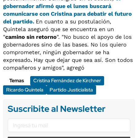
gobernador afirmó que el lunes buscará
comunicarse con Cristina para debatir el futuro
del partido.
En cuanto a su postulación,
Quintela aseguró que se encuentra en un
"
camino sin retorno
". "No busco el apoyo de los
gobernadores sino de las bases. No los quiero
comprometer, ningún gobernador se ha
expresado
.
Hay que dejar que sea así. Son todos
compañeros y amigos", agregó
Temas
Cristina Fernández de Kirchner
Ricardo Quintela
Partido Justicialista
Suscribite al Newsletter