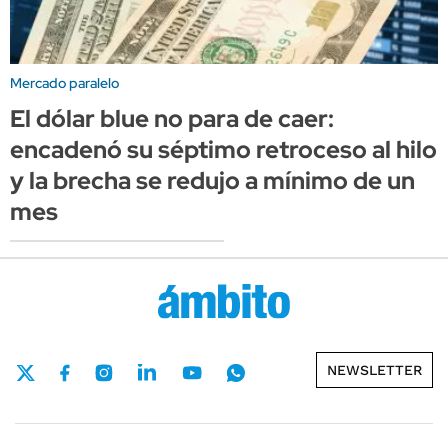
Mercado paralelo
El dólar blue no para de caer:
encadenó su séptimo retroceso al hilo
y la brecha se redujo a mínimo de un
mes
NEWSLETTER