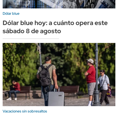
Dólar blue
Dólar blue hoy: a cuánto opera este
sábado 8 de agosto
Vacaciones sin sobresaltos