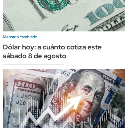
Mercado cambiario
Dólar hoy: a cuánto cotiza este
sábado 8 de agosto