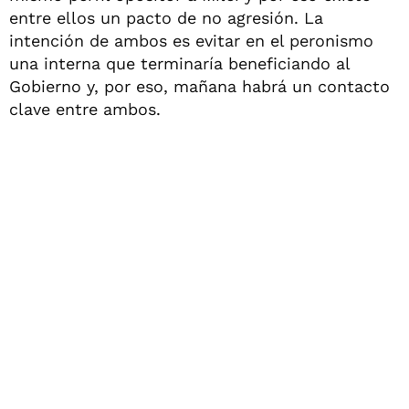
entre ellos un pacto de no agresión. La
intención de ambos es evitar en el peronismo
una interna que terminaría beneficiando al
Gobierno y, por eso, mañana habrá un contacto
clave entre ambos.