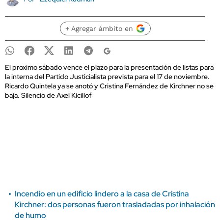
+ Agregar ámbito en
El proximo sábado vence el plazo para la presentación de listas para
la interna del Partido Justicialista prevista para el 17 de noviembre.
Ricardo Quintela ya se anotó y Cristina Fernández de Kirchner no se
baja. Silencio de Axel Kicillof
Incendio en un edificio lindero a la casa de Cristina
Kirchner: dos personas fueron trasladadas por inhalación
de humo