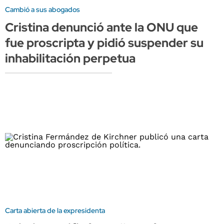
Cambió a sus abogados
Cristina denunció ante la ONU que
fue proscripta y pidió suspender su
inhabilitación perpetua
Carta abierta de la expresidenta