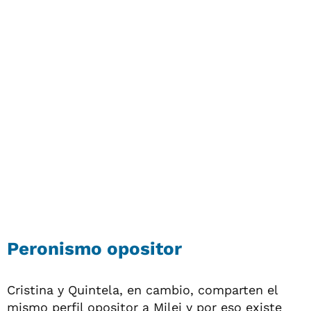
Peronismo opositor
Cristina y Quintela, en cambio, comparten el
mismo perfil opositor a Milei y por eso existe