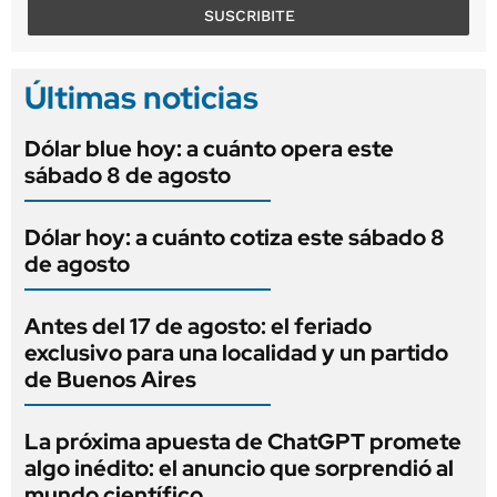
SUSCRIBITE
Últimas noticias
Dólar blue hoy: a cuánto opera este
sábado 8 de agosto
Dólar hoy: a cuánto cotiza este sábado 8
de agosto
Antes del 17 de agosto: el feriado
exclusivo para una localidad y un partido
de Buenos Aires
La próxima apuesta de ChatGPT promete
algo inédito: el anuncio que sorprendió al
mundo científico