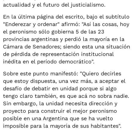
actualidad y el futuro del justicialismo.
En la última página del escrito, bajo el subtítulo
"Enderezar y ordenar" afirmó: "Así las cosas, hoy
el peronismo sólo gobierna 5 de las 23
provincias argentinas y perdió la mayoría en la
Cámara de Senadores; siendo esta una situación
de pérdida de representación institucional
inédita en el período democrático".
Sobre este punto manifestó: "Quiero decirles
que estoy dispuesta, una vez más, a aceptar el
desafío de debatir en unidad porque si algo
tengo claro también, es que acá no sobra nadie.
Sin embargo, la unidad necesita dirección y
proyecto para construir el mejor peronismo
posible en una Argentina que se ha vuelto
imposible para la mayoría de sus habitantes".