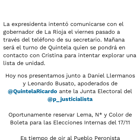
La expresidenta intentó comunicarse con el
gobernador de La Rioja el viernes pasado a
través del teléfono de su secretario. Mañana
será el turno de Quintela quien se pondrá en
contacto con Cristina para intentar explorar una
lista de unidad.
Hoy nos presentamos junto a Daniel Llermanos
y Leonardo Busato, apoderados de
@QuintelaRicardo
ante la Junta Electoral del
@p_justicialista
Oportunamente reservar Lema, N* y Color de
Boleta para las Elecciones Internas del 17/11
Es tiempo de oir al Pueblo Peronista