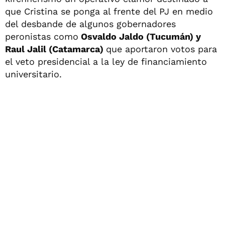
que Cristina se ponga al frente del PJ en medio
del desbande de algunos gobernadores
peronistas como
Osvaldo Jaldo (Tucumán) y
Raul Jalil (Catamarca)
que aportaron votos para
el veto presidencial a la ley de financiamiento
universitario.