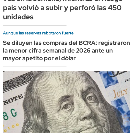
país volvió a subir y perforó las 450
unidades
Aunque las reservas rebotaron fuerte
Se diluyen las compras del BCRA: registraron
la menor cifra semanal de 2026 ante un
mayor apetito por el dólar