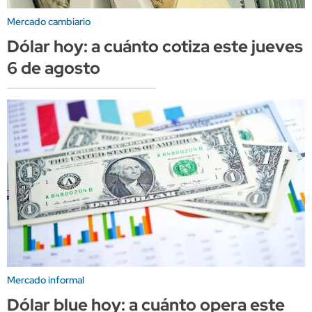
Mercado cambiario
Dólar hoy: a cuánto cotiza este jueves
6 de agosto
Mercado informal
Dólar blue hoy: a cuánto opera este