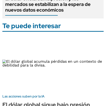
mercados se estabilizan a la espera de
nuevos datos económicos
Te puede interesar
Las acciones suben por la IA
El dólar global sigue bajo presión