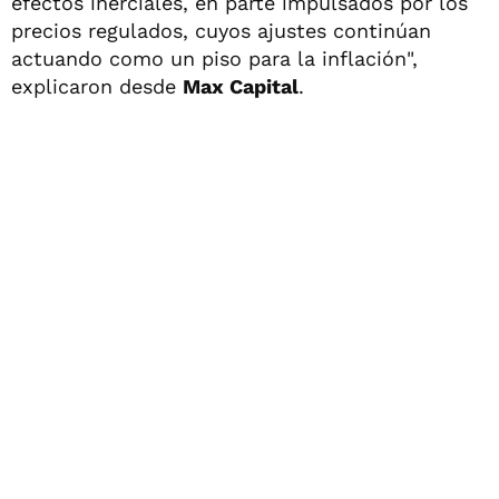
efectos inerciales, en parte impulsados por los
precios regulados, cuyos ajustes continúan
actuando como un piso para la inflación",
explicaron desde
Max Capital
.