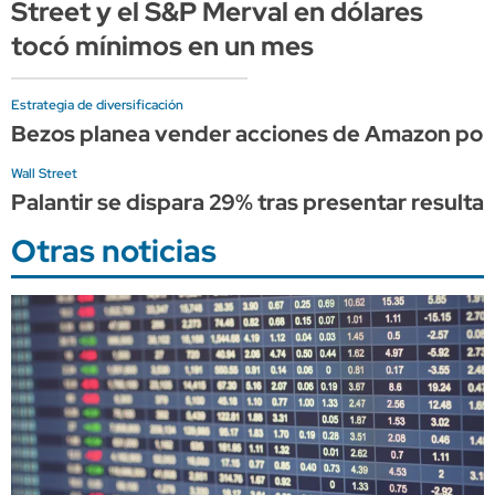
Street y el S&P Merval en dólares
tocó mínimos en un mes
Estrategia de diversificación
Bezos planea vender acciones de Amazon por 
Wall Street
Palantir se dispara 29% tras presentar result
Otras noticias