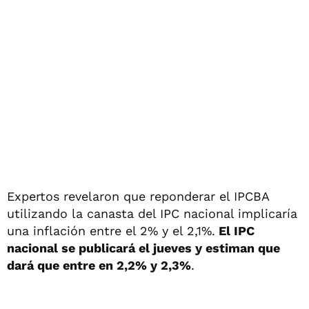
Expertos revelaron que reponderar el IPCBA
utilizando la canasta del IPC nacional implicaría
una inflación entre el 2% y el 2,1%.
El IPC
nacional se publicará el jueves y estiman que
dará que entre en 2,2% y 2,3%
.