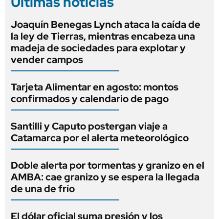
Últimas noticias
Joaquín Benegas Lynch ataca la caída de
la ley de Tierras, mientras encabeza una
madeja de sociedades para explotar y
vender campos
Tarjeta Alimentar en agosto: montos
confirmados y calendario de pago
Santilli y Caputo postergan viaje a
Catamarca por el alerta meteorológico
Doble alerta por tormentas y granizo en el
AMBA: cae granizo y se espera la llegada
de una de frío
El dólar oficial suma presión y los