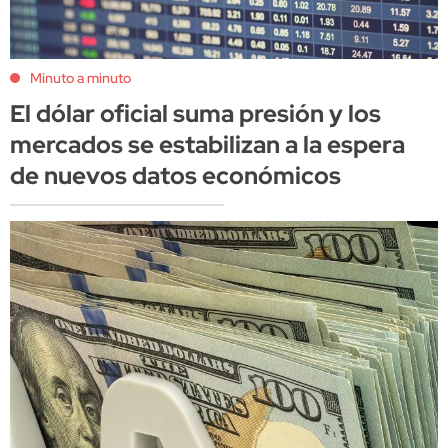
Minuto a minuto
El dólar oficial suma presión y los
mercados se estabilizan a la espera
de nuevos datos económicos