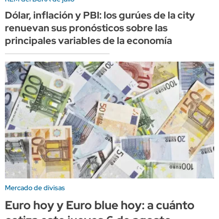
Dólar, inflación y PBI: los gurúes de la city
renuevan sus pronósticos sobre las
principales variables de la economía
Mercado de divisas
Euro hoy y Euro blue hoy: a cuánto