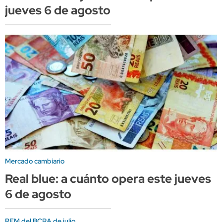
jueves 6 de agosto
Mercado cambiario
Real blue: a cuánto opera este jueves
6 de agosto
REM del BCRA de julio