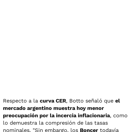
Respecto a la
curva CER
, Botto señaló que
el
mercado argentino muestra hoy menor
preocupación por la incercia inflacionaria
, como
lo demuestra la compresión de las tasas
nominales. "Sin embargo, los
Boncer
todavía