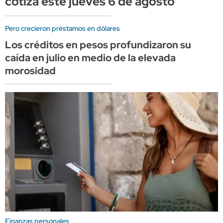
cotiza este jueves 6 de agosto
Pero crecieron préstamos en dólares
Los créditos en pesos profundizaron su
caída en julio en medio de la elevada
morosidad
Finanzas personales