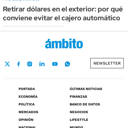
Retirar dólares en el exterior: por qué
conviene evitar el cajero automático
NEWSLETTER
PORTADA
ÚLTIMAS NOTICIAS
ECONOMÍA
FINANZAS
POLÍTICA
BANCO DE DATOS
MERCADOS
NEGOCIOS
OPINIÓN
LIFESTYLE
NACIONAL
MUNDO