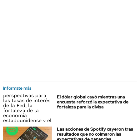
Informate más
El dólar global cayó mientras una
encuesta reforzó la expectativa de
fortaleza para la divisa
Las acciones de Spotify cayeron tras
resultados que no colmaron las
expectativas de ganancias