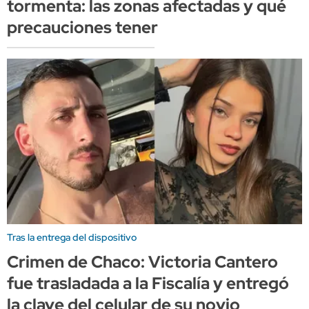
tormenta: las zonas afectadas y qué
precauciones tener
Tras la entrega del dispositivo
Crimen de Chaco: Victoria Cantero
fue trasladada a la Fiscalía y entregó
la clave del celular de su novio