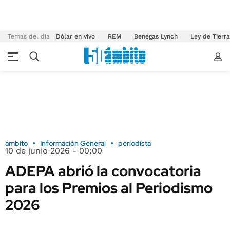
Temas del día
Dólar en vivo
REM
Benegas Lynch
Ley de Tierr
ámbito
Información General
periodista
10 de junio 2026 - 00:00
ADEPA abrió la convocatoria
para los Premios al Periodismo
2026