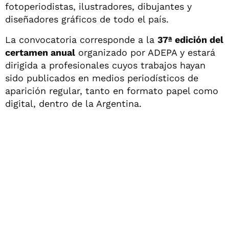
fotoperiodistas, ilustradores, dibujantes y
diseñadores gráficos de todo el país.
La convocatoria corresponde a la
37ª edición del
certamen anual
organizado por ADEPA y estará
dirigida a profesionales cuyos trabajos hayan
sido publicados en medios periodísticos de
aparición regular, tanto en formato papel como
digital, dentro de la Argentina.