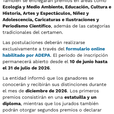
También se entregarán premios en áreas como
Ecología y Medio Ambiente, Educación, Cultura e
Historia, Artes y Espectáculos, Niñez y
Adolescencia, Caricaturas e Ilustraciones y
Periodismo Científico
, además de las categorías
tradicionales del certamen.
Las postulaciones deberán realizarse
exclusivamente a través del
formulario online
habilitado por ADEPA
. El período de inscripción
permanecerá abierto desde el
10 de junio hasta
el 31 de julio de 2026
.
La entidad informó que los ganadores se
conocerán y recibirán sus distinciones durante
el mes de
diciembre de 2026
. Los primeros
premios consistirán en una
estatuilla y un
diploma
, mientras que los jurados también
podrán otorgar segundos premios o declarar