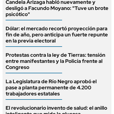
Candela Arizaga habló nuevamente y
desligó a Facundo Moyano: "Tuve un brote
psicótico"
Dólar: el mercado recortó proyección para
fin de año, pero anticipa un fuerte repunte
en la previa electoral
Protestas contra la ley de Tierras: tensión
entre manifestantes y la Policía frente al
Congreso
La Legislatura de Río Negro aprobó el
pase a planta permanente de 4.200
trabajadores estatales
El revolucionario invento de salud: el anillo