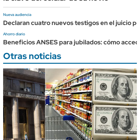
Nueva audiencia
Declaran cuatro nuevos testigos en el juicio p
Ahorro diario
Beneficios ANSES para jubilados: cómo acce
Otras noticias