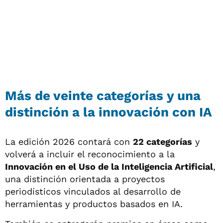
Más de veinte categorías y una
distinción a la innovación con IA
La edición 2026 contará con
22 categorías
y
volverá a incluir el reconocimiento a la
Innovación en el Uso de la Inteligencia Artificial
,
una distinción orientada a proyectos
periodísticos vinculados al desarrollo de
herramientas y productos basados en IA.