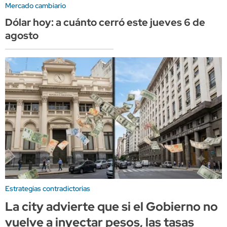
Mercado cambiario
Dólar hoy: a cuánto cerró este jueves 6 de
agosto
Estrategias contradictorias
La city advierte que si el Gobierno no
vuelve a inyectar pesos, las tasas