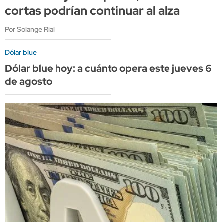
cortas podrían continuar al alza
Por Solange Rial
Dólar blue
Dólar blue hoy: a cuánto opera este jueves 6
de agosto