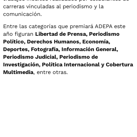
carreras vinculadas al periodismo y la
comunicación.
Entre las categorías que premiará ADEPA este
año figuran
Libertad de Prensa, Periodismo
Político, Derechos Humanos, Economía,
Deportes, Fotografía, Información General,
Periodismo Judicial, Periodismo de
Investigación, Política Internacional y Cobertura
Multimedia
, entre otras.