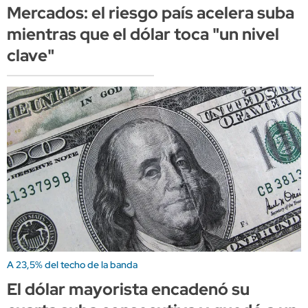
Mercados: el riesgo país acelera suba
mientras que el dólar toca "un nivel
clave"
A 23,5% del techo de la banda
El dólar mayorista encadenó su