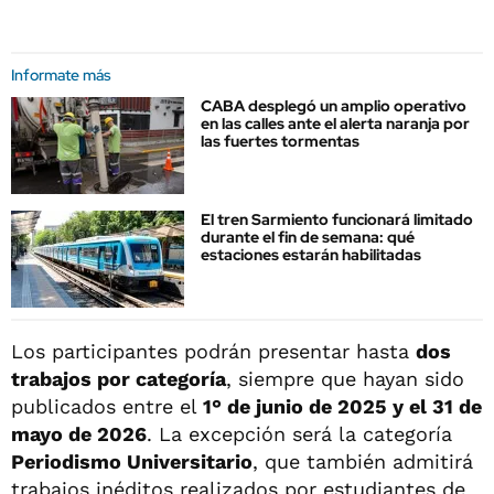
Informate más
CABA desplegó un amplio operativo
en las calles ante el alerta naranja por
las fuertes tormentas
El tren Sarmiento funcionará limitado
durante el fin de semana: qué
estaciones estarán habilitadas
Los participantes podrán presentar hasta
dos
trabajos por categoría
, siempre que hayan sido
publicados entre el
1° de junio de 2025 y el 31 de
mayo de 2026
. La excepción será la categoría
Periodismo Universitario
, que también admitirá
trabajos inéditos realizados por estudiantes de