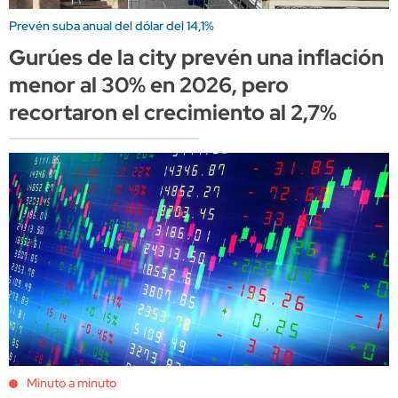
Prevén suba anual del dólar del 14,1%
Gurúes de la city prevén una inflación
menor al 30% en 2026, pero
recortaron el crecimiento al 2,7%
Minuto a minuto