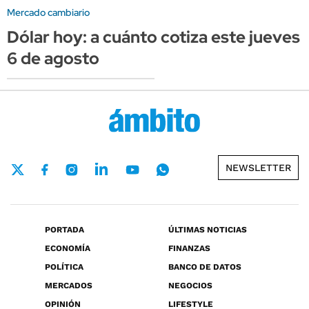
Mercado cambiario
Dólar hoy: a cuánto cotiza este jueves
6 de agosto
NEWSLETTER
PORTADA
ÚLTIMAS NOTICIAS
ECONOMÍA
FINANZAS
POLÍTICA
BANCO DE DATOS
MERCADOS
NEGOCIOS
OPINIÓN
LIFESTYLE