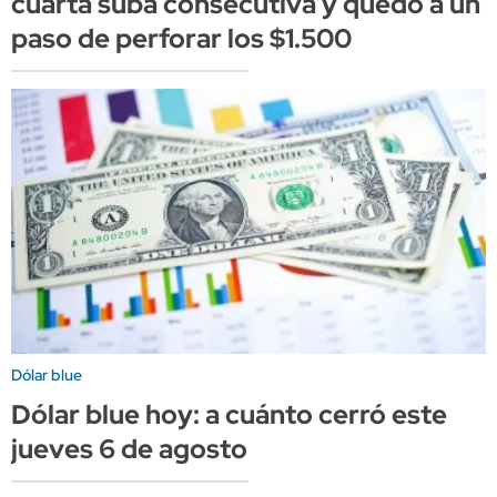
cuarta suba consecutiva y quedó a un
paso de perforar los $1.500
Dólar blue
Dólar blue hoy: a cuánto cerró este
jueves 6 de agosto