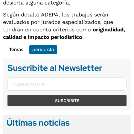
desierta alguna categoría.
Según detalló ADEPA, los trabajos serán
evaluados por jurados especializados, que
tendrán en cuenta criterios como
originalidad,
calidad e impacto periodístico
.
Temas
periodista
Suscribite al Newsletter
SUSCRIBITE
Últimas noticias