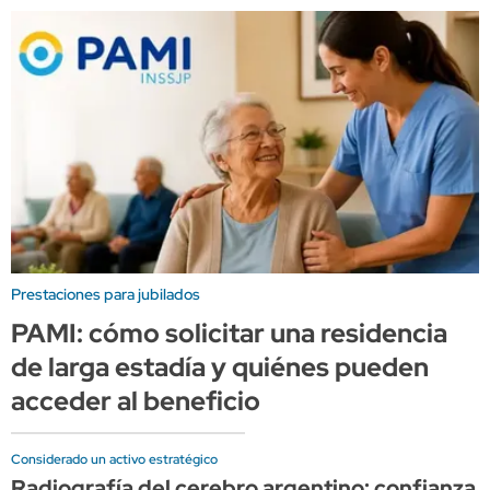
Prestaciones para jubilados
PAMI: cómo solicitar una residencia
de larga estadía y quiénes pueden
acceder al beneficio
Considerado un activo estratégico
Radiografía del cerebro argentino: confianza al