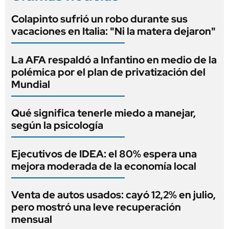
Colapinto sufrió un robo durante sus
vacaciones en Italia: "Ni la matera dejaron"
La AFA respaldó a Infantino en medio de la
polémica por el plan de privatización del
Mundial
Qué significa tenerle miedo a manejar,
según la psicología
Ejecutivos de IDEA: el 80% espera una
mejora moderada de la economía local
Venta de autos usados: cayó 12,2% en julio,
pero mostró una leve recuperación
mensual