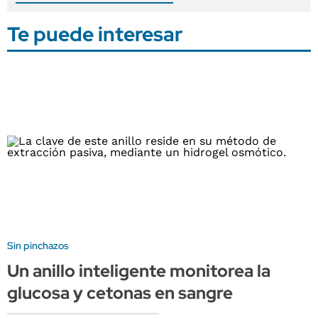
Te puede interesar
Sin pinchazos
Un anillo inteligente monitorea la
glucosa y cetonas en sangre