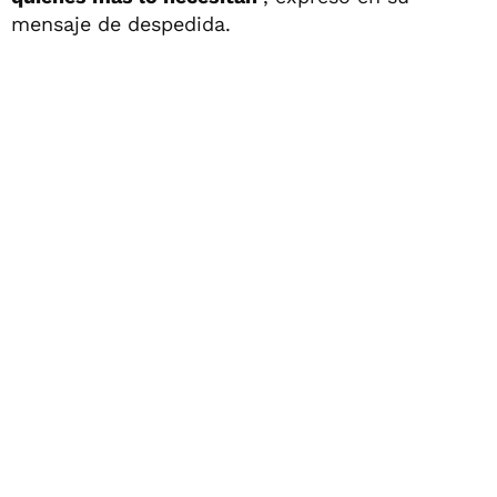
mensaje de despedida.