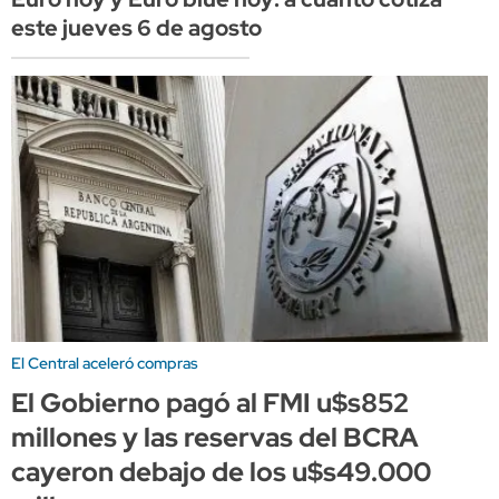
este jueves 6 de agosto
El Central aceleró compras
El Gobierno pagó al FMI u$s852
millones y las reservas del BCRA
cayeron debajo de los u$s49.000