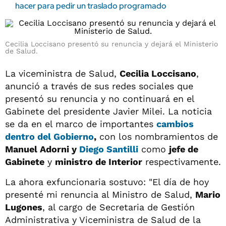
hacer para pedir un traslado programado
Cecilia Loccisano presentó su renuncia y dejará el Ministerio
de Salud.
La viceministra de Salud,
Cecilia Loccisano
,
anunció a través de sus redes sociales que
presentó su renuncia y no continuará en el
Gabinete del presidente Javier Milei. La noticia
se da en el marco de importantes
cambios
dentro del
Gobierno
,
con los nombramientos de
Manuel Adorni y
Diego Santilli
como
jefe de
Gabinete
y
ministro de Interior
respectivamente.
La ahora exfuncionaria sostuvo: "El día de hoy
presenté mi renuncia al Ministro de Salud,
Mario
Lugones
, al cargo de Secretaria de Gestión
Administrativa y Viceministra de Salud de la