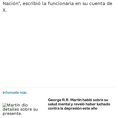
Nación", escribió la funcionaria en su cuenta de
X.
Informate más
George R.R. Martin habló sobre su
salud mental y reveló haber luchado
contra la depresión este año