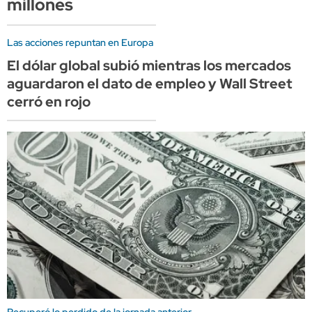
millones
Las acciones repuntan en Europa
El dólar global subió mientras los mercados
aguardaron el dato de empleo y Wall Street
cerró en rojo
Recuperó lo perdido de la jornada anterior