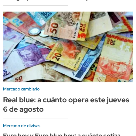
Mercado cambiario
Real blue: a cuánto opera este jueves
6 de agosto
Mercado de divisas
Euro hoy y Euro blue hoy: a cuánto cotiza