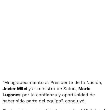
"Mi agradecimiento al Presidente de la Nación,
Javier Milei
y al ministro de Salud,
Mario
Lugones
por la confianza y oportunidad de
haber sido parte del equipo", concluyó.