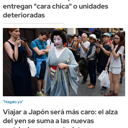
entregan "cara chica" o unidades
deterioradas
"Hagalo ya"
Viajar a Japón será más caro: el alza
del yen se suma a las nuevas