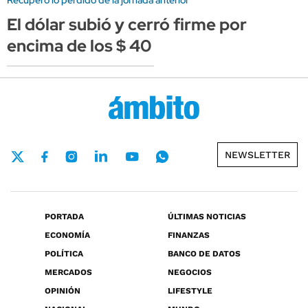
El dólar subió y cerró firme por
encima de los $ 40
NEWSLETTER
PORTADA
ÚLTIMAS NOTICIAS
ECONOMÍA
FINANZAS
POLÍTICA
BANCO DE DATOS
MERCADOS
NEGOCIOS
OPINIÓN
LIFESTYLE