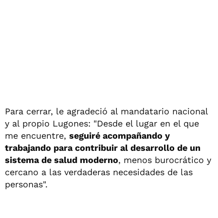
Para cerrar, le agradeció al mandatario nacional
y al propio Lugones: "Desde el lugar en el que
me encuentre,
seguiré acompañando y
trabajando para contribuir al desarrollo de un
sistema de salud moderno
, menos burocrático y
cercano a las verdaderas necesidades de las
personas".