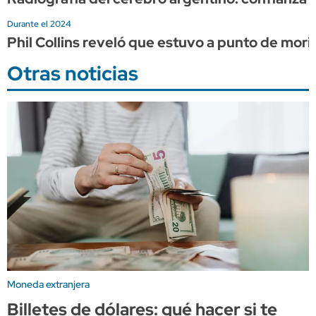
Durante el 2024
Phil Collins reveló que estuvo a punto de mor
Otras noticias
Moneda extranjera
Billetes de dólares: qué hacer si te