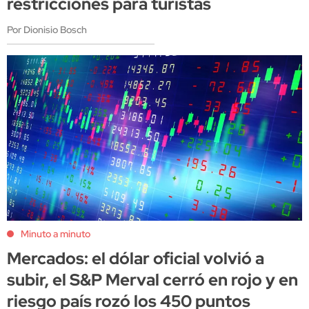
restricciones para turistas
Por Dionisio Bosch
Minuto a minuto
Mercados: el dólar oficial volvió a
subir, el S&P Merval cerró en rojo y en
riesgo país rozó los 450 puntos