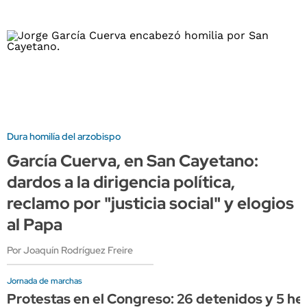
Dura homilía del arzobispo
García Cuerva, en San Cayetano:
dardos a la dirigencia política,
reclamo por "justicia social" y elogios
al Papa
Por Joaquín Rodríguez Freire
Jornada de marchas
Protestas en el Congreso: 26 detenidos y 5 her