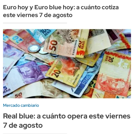
Euro hoy y Euro blue hoy: a cuánto cotiza
este viernes 7 de agosto
Mercado cambiario
Real blue: a cuánto opera este viernes
7 de agosto