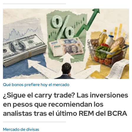
Qué bonos prefiere hoy el mercado
¿Sigue el carry trade? Las inversiones
en pesos que recomiendan los
analistas tras el último REM del BCRA
Mercado de divisas