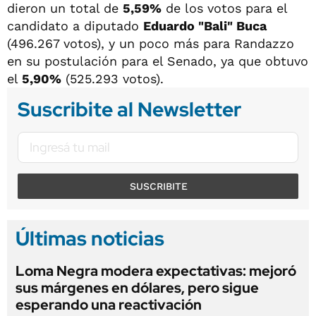
dieron un total de
5,59%
de los votos para el
candidato a diputado
Eduardo "Bali" Buca
(496.267 votos), y un poco más para Randazzo
en su postulación para el Senado, ya que obtuvo
el
5,90%
(525.293 votos).
Suscribite al Newsletter
SUSCRIBITE
Últimas noticias
Loma Negra modera expectativas: mejoró
sus márgenes en dólares, pero sigue
esperando una reactivación