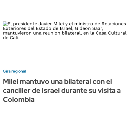
Gira regional
Milei mantuvo una bilateral con el
canciller de Israel durante su visita a
Colombia