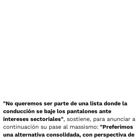
"No queremos ser parte de una lista donde la
conducción se baje los pantalones ante
intereses sectoriales"
, sostiene, para anunciar a
continuación su pase al massismo:
"Preferimos
una alternativa consolidada, con perspectiva de