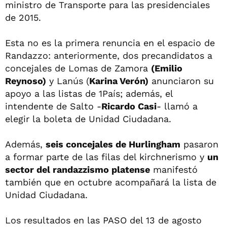
ministro de Transporte para las presidenciales
de 2015.
Esta no es la primera renuncia en el espacio de
Randazzo: anteriormente, dos precandidatos a
concejales de Lomas de Zamora
(Emilio
Reynoso)
y Lanús (
Karina Verón)
anunciaron su
apoyo a las listas de 1País; además, el
intendente de Salto -
Ricardo Casi
- llamó a
elegir la boleta de Unidad Ciudadana.
Además,
seis concejales de Hurlingham
pasaron
a formar parte de las filas del kirchnerismo y
un
sector del randazzismo platense
manifestó
también que en octubre acompañará la lista de
Unidad Ciudadana.
Los resultados en las PASO del 13 de agosto