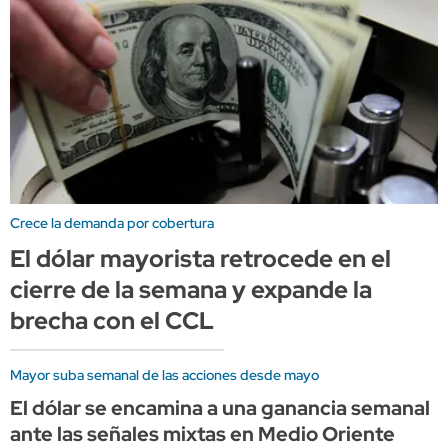
Crece la demanda por cobertura
El dólar mayorista retrocede en el
cierre de la semana y expande la
brecha con el CCL
Mayor suba semanal de las acciones desde mayo
El dólar se encamina a una ganancia semanal
ante las señales mixtas en Medio Oriente