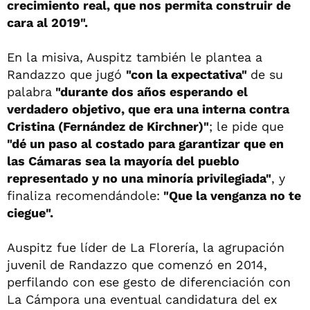
crecimiento real, que nos permita construir de
cara al 2019".
En la misiva, Auspitz también le plantea a
Randazzo que jugó
"con la expectativa"
de su
palabra
"durante dos años esperando el
verdadero objetivo, que era una interna contra
Cristina (Fernández de Kirchner)"
; le pide que
"dé un paso al costado para garantizar que en
las Cámaras sea la mayoría del pueblo
representado y no una minoría privilegiada"
, y
finaliza recomendándole:
"Que la venganza no te
ciegue".
Auspitz fue líder de La Florería, la agrupación
juvenil de Randazzo que comenzó en 2014,
perfilando con ese gesto de diferenciación con
La Cámpora una eventual candidatura del ex