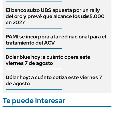
El banco suizo UBS apuesta por un rally
del oro y prevé que alcance los u$s5.000
en 2027
PAMI se incorpora a la red nacional para el
tratamiento del ACV
Dólar blue hoy: a cuánto opera este
viernes 7 de agosto
Dólar hoy: a cuánto cotiza este viernes 7
de agosto
Te puede interesar