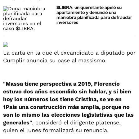
$LIBRA: un querellante apeló su
apartamiento y denunció una
maniobra planificada para defraudar
inversores
La carta en la que el excandidato a diputado por
Cumplir anuncia su pase al massismo.
"Massa tiene perspectiva a 2019, Florencio
estuvo dos años escondido sin hablar, y si bien
hoy los números los tiene Cristina, se ve en
1País una construcción más amplia, porque no
son lo mismo las elecciones legislativas que las
generales"
, consideró el dirigente platense,
quien el lunes formalizará su renuncia.