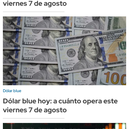
viernes 7 de agosto
Dólar blue
Dólar blue hoy: a cuánto opera este
viernes 7 de agosto