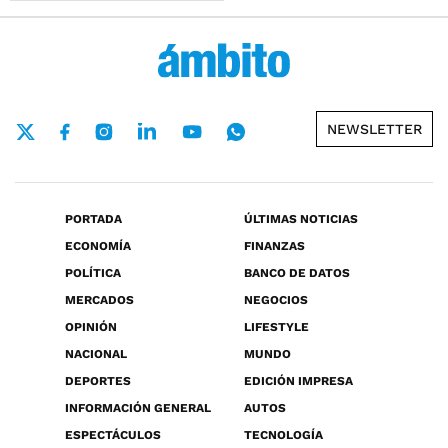
NEWSLETTER
PORTADA
ÚLTIMAS NOTICIAS
ECONOMÍA
FINANZAS
POLÍTICA
BANCO DE DATOS
MERCADOS
NEGOCIOS
OPINIÓN
LIFESTYLE
NACIONAL
MUNDO
DEPORTES
EDICIÓN IMPRESA
INFORMACIÓN GENERAL
AUTOS
ESPECTÁCULOS
TECNOLOGÍA