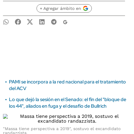
+ Agregar ámbito en
PAMI se incorpora a la red nacional para el tratamiento
del ACV
Lo que dejó la sesión en el Senado: el fin del "bloque de
los 44", aliados en fuga y el desafío de Bullrich
"Massa tiene perspectiva a 2019", sostuvo el excandidato
randazzista.