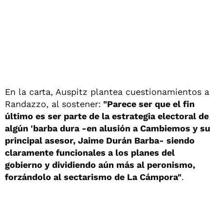
En la carta, Auspitz plantea cuestionamientos a
Randazzo, al sostener:
"Parece ser que el fin
último es ser parte de la estrategia electoral de
algún 'barba dura -en alusión a Cambiemos y su
principal asesor, Jaime Durán Barba- siendo
claramente funcionales a los planes del
gobierno y dividiendo aún más al peronismo,
forzándolo al sectarismo de La Cámpora"
.