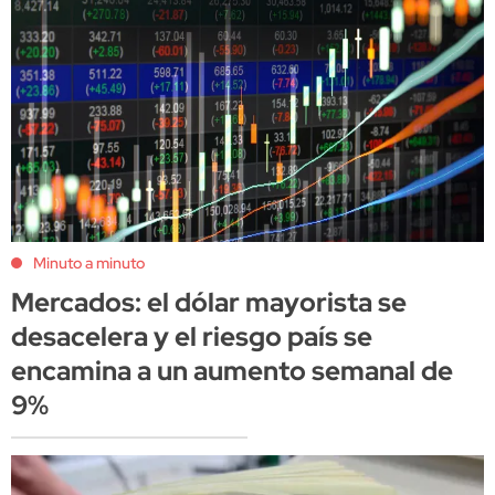
Minuto a minuto
Mercados: el dólar mayorista se
desacelera y el riesgo país se
encamina a un aumento semanal de
9%