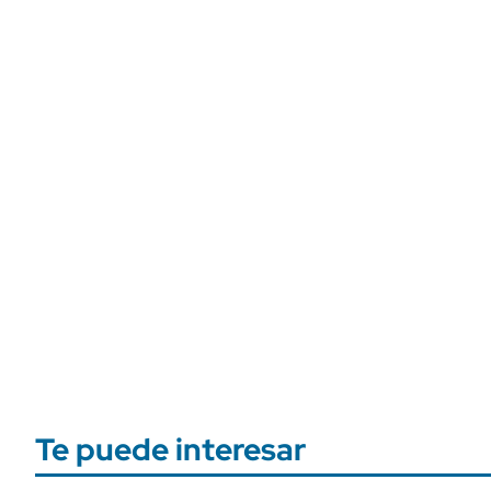
Te puede interesar