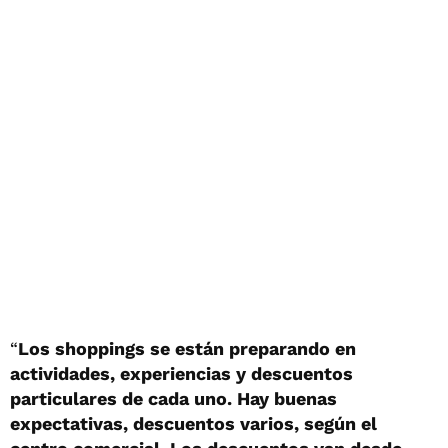
“
Los shoppings se están preparando en
actividades, experiencias y descuentos
particulares de cada uno. Hay buenas
expectativas, descuentos varios, según el