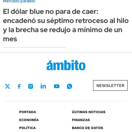
Mercado paralelo
El dólar blue no para de caer:
encadenó su séptimo retroceso al hilo
y la brecha se redujo a mínimo de un
mes
NEWSLETTER
PORTADA
ÚLTIMAS NOTICIAS
ECONOMÍA
FINANZAS
POLÍTICA
BANCO DE DATOS