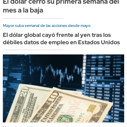
El dólar cerró su primera semana del
mes a la baja
Mayor suba semanal de las acciones desde mayo
El dólar global cayó frente al yen tras los
débiles datos de empleo en Estados Unidos