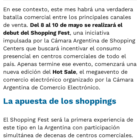
En ese contexto, este mes habrá una verdadera
batalla comercial entre los principales canales
de venta.
Del 8 al 10 de mayo se realizará el
debut del Shopping Fest
, una iniciativa
impulsada por la Cámara Argentina de Shopping
Centers que buscará incentivar el consumo
presencial en centros comerciales de todo el
país. Apenas termine ese evento, comenzará una
nueva edición del
Hot Sale
, el megaevento de
comercio electrónico organizado por la Cámara
Argentina de Comercio Electrónico.
La apuesta de los shoppings
El Shopping Fest será la primera experiencia de
este tipo en la Argentina con participación
simultánea de decenas de centros comerciales.