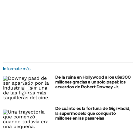
Informate más
De la ruina en Hollywood a los u$s300
millones gracias a un solo papel: los
acuerdos de Robert Downey Jr.
De cuánto es la fortuna de Gigi Hadid,
la supermodelo que conquistó
millones en las pasarelas