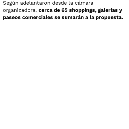
Según adelantaron desde la cámara
organizadora,
cerca de 65 shoppings, galerías y
paseos comerciales se sumarán a la propuesta.