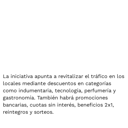
La iniciativa apunta a revitalizar el tráfico en los
locales mediante descuentos en categorías
como indumentaria, tecnología, perfumería y
gastronomía. También habrá promociones
bancarias, cuotas sin interés, beneficios 2x1,
reintegros y sorteos.