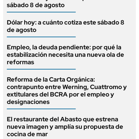
sábado 8 de agosto
Dólar hoy: a cuánto cotiza este sábado 8
de agosto
Empleo, la deuda pendiente: por qué la
estabilización necesita una nueva ola de
reformas
Reforma de la Carta Orgánica:
contrapunto entre Werning, Cuattromo y
extitulares del BCRA por el empleo y
designaciones
El restaurante del Abasto que estrena
nueva imagen y amplía su propuesta de
cocina de mar