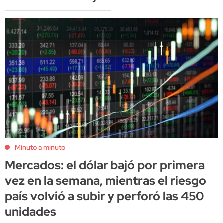
Minuto a minuto
Mercados: el dólar bajó por primera
vez en la semana, mientras el riesgo
país volvió a subir y perforó las 450
unidades