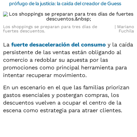
prófugo de la justicia: la caída del creador de Guess
Los shoppings se preparan para tres días de
Mariano
fuertes descuentos.
Fuchila
La
fuerte desaceleración del consumo
y la caída
persistente de las ventas están obligando al
comercio a redoblar su apuesta por las
promociones como principal herramienta para
intentar recuperar movimiento.
En un escenario en el que las familias priorizan
gastos esenciales y postergan compras, los
descuentos vuelven a ocupar el centro de la
escena como estrategia para atraer clientes.