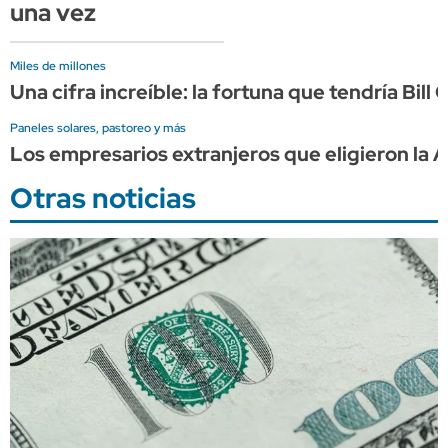
una vez
Miles de millones
Una cifra increíble: la fortuna que tendría Bil
Paneles solares, pastoreo y más
Los empresarios extranjeros que eligieron la A
Otras noticias