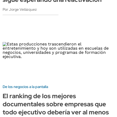
Por Jorge Velázquez
De los negocios a la pantalla
El ranking de los mejores
documentales sobre empresas que
todo ejecutivo debería ver al menos