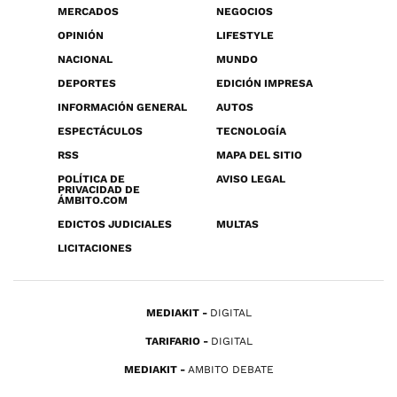
MERCADOS
NEGOCIOS
OPINIÓN
LIFESTYLE
NACIONAL
MUNDO
DEPORTES
EDICIÓN IMPRESA
INFORMACIÓN GENERAL
AUTOS
ESPECTÁCULOS
TECNOLOGÍA
RSS
MAPA DEL SITIO
POLÍTICA DE
AVISO LEGAL
PRIVACIDAD DE
ÁMBITO.COM
EDICTOS JUDICIALES
MULTAS
LICITACIONES
MEDIAKIT
DIGITAL
TARIFARIO
DIGITAL
MEDIAKIT
AMBITO DEBATE