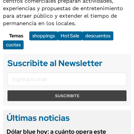
centros comerciales preparan actividades,
experiencias y propuestas de entretenimiento
para atraer público y extender el tiempo de
permanencia en los locales.
Temas
shoppings
Hot Sale
descuentos
cuotas
Suscribite al Newsletter
SUSCRIBITE
Últimas noticias
Dólar blue hoy: a cuánto opera este