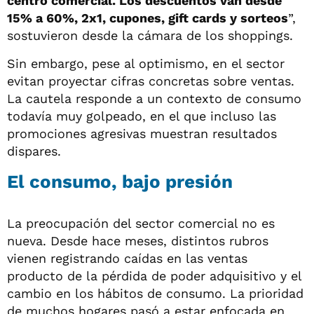
centro comercial. Los descuentos van desde
15% a 60%, 2x1, cupones, gift cards y sorteos
”,
sostuvieron desde la cámara de los shoppings.
Sin embargo, pese al optimismo, en el sector
evitan proyectar cifras concretas sobre ventas.
La cautela responde a un contexto de consumo
todavía muy golpeado, en el que incluso las
promociones agresivas muestran resultados
dispares.
El consumo, bajo presión
La preocupación del sector comercial no es
nueva. Desde hace meses, distintos rubros
vienen registrando caídas en las ventas
producto de la pérdida de poder adquisitivo y el
cambio en los hábitos de consumo. La prioridad
de muchos hogares pasó a estar enfocada en