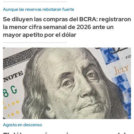
Aunque las reservas rebotaron fuerte
Se diluyen las compras del BCRA: registraron
la menor cifra semanal de 2026 ante un
mayor apetito por el dólar
Agosto en descenso