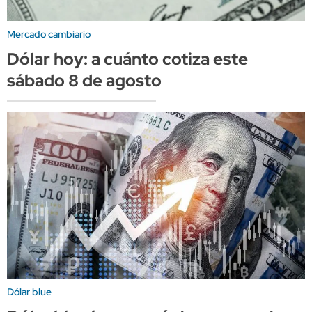
Mercado cambiario
Dólar hoy: a cuánto cotiza este
sábado 8 de agosto
Dólar blue