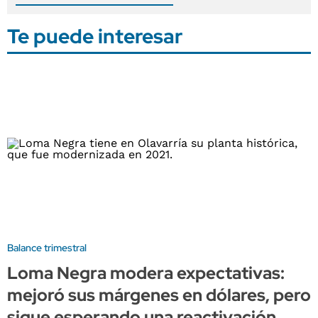
Te puede interesar
Balance trimestral
Loma Negra modera expectativas:
mejoró sus márgenes en dólares, pero
sigue esperando una reactivación