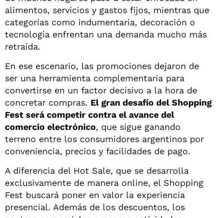
alimentos, servicios y gastos fijos, mientras que
categorías como indumentaria, decoración o
tecnología enfrentan una demanda mucho más
retraída.
En ese escenario, las promociones dejaron de
ser una herramienta complementaria para
convertirse en un factor decisivo a la hora de
concretar compras.
El gran desafío del Shopping
Fest será competir contra el avance del
comercio electrónico
, que sigue ganando
terreno entre los consumidores argentinos por
conveniencia, precios y facilidades de pago.
A diferencia del Hot Sale, que se desarrolla
exclusivamente de manera online, el Shopping
Fest buscará poner en valor la experiencia
presencial. Además de los descuentos, los