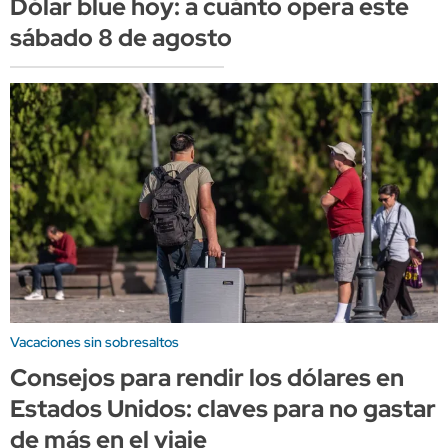
Dólar blue hoy: a cuánto opera este
sábado 8 de agosto
Vacaciones sin sobresaltos
Consejos para rendir los dólares en
Estados Unidos: claves para no gastar
de más en el viaje