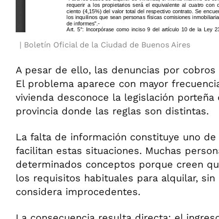
Boletín Oficial de la Ciudad de Buenos Aires
A pesar de ello, las denuncias por cobros
El problema aparece con mayor frecuenci
vivienda desconoce la legislación porteña 
provincia donde las reglas son distintas.
La falta de información constituye uno de
facilitan estas situaciones. Muchas perso
determinados conceptos porque creen qu
los requisitos habituales para alquilar, sin 
considera improcedentes.
La consecuencia resulta directa: el ingres