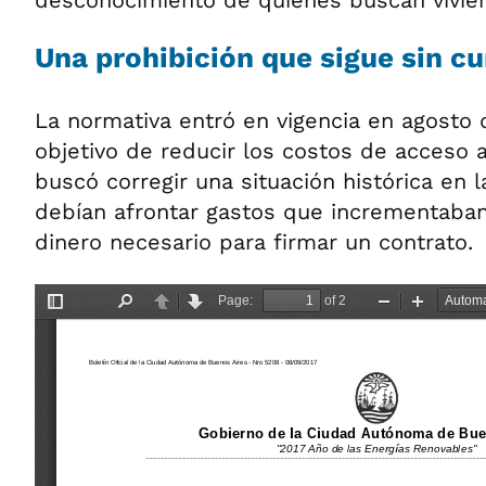
Una prohibición que sigue sin c
La normativa entró en vigencia en agosto 
objetivo de reducir los costos de acceso a
buscó corregir una situación histórica en l
debían afrontar gastos que incrementaban 
dinero necesario para firmar un contrato.