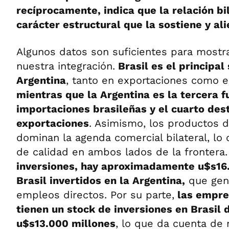
recíprocamente, indica que la relación bi
carácter estructural que la sostiene y ali
Algunos datos son suficientes para mostr
nuestra integración.
Brasil es el principal
Argentina
, tanto en exportaciones como e
mientras que la Argentina es la tercera f
importaciones brasileñas y el cuarto des
exportaciones
. Asimismo, los productos d
dominan la agenda comercial bilateral, lo 
de calidad en ambos lados de la frontera
inversiones, hay aproximadamente u$s16
Brasil invertidos en la Argentina,
que gen
empleos directos. Por su parte,
las empre
tienen un stock de inversiones en Brasil 
u$s13.000 millones
, lo que da cuenta de