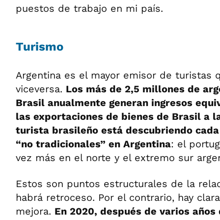
puestos de trabajo en mi país.
Turismo
Argentina es el mayor emisor de turistas qu
viceversa.
Los más de 2,5 millones de arg
Brasil anualmente generan ingresos equi
las exportaciones de bienes de Brasil a la
turista brasileño está descubriendo cada
“no tradicionales” en Argentina
: el port
vez más en el norte y el extremo sur arge
Estos son puntos estructurales de la relac
habrá retroceso. Por el contrario, hay cla
mejora.
En 2020, después de varios años 