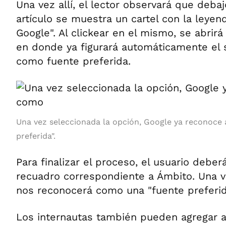
Una vez allí, el lector observará que debajo
artículo se muestra un cartel con la leye
Google". Al clickear en el mismo, se abrir
en donde ya figurará automáticamente el 
como fuente preferida.
Una vez seleccionada la opción, Google ya reconoce
preferida".
Para finalizar el proceso, el usuario deber
recuadro correspondiente a Ámbito. Una v
nos reconocerá como una "fuente preferid
Los internautas también pueden agregar 