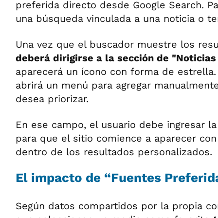
preferida directo desde Google Search. Pa
una búsqueda vinculada a una noticia o t
Una vez que el buscador muestre los res
deberá dirigirse a la sección de "Noticia
aparecerá un ícono con forma de estrella. 
abrirá un menú para agregar manualmente
desea priorizar.
En ese campo, el usuario debe ingresar l
para que el sitio comience a aparecer con
dentro de los resultados personalizados.
El impacto de “Fuentes Preferid
Según datos compartidos por la propia co