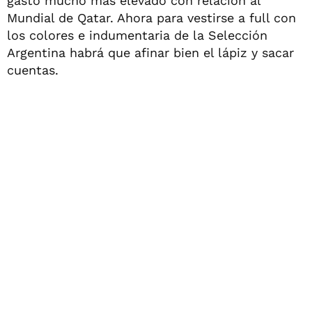
gasto mucho más elevado con relación al
Mundial de Qatar. Ahora para vestirse a full con
los colores e indumentaria de la Selección
Argentina habrá que afinar bien el lápiz y sacar
cuentas.