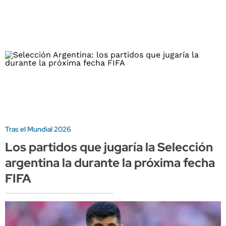
Tras el Mundial 2026
Los partidos que jugaría la Selección
argentina la durante la próxima fecha
FIFA