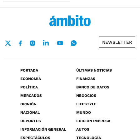
NEWSLETTER
PORTADA
ÚLTIMAS NOTICIAS
ECONOMÍA
FINANZAS
POLÍTICA
BANCO DE DATOS
MERCADOS
NEGOCIOS
OPINIÓN
LIFESTYLE
NACIONAL
MUNDO
DEPORTES
EDICIÓN IMPRESA
INFORMACIÓN GENERAL
AUTOS
ESPECTÁCULOS
TECNOLOGÍA