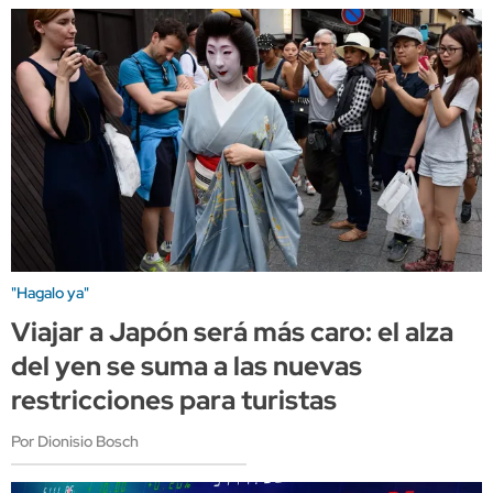
"Hagalo ya"
Viajar a Japón será más caro: el alza
del yen se suma a las nuevas
restricciones para turistas
Por Dionisio Bosch