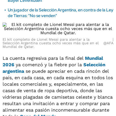
Bayer Leverkusen
Un jugador de la Selección Argentina, en contra de la Ley
de Tierras: "No se venden"
El kit completo de Lionel Messi para alentar a la
Selección Argentina cuesta ocho veces más que en el
@AFA
Mundial de Qatar.
La cuenta regresiva para la final del
Mundial
2026
ya comenzó y la fiebre por la
Selección
argentina
se puede apreciar en cada rincón del
país, en cada casa, en cada esquina en todos los
locales comerciales y, especialmente, en las
casas de venta de ropa deportiva, donde las
vidrieras plagadas de camisetas celeste y blanca
resultan una invitación a entrar y comprar para
alimentar esa pasión inconmensurable durante