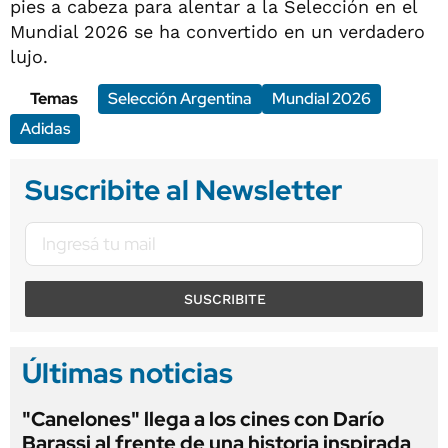
pies a cabeza para alentar a la Selección en el
Mundial 2026 se ha convertido en un verdadero
lujo.
Temas
Selección Argentina
Mundial 2026
Adidas
Suscribite al Newsletter
SUSCRIBITE
Últimas noticias
"Canelones" llega a los cines con Darío
Barassi al frente de una historia inspirada