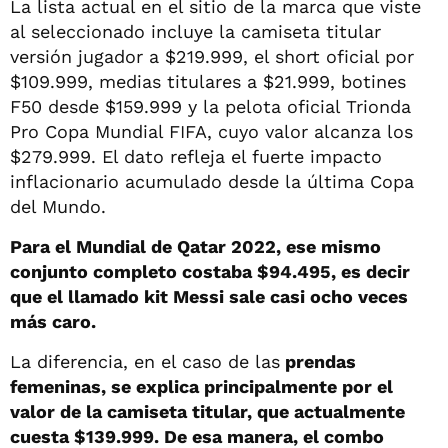
La lista actual en el sitio de la marca que viste
al seleccionado incluye la camiseta titular
versión jugador a $219.999, el short oficial por
$109.999, medias titulares a $21.999, botines
F50 desde $159.999 y la pelota oficial Trionda
Pro Copa Mundial FIFA, cuyo valor alcanza los
$279.999. El dato refleja el fuerte impacto
inflacionario acumulado desde la última Copa
del Mundo.
Para el Mundial de Qatar 2022, ese mismo
conjunto completo costaba $94.495, es decir
que el llamado kit Messi sale casi ocho veces
más caro.
La diferencia, en el caso de las
prendas
femeninas, se explica principalmente por el
valor de la camiseta titular, que actualmente
cuesta $139.999. De esa manera, el combo