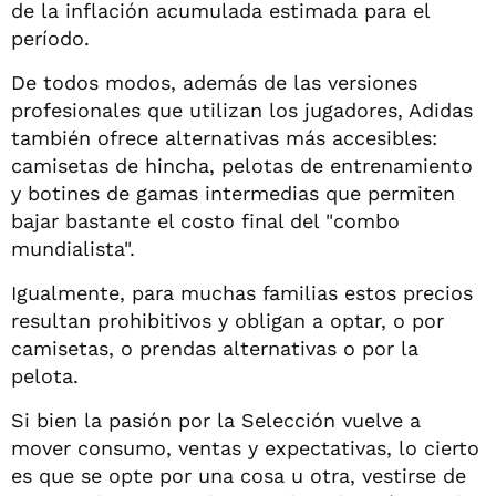
de la inflación acumulada estimada para el
período.
De todos modos, además de las versiones
profesionales que utilizan los jugadores, Adidas
también ofrece alternativas más accesibles:
camisetas de hincha, pelotas de entrenamiento
y botines de gamas intermedias que permiten
bajar bastante el costo final del "combo
mundialista".
Igualmente, para muchas familias estos precios
resultan prohibitivos y obligan a optar, o por
camisetas, o prendas alternativas o por la
pelota.
Si bien la pasión por la Selección vuelve a
mover consumo, ventas y expectativas, lo cierto
es que se opte por una cosa u otra, vestirse de