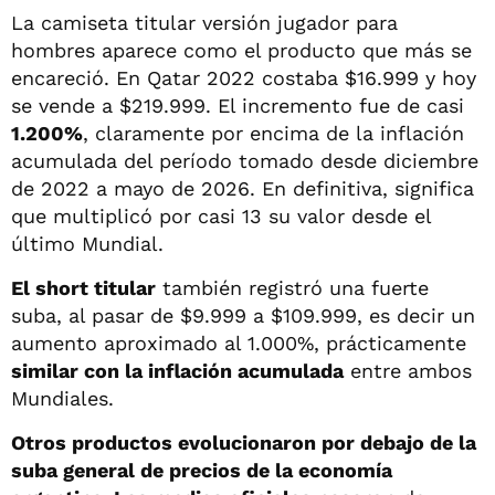
La camiseta titular versión jugador para
hombres aparece como el producto que más se
encareció. En Qatar 2022 costaba $16.999 y hoy
se vende a $219.999. El incremento fue de casi
1.200%
, claramente por encima de la inflación
acumulada del período tomado desde diciembre
de 2022 a mayo de 2026. En definitiva, significa
que multiplicó por casi 13 su valor desde el
último Mundial.
El short titular
también registró una fuerte
suba, al pasar de $9.999 a $109.999, es decir un
aumento aproximado al 1.000%, prácticamente
similar con la inflación acumulada
entre ambos
Mundiales.
Otros productos evolucionaron por debajo de la
suba general de precios de la economía