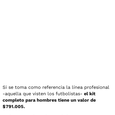
Si se toma como referencia la línea profesional
-aquella que visten los futbolistas-
el kit
completo para hombres tiene un valor de
$791.005.