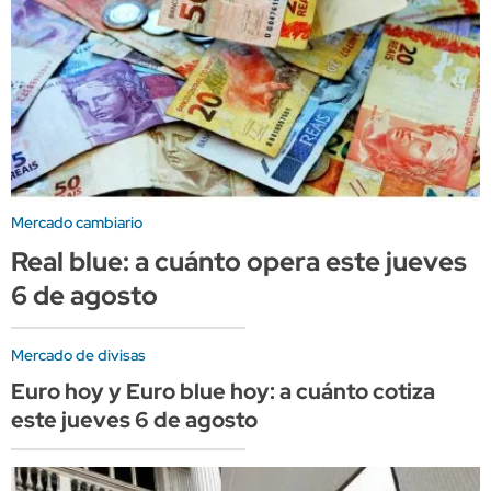
Mercado cambiario
Real blue: a cuánto opera este jueves
6 de agosto
Mercado de divisas
Euro hoy y Euro blue hoy: a cuánto cotiza
este jueves 6 de agosto