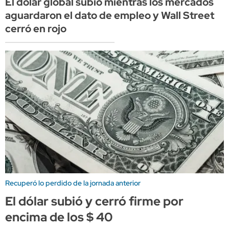
El dólar global subió mientras los mercados
aguardaron el dato de empleo y Wall Street
cerró en rojo
Recuperó lo perdido de la jornada anterior
El dólar subió y cerró firme por
encima de los $ 40