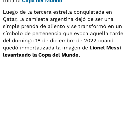
toda la
Copa del Mundo
.
Luego de la tercera estrella conquistada en
Qatar, la camiseta argentina dejó de ser una
simple prenda de aliento y se transformó en un
símbolo de pertenencia que evoca aquella tarde
del domingo 18 de diciembre de 2022 cuando
quedó inmortalizada la imagen de
Lionel Messi
levantando la Copa del Mundo.