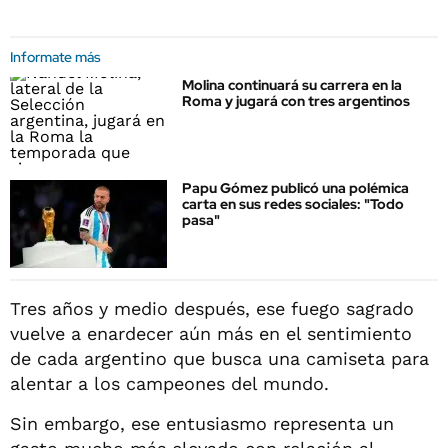
Informate más
Molina continuará su carrera en la
Roma y jugará con tres argentinos
Papu Gómez publicó una polémica
carta en sus redes sociales: "Todo
pasa"
Tres años y medio después, ese fuego sagrado
vuelve a enardecer aún más en el sentimiento
de cada argentino que busca una camiseta para
alentar a los campeones del mundo.
Sin embargo, ese entusiasmo representa un