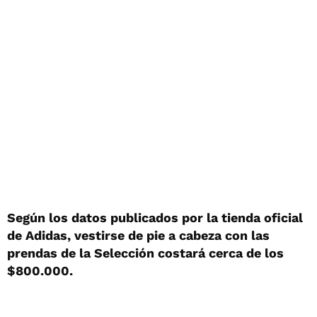
Según los datos publicados por la tienda oficial
de Adidas, vestirse de pie a cabeza con las
prendas de la Selección costará cerca de los
$800.000.