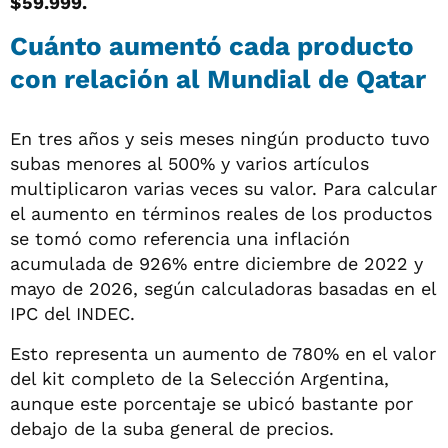
$59.999.
Cuánto aumentó cada producto
con relación al Mundial de Qatar
En tres años y seis meses ningún producto tuvo
subas menores al 500% y varios artículos
multiplicaron varias veces su valor. Para calcular
el aumento en términos reales de los productos
se tomó como referencia una inflación
acumulada de 926% entre diciembre de 2022 y
mayo de 2026, según calculadoras basadas en el
IPC del INDEC.
Esto representa un aumento de 780% en el valor
del kit completo de la Selección Argentina,
aunque este porcentaje se ubicó bastante por
debajo de la suba general de precios.