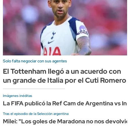
Solo falta negociar con sus agentes
El Tottenham llegó a un acuerdo con
un grande de Italia por el Cuti Romero
Imágenes inéditas
La FIFA publicó la Ref Cam de Argentina vs Ing
Tras el episodio de la Selección argentina
Milei: "Los goles de Maradona no nos devolvier