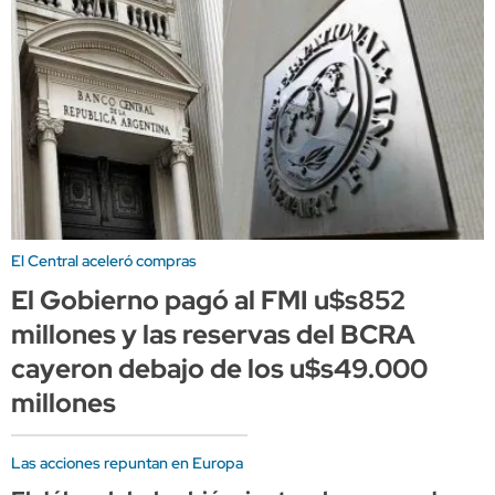
El Central aceleró compras
El Gobierno pagó al FMI u$s852
millones y las reservas del BCRA
cayeron debajo de los u$s49.000
millones
Las acciones repuntan en Europa