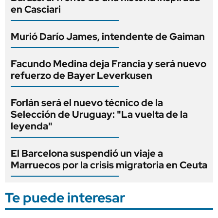
en Casciari
Murió Darío James, intendente de Gaiman
Facundo Medina deja Francia y será nuevo
refuerzo de Bayer Leverkusen
Forlán será el nuevo técnico de la
Selección de Uruguay: "La vuelta de la
leyenda"
El Barcelona suspendió un viaje a
Marruecos por la crisis migratoria en Ceuta
Te puede interesar