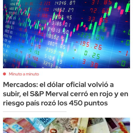
Minuto a minuto
Mercados: el dólar oficial volvió a
subir, el S&P Merval cerró en rojo y en
riesgo país rozó los 450 puntos