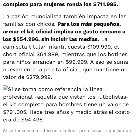
completo para mujeres ronda los $711.995.
La pasión mundialista también impacta en las
familias con chicos.
Para los más pequeños,
armar el kit oficial implica un gasto cercano a
los $554.996, sin incluir las medias.
La
camiseta titular infantil cuesta $109.999, el
short oficial $64.999, mientras que los botines
para niños arrancan en $99.999. A eso se suma
nuevamente la pelota oficial, que mantiene un
valor de $279.999.
Si se toma como referencia la línea profesional -aquella que